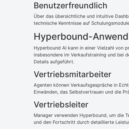
Benutzerfreundlich
Über das übersichtliche und intuitive Das
technische Kenntnisse auf Schulungsmodule
Hyperbound-Anwendu
Hyperbound AI kann in einer Vielzahl von p
insbesondere im Verkaufstraining und bei d
Details aufgeführt.
Vertriebsmitarbeiter
Agenten können Verkaufsgespräche in Echt
Einwänden, das Selbstvertrauen und die Prä
Vertriebsleiter
Manager verwenden Hyperbound, um die Tea
und den Fortschritt durch detaillierte Leis