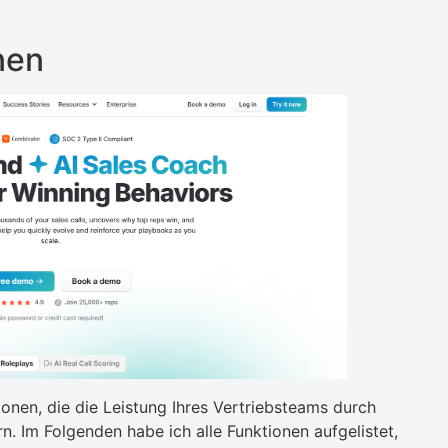
nen
onen, die die Leistung Ihres Vertriebsteams durch
n. Im Folgenden habe ich alle Funktionen aufgelistet,