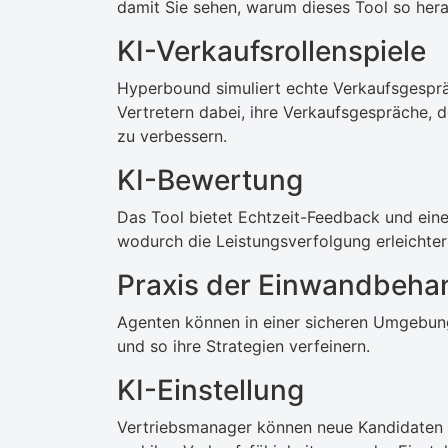
damit Sie sehen, warum dieses Tool so hera
KI-Verkaufsrollenspiele
Hyperbound simuliert echte Verkaufsgespräc
Vertretern dabei, ihre Verkaufsgespräche,
zu verbessern.
KI-Bewertung
Das Tool bietet Echtzeit-Feedback und eine
wodurch die Leistungsverfolgung erleichter
Praxis der Einwandbeha
Agenten können in einer sicheren Umgebun
und so ihre Strategien verfeinern.
KI-Einstellung
Vertriebsmanager können neue Kandidaten an