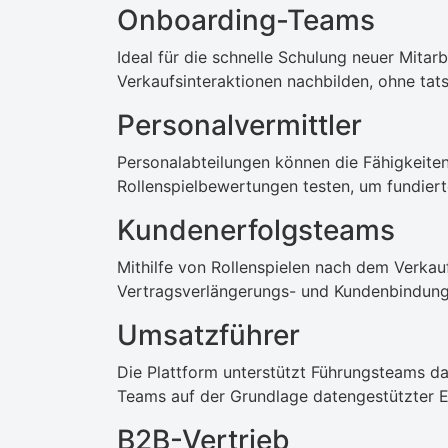
Onboarding-Teams
Ideal für die schnelle Schulung neuer Mitarb
Verkaufsinteraktionen nachbilden, ohne tat
Personalvermittler
Personalabteilungen können die Fähigkeiten
Rollenspielbewertungen testen, um fundiert
Kundenerfolgsteams
Mithilfe von Rollenspielen nach dem Verkau
Vertragsverlängerungs- und Kundenbindung
Umsatzführer
Die Plattform unterstützt Führungsteams d
Teams auf der Grundlage datengestützter 
B2B-Vertrieb