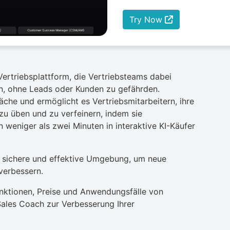
Try Now
Vertriebsplattform, die Vertriebsteams dabei
en, ohne Leads oder Kunden zu gefährden.
che und ermöglicht es Vertriebsmitarbeitern, ihre
zu üben und zu verfeinern, indem sie
 weniger als zwei Minuten in interaktive KI-Käufer
e sichere und effektive Umgebung, um neue
verbessern.
nktionen, Preise und Anwendungsfälle von
les Coach zur Verbesserung Ihrer