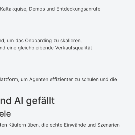
r Kaltakquise, Demos und Entdeckungsanrufe
, um das Onboarding zu skalieren,
nd eine gleichbleibende Verkaufsqualität
lattform, um Agenten effizienter zu schulen und die
d AI gefällt
ele
rten Käufern üben, die echte Einwände und Szenarien