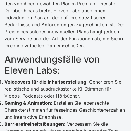
den von ihnen gewählten Plänen Premium-Dienste.
Darüber hinaus bietet Eleven Labs auch einen
individuellen Plan an, der auf Ihre spezifischen
Bedürfnisse und Anforderungen zugeschnitten ist. Der
Preis eines solchen individuellen Plans hängt jedoch
vom Service und der Art der Funktionen ab, die Sie in
Ihren individuellen Plan einschließen.
Anwendungsfälle von
Eleven Labs:
Voiceovers für die Inhaltserstellung:
Generieren Sie
realistische und ausdrucksstarke KI-Stimmen für
Videos, Podcasts oder Hörbücher.
Gaming & Animation:
Erstellen Sie lebensechte
Charakterstimmen für fesselndes Geschichtenerzählen
und interaktive Erlebnisse.
Barrierefreiheitslösungen:
Verbessern Sie die