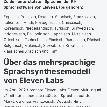
Zu den unterstützten Sprachen der KI-
Sprachsoftware von Eleven Labs gehören:
Englisch, Polnisch, Deutsch, Spanisch, Französisch,
Italienisch, Hindi, Portugiesisch, Chinesisch,
Koreanisch, Niederländisch, Türkisch, Schwedisch,
Indonesisch, Philippinisch, Japanisch, Ukrainisch,
Griechisch, Tschechisch, Finnisch, Rumänisch, Dänisch,
Bulgarisch, Malaiisch, Slowakisch, Kroatisch,
klassisches Arabisch und Tamil.
Über das mehrsprachige
Sprachsynthesemodell
von Eleven Labs
Im April 2023 brachte Eleven Labs Eleven Multilingual
v1 mit nur sieben unterstützten Sprachen auf den
Markt, darunter Französisch, Deutsch, Hindi,