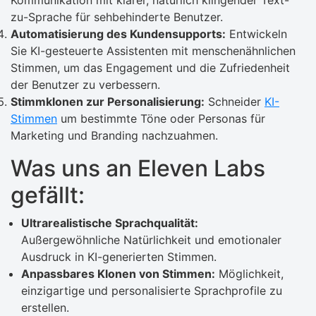
Kommunikation mit klarer, natürlich klingender Text-
zu-Sprache für sehbehinderte Benutzer.
Automatisierung des Kundensupports:
Entwickeln
Sie KI-gesteuerte Assistenten mit menschenähnlichen
Stimmen, um das Engagement und die Zufriedenheit
der Benutzer zu verbessern.
Stimmklonen zur Personalisierung:
Schneider
KI-
Stimmen
um bestimmte Töne oder Personas für
Marketing und Branding nachzuahmen.
Was uns an Eleven Labs
gefällt:
Ultrarealistische Sprachqualität:
Außergewöhnliche Natürlichkeit und emotionaler
Ausdruck in KI-generierten Stimmen.
Anpassbares Klonen von Stimmen:
Möglichkeit,
einzigartige und personalisierte Sprachprofile zu
erstellen.