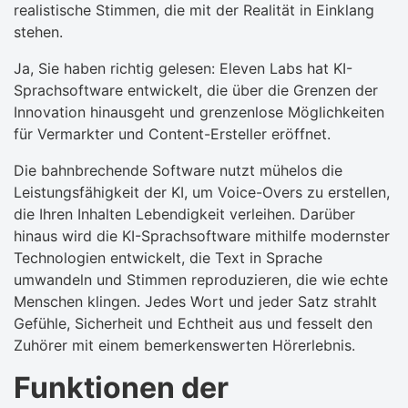
realistische Stimmen, die mit der Realität in Einklang
stehen.
Ja, Sie haben richtig gelesen: Eleven Labs hat KI-
Sprachsoftware entwickelt, die über die Grenzen der
Innovation hinausgeht und grenzenlose Möglichkeiten
für Vermarkter und Content-Ersteller eröffnet.
Die bahnbrechende Software nutzt mühelos die
Leistungsfähigkeit der KI, um Voice-Overs zu erstellen,
die Ihren Inhalten Lebendigkeit verleihen. Darüber
hinaus wird die KI-Sprachsoftware mithilfe modernster
Technologien entwickelt, die Text in Sprache
umwandeln und Stimmen reproduzieren, die wie echte
Menschen klingen. Jedes Wort und jeder Satz strahlt
Gefühle, Sicherheit und Echtheit aus und fesselt den
Zuhörer mit einem bemerkenswerten Hörerlebnis.
Funktionen der