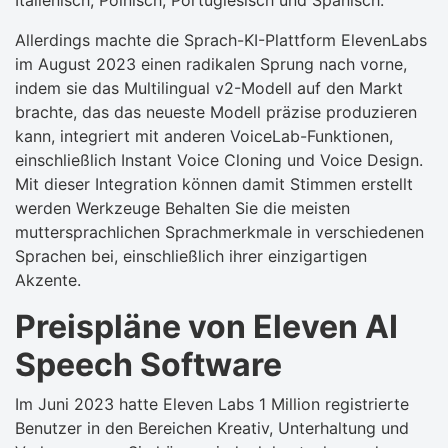
Italienisch, Polnisch, Portugiesisch und Spanisch.
Allerdings machte die Sprach-KI-Plattform ElevenLabs
im August 2023 einen radikalen Sprung nach vorne,
indem sie das Multilingual v2-Modell auf den Markt
brachte, das das neueste Modell präzise produzieren
kann, integriert mit anderen VoiceLab-Funktionen,
einschließlich Instant Voice Cloning und Voice Design.
Mit dieser Integration können damit Stimmen erstellt
werden Werkzeuge Behalten Sie die meisten
muttersprachlichen Sprachmerkmale in verschiedenen
Sprachen bei, einschließlich ihrer einzigartigen
Akzente.
Preispläne von Eleven AI
Speech Software
Im Juni 2023 hatte Eleven Labs 1 Million registrierte
Benutzer in den Bereichen Kreativ, Unterhaltung und