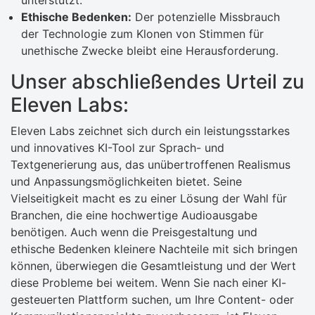
unterstützt.
Ethische Bedenken:
Der potenzielle Missbrauch
der Technologie zum Klonen von Stimmen für
unethische Zwecke bleibt eine Herausforderung.
Unser abschließendes Urteil zu
Eleven Labs:
Eleven Labs zeichnet sich durch ein leistungsstarkes
und innovatives KI-Tool zur Sprach- und
Textgenerierung aus, das unübertroffenen Realismus
und Anpassungsmöglichkeiten bietet. Seine
Vielseitigkeit macht es zu einer Lösung der Wahl für
Branchen, die eine hochwertige Audioausgabe
benötigen. Auch wenn die Preisgestaltung und
ethische Bedenken kleinere Nachteile mit sich bringen
können, überwiegen die Gesamtleistung und der Wert
diese Probleme bei weitem. Wenn Sie nach einer KI-
gesteuerten Plattform suchen, um Ihre Content- oder