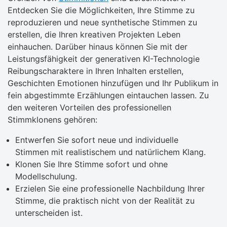
Entdecken Sie die Möglichkeiten, Ihre Stimme zu
reproduzieren und neue synthetische Stimmen zu
erstellen, die Ihren kreativen Projekten Leben
einhauchen. Darüber hinaus können Sie mit der
Leistungsfähigkeit der generativen KI-Technologie
Reibungscharaktere in Ihren Inhalten erstellen,
Geschichten Emotionen hinzufügen und Ihr Publikum in
fein abgestimmte Erzählungen eintauchen lassen. Zu
den weiteren Vorteilen des professionellen
Stimmklonens gehören:
Entwerfen Sie sofort neue und individuelle
Stimmen mit realistischem und natürlichem Klang.
Klonen Sie Ihre Stimme sofort und ohne
Modellschulung.
Erzielen Sie eine professionelle Nachbildung Ihrer
Stimme, die praktisch nicht von der Realität zu
unterscheiden ist.