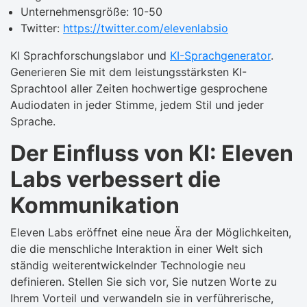
Unternehmensgröße: 10-50
Twitter:
https://twitter.com/elevenlabsio
KI Sprachforschungslabor und
KI-Sprachgenerator
.
Generieren Sie mit dem leistungsstärksten KI-
Sprachtool aller Zeiten hochwertige gesprochene
Audiodaten in jeder Stimme, jedem Stil und jeder
Sprache.
Der Einfluss von KI: Eleven
Labs verbessert die
Kommunikation
Eleven Labs eröffnet eine neue Ära der Möglichkeiten,
die die menschliche Interaktion in einer Welt sich
ständig weiterentwickelnder Technologie neu
definieren. Stellen Sie sich vor, Sie nutzen Worte zu
Ihrem Vorteil und verwandeln sie in verführerische,