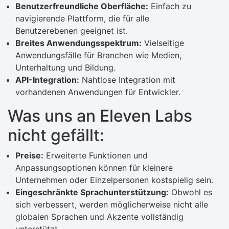
Benutzerfreundliche Oberfläche:
Einfach zu
navigierende Plattform, die für alle
Benutzerebenen geeignet ist.
Breites Anwendungsspektrum:
Vielseitige
Anwendungsfälle für Branchen wie Medien,
Unterhaltung und Bildung.
API-Integration:
Nahtlose Integration mit
vorhandenen Anwendungen für Entwickler.
Was uns an Eleven Labs
nicht gefällt:
Preise:
Erweiterte Funktionen und
Anpassungsoptionen können für kleinere
Unternehmen oder Einzelpersonen kostspielig sein.
Eingeschränkte Sprachunterstützung:
Obwohl es
sich verbessert, werden möglicherweise nicht alle
globalen Sprachen und Akzente vollständig