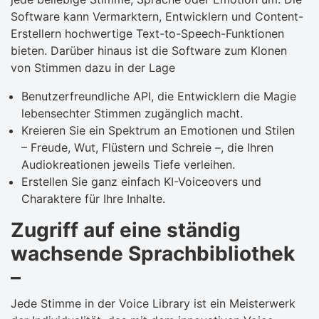
Software kann Vermarktern, Entwicklern und Content-
Erstellern hochwertige Text-to-Speech-Funktionen
bieten. Darüber hinaus ist die Software zum Klonen
von Stimmen dazu in der Lage
Benutzerfreundliche API, die Entwicklern die Magie
lebensechter Stimmen zugänglich macht.
Kreieren Sie ein Spektrum an Emotionen und Stilen
– Freude, Wut, Flüstern und Schreie –, die Ihren
Audiokreationen jeweils Tiefe verleihen.
Erstellen Sie ganz einfach KI-Voiceovers und
Charaktere für Ihre Inhalte.
Zugriff auf eine ständig
wachsende Sprachbibliothek
–
Jede Stimme in der Voice Library ist ein Meisterwerk