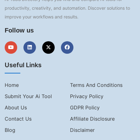
productivity, creativity, and automation. Discover solutions to
improve your workflows and results.
Follow us
Useful Links
Home
Terms And Conditions
Submit Your Ai Tool
Privacy Policy
About Us
GDPR Policy
Contact Us
Affiliate Disclosure
Blog
Disclaimer