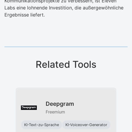
Kommunikationsprojekte zu verbessern, ist Eleven
Labs eine lohnende Investition, die außergewöhnliche
Ergebnisse liefert.
Related Tools
Deepgram
Freemium
KI-Text-zu-Sprache
KI-Voiceover-Generator