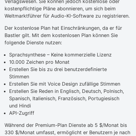
Verlagswesen. Sie können jedoch kostenlose oder
kostenpflichtige Pläne abonnieren, um sich beim
Weltmarktführer für Audio-KI-Software zu registrieren.
Der kostenlose Plan hat Einschränkungen, da er für
Bastler gilt. Mit dem kostenlosen Plan können Sie
folgende Dienste nutzen:
Sprachsynthese – Keine kommerzielle Lizenz
10.000 Zeichen pro Monat
Erstellen Sie bis zu drei benutzerdefinierte
Stimmen
Erstellen Sie mit Voice Design zufällige Stimmen
Erstellen Sie Reden in Englisch, Deutsch, Polnisch,
Spanisch, Italienisch, Französisch, Portugiesisch
und Hindi
API-Zugriff
Während der Premium-Plan Dienste ab 5 $/Monat bis
330 $/Monat umfasst, ermöglicht er Benutzern je nach