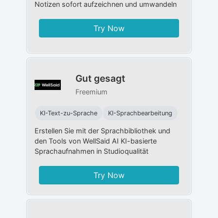
Notizen sofort aufzeichnen und umwandeln
Try Now
Gut gesagt
Freemium
KI-Text-zu-Sprache
KI-Sprachbearbeitung
Erstellen Sie mit der Sprachbibliothek und
den Tools von WellSaid AI KI-basierte
Sprachaufnahmen in Studioqualität
Try Now