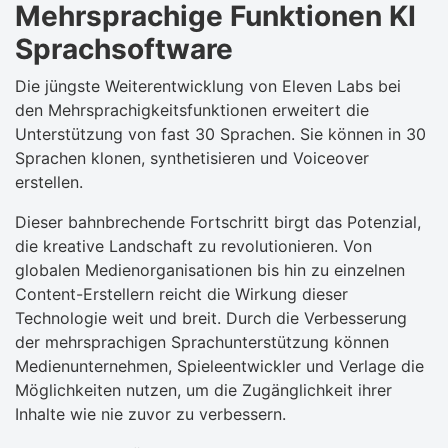
Mehrsprachige Funktionen KI
Sprachsoftware
Die jüngste Weiterentwicklung von Eleven Labs bei
den Mehrsprachigkeitsfunktionen erweitert die
Unterstützung von fast 30 Sprachen. Sie können in 30
Sprachen klonen, synthetisieren und Voiceover
erstellen.
Dieser bahnbrechende Fortschritt birgt das Potenzial,
die kreative Landschaft zu revolutionieren. Von
globalen Medienorganisationen bis hin zu einzelnen
Content-Erstellern reicht die Wirkung dieser
Technologie weit und breit. Durch die Verbesserung
der mehrsprachigen Sprachunterstützung können
Medienunternehmen, Spieleentwickler und Verlage die
Möglichkeiten nutzen, um die Zugänglichkeit ihrer
Inhalte wie nie zuvor zu verbessern.