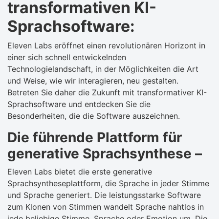
transformativen KI-
Sprachsoftware:
Eleven Labs eröffnet einen revolutionären Horizont in
einer sich schnell entwickelnden
Technologielandschaft, in der Möglichkeiten die Art
und Weise, wie wir interagieren, neu gestalten.
Betreten Sie daher die Zukunft mit transformativer KI-
Sprachsoftware und entdecken Sie die
Besonderheiten, die die Software auszeichnen.
Die führende Plattform für
generative Sprachsynthese –
Eleven Labs bietet die erste generative
Sprachsyntheseplattform, die Sprache in jeder Stimme
und Sprache generiert. Die leistungsstarke Software
zum Klonen von Stimmen wandelt Sprache nahtlos in
jede beliebige Stimme, Sprache oder Emotion um. Die