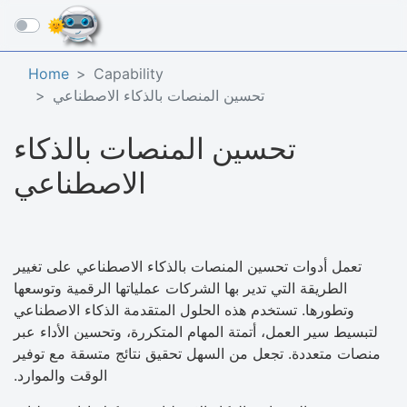
☰
Home
Capability
تحسين المنصات بالذكاء الاصطناعي
تحسين المنصات بالذكاء
الاصطناعي
تعمل أدوات تحسين المنصات بالذكاء الاصطناعي على تغيير
الطريقة التي تدير بها الشركات عملياتها الرقمية وتوسعها
وتطورها. تستخدم هذه الحلول المتقدمة الذكاء الاصطناعي
لتبسيط سير العمل، أتمتة المهام المتكررة، وتحسين الأداء عبر
منصات متعددة. تجعل من السهل تحقيق نتائج متسقة مع توفير
الوقت والموارد.