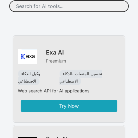
Exa AI
Freemium
تحسين المنصات بالذكاء
وكيل الذكاء
الاصطناعي
الاصطناعي
Web search API for AI applications
Try Now