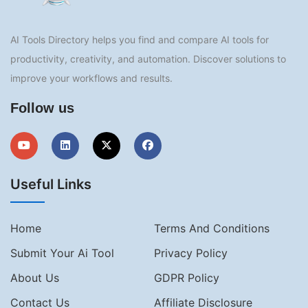
AI Tools Directory helps you find and compare AI tools for
productivity, creativity, and automation. Discover solutions to
improve your workflows and results.
Follow us
Useful Links
Home
Terms And Conditions
Submit Your Ai Tool
Privacy Policy
About Us
GDPR Policy
Contact Us
Affiliate Disclosure