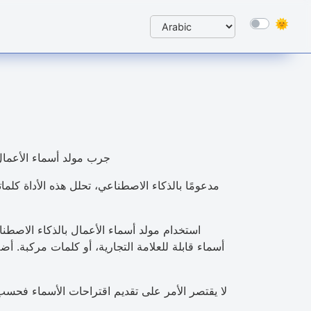
جرب مولد أسماء الأعمال 
مدعومًا بالذكاء الاصطناعي، تحلل هذه الأداة ك
استخدام مولد أسماء الأعمال بالذكاء الاصطنا
أسماء قابلة للعلامة التجارية، أو كلمات مركبة. أ
لا يقتصر الأمر على تقديم اقتراحات الأسماء فحسب،