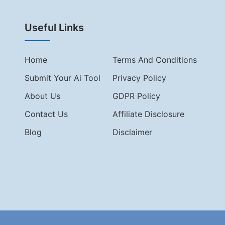
Useful Links
Home
Terms And Conditions
Submit Your Ai Tool
Privacy Policy
About Us
GDPR Policy
Contact Us
Affiliate Disclosure
Blog
Disclaimer