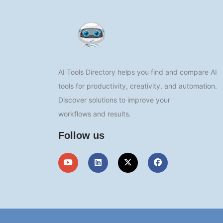
AI Tools Directory helps you find and compare AI
tools for productivity, creativity, and automation.
Discover solutions to improve your
workflows and results.
Follow us