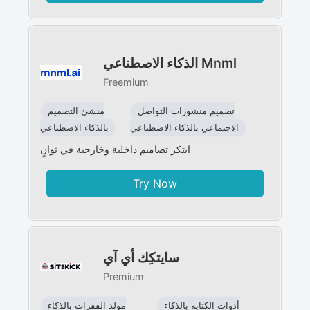
الذكاء الاصطناعي Mnml
Freemium
تصميم منشورات التواصل
منشئ التصميم
الاجتماعي بالذكاء الاصطناعي
بالذكاء الاصطناعي
ابتكر تصاميم داخلية وخارجية في ثوانٍ
Try Now
سايتكِك أي آي
Premium
أدوات الكتابة بالذكاء
مولد الفقرات بالذكاء