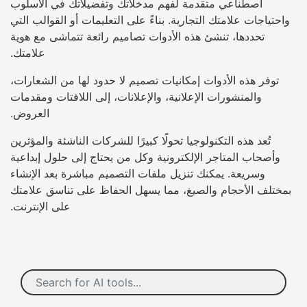
اصطناعي متقدمة لفهم مدخلاتك وتفضيلاتك في الأسلوب
واحتياجات علامتك التجارية. بناءً على التعليمات أو القوالب التي
تحددها، تنشئ هذه الأدوات تصاميم رائعة تتماشى مع هوية
علامتك.
توفر هذه الأدوات إمكانيات تصميم لا حدود لها من الشعارات،
والمنشورات الإعلانية، والإعلانات، إلى اللافتات ومقدمات
العروض.
تُعد هذه التكنولوجيا تحولًا كبيرًا للشركات الناشئة والمؤثرين
وأصحاب المتاجر الإلكترونية وكل من يحتاج إلى حلول إبداعية
وسريعة. يمكنك تنزيل ملفات التصميم مباشرة بعد الإنشاء
بمختلف الأحجام والصيغ، مما يسهل الحفاظ على تناسق علامتك
على الإنترنت.