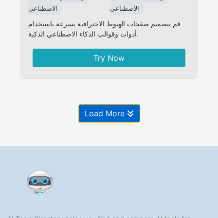
الاصطناعي
الاصطناعي
قم بتصميم صفحات الهبوط الاحترافية بسرعة باستخدام
أدوات وقوالب الذكاء الاصطناعي الذكية.
Try Now
Load More