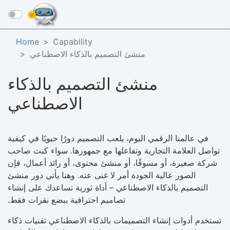
☰
Home
Capability
منشئ التصميم بالذكاء الاصطناعي
منشئ التصميم بالذكاء
الاصطناعي
في عالمنا الرقمي اليوم، يلعب التصميم دورًا حيويًا في كيفية
تواصل العلامة التجارية وتفاعلها مع جمهورها. سواء كنت صاحب
شركة صغيرة، أو مسوقًا، أو منشئ محتوى، أو رائد أعمال، فإن
الصور عالية الجودة أمر لا غنى عنه. وهنا يأتي دور منشئ
التصميم بالذكاء الاصطناعي – أداة ثورية تساعدك على إنشاء
تصاميم احترافية ببضع نقرات فقط.
تستخدم أدوات إنشاء التصميمات بالذكاء الاصطناعي تقنيات ذكاء