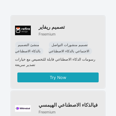
تصميم ريفاير
Freemium
تصميم منشورات التواصل
منشئ التصميم
الاجتماعي بالذكاء الاصطناعي
بالذكاء الاصطناعي
رسومات الذكاء الاصطناعي قابلة للتخصيص مع خيارات
تصدير سريعة
Try Now
فيالذكاء الاصطناعي الهيمسي
Freemium