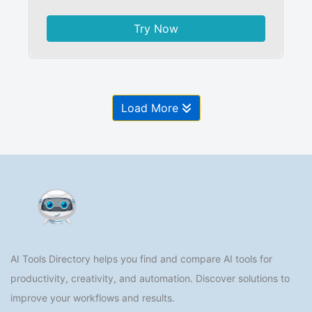
Try Now
Load More
AI Tools Directory helps you find and compare AI tools for
productivity, creativity, and automation. Discover solutions to
improve your workflows and results.