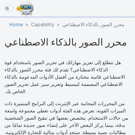
☰
محرر الصور بالذكاء الاصطناعي
Capability
Home
محرر الصور بالذكاء الاصطناعي
هل تتطلع إلى تعزيز مهاراتك في تحرير الصور باستخدام قوة
الذكاء الاصطناعي؟ تقدم لك فئة محرر الصور بالذكاء
الاصطناعي قائمة مختارة من أفضل الأدوات المدعومة بالذكاء
الاصطناعي المصممة لتبسيط وتعزيز سير عمل تحرير الصور
الخاص بك.
من المحررات المجانية عبر الإنترنت إلى البرامج المتميزة ذات
الميزات القوية، تعرض هذه الفئة أدوات تغطي مجموعة واسعة
من حالات الاستخدام. يتخصص بعضها في تنقيح الصور الشخصية
بدقة، بينما يركز البعض الآخر على إنشاء صور جديدة تمامًا من
مطالبات نصية بسيطة. ستجد أدوات مثالية للتجارة الإلكترونية،