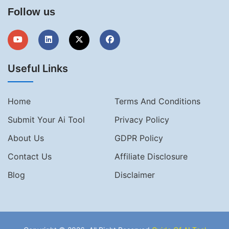
Follow us
Useful Links
Home
Terms And Conditions
Submit Your Ai Tool
Privacy Policy
About Us
GDPR Policy
Contact Us
Affiliate Disclosure
Blog
Disclaimer