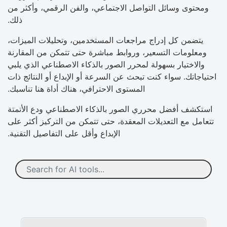
ومحتوى وسائل التواصل الاجتماعي، والفن الرقمي، وأكثر من
ذلك.
يتضمن كل إدراج مراجعات المستخدمين، وتحليلات الميزات،
ومعلومات التسعير، وروابط مباشرة حتى تتمكن من المقارنة
والاختيار بسهولة لمحرر الصور بالذكاء الاصطناعي الذي يلبي
احتياجاتك. سواء كنت تبحث عن السرعة أو الإبداع أو النتائج ذات
المستوى الاحترافي، هناك أداة هنا تناسبك.
استكشف أفضل محرري الصور بالذكاء الاصطناعي ودع الأتمتة
تتعامل مع التعديلات المعقدة، حتى تتمكن من التركيز أكثر على
الإبداع وأقل على التفاصيل التقنية.