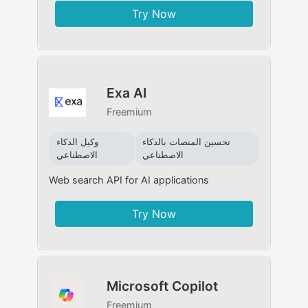
Try Now
Exa AI
Freemium
تحسين المنصات بالذكاء
وكيل الذكاء
الاصطناعي
الاصطناعي
Web search API for AI applications
Try Now
Microsoft Copilot
Freemium