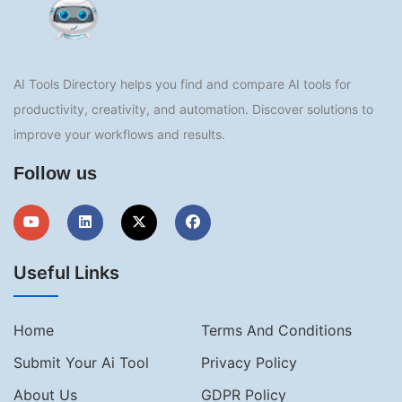
AI Tools Directory helps you find and compare AI tools for
productivity, creativity, and automation. Discover solutions to
improve your workflows and results.
Follow us
Useful Links
Home
Terms And Conditions
Submit Your Ai Tool
Privacy Policy
About Us
GDPR Policy