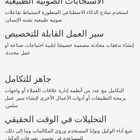
الاستجابات الصوتية الطبيعية
استخدم نماذج الذكاء الاصطناعي المتطورة لاستنباط تفاعلات
صوتية طبيعية تشبه الإنسان.
سير العمل القابلة للتخصيص
إنشاء تدفقات محادثة مصممة خصيصًا لتلبية احتياجات صناعة أو
عمل محددة.
جاهز للتكامل
التكامل مع عدد من أنظمة إدارة علاقات العملاء أو واجهات
برمجة التطبيقات أو أدوات الأعمال الأخرى لإنشاء سير عمل
سلس.
التحليلات في الوقت الحقيقي
تتبع أداء الوكيل ونوايا المستخدم ورؤى المكالمات وما إلى ذلك،
للمساعدة في تحسين تصرفات الوكيل.