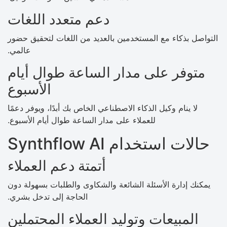
دعم متعدد اللغات
التواصل بذكاء مع المستخدمين بالعديد من اللغات لتحقيق حضور
عالمي.
متوفر على مدار الساعة طوال أيام
الأسبوع
لا ينام وكيل الذكاء الاصطناعي الخاص بك أبدًا، ويوفر دعمًا
للعملاء على مدار الساعة طوال أيام الأسبوع.
حالات استخدام Synthflow AI
أتمتة دعم العملاء
يمكنك إدارة الأسئلة الشائعة والشكاوى والطلبات بسهولة دون
الحاجة إلى تدخل بشري.
المبيعات وتوليد العملاء المحتملين