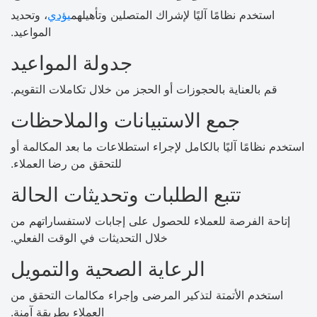
استخدم نظامًا آليًا لإشراك المتصلين وتأهيلهم
يؤدي
، وتحديد
المواعيد.
جدولة المواعيد
قم بالعناية بالحجوزات أو الحجز من خلال تكاملات التقويم.
جمع الاستبيانات والملاحظات
استخدم نظامًا آليًا بالكامل لإجراء استطلاعات ما بعد المكالمة أو
للتحقق من رضا العملاء.
تتبع الطلبات وتحديثات الحالة
إتاحة الفرصة للعملاء للحصول على إجابات لاستفساراتهم من
خلال التحديثات في الوقت الفعلي.
الرعاية الصحية والتمويل
استخدم الأتمتة لتذكير المرضى وإجراء مكالمات التحقق من
العملاء بطريقة آمنة.