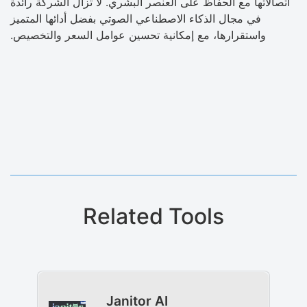
اتصالاتها مع الحفاظ على العنصر البشري. لا تزال الشركة رائدة
في مجال الذكاء الاصطناعي الصوتي بفضل أدائها المتميز
واستقرارها، مع إمكانية تحسين عوامل السعر والتخصيص.
Related Tools
Janitor AI