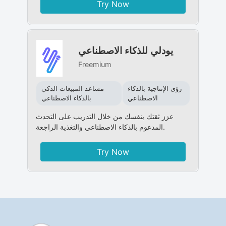
Try Now
يودلي للذكاء الاصطناعي
Freemium
رؤى الإنتاجية بالذكاء
مساعد المبيعات الذكي
الاصطناعي
بالذكاء الاصطناعي
عزز ثقتك بنفسك من خلال التدريب على التحدث
المدعوم بالذكاء الاصطناعي والتغذية الراجعة.
Try Now