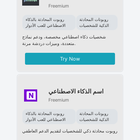
Freemium
روبوتات المحادثة
روبوت المحادثة بالذكاء
الذكية للشخصيات
الاصطناعي للعب الأدوار
شخصيات ذكاء اصطناعي مخصصة، ودعم نماذج
متعددة، وميزات دردشة مرنة.
Try Now
اسم الذكاء الاصطناعي
Freemium
روبوتات المحادثة
روبوت المحادثة بالذكاء
الذكية للشخصيات
الاصطناعي للعب الأدوار
روبوت محادثة ذكي للشخصيات لتقديم الدعم العاطفي