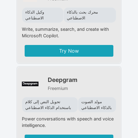
محرك بحث بالذكاء
وكيل الذكاء
الاصطناعي
الاصطناعي
Write, summarize, search, and create with
Microsoft Copilot.
Try Now
Deepgram
Freemium
مولد الصوت
تحويل النص إلى كلام
بالذكاء الاصطناعي
باستخدام الذكاء الاصطناعي
Power conversations with speech and voice
intelligence.