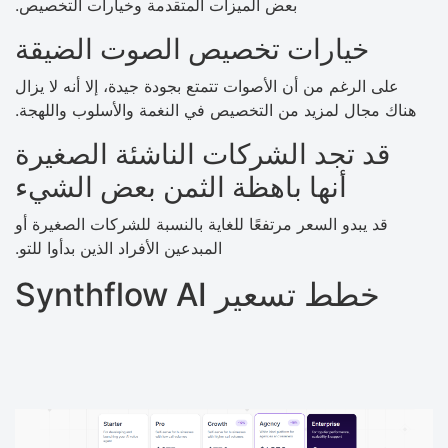
بعض الميزات المتقدمة وخيارات التخصيص.
خيارات تخصيص الصوت الضيقة
على الرغم من أن الأصوات تتمتع بجودة جيدة، إلا أنه لا يزال
هناك مجال لمزيد من التخصيص في النغمة والأسلوب واللهجة.
قد تجد الشركات الناشئة الصغيرة
أنها باهظة الثمن بعض الشيء
قد يبدو السعر مرتفعًا للغاية بالنسبة للشركات الصغيرة أو
المبدعين الأفراد الذين بدأوا للتو.
خطط تسعير Synthflow AI