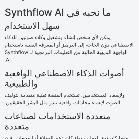
ما نحبه في Synthflow AI
سهل الاستخدام
يمكن لأي شخص إنشاء وتشغيل وكلاء صوتيين للذكاء
الاصطناعي دون الحاجة إلى الترميز أو المعرفة التقنية باستخدام
الواجهة البديهية الخالية من التعليمات البرمجية لـ Synthflow
AI.
أصوات الذكاء الاصطناعي الواقعية
والطبيعية
ولإسعاد المستخدمين، تستخدم المنصة تقنية متقدمة لتوليف
الصوت لإنشاء محادثات واقعية تبدو مثل البشر الحقيقيين.
متعددة الاستخدامات لصناعات
متعددة
مهما كان نوع العمل، سواء كان دعم العملاء أو المبيعات، فإن