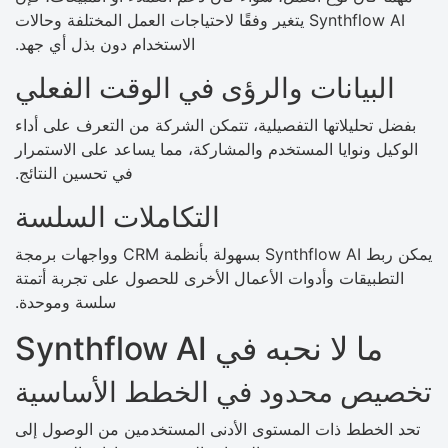
Synthflow AI يتغير وفقًا لاحتياجات العمل المختلفة وحالات
الاستخدام دون بذل أي جهد.
البيانات والرؤى في الوقت الفعلي
بفضل تحليلاتها التفصيلية، تتمكن الشركة من التعرف على أداء
الوكيل ونوايا المستخدم والمشاركة، مما يساعد على الاستمرار
في تحسين النتائج.
التكاملات السلسة
يمكن ربط Synthflow AI بسهولة بأنظمة CRM وواجهات برمجة
التطبيقات وأدوات الأعمال الأخرى للحصول على تجربة أتمتة
سلسة وموحدة.
ما لا نحبه في Synthflow AI
تخصيص محدود في الخطط الأساسية
تحد الخطط ذات المستوى الأدنى المستخدمين من الوصول إلى