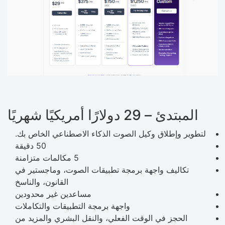
المبتدئ – 29 دولارًا أمريكيًا شهريًا
لتطوير وإطلاق وكيل الصوت الذكاء الاصطناعي الخاص بك.
50 دقيقة
5 مكالمات متزامنة
تكاليف واجهة برمجة تطبيقات الصوت، وماجستير في
القانون، والناسخ
مساعدين غير محدودين
واجهة برمجة التطبيقات والتكاملات
الحجز في الوقت الفعلي، والنقل البشري والمزيد من