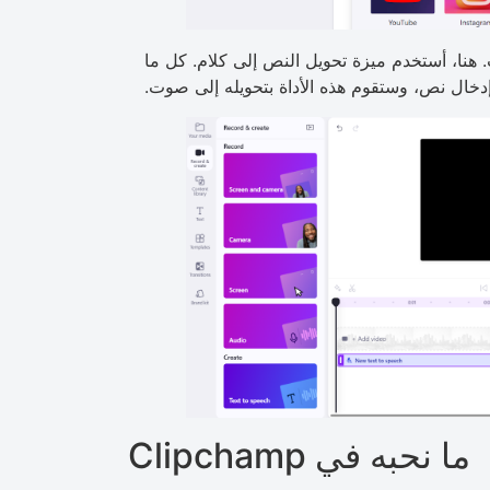
 هنا، أستخدم ميزة تحويل النص إلى كلام. كل ما
دخال نص، وستقوم هذه الأداة بتحويله إلى صوت.
ما نحبه في Clipchamp