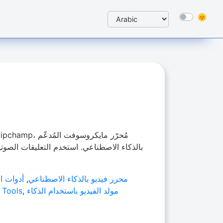
بالذكاء الاصطناعي. استخدم التعليقات الصوتية
محرر فيديو بالذكاء الاصطناعي
,
أدوات ال
مولد الفيديو باستخدام الذكاء
,
 Tools