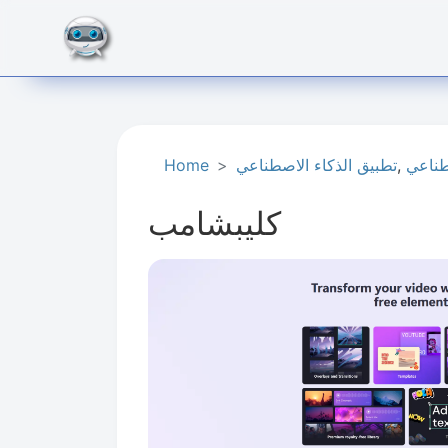
طناعي
,
تطبيق الذكاء الاصطناعي
Home
كليبشامب