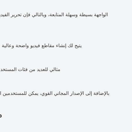
الواجهة بسيطة وسهلة المتابعة، وبالتالي فإن تحرير الفيد
يتيح لك إنشاء مقاطع فيديو واضحة وعالية الدقة (1080 بكسل) ذات مظهر مصقو
مثالي للعديد من فئات المستخد
ما