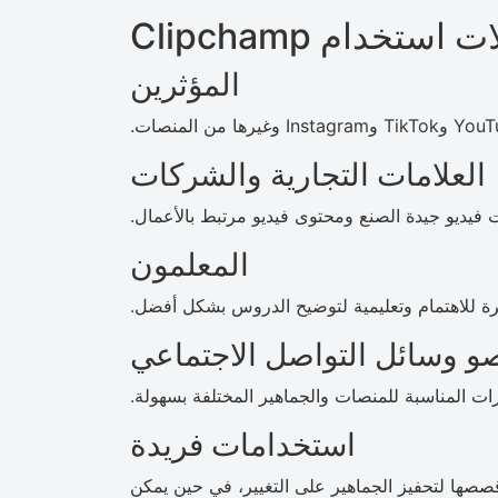
 استخدام Clipchamp
المؤثرين
العلامات التجارية والشركات
 فيديو جيدة الصنع ومحتوى فيديو مرتبط بالأعمال.
المعلمون
رة للاهتمام وتعليمية لتوضيح الدروس بشكل أفضل.
 وسائل التواصل الاجتماعي
ات المناسبة للمنصات والجماهير المختلفة بسهولة.
استخدامات فريدة
صصها لتحفيز الجماهير على التغيير، في حين يمكن