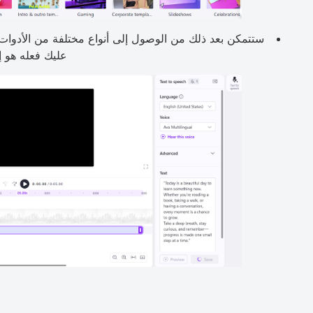
ستتمكن بعد ذلك من الوصول إلى أنواع مختلفة من الأدوات.
عليك فعله هو إ