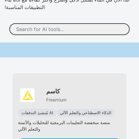
التطبيقات المناسبة!
كاسم
Freemium
الذكاء الاصطناعي والتعلم الآلي
مُنشئ التدفقات AI
منصة منخفضة التعليمات البرمجية للتحليلات والأتمتة
والتعلم الآلي