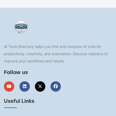
AI Tools Directory helps you find and compare AI tools for
productivity, creativity, and automation. Discover solutions to
improve your workflows and results.
Follow us
Useful Links