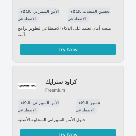
تحسين المنصات بالذكاء
الأمن السيبراني بالذكاء
الاصطناعي
الاصطناعي
منصة أمان تعتمد على الذكاء الاصطناعي لتطوير برامج
آمنة.
Try Now
كراود سترايك
Freemium
تنسيق الذكاء
الأمن السيبراني بالذكاء
الاصطناعي
الاصطناعي
حلول الأمن السيبراني السحابية الأصلية
Try Now