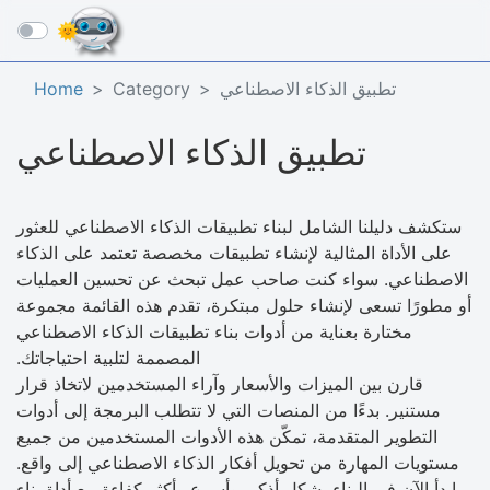
☰
تطبيق الذكاء الاصطناعي
Category
Home
تطبيق الذكاء الاصطناعي
ستكشف دليلنا الشامل لبناء تطبيقات الذكاء الاصطناعي للعثور
على الأداة المثالية لإنشاء تطبيقات مخصصة تعتمد على الذكاء
الاصطناعي. سواء كنت صاحب عمل تبحث عن تحسين العمليات
أو مطورًا تسعى لإنشاء حلول مبتكرة، تقدم هذه القائمة مجموعة
مختارة بعناية من أدوات بناء تطبيقات الذكاء الاصطناعي
المصممة لتلبية احتياجاتك.
قارن بين الميزات والأسعار وآراء المستخدمين لاتخاذ قرار
مستنير. بدءًا من المنصات التي لا تتطلب البرمجة إلى أدوات
التطوير المتقدمة، تمكّن هذه الأدوات المستخدمين من جميع
مستويات المهارة من تحويل أفكار الذكاء الاصطناعي إلى واقع.
ابدأ الآن في البناء بشكل أذكى وأسرع وأكثر كفاءة مع أداة بناء