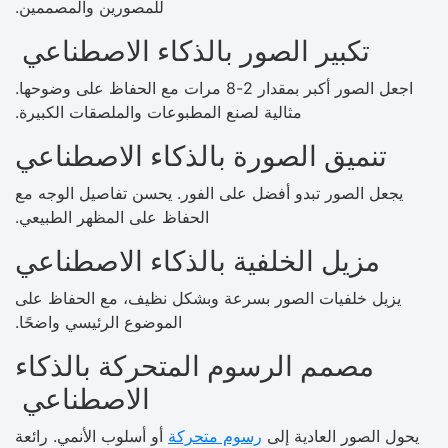
للمصورين والمصممين.
تكبير الصور بالذكاء الاصطناعي
اجعل الصور أكبر بمقدار 2-8 مرات مع الحفاظ على وضوحها.
مثالية لصنع المطبوعات والملصقات الكبيرة.
تنميق الصورة بالذكاء الاصطناعي
يجعل الصور تبدو أفضل على الفور. يحسن تفاصيل الوجه مع
الحفاظ على المظهر الطبيعي.
مزيل الخلفية بالذكاء الاصطناعي
يزيل خلفيات الصور بسرعة وبشكل نظيف، مع الحفاظ على
الموضوع الرئيسي واضحًا.
مصمم الرسوم المتحركة بالذكاء
الاصطناعي
يحول الصور العادية إلى
رسوم متحركة
أو أسلوب الأنمي. رائعة