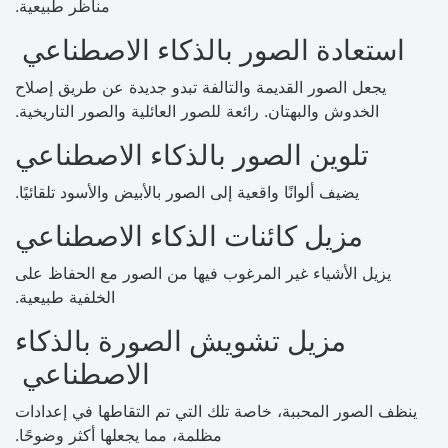
مناظر طبيعية.
استعادة الصور بالذكاء الاصطناعي
يجعل الصور القديمة والتالفة تبدو جديدة عن طريق إصلاح
الخدوش والبهتان. رائعة للصور العائلية والصور التاريخية.
تلوين الصور بالذكاء الاصطناعي
يضيف ألوانًا واقعية إلى الصور بالأبيض والأسود تلقائيًا.
مزيل كائنات الذكاء الاصطناعي
يزيل الأشياء غير المرغوب فيها من الصور مع الحفاظ على
الخلفية طبيعية.
مزيل تشويش الصورة بالذكاء
الاصطناعي
ينظف الصور المحببة، خاصة تلك التي تم التقاطها في إعدادات
مظلمة، مما يجعلها أكثر وضوحًا.