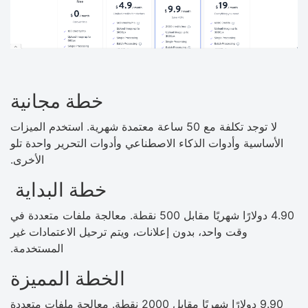
خطة مجانية
لا توجد تكلفة مع 50 ساعة معتمدة شهرية. استخدم الميزات
الأساسية وأدوات الذكاء الاصطناعي وأدوات التحرير واحدة تلو
الأخرى.
خطة البداية
4.90 دولارًا شهريًا مقابل 500 نقطة. معالجة ملفات متعددة في
وقت واحد، بدون إعلانات، ويتم ترحيل الاعتمادات غير
المستخدمة.
الخطة المميزة
9.90 دولارًا شهريًا مقابل 2000 نقطة. معالجة ملفات متعددة