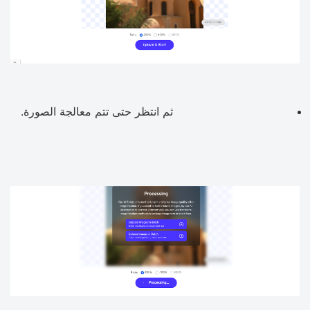
ثم انتظر حتى تتم معالجة الصورة.