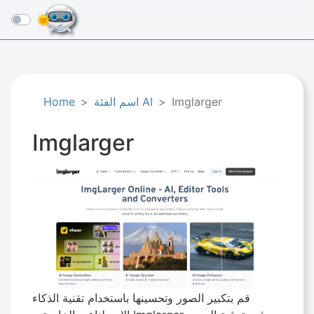
☰
Imglarger
اسم الفئة AI
Home
Imglarger
قم بتكبير الصور وتحسينها باستخدام تقنية الذكاء