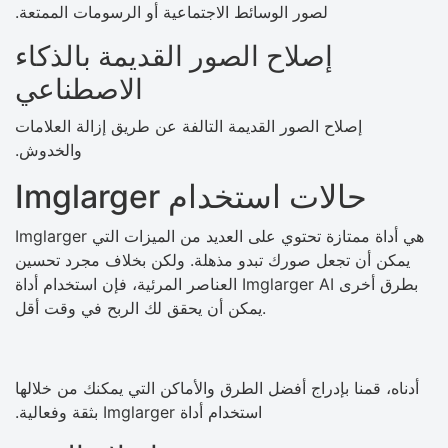
لصور الوسائط الاجتماعية أو الرسومات الممتعة.
إصلاح الصور القديمة بالذكاء
الاصطناعي
إصلاح الصور القديمة التالفة عن طريق إزالة العلامات
والخدوش.
حالات استخدام Imglarger
Imglarger هي أداة ممتازة تحتوي على العديد من الميزات التي
يمكن أن تجعل صورك تبدو مذهلة. ولكن بخلاف مجرد تحسين
العناصر المرئية، فإن استخدام أداة Imglarger AI بطرق أخرى
يمكن أن يحقق لك الربح في وقت أقل.
أدناه، قمنا بإدراج أفضل الطرق والأماكن التي يمكنك من خلالها
استخدام أداة Imglarger بثقة وفعالية.