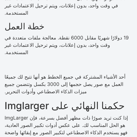
في وقت واحد، بدون إعلانات، ويتم ترحيل الاعتمادات غير
المستخدمة.
خطة العمل
19 دولارًا شهريًا مقابل 6000 نقطة. معالجة ملفات متعددة في
وقت واحد، بدون إعلانات، ويتم ترحيل الاعتمادات غير
المستخدمة.
أحد الأشياء المشتركة في جميع الخطط هو أنها تتيح لك جميعًا
العمل مع صور يصل حجمها إلى 3000 بكسل وتتضمن جميع
ميزات الذكاء الاصطناعي وأدوات التحرير.
حكمنا النهائي على Imglarger
إذا كنت تريد صورًا ذات مظهر أفضل بسرعة، فإن ImgLarger
هو الحل المناسب لك. على عكس أدوات تكبير الصور العادية،
فهو يستخدم الذكاء الاصطناعي لتكبير الصور مع إبقائها واضحة