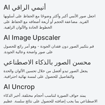
AI أنيمي الراقي
اجعل صور الأنمي أكبر وأكثر وضوحًا مع الحفاظ على أسلوبها
الفريد. مضاعفة الحجم أو أربعة أضعافه مع الحفاظ على
الخطوط الحادة والألوان الزاهية.
AI Image Upscaler
قم بتكبير الصور دون فقدان الجودة - وهو أمر رائع للحصول
على صور واضحة وعالية الجودة.
محسن الصور بالذكاء الاصطناعي
يجعل الصور تبدو أفضل من خلال تحسين الألوان والحدة
والتفاصيل للحصول على لمسة نهائية احترافية.
AI Uncrop
يمتد حواف الصورة لتناسب أحجام مختلفة. أخبر الذكاء
الاصطناعي بما يجب إضافته للحصول على نتائج سلسة. عظيم