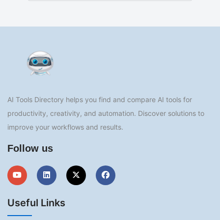
AI Tools Directory helps you find and compare AI tools for
productivity, creativity, and automation. Discover solutions to
improve your workflows and results.
Follow us
Useful Links