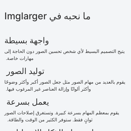
ما نحبه في Imglarger
واجهة بسيطة
يتيح التصميم البسيط لأي شخص تحسين الصور دون الحاجة إلى
مهارات خاصة.
توليد الصور
يقوم بالعديد من مهام الصور مثل جعل الصور أكبر وأكثر وضوحًا
وأكثر ألوانًا وإزالة العناصر غير المرغوب فيها.
يعمل بسرعة
يقوم بمعظم المهام بسرعة كبيرة. وتستغرق إصلاحات الصور
ثوانٍ فقط. ستوفر الكثير من الوقت والطاقة.