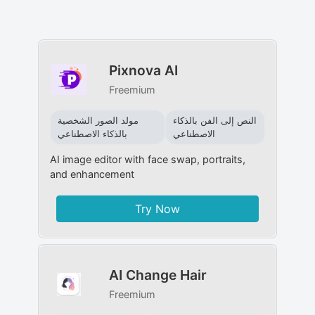
Pixnova AI
Freemium
النص إلى الفن بالذكاء
مولد الصور الشخصية
الاصطناعي
بالذكاء الاصطناعي
AI image editor with face swap, portraits,
and enhancement
Try Now
AI Change Hair
Freemium