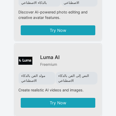
الاصطناعي
بالذكاء الاصطناعي
Discover AI-powered photo editing and
creative avatar features.
Try Now
Luma AI
Freemium
النص إلى الفن بالذكاء
مولد الفن بالذكاء
الاصطناعي
الاصطناعي
Create realistic AI videos and images.
Try Now