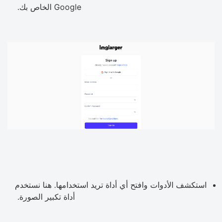
Google الخاص بك.
استكشف الأدوات وافتح أي أداة تريد استخدامها. هنا نستخدم
أداة تكبير الصورة.