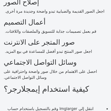
إصلاح الصور
اجعل الصور القديمة والضبابية تبدو واضحة وجديدة مرة أخرى.
أعمال التصميم
قم بعمل تصميمات جذابة للتسويق والملصقات واللافتات.
صور المتجر على الانترنت
اجعل صور المنتج تبدو أفضل للمساعدة في بيع المزيد.
وسائل التواصل الاجتماعي
احصل على الاهتمام من خلال صور واضحة واحترافية على
وسائل التواصل الاجتماعي.
كيفية استخدام إيمجلارجر؟
انتقل إلى Imglarger وقم بالتسجيل باستخدام حساب