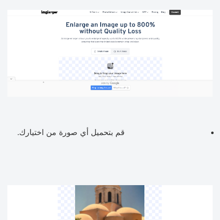
قم بتحميل أي صورة من اختيارك.