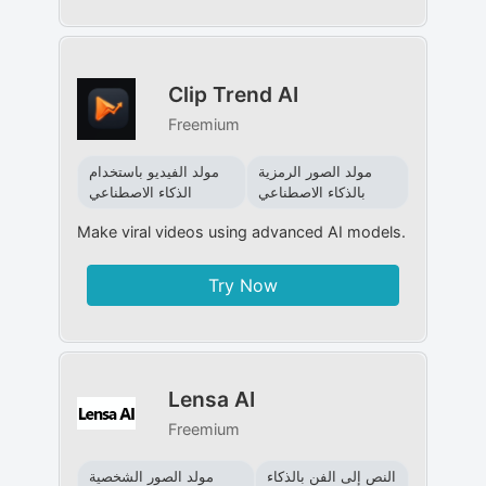
Clip Trend AI
Freemium
مولد الصور الرمزية
مولد الفيديو باستخدام
بالذكاء الاصطناعي
الذكاء الاصطناعي
Make viral videos using advanced AI models.
Try Now
Lensa AI
Freemium
النص إلى الفن بالذكاء
مولد الصور الشخصية