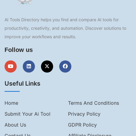
AI Tools Directory helps you find and compare AI tools for
productivity, creativity, and automation. Discover solutions to
improve your workflows and results.
Follow us
Useful Links
Home
Terms And Conditions
Submit Your Ai Tool
Privacy Policy
About Us
GDPR Policy
Contact Us
Affiliate Disclosure