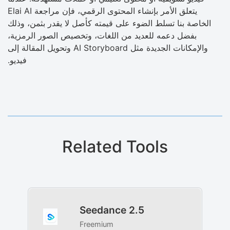
يتعلق الأمر بإنشاء المحتوى الرقمي، فإن مراجعة Elai AI
الخاصة بنا تسلط الضوء على قيمته كأصل لا يقدر بثمن، وذلك
بفضل دعمه للعديد من اللغات، وتخصيص الصور الرمزية،
والإمكانات الجديدة مثل AI Storyboard وتحويل المقالة إلى
فيديو.
Related Tools
Seedance 2.5
Freemium