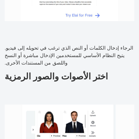
الرجاء إدخال الكلمات أو النص الذي ترغب في تحويله إلى فيديو.
يتيح النظام الأساسي للمستخدمين الإدخال مباشرة أو النسخ
واللصق من المستندات الأخرى.
اختر الأصوات والصور الرمزية