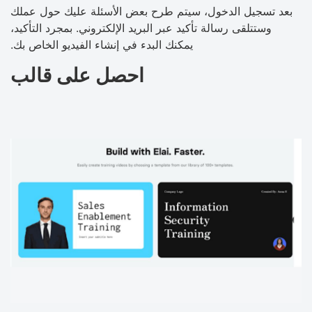
بعد تسجيل الدخول، سيتم طرح بعض الأسئلة عليك حول عملك
وستتلقى رسالة تأكيد عبر البريد الإلكتروني. بمجرد التأكيد،
يمكنك البدء في إنشاء الفيديو الخاص بك.
احصل على قالب