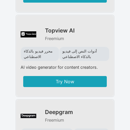
Topview AI
Freemium
أدوات النص إلى فيديو
محرر فيديو بالذكاء
بالذكاء الاصطناعي
الاصطناعي
AI video generator for content creators.
Try Now
Deepgram
Freemium