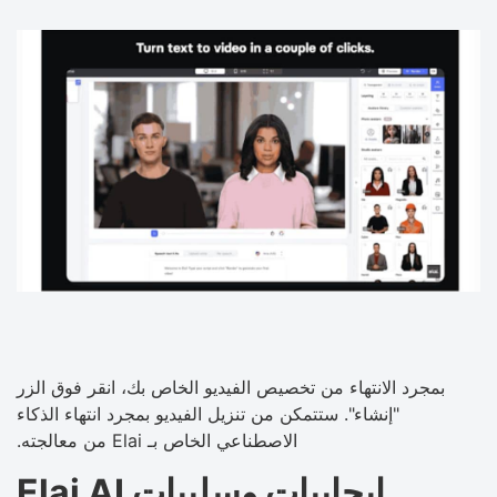
بمجرد الانتهاء من تخصيص الفيديو الخاص بك، انقر فوق الزر
"إنشاء". ستتمكن من تنزيل الفيديو بمجرد انتهاء الذكاء
الاصطناعي الخاص بـ Elai من معالجته.
إيجابيات وسلبيات Elai AI