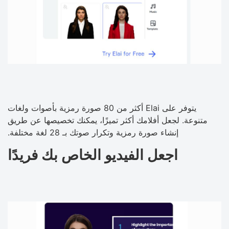
يتوفر على Elai أكثر من 80 صورة رمزية بأصوات ولغات
متنوعة. لجعل أفلامك أكثر تميزًا، يمكنك تخصيصها عن طريق
إنشاء صورة رمزية وتكرار صوتك بـ 28 لغة مختلفة.
اجعل الفيديو الخاص بك فريدًا