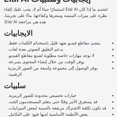
لتحديد ما إذا كان Elai AI استثمارًا جيدًا أم لا، يجب عليك إلقاء
نظرة على ميزات المنصة وسعرها وكفاءتها. بناءً على تجربتنا،
هذه هي مراجعة Elai Ai:
الايجابيات
ينشئ مقاطع فيديو بجهد قليل باستخدام الكلمات فقط.
يدعم التعليق الصوتي بعدة لغات.
لا توجد مهارات خاصة مطلوبة لصنع مقاطع الفيديو.
يوفر الوقت من خلال إنشاء المحتوى بسرعة.
يوفر الوصول إلى مجموعة واسعة من الصور الرمزية
الرقمية.
سلبيات
خيارات تخصيص محدودة للصور الرمزية.
قد يستغرق الأمر وقتًا حتى يتعلم المستخدمون الجدد.
قد تكون تكلفة الاشتراك مرتفعة بالنسبة لبعض الميزانيات.
بعض الأنظمة الأساسية لديها قيود على التكامل.