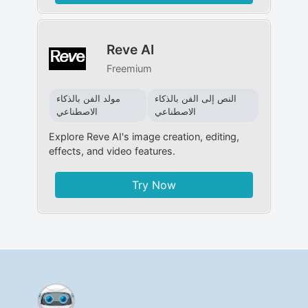
Reve AI
Freemium
النص إلى الفن بالذكاء
مولد الفن بالذكاء
الاصطناعي
الاصطناعي
Explore Reve AI's image creation, editing,
effects, and video features.
Try Now