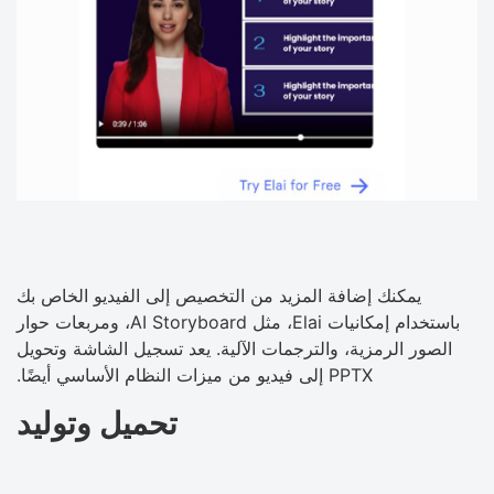
يمكنك إضافة المزيد من التخصيص إلى الفيديو الخاص بك
باستخدام إمكانيات Elai، مثل AI Storyboard، ومربعات حوار
الصور الرمزية، والترجمات الآلية. يعد تسجيل الشاشة وتحويل
PPTX إلى فيديو من ميزات النظام الأساسي أيضًا.
تحميل وتوليد