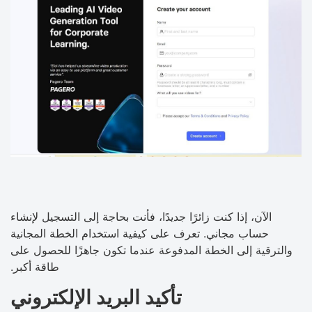
الآن، إذا كنت زائرًا جديدًا، فأنت بحاجة إلى التسجيل لإنشاء
حساب مجاني. تعرف على كيفية استخدام الخطة المجانية
والترقية إلى الخطة المدفوعة عندما تكون جاهزًا للحصول على
طاقة أكبر.
تأكيد البريد الإلكتروني