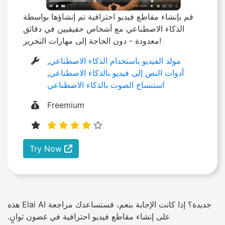
قم بإنشاء مقاطع فيديو احترافية تم إنشاؤها بواسطة
الذكاء الاصطناعي مع أشخاص حقيقيين في دقائق
معدودة - دون الحاجة إلى مهارات التحرير!
مولد الفيديو باستخدام الذكاء الاصطناعي
,
أدوات النص إلى فيديو بالذكاء الاصطناعي
,
استنساخ الصوت بالذكاء الاصطناعي
Freemium
Try Now
جديدة؟ إذا كانت الإجابة بنعم، فستساعدك مراجعة Elai AI هذه
على إنشاء مقاطع فيديو احترافية في غضون ثوانٍ.