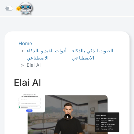
☰
Home
الصوت الذكي بالذكاء
,
أدوات الفيديو بالذكاء
الاصطناعي
الاصطناعي
Elai AI
Elai AI