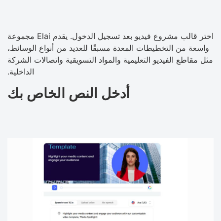
اختر قالب مشروع فيديو بعد تسجيل الدخول. يقدم Elai مجموعة
واسعة من التخطيطات المعدة مسبقًا للعديد من أنواع الوسائط،
مثل مقاطع الفيديو التعليمية والمواد التسويقية واتصالات الشركة
الداخلية.
أدخل النص الخاص بك