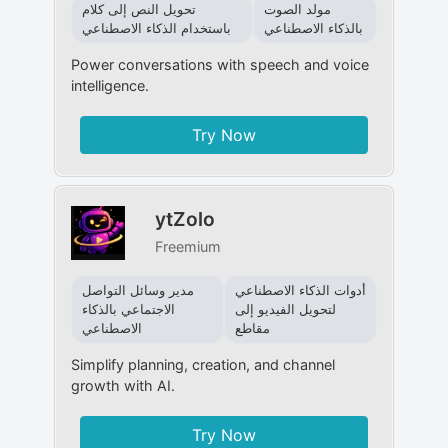
مولد الصوت
تحويل النص إلى كلام
بالذكاء الاصطناعي
باستخدام الذكاء الاصطناعي
Power conversations with speech and voice
intelligence.
Try Now
ytZolo
Freemium
أدوات الذكاء الاصطناعي
مدير وسائل التواصل
لتحويل الفيديو إلى
الاجتماعي بالذكاء
مقاطع
الاصطناعي
Simplify planning, creation, and channel
growth with AI.
Try Now