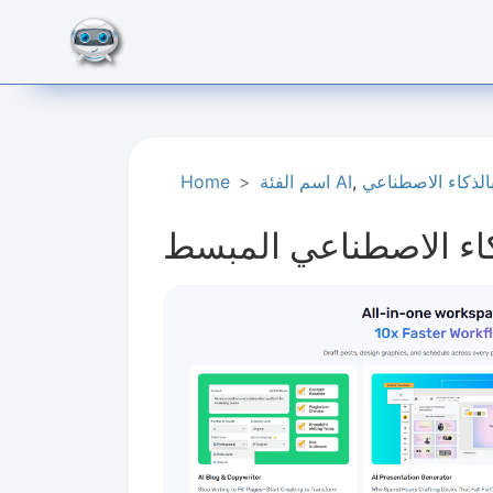
بالذكاء الاصطناعي
,
اسم الفئة AI
Home
كاء الاصطناعي المبسط