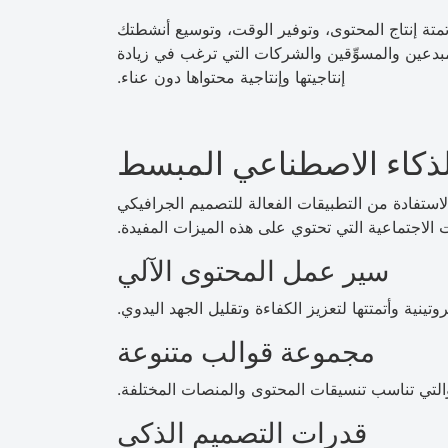
تمتة إنتاج المحتوى، وتوفير الوقت، وتوسيع أنشطتك
مبدعين والمسوِّقين والشركات التي ترغب في زيادة
إنتاجيتها وإنتاجية محتواها دون عناء.
ذكاء الاصطناعي المبسط
استفادة من التطبيقات الفعالة للتصميم الجرافيكي
 الاجتماعية التي تحتوي على هذه الميزات المفيدة.
سير عمل المحتوى الآلي
ينية وأتمتتها لتعزيز الكفاءة وتقليل الجهد اليدوي.
مجموعة قوالب متنوعة
والتي تناسب تنسيقات المحتوى والمنصات المختلفة.
قدرات التصميم الذكي