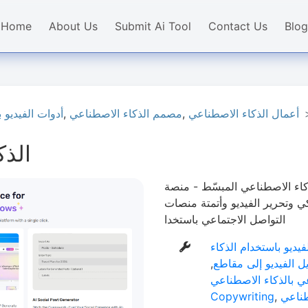
Home
About Us
Submit Ai Tool
Contact Us
Blog
أعمال الذكاء الاصطناعي
,
مصمم الذكاء الاصطناعي
,
أدوات الفيديو 
الذ
اء الاصطناعي المبسّط - منصة
ي وتحرير الفيديو وأتمتة منصات
التواصل الاجتماعي باستخدا
فيديو باستخدام الذكاء
ل الفيديو إلى مقاطع
,
ي بالذكاء الاصطناعي
طناعي
,
Copywriting