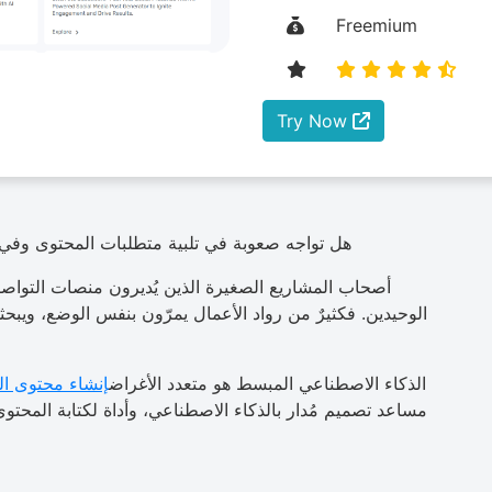
Freemium
Try Now
هل تواجه صعوبة في تلبية متطلبات المحتوى وفي 
أصحاب المشاريع الصغيرة الذين يُديرون منصات التواصل
الوحيدين. فكثيرٌ من رواد الأعمال يمرّون بنفس الوضع، ويبح
الذكاء الاصطناعي المبسط هو متعدد الأغراض
إنشاء محتوى ال
مساعد تصميم مُدار بالذكاء الاصطناعي، وأداة لكتابة المحتو