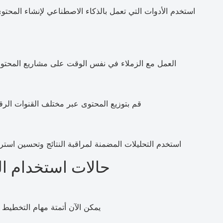
استخدم الأدوات التي تعمل بالذكاء الاصطناعي لإنشاء المحت
العمل مع الزملاء في نفس الوقت على مشاريع المحتو
قم بتوزيع المحتوى عبر مختلف القنوات الرق
استخدم التحليلات المضمنة لمراقبة النتائج وتحسين استراتيج
حالات استخدام ا
يمكن الآن أتمتة مهام التخطيط 