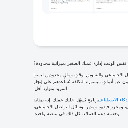
نفس الوقت إدارة عملك الصغير بميزانية محدودة؟
 الاجتماعي والتسويق بوقتٍ ومالٍ محدودين ليسوا
ثون عن أدواتٍ ميسورة التكلفة تُساعدهم على إنجاز
المزيد بموارد أقل.
ذكاء الاصطناعي
برنامج يُسهّل عليك عملك. إنه بمثابة
ى، ومحرر فيديو، ومدير لوسائل التواصل الاجتماعي،
وخدمة دعم العملاء، كل ذلك في منصة واحدة.