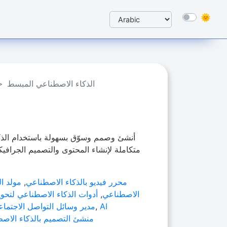
الذكاء الاصطناعي المبسط
أنشئ وصمم وسوّق بسهولة باستخدام الذك
متكاملة لإنشاء المحتوى والتصميم الجرافيك
محرر فيديو بالذكاء الاصطناعي
,
مولد ال
الاصطناعي
,
أدوات الذكاء الاصطناعي لتحوي
AI
,
مدير وسائل التواصل الاجتماع
منشئ التصميم بالذكاء الاص