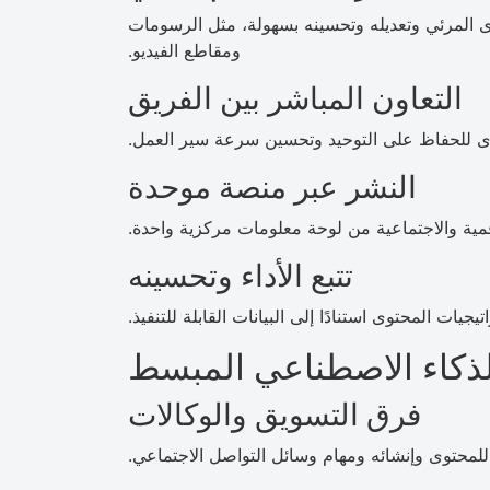
وى المرئي وتعديله وتحسينه بسهولة، مثل الرسومات
ومقاطع الفيديو.
التعاون المباشر بين الفريق
ى للحفاظ على التوحيد وتحسين سرعة سير العمل.
النشر عبر منصة موحدة
مية والاجتماعية من لوحة معلومات مركزية واحدة.
تتبع الأداء وتحسينه
يات المحتوى استنادًا إلى البيانات القابلة للتنفيذ.
لذكاء الاصطناعي المبسط
فرق التسويق والوكالات
للمحتوى وإنشائه ومهام وسائل التواصل الاجتماعي.