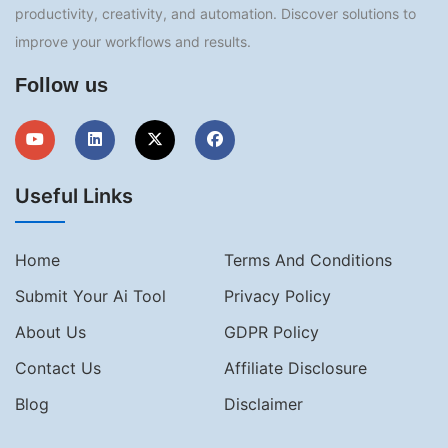
productivity, creativity, and automation. Discover solutions to
improve your workflows and results.
Follow us
Useful Links
Home
Terms And Conditions
Submit Your Ai Tool
Privacy Policy
About Us
GDPR Policy
Contact Us
Affiliate Disclosure
Blog
Disclaimer