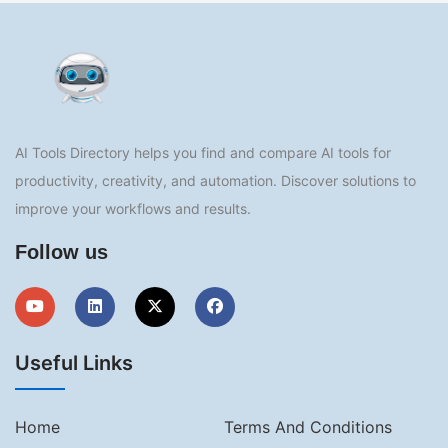
AI Tools Directory helps you find and compare AI tools for
productivity, creativity, and automation. Discover solutions to
improve your workflows and results.
Follow us
Useful Links
Home
Terms And Conditions