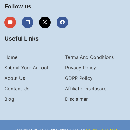
Follow us
Useful Links
Home
Terms And Conditions
Submit Your Ai Tool
Privacy Policy
About Us
GDPR Policy
Contact Us
Affiliate Disclosure
Blog
Disclaimer