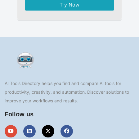
Try Now
AI Tools Directory helps you find and compare AI tools for
productivity, creativity, and automation. Discover solutions to
improve your workflows and results.
Follow us