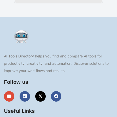
AI Tools Directory helps you find and compare AI tools for
productivity, creativity, and automation. Discover solutions to
improve your workflows and results.
Follow us
Useful Links