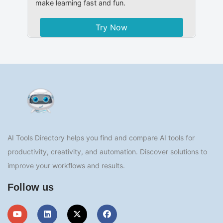
make learning fast and fun.
Try Now
AI Tools Directory helps you find and compare AI tools for
productivity, creativity, and automation. Discover solutions to
improve your workflows and results.
Follow us