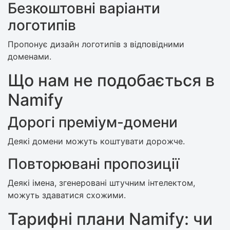
Безкоштовні варіанти
логотипів
Пропонує дизайн логотипів з відповідними
доменами.
Що нам не подобається в
Namify
Дорогі преміум-домени
Деякі домени можуть коштувати дорожче.
Повторювані пропозиції
Деякі імена, згенеровані штучним інтелектом,
можуть здаватися схожими.
Тарифні плани Namify: чи