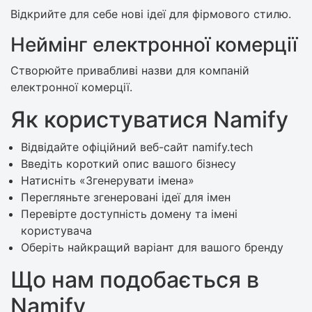
Відкрийте для себе нові ідеї для фірмового стилю.
Неймінг електронної комерції
Створюйте привабливі назви для компаній
електронної комерції.
Як користуватися Namify
Відвідайте офіційний веб-сайт namify.tech
Введіть короткий опис вашого бізнесу
Натисніть «Згенерувати імена»
Перегляньте згенеровані ідеї для імен
Перевірте доступність домену та імені
користувача
Оберіть найкращий варіант для вашого бренду
Що нам подобається в
Namify