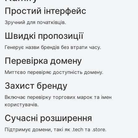
Простий інтерфейс
Зручний для початківців.
Швидкі пропозиції
Генерує назви брендів без втрати часу.
Перевірка домену
Миттєво перевіряє доступність домену.
Захист бренду
Включає перевірку торгових марок та імен
користувачів.
Сучасні розширення
Підтримує домени, такі як .tech та .store.