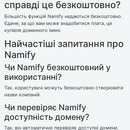
справді це безкоштовно?
Більшість функцій Namify надаються безкоштовно.
Єдине, за що вам може знадобитися плата, це
купівля доменного імені.
Найчастіші запитання про
Namify
Чи Namify безкоштовний у
використанні?
Так, користувачі можуть безкоштовно створювати
назви компаній.
Чи перевіряє Namify
доступність домену?
Так, він автоматично перевіряє доступні домени.