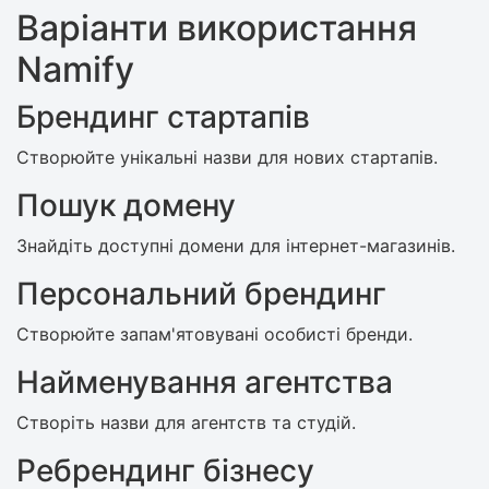
Варіанти використання
Namify
Брендинг стартапів
Створюйте унікальні назви для нових стартапів.
Пошук домену
Знайдіть доступні домени для інтернет-магазинів.
Персональний брендинг
Створюйте запам'ятовувані особисті бренди.
Найменування агентства
Створіть назви для агентств та студій.
Ребрендинг бізнесу