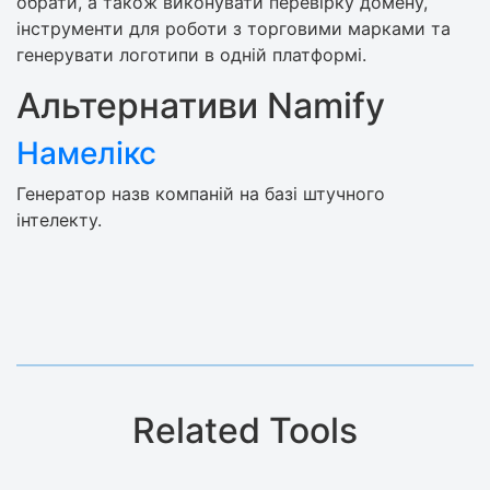
обрати, а також виконувати перевірку домену,
інструменти для роботи з торговими марками та
генерувати логотипи в одній платформі.
Альтернативи Namify
Намелікс
Генератор назв компаній на базі штучного
інтелекту.
Related Tools