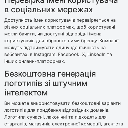
в соціальних мережах
Доступність імен користувачів перевіряється на
різних соціальних платформах, щоб користувачі
могли бачити, чи доступні відповідні імена
користувачів для обраного ними бренду. Компанії
можуть підтримувати єдину ідентичність на
вебсайтах, в Instagram, Facebook, X, LinkedIn та
інших онлайн-платформах.
Безкоштовна генерація
логотипів зі штучним
інтелектом
Ви можете використовувати безкоштовні варіанти
логотипів для придбання відповідних доменів.
Логотипи сучасні, лаконічні та підходять для
стартапів, магазинів електронної комерції, агентств