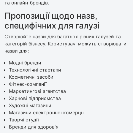
та онлайн-брендів.
Пропозиції щодо назв,
специфічних для галузі
Створюйте назви для багатьох різних галузей та
категорій бізнесу. Користувачі можуть створювати
назви для:
Модні бренди
Технологічні стартапи
Косметичні засоби
Фітнес-компанії
Маркетингові агентства
Харчові підприємства
Художні магазини
Магазини електронної комерції
Творчі студії
Бренди для здоров'я