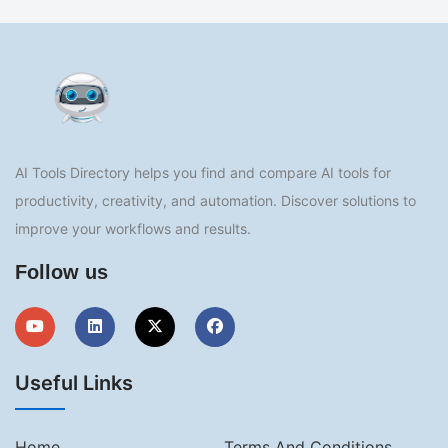
AI Tools Directory helps you find and compare AI tools for
productivity, creativity, and automation. Discover solutions to
improve your workflows and results.
Follow us
Useful Links
Home
Terms And Conditions