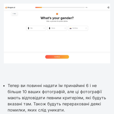
Тепер ви повинні надати їм принаймні 6 і не
більше 10 ваших фотографій, але ці фотографії
мають відповідати певним критеріям, які будуть
вказані там. Також будуть перераховані деякі
помилки, яких слід уникати.