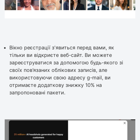
Вікно реєстрації з'явиться перед вами, як
тільки ви відкриєте веб-сайт. Ви можете
зареєструватися за допомогою будь-якого зі
своїх пов’язаних облікових записів, але
використовуючи свою адресу g-mail, ви
отримаєте додаткову знижку 10% на
запропоновані пакети.