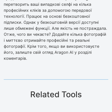
перетворить ваші випадкові селфі на кілька
професійних кліків за допомогою передової
технології. Працює на основі безкоштовної
підписки. Однак у безкоштовній версії доступні
лише обмежені функції. Але якість не постраждала.
Отже, чого ви чекаєте? Додайте кілька фотографій
і миттєво отримайте професійні та реальні
фотографії. Крім того, якщо ви використовуєте
його, залиште свій огляд Aragon AI у розділі
коментарів.
Related Tools