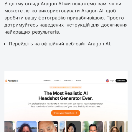
У цьому огляді Aragon AI ми покажемо вам, як ви
можете легко використовувати Aragon AI, щоб
зробити вашу фотографію привабливішою. Просто
дотримуйтесь наведених інструкцій для досягнення
найкращих результатів.
Перейдіть на офіційний веб-сайт Aragon AI.