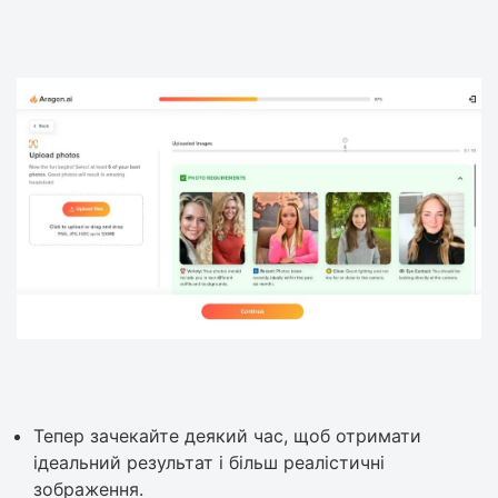
Тепер зачекайте деякий час, щоб отримати
ідеальний результат і більш реалістичні
зображення.