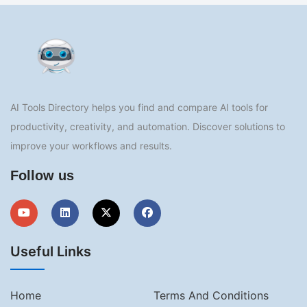
AI Tools Directory helps you find and compare AI tools for
productivity, creativity, and automation. Discover solutions to
improve your workflows and results.
Follow us
Useful Links
Home
Terms And Conditions