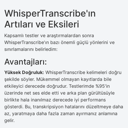
WhisperTranscribe'ın
Artıları ve Eksileri
Kapsamlı testler ve araştırmalardan sonra
WhisperTranscribe'ın bazı önemli güçlü yönlerini ve
sınırlamalarını belirledim:
Avantajları:
Yüksek Doğruluk:
WhisperTranscribe kelimeleri doğru
şekilde söyler. Mükemmel olmayan kayıtlarda bile
etkileyici derecede doğrudur. Testlerimde %95'in
üzerinde net ses elde etti ve arka plan gürültüsüyle
birlikte hala inanılmaz derecede iyi performans
gösterdi. Bu, transkripsiyon hatalarını düzeltmeye daha
az, yaratmaya daha fazla zaman ayırmanız anlamına
gelir.