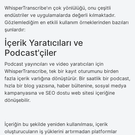
WhisperTranscribe'ın çok yönlülüğü, onu çeşitli
endüstriler ve uygulamalarda değerli kılmaktadır.
Gözlemlediğim en etkili kullanım örneklerinden bazıları
şunlardır:
İçerik Yaratıcıları ve
Podcast'çiler
Podcast yayıncıları ve video yaratıcıları için
WhisperTranscribe, tek bir kayıt oturumunu birden
fazla içerik varlığına dönüştürür. Bir saatlik bir podcast,
hızla bir blog yazısına, haber bültenine, sosyal medya
kampanyasına ve SEO dostu web sitesi içeriğine
dönüşebilir.
İçeriğin bu şekilde yeniden kullanılması, içerik
oluşturucuların iş yüklerini artırmadan platformlar