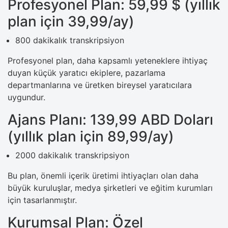
Profesyonel Plan: 59,99 $ (yıllık
plan için 39,99/ay)
800 dakikalık transkripsiyon
Profesyonel plan, daha kapsamlı yeteneklere ihtiyaç
duyan küçük yaratıcı ekiplere, pazarlama
departmanlarına ve üretken bireysel yaratıcılara
uygundur.
Ajans Planı: 139,99 ABD Doları
(yıllık plan için 89,99/ay)
2000 dakikalık transkripsiyon
Bu plan, önemli içerik üretimi ihtiyaçları olan daha
büyük kuruluşlar, medya şirketleri ve eğitim kurumları
için tasarlanmıştır.
Kurumsal Plan: Özel