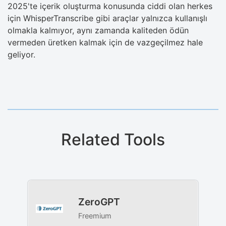
2025'te içerik oluşturma konusunda ciddi olan herkes
için WhisperTranscribe gibi araçlar yalnızca kullanışlı
olmakla kalmıyor, aynı zamanda kaliteden ödün
vermeden üretken kalmak için de vazgeçilmez hale
geliyor.
Related Tools
ZeroGPT
Freemium