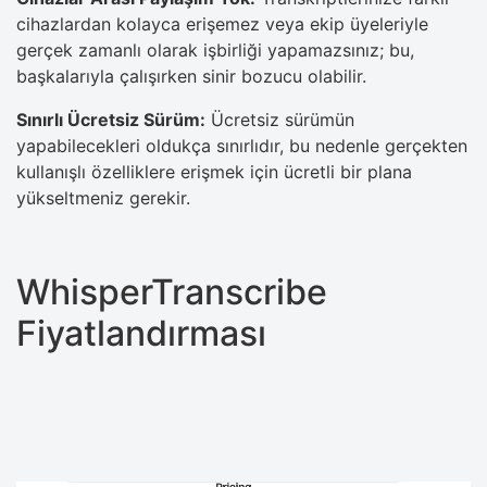
cihazlardan kolayca erişemez veya ekip üyeleriyle
gerçek zamanlı olarak işbirliği yapamazsınız; bu,
başkalarıyla çalışırken sinir bozucu olabilir.
Sınırlı Ücretsiz Sürüm:
Ücretsiz sürümün
yapabilecekleri oldukça sınırlıdır, bu nedenle gerçekten
kullanışlı özelliklere erişmek için ücretli bir plana
yükseltmeniz gerekir.
WhisperTranscribe
Fiyatlandırması