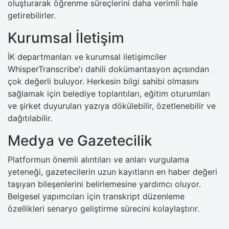
oluşturarak öğrenme süreçlerini daha verimli hale
getirebilirler.
Kurumsal İletişim
İK departmanları ve kurumsal iletişimciler
WhisperTranscribe'ı dahili dokümantasyon açısından
çok değerli buluyor. Herkesin bilgi sahibi olmasını
sağlamak için belediye toplantıları, eğitim oturumları
ve şirket duyuruları yazıya dökülebilir, özetlenebilir ve
dağıtılabilir.
Medya ve Gazetecilik
Platformun önemli alıntıları ve anları vurgulama
yeteneği, gazetecilerin uzun kayıtların en haber değeri
taşıyan bileşenlerini belirlemesine yardımcı oluyor.
Belgesel yapımcıları için transkript düzenleme
özellikleri senaryo geliştirme sürecini kolaylaştırır.