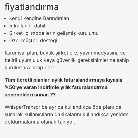
fiyatlandırma
Kendi Kendine Barındırılan
5 kullanıcı dahil
Şirket içi modellerin gelişmiş kurulumu
Özel müşteri desteği
Kurumsal plan, büyük şirketlere, yayın medyasına ve
belirli uyumluluk veya güvenlik gereksinimlerine sahip
kuruluşlara hitap eder.
Tüm ücretli planlar, aylık faturalandırmaya kıyasla
%50'ye varan indirimle yıllık faturalandırma
seçenekleri sunar. ??
WhisperTranscribe ayrıca kullandıkça öde planı da
sunarak kullanıcıların dakikalarını kullandıkça yeniden
doldurmalarına olanak tanıyor.