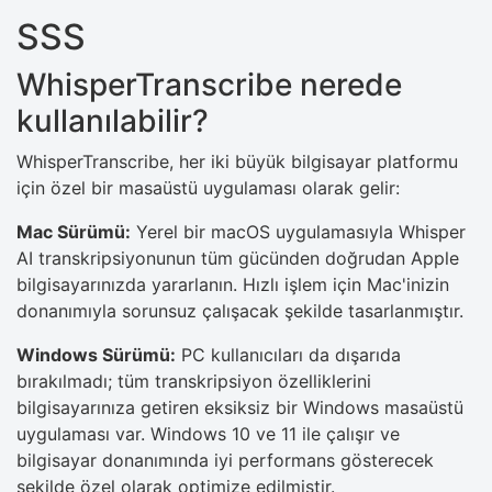
SSS
WhisperTranscribe nerede
kullanılabilir?
WhisperTranscribe, her iki büyük bilgisayar platformu
için özel bir masaüstü uygulaması olarak gelir:
Mac Sürümü:
Yerel bir macOS uygulamasıyla Whisper
AI transkripsiyonunun tüm gücünden doğrudan Apple
bilgisayarınızda yararlanın. Hızlı işlem için Mac'inizin
donanımıyla sorunsuz çalışacak şekilde tasarlanmıştır.
Windows Sürümü:
PC kullanıcıları da dışarıda
bırakılmadı; tüm transkripsiyon özelliklerini
bilgisayarınıza getiren eksiksiz bir Windows masaüstü
uygulaması var. Windows 10 ve 11 ile çalışır ve
bilgisayar donanımında iyi performans gösterecek
şekilde özel olarak optimize edilmiştir.