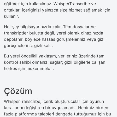
eğitmek için kullanılmaz. WhisperTranscribe ve
ortakları içeriğinizi yalnızca size hizmet sağlamak için
kullanır.
Her şey bilgisayarınızda kalır. Tüm dosyalar ve
transkriptler bulutta değil, yerel olarak cihazınızda
depolanır; böylece hassas görüşmeleriniz veya gizli
görüşmeleriniz gizli kalır.
Bu yerel öncelikli yaklaşım, verileriniz üzerinde tam
kontrol sahibi olmanızı sağlar; gizli bilgilerle çalışan
herkes için mükemmeldir.
Çözüm
WhisperTranscribe, içerik oluşturucular için oyunun
kurallarını değiştiren bir uygulamadır. Hepimiz birden
fazla platformda talepleri dengede tuttuğumuz için bu