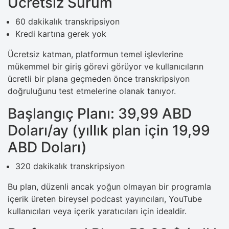
Ücretsiz Sürüm
60 dakikalık transkripsiyon
Kredi kartına gerek yok
Ücretsiz katman, platformun temel işlevlerine
mükemmel bir giriş görevi görüyor ve kullanıcıların
ücretli bir plana geçmeden önce transkripsiyon
doğruluğunu test etmelerine olanak tanıyor.
Başlangıç ​​Planı: 39,99 ABD
Doları/ay (yıllık plan için 19,99
ABD Doları)
320 dakikalık transkripsiyon
Bu plan, düzenli ancak yoğun olmayan bir programla
içerik üreten bireysel podcast yayıncıları, YouTube
kullanıcıları veya içerik yaratıcıları için idealdir.