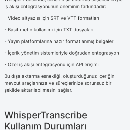
iş akışı entegrasyonunun öneminin farkındadır:
- Video altyazısı için SRT ve VTT formatları
- Basit metin kullanımı için TXT dosyaları
- Yayın platformlarına hazır formatlanmış belgeler
- İçerik yönetim sistemleriyle doğrudan entegrasyon
- Özel iş akışı entegrasyonu için API erişimi
Bu dışa aktarma esnekliği, oluşturduğunuz içeriğin
mevcut araçlarınıza ve süreçlerinize sorunsuz bir
şekilde aktarılabilmesini sağlar.
WhisperTranscribe
Kullanım Durumları