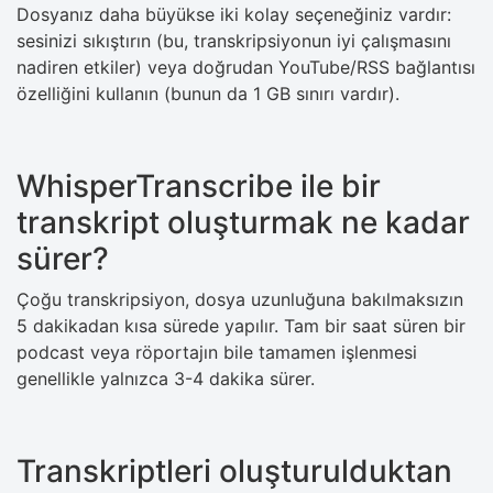
Dosyanız daha büyükse iki kolay seçeneğiniz vardır:
sesinizi sıkıştırın (bu, transkripsiyonun iyi çalışmasını
nadiren etkiler) veya doğrudan YouTube/RSS bağlantısı
özelliğini kullanın (bunun da 1 GB sınırı vardır).
WhisperTranscribe ile bir
transkript oluşturmak ne kadar
sürer?
Çoğu transkripsiyon, dosya uzunluğuna bakılmaksızın
5 dakikadan kısa sürede yapılır. Tam bir saat süren bir
podcast veya röportajın bile tamamen işlenmesi
genellikle yalnızca 3-4 dakika sürer.
Transkriptleri oluşturulduktan