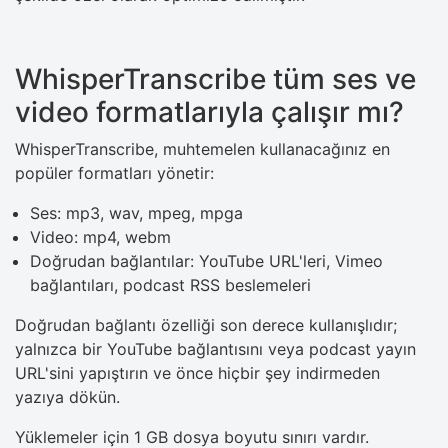
WhisperTranscribe tüm ses ve
video formatlarıyla çalışır mı?
WhisperTranscribe, muhtemelen kullanacağınız en
popüler formatları yönetir:
Ses: mp3, wav, mpeg, mpga
Video: mp4, webm
Doğrudan bağlantılar: YouTube URL'leri, Vimeo
bağlantıları, podcast RSS beslemeleri
Doğrudan bağlantı özelliği son derece kullanışlıdır;
yalnızca bir YouTube bağlantısını veya podcast yayın
URL'sini yapıştırın ve önce hiçbir şey indirmeden
yazıya dökün.
Yüklemeler için 1 GB dosya boyutu sınırı vardır.