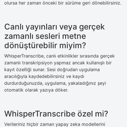
olursa her zaman önceki bir sürüme geri dönebilirsiniz.
Canlı yayınları veya gerçek
zamanlı sesleri metne
dönüştürebilir miyim?
WhisperTranscribe, canlı etkinlikler sırasında gerçek
zamanlı transkripsiyon yapmaz ancak kullanışlı bir
kayıt özelliği sunar. Sesi doğrudan uygulama
aracılığıyla kaydedebilirsiniz ve kaydı
durdurduğunuzda, uygulama, yakaladığınız şeyi
otomatik olarak yazıya döker.
WhisperTranscribe özel mi?
Verileriniz hiçbir zaman yapay zeka modellerini