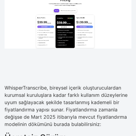
WhisperTranscribe, bireysel içerik oluşturuculardan
kurumsal kuruluşlara kadar farklı kullanım düzeylerine
uyum sağlayacak şekilde tasarlanmış kademeli bir
fiyatlandırma yapısı sunar. Fiyatlandırma zamanla
değişse de Mart 2025 itibarıyla mevcut fiyatlandırma
modelinin dökümünü burada bulabilirsiniz: