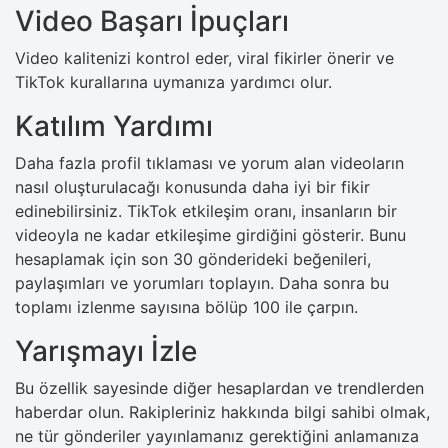
Video Başarı İpuçları
Video kalitenizi kontrol eder, viral fikirler önerir ve
TikTok kurallarına uymanıza yardımcı olur.
Katılım Yardımı
Daha fazla profil tıklaması ve yorum alan videoların
nasıl oluşturulacağı konusunda daha iyi bir fikir
edinebilirsiniz. TikTok etkileşim oranı, insanların bir
videoyla ne kadar etkileşime girdiğini gösterir. Bunu
hesaplamak için son 30 gönderideki beğenileri,
paylaşımları ve yorumları toplayın. Daha sonra bu
toplamı izlenme sayısına bölüp 100 ile çarpın.
Yarışmayı İzle
Bu özellik sayesinde diğer hesaplardan ve trendlerden
haberdar olun. Rakipleriniz hakkında bilgi sahibi olmak,
ne tür gönderiler yayınlamanız gerektiğini anlamanıza