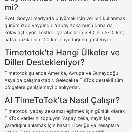
mi?
Evet! Sosyal medyada büyümek için verileri kullanmak
günümüzde yaygındır. Yapay zeka bunu daha da
kolaylaştırıyor. Testleri, yaratıcıların %80'inin 5-10 kat,
hatta bazılarının 100 kat büyüdüğünü gösteriyor.
Timetotok'ta Hangi Ülkeler ve
Diller Destekleniyor?
Timetotok şu anda Amerika, Avrupa ve Güneydoğu
Asya'da çalışmaktadır. Gelecekte TikTok destekli tüm
bölgelere genişlemeyi planlıyorlar.
AI TimeToTok'ta Nasıl Çalışır?
Timetotok, yapay zekamızı eğitmek için günlük olarak
TikTok verilerini topluyor. Yapay zeka, neyin işe
yaradığını anlamak için başarılı içeriğe ve hesaplara