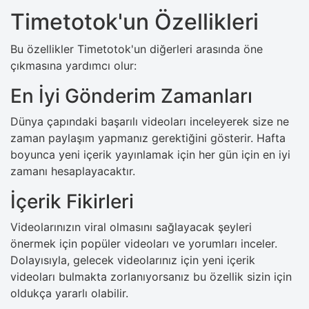
Timetotok'un Özellikleri
Bu özellikler Timetotok'un diğerleri arasında öne
çıkmasına yardımcı olur:
En İyi Gönderim Zamanları
Dünya çapındaki başarılı videoları inceleyerek size ne
zaman paylaşım yapmanız gerektiğini gösterir. Hafta
boyunca yeni içerik yayınlamak için her gün için en iyi
zamanı hesaplayacaktır.
İçerik Fikirleri
Videolarınızın viral olmasını sağlayacak şeyleri
önermek için popüler videoları ve yorumları inceler.
Dolayısıyla, gelecek videolarınız için yeni içerik
videoları bulmakta zorlanıyorsanız bu özellik sizin için
oldukça yararlı olabilir.