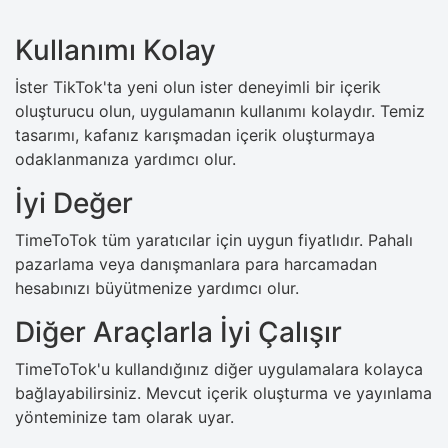
Kullanımı Kolay
İster TikTok'ta yeni olun ister deneyimli bir içerik
oluşturucu olun, uygulamanın kullanımı kolaydır. Temiz
tasarımı, kafanız karışmadan içerik oluşturmaya
odaklanmanıza yardımcı olur.
İyi Değer
TimeToTok tüm yaratıcılar için uygun fiyatlıdır. Pahalı
pazarlama veya danışmanlara para harcamadan
hesabınızı büyütmenize yardımcı olur.
Diğer Araçlarla İyi Çalışır
TimeToTok'u kullandığınız diğer uygulamalara kolayca
bağlayabilirsiniz. Mevcut içerik oluşturma ve yayınlama
yönteminize tam olarak uyar.