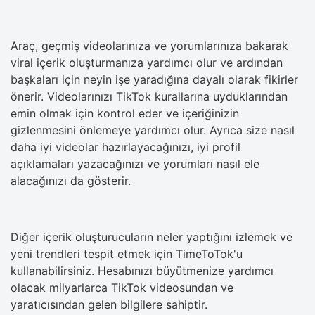
Araç, geçmiş videolarınıza ve yorumlarınıza bakarak
viral içerik oluşturmanıza yardımcı olur ve ardından
başkaları için neyin işe yaradığına dayalı olarak fikirler
önerir. Videolarınızı TikTok kurallarına uyduklarından
emin olmak için kontrol eder ve içeriğinizin
gizlenmesini önlemeye yardımcı olur. Ayrıca size nasıl
daha iyi videolar hazırlayacağınızı, iyi profil
açıklamaları yazacağınızı ve yorumları nasıl ele
alacağınızı da gösterir.
Diğer içerik oluşturucuların neler yaptığını izlemek ve
yeni trendleri tespit etmek için TimeToTok'u
kullanabilirsiniz. Hesabınızı büyütmenize yardımcı
olacak milyarlarca TikTok videosundan ve
yaratıcısından gelen bilgilere sahiptir.