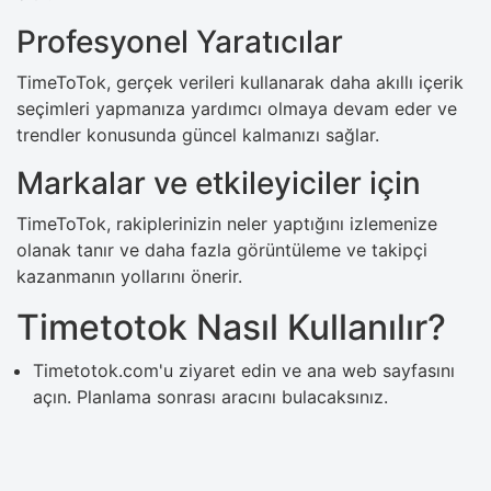
Profesyonel Yaratıcılar
TimeToTok, gerçek verileri kullanarak daha akıllı içerik
seçimleri yapmanıza yardımcı olmaya devam eder ve
trendler konusunda güncel kalmanızı sağlar.
Markalar ve etkileyiciler için
TimeToTok, rakiplerinizin neler yaptığını izlemenize
olanak tanır ve daha fazla görüntüleme ve takipçi
kazanmanın yollarını önerir.
Timetotok Nasıl Kullanılır?
Timetotok.com'u ziyaret edin ve ana web sayfasını
açın. Planlama sonrası aracını bulacaksınız.