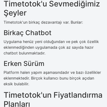
Timetotok'u Sevmediğimiz
Şeyler
Timetotok'un birkaç dezavantajı var. Bunlar:
Birkaç Chatbot
Uygulama henüz yeni olduğundan ve pek çok özellik
eklenmediğinden uygulamada çok az sayıda hazır
chatbot bulunmaktadır.
Erken Sürüm
Platform halen yapım aşamasındadır ve bazı özellikler
eklenmektedir. Birçok kullanıcı bunu birçok açıdan
eksik bulabilir.
Timetotok'un Fiyatlandırma
Planları