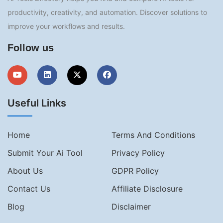
productivity, creativity, and automation. Discover solutions to
improve your workflows and results.
Follow us
Useful Links
Home
Terms And Conditions
Submit Your Ai Tool
Privacy Policy
About Us
GDPR Policy
Contact Us
Affiliate Disclosure
Blog
Disclaimer