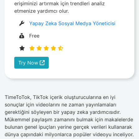
erişiminizi artırmak için trendleri analiz
etmenize yardımcı olur.
Yapay Zeka Sosyal Medya Yöneticisi
Free
Try Now
TimeToTok, TikTok içerik oluşturucularına en iyi
sonuçlar için videolarını ne zaman yayınlamaları
gerektiğini söyleyen bir yapay zeka yardımcısıdır.
Mükemmel paylaşım zamanını bulmak için makalelerde
bulunan genel ipuçları yerine gerçek verileri kullanarak
dünya çapındaki milyonlarca popüler videoyu inceliyor.