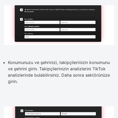
Konumunuzu ve şehrinizi, takipçilerinizin konumunu
ve şehrini girin. Takipçilerinizin analizlerini TikTok
analizlerinde bulabilirsiniz. Daha sonra sektörünüze
girin.