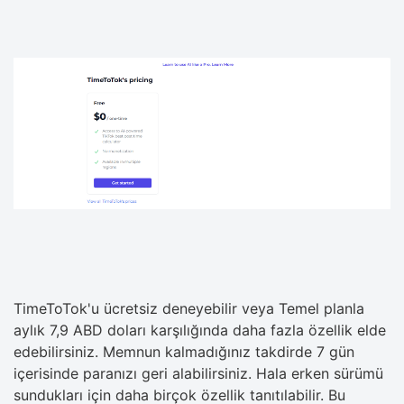
TimeToTok'u ücretsiz deneyebilir veya Temel planla
aylık 7,9 ABD doları karşılığında daha fazla özellik elde
edebilirsiniz. Memnun kalmadığınız takdirde 7 gün
içerisinde paranızı geri alabilirsiniz. Hala erken sürümü
sundukları için daha birçok özellik tanıtılabilir. Bu