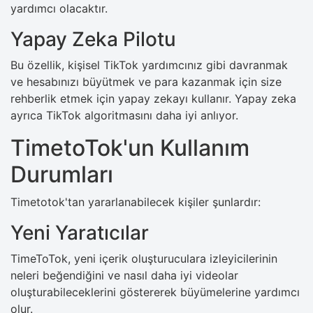
yardımcı olacaktır.
Yapay Zeka Pilotu
Bu özellik, kişisel TikTok yardımcınız gibi davranmak
ve hesabınızı büyütmek ve para kazanmak için size
rehberlik etmek için yapay zekayı kullanır. Yapay zeka
ayrıca TikTok algoritmasını daha iyi anlıyor.
TimetoTok'un Kullanım
Durumları
Timetotok'tan yararlanabilecek kişiler şunlardır:
Yeni Yaratıcılar
TimeToTok, yeni içerik oluşturuculara izleyicilerinin
neleri beğendiğini ve nasıl daha iyi videolar
oluşturabileceklerini göstererek büyümelerine yardımcı
olur.