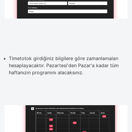
Timetotok girdiğiniz bilgilere göre zamanlamaları
hesaplayacaktır. Pazartesi'den Pazar'a kadar tüm
haftanızın programını alacaksınız.