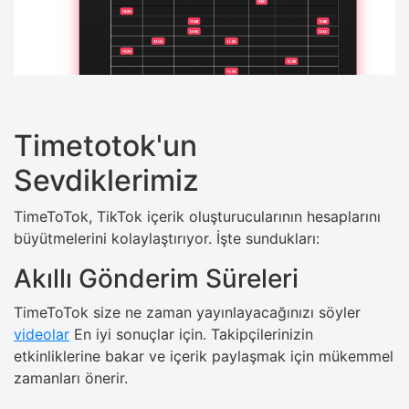
Timetotok'un
Sevdiklerimiz
TimeToTok, TikTok içerik oluşturucularının hesaplarını
büyütmelerini kolaylaştırıyor. İşte sundukları:
Akıllı Gönderim Süreleri
TimeToTok size ne zaman yayınlayacağınızı söyler
videolar
En iyi sonuçlar için. Takipçilerinizin
etkinliklerine bakar ve içerik paylaşmak için mükemmel
zamanları önerir.