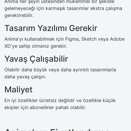
Anima her şeyin üstesinden mükemmel bir şekilde
gelemeyeceği için karmaşık tasarımlar ekstra çalışma
gerektirebilir.
Tasarım Yazılımı Gerekir
Anima'yı kullanabilmek için Figma, Sketch veya Adobe
XD'ye sahip olmanız gerekir.
Yavaş Çalışabilir
Olabilir daha büyük veya daha ayrıntılı tasarımlarla
daha yavaş çalışın.
Maliyet
En iyi özellikler ücretsiz değildir ve özellikle küçük
ekipler için abonelikler pahalı olabilir.