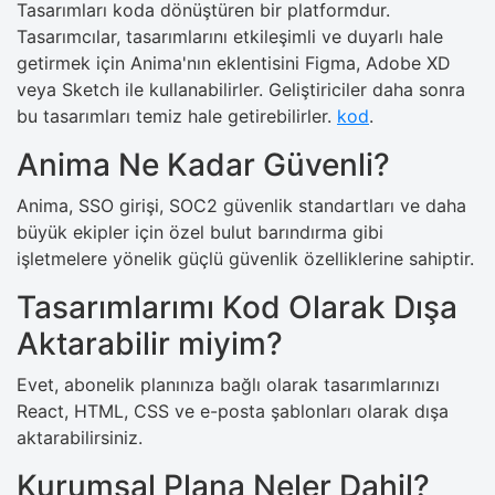
Tasarımları koda dönüştüren bir platformdur.
Tasarımcılar, tasarımlarını etkileşimli ve duyarlı hale
getirmek için Anima'nın eklentisini Figma, Adobe XD
veya Sketch ile kullanabilirler. Geliştiriciler daha sonra
bu tasarımları temiz hale getirebilirler.
kod
.
Anima Ne Kadar Güvenli?
Anima, SSO girişi, SOC2 güvenlik standartları ve daha
büyük ekipler için özel bulut barındırma gibi
işletmelere yönelik güçlü güvenlik özelliklerine sahiptir.
Tasarımlarımı Kod Olarak Dışa
Aktarabilir miyim?
Evet, abonelik planınıza bağlı olarak tasarımlarınızı
React, HTML, CSS ve e-posta şablonları olarak dışa
aktarabilirsiniz.
Kurumsal Plana Neler Dahil?