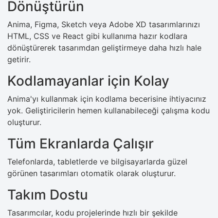
Dönüştürün
Anima, Figma, Sketch veya Adobe XD tasarımlarınızı
HTML, CSS ve React gibi kullanıma hazır kodlara
dönüştürerek tasarımdan geliştirmeye daha hızlı hale
getirir.
Kodlamayanlar için Kolay
Anima'yı kullanmak için kodlama becerisine ihtiyacınız
yok. Geliştiricilerin hemen kullanabileceği çalışma kodu
oluşturur.
Tüm Ekranlarda Çalışır
Telefonlarda, tabletlerde ve bilgisayarlarda güzel
görünen tasarımları otomatik olarak oluşturur.
Takım Dostu
Tasarımcılar, kodu projelerinde hızlı bir şekilde