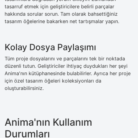
tasarruf etmek için geliştiricilere belirli parçalar
hakkında sorular sorun. Tam olarak bahsettiğiniz
tasarım öğelerine bakarken net tartışmalar yapın.
Kolay Dosya Paylaşımı
Tüm proje dosyalarını ve parçalarını tek bir noktada
düzenli tutun. Geliştiriciler ihtiyaç duydukları her şeyi
Anima'nın kütüphanesinde bulabilirler. Ayrıca her proje
için özel tasarım öğeleri koleksiyonları da
oluşturabilirsiniz.
Anima'nın Kullanım
Durumları