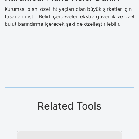
Kurumsal plan, özel ihtiyaçları olan büyük şirketler için
tasarlanmıştır. Belirli çerçeveler, ekstra güvenlik ve özel
bulut barındırma içerecek şekilde özelleştirilebilir.
Related Tools