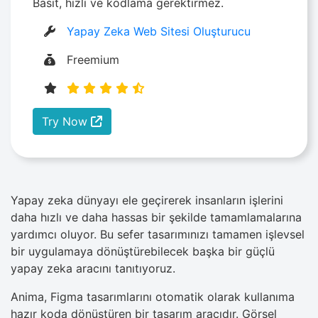
Basit, hızlı ve kodlama gerektirmez.
Yapay Zeka Web Sitesi Oluşturucu
Freemium
Try Now
Yapay zeka dünyayı ele geçirerek insanların işlerini
daha hızlı ve daha hassas bir şekilde tamamlamalarına
yardımcı oluyor. Bu sefer tasarımınızı tamamen işlevsel
bir uygulamaya dönüştürebilecek başka bir güçlü
yapay zeka aracını tanıtıyoruz.
Anima, Figma tasarımlarını otomatik olarak kullanıma
hazır koda dönüştüren bir tasarım aracıdır. Görsel