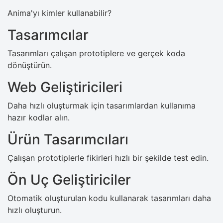
Anima'yı kimler kullanabilir?
Tasarımcılar
Tasarımları çalışan prototiplere ve gerçek koda
dönüştürün.
Web Geliştiricileri
Daha hızlı oluşturmak için tasarımlardan kullanıma
hazır kodlar alın.
Ürün Tasarımcıları
Çalışan prototiplerle fikirleri hızlı bir şekilde test edin.
Ön Uç Geliştiriciler
Otomatik oluşturulan kodu kullanarak tasarımları daha
hızlı oluşturun.