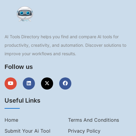
AI Tools Directory helps you find and compare AI tools for
productivity, creativity, and automation. Discover solutions to
improve your workflows and results.
Follow us
Useful Links
Home
Terms And Conditions
Submit Your Ai Tool
Privacy Policy