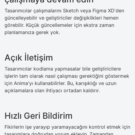
Tasarımcılar çalışmalarını Sketch veya Figma XD'den
güncelleyebilir ve geliştiriciler değişiklikleri hemen
görebilir. Küçük güncellemeler için ekstra zaman
planlamanıza gerek yok.
Açık İletişim
Tasarımcılar kodlama yapmasalar bile geliştiricilere
işlerin tam olarak nasıl çalışması gerektiğini göstermek
için Anima'yı kullanabilirler. Bu, karışıklığı ve uzun
açıklamalara olan ihtiyacı ortadan kaldırır.
Hızlı Geri Bildirim
Fikirlerin işe yarayıp yaramayacağını kontrol etmek için
tasarımlara doğrudan yorum ekleyin. Zamandan