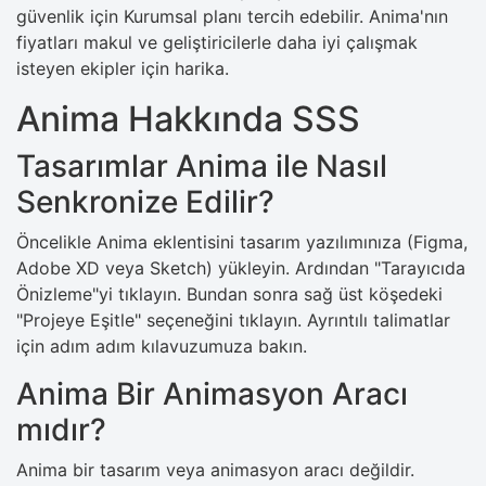
güvenlik için Kurumsal planı tercih edebilir. Anima'nın
fiyatları makul ve geliştiricilerle daha iyi çalışmak
isteyen ekipler için harika.
Anima Hakkında SSS
Tasarımlar Anima ile Nasıl
Senkronize Edilir?
Öncelikle Anima eklentisini tasarım yazılımınıza (Figma,
Adobe XD veya Sketch) yükleyin. Ardından "Tarayıcıda
Önizleme"yi tıklayın. Bundan sonra sağ üst köşedeki
"Projeye Eşitle" seçeneğini tıklayın. Ayrıntılı talimatlar
için adım adım kılavuzumuza bakın.
Anima Bir Animasyon Aracı
mıdır?
Anima bir tasarım veya animasyon aracı değildir.