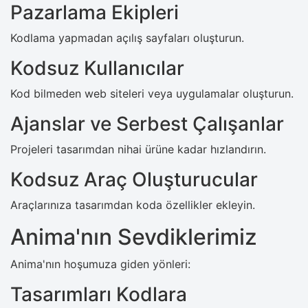
Pazarlama Ekipleri
Kodlama yapmadan açılış sayfaları oluşturun.
Kodsuz Kullanıcılar
Kod bilmeden web siteleri veya uygulamalar oluşturun.
Ajanslar ve Serbest Çalışanlar
Projeleri tasarımdan nihai ürüne kadar hızlandırın.
Kodsuz Araç Oluşturucular
Araçlarınıza tasarımdan koda özellikler ekleyin.
Anima'nın Sevdiklerimiz
Anima'nın hoşumuza giden yönleri:
Tasarımları Kodlara