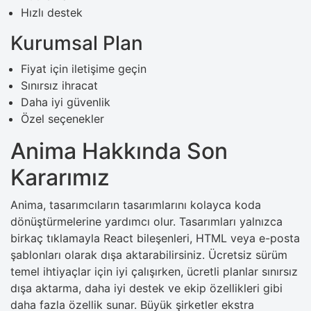
Hızlı destek
Kurumsal Plan
Fiyat için iletişime geçin
Sınırsız ihracat
Daha iyi güvenlik
Özel seçenekler
Anima Hakkında Son
Kararımız
Anima, tasarımcıların tasarımlarını kolayca koda
dönüştürmelerine yardımcı olur. Tasarımları yalnızca
birkaç tıklamayla React bileşenleri, HTML veya e-posta
şablonları olarak dışa aktarabilirsiniz. Ücretsiz sürüm
temel ihtiyaçlar için iyi çalışırken, ücretli planlar sınırsız
dışa aktarma, daha iyi destek ve ekip özellikleri gibi
daha fazla özellik sunar. Büyük şirketler ekstra