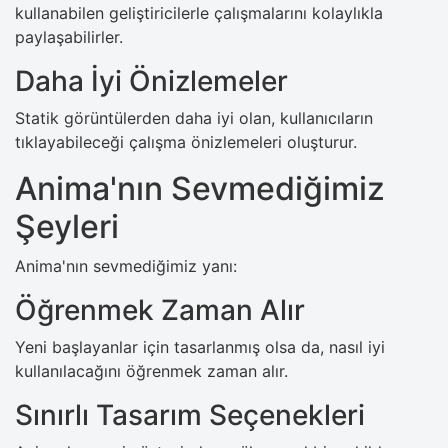
kullanabilen geliştiricilerle çalışmalarını kolaylıkla
paylaşabilirler.
Daha İyi Önizlemeler
Statik görüntülerden daha iyi olan, kullanıcıların
tıklayabileceği çalışma önizlemeleri oluşturur.
Anima'nın Sevmediğimiz
Şeyleri
Anima'nın sevmediğimiz yanı:
Öğrenmek Zaman Alır
Yeni başlayanlar için tasarlanmış olsa da, nasıl iyi
kullanılacağını öğrenmek zaman alır.
Sınırlı Tasarım Seçenekleri