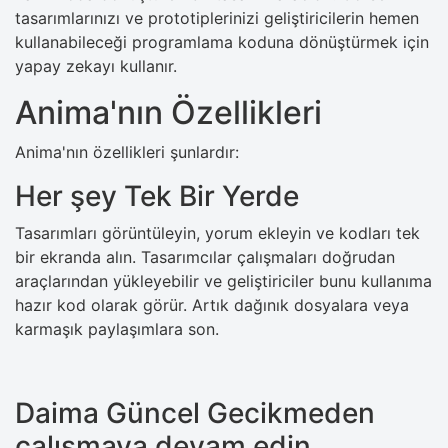
tasarımlarınızı ve prototiplerinizi geliştiricilerin hemen
kullanabileceği programlama koduna dönüştürmek için
yapay zekayı kullanır.
Anima'nın Özellikleri
Anima'nın özellikleri şunlardır:
Her şey Tek Bir Yerde
Tasarımları görüntüleyin, yorum ekleyin ve kodları tek
bir ekranda alın. Tasarımcılar çalışmaları doğrudan
araçlarından yükleyebilir ve geliştiriciler bunu kullanıma
hazır kod olarak görür. Artık dağınık dosyalara veya
karmaşık paylaşımlara son.
Daima Güncel Gecikmeden
çalışmaya devam edin