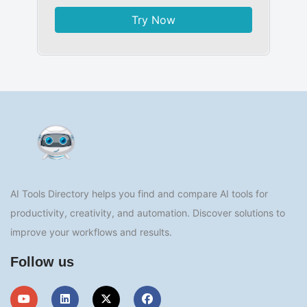
Try Now
AI Tools Directory helps you find and compare AI tools for
productivity, creativity, and automation. Discover solutions to
improve your workflows and results.
Follow us