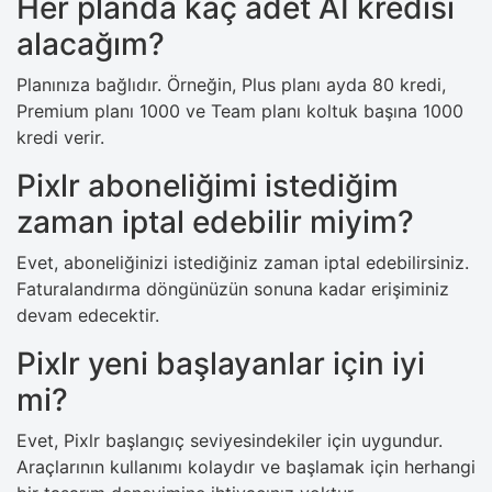
Her planda kaç adet AI kredisi
alacağım?
Planınıza bağlıdır. Örneğin, Plus planı ayda 80 kredi,
Premium planı 1000 ve Team planı koltuk başına 1000
kredi verir.
Pixlr aboneliğimi istediğim
zaman iptal edebilir miyim?
Evet, aboneliğinizi istediğiniz zaman iptal edebilirsiniz.
Faturalandırma döngünüzün sonuna kadar erişiminiz
devam edecektir.
Pixlr yeni başlayanlar için iyi
mi?
Evet, Pixlr başlangıç ​​seviyesindekiler için uygundur.
Araçlarının kullanımı kolaydır ve başlamak için herhangi