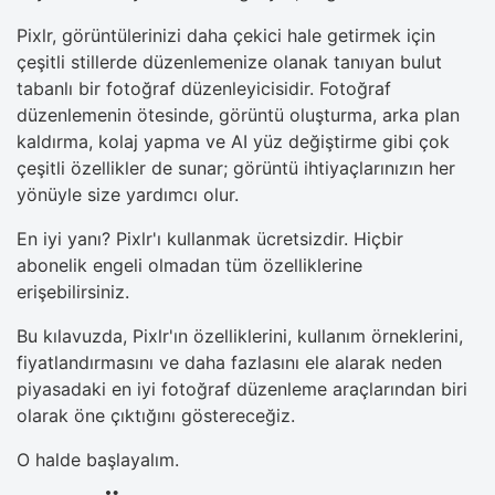
Pixlr, görüntülerinizi daha çekici hale getirmek için
çeşitli stillerde düzenlemenize olanak tanıyan bulut
tabanlı bir fotoğraf düzenleyicisidir. Fotoğraf
düzenlemenin ötesinde, görüntü oluşturma, arka plan
kaldırma, kolaj yapma ve AI yüz değiştirme gibi çok
çeşitli özellikler de sunar; görüntü ihtiyaçlarınızın her
yönüyle size yardımcı olur.
En iyi yanı? Pixlr'ı kullanmak ücretsizdir. Hiçbir
abonelik engeli olmadan tüm özelliklerine
erişebilirsiniz.
Bu kılavuzda, Pixlr'ın özelliklerini, kullanım örneklerini,
fiyatlandırmasını ve daha fazlasını ele alarak neden
piyasadaki en iyi fotoğraf düzenleme araçlarından biri
olarak öne çıktığını göstereceğiz.
O halde başlayalım.