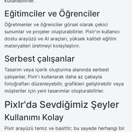
kullanabilirler.
Eğitimciler ve Öğrenciler
Öğretmenler ve öğrenciler görsel olarak çekici
sunumlar ve projeler oluşturabilirler. Pixlr'ın kullanıcı
dostu arayüzü ve AI araçları, yüksek kaliteli eğitim
materyalleri üretmeyi kolaylaştırır.
Serbest çalışanlar
Tasarım veya içerik oluşturma alanında serbest
çalışanlar, Pixlr'ı kullanarak daha az çabayla
fotoğrafları düzenleyebilir, grafikleri geliştirebilir veya
müşteriler için yeni tasarımlar oluşturabilirler.
Pixlr'da Sevdiğimiz Şeyler
Kullanımı Kolay
Pixlr arayüzü temiz ve basittir; bu sayede herhangi bir