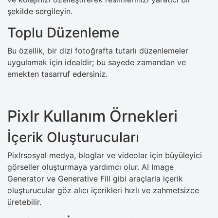
şekilde sergileyin.
Toplu Düzenleme
Bu özellik, bir dizi fotoğrafta tutarlı düzenlemeler
uygulamak için idealdir; bu sayede zamandan ve
emekten tasarruf edersiniz.
Pixlr Kullanım Örnekleri
İçerik Oluşturucuları
Pixlrsosyal medya, bloglar ve videolar için büyüleyici
görseller oluşturmaya yardımcı olur. AI Image
Generator ve Generative Fill gibi araçlarla içerik
oluşturucular göz alıcı içerikleri hızlı ve zahmetsizce
üretebilir.