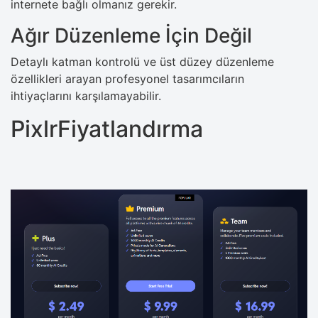
internete bağlı olmanız gerekir.
Ağır Düzenleme İçin Değil
Detaylı katman kontrolü ve üst düzey düzenleme
özellikleri arayan profesyonel tasarımcıların
ihtiyaçlarını karşılamayabilir.
PixlrFiyatlandırma