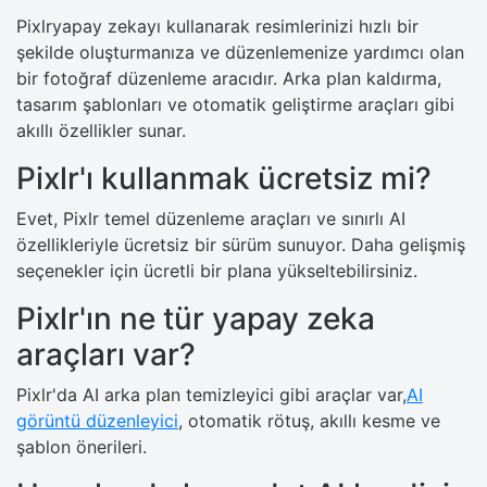
Pixlryapay zekayı kullanarak resimlerinizi hızlı bir
şekilde oluşturmanıza ve düzenlemenize yardımcı olan
bir fotoğraf düzenleme aracıdır. Arka plan kaldırma,
tasarım şablonları ve otomatik geliştirme araçları gibi
akıllı özellikler sunar.
Pixlr'ı kullanmak ücretsiz mi?
Evet, Pixlr temel düzenleme araçları ve sınırlı AI
özellikleriyle ücretsiz bir sürüm sunuyor. Daha gelişmiş
seçenekler için ücretli bir plana yükseltebilirsiniz.
Pixlr'ın ne tür yapay zeka
araçları var?
Pixlr'da AI arka plan temizleyici gibi araçlar var,
AI
görüntü düzenleyici
, otomatik rötuş, akıllı kesme ve
şablon önerileri.