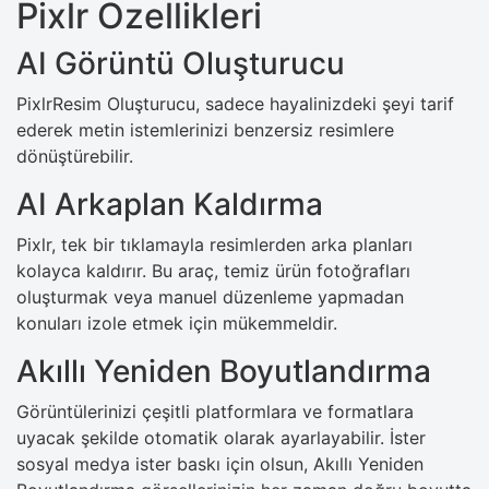
Pixlr Özellikleri
AI Görüntü Oluşturucu
PixlrResim Oluşturucu, sadece hayalinizdeki şeyi tarif
ederek metin istemlerinizi benzersiz resimlere
dönüştürebilir.
AI Arkaplan Kaldırma
Pixlr, tek bir tıklamayla resimlerden arka planları
kolayca kaldırır. Bu araç, temiz ürün fotoğrafları
oluşturmak veya manuel düzenleme yapmadan
konuları izole etmek için mükemmeldir.
Akıllı Yeniden Boyutlandırma
Görüntülerinizi çeşitli platformlara ve formatlara
uyacak şekilde otomatik olarak ayarlayabilir. İster
sosyal medya ister baskı için olsun, Akıllı Yeniden