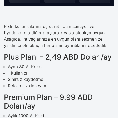
Pixlr, kullanıcılarına üç ücretli plan sunuyor ve
fiyatlandırma diğer araçlara kıyasla oldukça uygun.
Aşağıda, ihtiyaçlarınıza en uygun olanı seçmenize
yardımcı olmak için her planın ayrıntılarını özetledik.
Plus Planı – 2,49 ABD Doları/ay
Ayda 80 AI Kredisi
1 kullanıcı
Sınırsız kaydetme
Reklamsız deneyim
Premium Plan – 9,99 ABD
Doları/ay
Aylık 1000 AI Kredisi