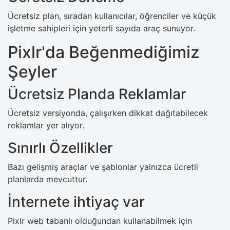
Ücretsiz plan, sıradan kullanıcılar, öğrenciler ve küçük
işletme sahipleri için yeterli sayıda araç sunuyor.
Pixlr'da Beğenmediğimiz
Şeyler
Ücretsiz Planda Reklamlar
Ücretsiz versiyonda, çalışırken dikkat dağıtabilecek
reklamlar yer alıyor.
Sınırlı Özellikler
Bazı gelişmiş araçlar ve şablonlar yalnızca ücretli
planlarda mevcuttur.
İnternete ihtiyaç var
Pixlr web tabanlı olduğundan kullanabilmek için