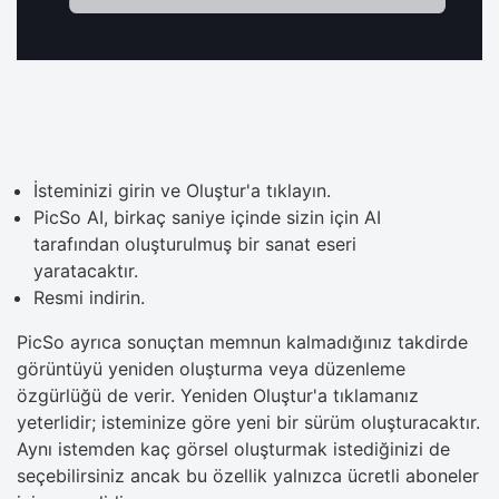
İsteminizi girin ve Oluştur'a tıklayın.
PicSo AI, birkaç saniye içinde sizin için AI
tarafından oluşturulmuş bir sanat eseri
yaratacaktır.
Resmi indirin.
PicSo ayrıca sonuçtan memnun kalmadığınız takdirde
görüntüyü yeniden oluşturma veya düzenleme
özgürlüğü de verir. Yeniden Oluştur'a tıklamanız
yeterlidir; isteminize göre yeni bir sürüm oluşturacaktır.
Aynı istemden kaç görsel oluşturmak istediğinizi de
seçebilirsiniz ancak bu özellik yalnızca ücretli aboneler