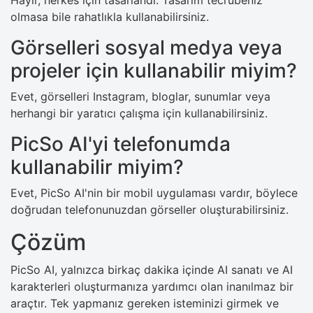
olmasa bile rahatlıkla kullanabilirsiniz.
Görselleri sosyal medya veya
projeler için kullanabilir miyim?
Evet, görselleri Instagram, bloglar, sunumlar veya
herhangi bir yaratıcı çalışma için kullanabilirsiniz.
PicSo AI'yi telefonumda
kullanabilir miyim?
Evet, PicSo AI'nin bir mobil uygulaması vardır, böylece
doğrudan telefonunuzdan görseller oluşturabilirsiniz.
Çözüm
PicSo AI, yalnızca birkaç dakika içinde AI sanatı ve AI
karakterleri oluşturmanıza yardımcı olan inanılmaz bir
araçtır. Tek yapmanız gereken isteminizi girmek ve