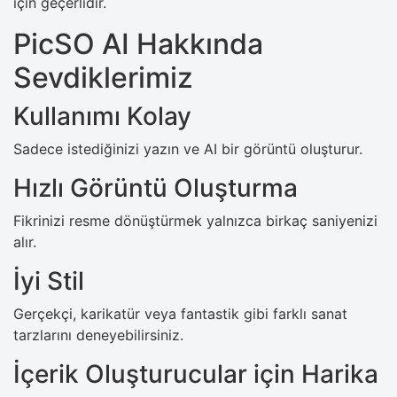
için geçerlidir.
PicSO AI Hakkında
Sevdiklerimiz
Kullanımı Kolay
Sadece istediğinizi yazın ve AI bir görüntü oluşturur.
Hızlı Görüntü Oluşturma
Fikrinizi resme dönüştürmek yalnızca birkaç saniyenizi
alır.
İyi Stil
Gerçekçi, karikatür veya fantastik gibi farklı sanat
tarzlarını deneyebilirsiniz.
İçerik Oluşturucular için Harika