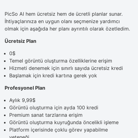
PicSo AI hem ücretsiz hem de ücretli planlar sunar.
İhtiyaçlarınıza en uygun olanı seçmenize yardımcı
olmak için aşağıda her planı ayrıntılı olarak özetledim.
Ücretsiz Plan
0$
Temel görüntü oluşturma özelliklerine erişim
Hizmeti denemek için sınırlı sayıda ücretsiz kredi
Başlamak için kredi kartına gerek yok
Profesyonel Plan
Aylık 9,99$
Görüntü oluşturma için ayda 100 kredi
Premium sanat tarzlarına erişim
Görüntü oluşturma kuyruğunda öncelikli işleme
Platform içerisinde çoklu görev yapabilme
yeteneği