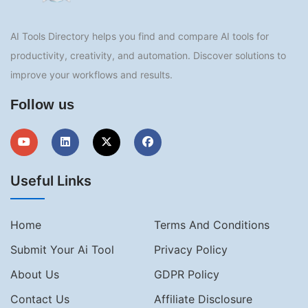
AI Tools Directory helps you find and compare AI tools for
productivity, creativity, and automation. Discover solutions to
improve your workflows and results.
Follow us
Useful Links
Home
Terms And Conditions
Submit Your Ai Tool
Privacy Policy
About Us
GDPR Policy
Contact Us
Affiliate Disclosure