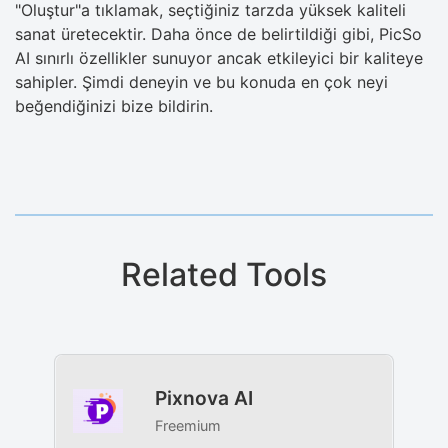
"Oluştur"a tıklamak, seçtiğiniz tarzda yüksek kaliteli
sanat üretecektir. Daha önce de belirtildiği gibi, PicSo
AI sınırlı özellikler sunuyor ancak etkileyici bir kaliteye
sahipler. Şimdi deneyin ve bu konuda en çok neyi
beğendiğinizi bize bildirin.
Related Tools
Pixnova AI
Freemium