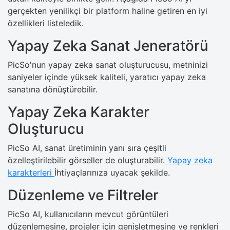
gerçekten yenilikçi bir platform haline getiren en iyi
özellikleri listeledik.
Yapay Zeka Sanat Jeneratörü
PicSo'nun yapay zeka sanat oluşturucusu, metninizi
saniyeler içinde yüksek kaliteli, yaratıcı yapay zeka
sanatına dönüştürebilir.
Yapay Zeka Karakter
Oluşturucu
PicSo AI, sanat üretiminin yanı sıra çeşitli
özelleştirilebilir görseller de oluşturabilir.
Yapay zeka
karakterleri
İhtiyaçlarınıza uyacak şekilde.
Düzenleme ve Filtreler
PicSo AI, kullanıcıların mevcut görüntüleri
düzenlemesine, projeler için genişletmesine ve renkleri