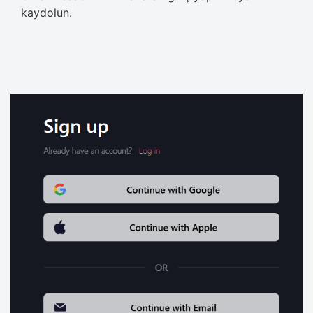
kaydolun.