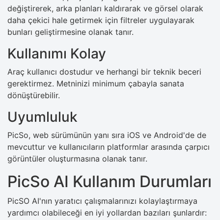
değiştirerek, arka planları kaldırarak ve görsel olarak
daha çekici hale getirmek için filtreler uygulayarak
bunları geliştirmesine olanak tanır.
Kullanımı Kolay
Araç kullanıcı dostudur ve herhangi bir teknik beceri
gerektirmez. Metninizi minimum çabayla sanata
dönüştürebilir.
Uyumluluk
PicSo, web sürümünün yanı sıra iOS ve Android'de de
mevcuttur ve kullanıcıların platformlar arasında çarpıcı
görüntüler oluşturmasına olanak tanır.
PicSo AI Kullanım Durumları
PicSO AI'nın yaratıcı çalışmalarınızı kolaylaştırmaya
yardımcı olabileceği en iyi yollardan bazıları şunlardır: