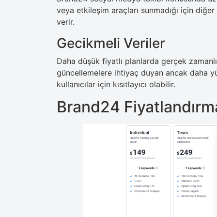
veya etkileşim araçları sunmadığı için diğer 
verir.
Gecikmeli Veriler
Daha düşük fiyatlı planlarda gerçek zamanlı
güncellemelere ihtiyaç duyan ancak daha yü
kullanıcılar için kısıtlayıcı olabilir.
Brand24 Fiyatlandırma