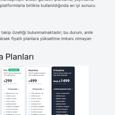
platformlarla birlikte kullanıldığında en iyi sonucu
 takip özelliği bulunmamaktadır; bu durum, anlık
ksek fiyatlı planlara yükseltme imkanı olmayan
 Planları