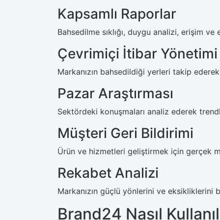
Kapsamlı Raporlar
Bahsedilme sıklığı, duygu analizi, erişim ve e
Çevrimiçi İtibar Yönetimi
Markanızın bahsedildiği yerleri takip ederek
Pazar Araştırması
Sektördeki konuşmaları analiz ederek trendle
Müşteri Geri Bildirimi
Ürün ve hizmetleri geliştirmek için gerçek mü
Rekabet Analizi
Markanızın güçlü yönlerini ve eksikliklerini b
Brand24 Nasıl Kullanıl