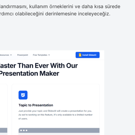
atlandırmasını, kullanım örneklerini ve daha kısa sürede
dımcı olabileceğini derinlemesine inceleyeceğiz.