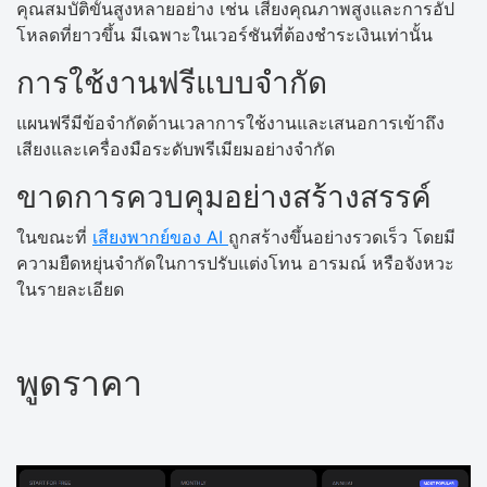
คุณสมบัติขั้นสูงหลายอย่าง เช่น เสียงคุณภาพสูงและการอัป
โหลดที่ยาวขึ้น มีเฉพาะในเวอร์ชันที่ต้องชำระเงินเท่านั้น
การใช้งานฟรีแบบจำกัด
แผนฟรีมีข้อจำกัดด้านเวลาการใช้งานและเสนอการเข้าถึง
เสียงและเครื่องมือระดับพรีเมียมอย่างจำกัด
ขาดการควบคุมอย่างสร้างสรรค์
ในขณะที่
เสียงพากย์ของ AI
ถูกสร้างขึ้นอย่างรวดเร็ว โดยมี
ความยืดหยุ่นจำกัดในการปรับแต่งโทน อารมณ์ หรือจังหวะ
ในรายละเอียด
พูดราคา