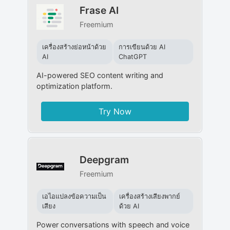
Frase AI
Freemium
เครื่องสร้างย่อหน้าด้วย
การเขียนด้วย AI
AI
ChatGPT
AI-powered SEO content writing and
optimization platform.
Try Now
Deepgram
Freemium
เอไอแปลงข้อความเป็น
เครื่องสร้างเสียงพากย์
เสียง
ด้วย AI
Power conversations with speech and voice