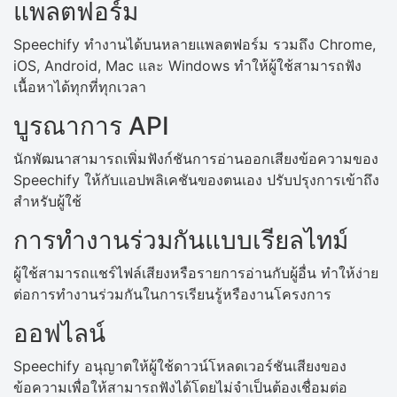
แพลตฟอร์ม
Speechify ทำงานได้บนหลายแพลตฟอร์ม รวมถึง Chrome,
iOS, Android, Mac และ Windows ทำให้ผู้ใช้สามารถฟัง
เนื้อหาได้ทุกที่ทุกเวลา
บูรณาการ API
นักพัฒนาสามารถเพิ่มฟังก์ชันการอ่านออกเสียงข้อความของ
Speechify ให้กับแอปพลิเคชันของตนเอง ปรับปรุงการเข้าถึง
สำหรับผู้ใช้
การทำงานร่วมกันแบบเรียลไทม์
ผู้ใช้สามารถแชร์ไฟล์เสียงหรือรายการอ่านกับผู้อื่น ทำให้ง่าย
ต่อการทำงานร่วมกันในการเรียนรู้หรืองานโครงการ
ออฟไลน์
Speechify อนุญาตให้ผู้ใช้ดาวน์โหลดเวอร์ชันเสียงของ
ข้อความเพื่อให้สามารถฟังได้โดยไม่จำเป็นต้องเชื่อมต่อ