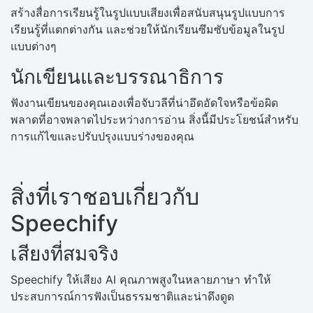
สร้างสื่อการเรียนรู้ในรูปแบบเสียงเพื่อสนับสนุนรูปแบบการ
เรียนรู้ที่แตกต่างกัน และช่วยให้นักเรียนซึมซับข้อมูลในรูป
แบบต่างๆ
นักเขียนและบรรณาธิการ
ฟังงานเขียนของคุณเองเพื่อจับวลีที่น่าอึดอัดใจหรือข้อผิด
พลาดที่อาจพลาดไประหว่างการอ่าน สิ่งนี้มีประโยชน์สำหรับ
การแก้ไขและปรับปรุงแบบร่างของคุณ
สิ่งที่เราชอบเกี่ยวกับ
Speechify
เสียงที่สมจริง
Speechify ให้เสียง AI คุณภาพสูงในหลายภาษา ทำให้
ประสบการณ์การฟังเป็นธรรมชาติและน่าดึงดูด