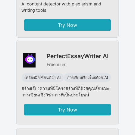
AI content detector with plagiarism and
writing tools
Try Now
PerfectEssayWriter AI
Freemium
เครื่องมือเขียนด้วย AI
การเรียบเรียงใหม่ด้วย AI
สร้างเรียงความที่มีโครงสร้างที่ดีด้วยคุณลักษณะ
การเขียนเชิงวิชาการที่เป็นประโยชน์
Try Now