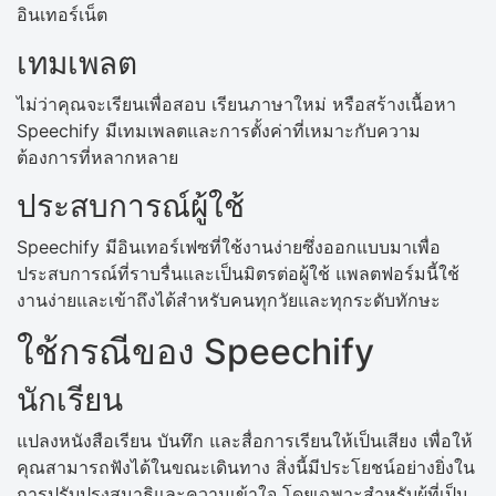
อินเทอร์เน็ต
เทมเพลต
ไม่ว่าคุณจะเรียนเพื่อสอบ เรียนภาษาใหม่ หรือสร้างเนื้อหา
Speechify มีเทมเพลตและการตั้งค่าที่เหมาะกับความ
ต้องการที่หลากหลาย
ประสบการณ์ผู้ใช้
Speechify มีอินเทอร์เฟซที่ใช้งานง่ายซึ่งออกแบบมาเพื่อ
ประสบการณ์ที่ราบรื่นและเป็นมิตรต่อผู้ใช้ แพลตฟอร์มนี้ใช้
งานง่ายและเข้าถึงได้สำหรับคนทุกวัยและทุกระดับทักษะ
ใช้กรณีของ Speechify
นักเรียน
แปลงหนังสือเรียน บันทึก และสื่อการเรียนให้เป็นเสียง เพื่อให้
คุณสามารถฟังได้ในขณะเดินทาง สิ่งนี้มีประโยชน์อย่างยิ่งใน
การปรับปรุงสมาธิและความเข้าใจ โดยเฉพาะสำหรับผู้ที่เป็น