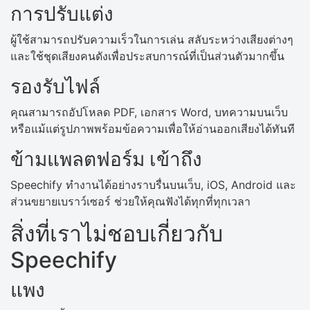
การปรับแต่ง
ผู้ใช้สามารถปรับความเร็วในการเล่น สลับระหว่างเสียงต่างๆ
และใช้ชุดเสียงคนดังเพื่อประสบการณ์ที่เป็นส่วนตัวมากขึ้น
รองรับไฟล์
คุณสามารถอัปโหลด PDF, เอกสาร Word, บทความบนเว็บ
หรือแม้แต่รูปภาพพร้อมข้อความเพื่อให้อ่านออกเสียงได้ทันที
ข้ามแพลตฟอร์ม เข้าถึง
Speechify ทำงานได้อย่างราบรื่นบนเว็บ, iOS, Android และ
ส่วนขยายเบราว์เซอร์ ช่วยให้คุณฟังได้ทุกที่ทุกเวลา
สิ่งที่เราไม่ชอบเกี่ยวกับ
Speechify
แพง