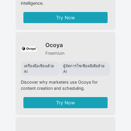
intelligence.
Try Now
Ocoya
Freemium
เครื่องมือเขียนด้วย
ผู้จัดการโซเชียลมีเดียด้วย
AI
AI
Discover why marketers use Ocoya for
content creation and scheduling.
Try Now