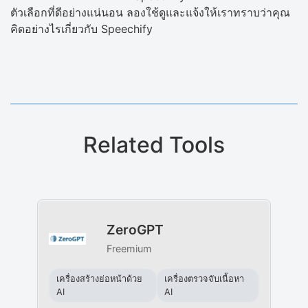
ตัวเลือกที่ดีอย่างแน่นอน ลองใช้ดูและแจ้งให้เราทราบว่าคุณ
คิดอย่างไรเกี่ยวกับ Speechify
Related Tools
ZeroGPT
Freemium
เครื่องสร้างย่อหน้าด้วย
เครื่องตรวจจับเนื้อหา
AI
AI