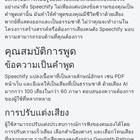
อย่างน่าทึ่ง Speechify ไม่เพียงแต่แปลงข้อความของคุณเป็น
คำพูดเท่านั้น มันทำให้คำพูดของคุณมีชีวิตชีวาด้วยเสียง
พากย์ที่แสดงออกและเป็นธรรมชาติ ไม่ว่าคุณจะทำงานใน
โครงการสร้างสรรค์หรือต้องการเสียงคนดัง Speechify มอบ
ความสามารถรอบด้านที่คุณต้องการ
คุณสมบัติการพูด
ข้อความเป็นคำพูด
Speechify แปลงเนื้อหาที่เป็นลายลักษณ์อักษร เช่น PDF
หน้าเว็บ และอีเมลให้เป็นเสียงที่เป็นธรรมชาติ ด้วยเสียง AI
มากกว่า 100 เสียงในกว่า 60 ภาษา ตอบสนองความต้องการ
ของผู้ใช้ที่หลากหลาย
การปรับแต่งเสียง
ผู้ใช้สามารถปรับแต่งประสบการณ์การฟังของตนเองได้โดย
การปรับความเร็วเสียง เลือกสำเนียงต่างๆ และเลือกโทนเสียง
ที่หลากหลาย รวมถึงเสียงของคนดังอย่าง Gwyneth Paltrow