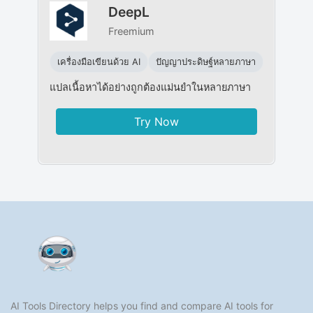
DeepL
Freemium
เครื่องมือเขียนด้วย AI
ปัญญาประดิษฐ์หลายภาษา
แปลเนื้อหาได้อย่างถูกต้องแม่นยำในหลายภาษา
Try Now
AI Tools Directory helps you find and compare AI tools for