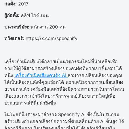
ก่อตั้ง:
2017
ผู้ก่อตั้ง:
คลิฟ ไวซ์แมน
ขนาดบริษัท:
พนักงาน 200 คน
ทวิตเตอร์:
https://x.com/speechify
เครื่องกำเนิดเสียงได้กลายเป็นนวัตกรรมใหม่ที่น่าเหลือเชื่อ
ช่วยให้ผู้ใช้สามารถสร้างเสียงของคนดังที่พวกเขาชื่นชอบได้
หนึ่ง
เครื่องกำเนิดเสียงคนดัง AI
สามารถเปลี่ยนเสียงของคุณ
ให้เป็นเสียงคนดังที่คุณเลือกได้ นอกเหนือจากการเปลี่ยนเสียง
ธรรมดาแล้ว เครื่องมือเหล่านี้ยังมีความสามารถในการโคลน
เสียงและการเข้าถึงไลบรารีการพากย์เสียงขนาดใหญ่เพื่อ
ประสบการณ์ที่ดื่มด่ำยิ่งขึ้น
ในโพสต์นี้ เราจะมาสำรวจ Speechify AI ซึ่งเป็นโปรแกรม
สร้างเสียงอ่านออกเสียงข้อความที่ขับเคลื่อนด้วย AI ขั้นสูง ใช้
อัลกอริธึมการเรียนรู้ของเครื่องเพื่อให้ได้ผลลัพธ์ที่สมจริง