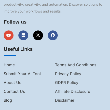
productivity, creativity, and automation. Discover solutions to
improve your workflows and results.
Follow us
Useful Links
Home
Terms And Conditions
Submit Your Ai Tool
Privacy Policy
About Us
GDPR Policy
Contact Us
Affiliate Disclosure
Blog
Disclaimer