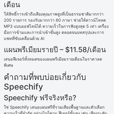
เดือน
ให้สิทธิ์การเข้าถึงเสียงคุณภาพสูงที่เป็นธรรมชาติมากกว่า
200 รายการ รองรับมากกว่า 60 ภาษา ช่วยให้ดาวน์โหลด
MP3 แบบออฟไลน์ได้ ความเร็วในการฟังสูงสุด 5 เท่า เครื่อง
มือการข้ามและการนำเข้าขั้นสูง ตลอดจนบทสรุปและการ
แชทที่ขับเคลื่อนด้วย AI
แผนพรีเมียมรายปี – $11.58/เดือน
เสนอฟีเจอร์ทั้งหมดของแผนพรีเมียมรายเดือนในราคาลด
พิเศษ
คำถามที่พบบ่อยเกี่ยวกับ
Speechify
Speechify ฟรีจริงหรือ?
ใช่ Speechify เสนอแผนฟรีที่รวมเสียงพื้นฐานและตัวเลือก
ความเร็วที่จำกัด อย่างไรก็ตาม ฟีเจอร์ขั้นสูง เช่น เสียงระดับ