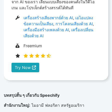
จาก AI ของเรา เลียนแบบเสียงของคนดังในวิดีโอ
เกม และโปรเจ็กต์สร้างสรรค์ได้ทันที
เครื่องสร้างเสียงพากย์ด้วย AI
,
เอไอแปลง
ข้อความเป็นเสียง
,
การโคลนเสียงด้วย AI
,
เครื่องมือสร้างเพลงด้วย AI
,
เครื่องเปลี่ยน
เสียงด้วย AI
Freemium
Try Now
บทสรุปสั้น ๆ เกี่ยวกับ Speechify
สำนักงานใหญ่:
ไมอามี ฟลอริดา สหรัฐอเมริกา