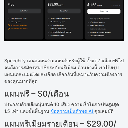
Speechify เสนอแผนสามแผนสำหรับผู้ใช้ ตั้งแต่ตัวเลือกฟรีไป
จนถึงการสมัครสมาชิกระดับพรีเมียม ด้านล่างนี้ เราได้สรุป
แผนแต่ละแผนโดยละเอียด เลือกอันที่เหมาะกับความต้องการ
ของคุณมากที่สุด
แผนฟรี – $0/เดือน
ประกอบด้วยเสียงหุ่นยนต์ 10 เสียง ความเร็วในการฟังสูงสุด
1.5 เท่า และขั้นพื้นฐาน
ข้อความเป็นคำพูด AI
คุณสมบัติ.
แผนพรีเมียมรายเดือน – $29.00/