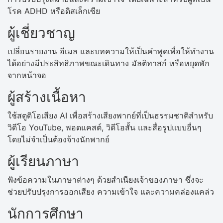
โรค ADHD หรือดิสเล็กเซีย
ผู้เชี่ยวชาญ
เปลี่ยนรายงาน อีเมล และบทความให้เป็นคำพูดเพื่อให้ทำงาน
ได้อย่างมีประสิทธิภาพขณะเดินทาง มัลติทาสก์ หรือหยุดพัก
จากหน้าจอ
ผู้สร้างเนื้อหา
ใช้สตูดิโอเสียง AI เพื่อสร้างเสียงพากย์ที่เป็นธรรมชาติสำหรับ
วิดีโอ YouTube, พอดแคสต์, วิดีโอสั้น และสื่อรูปแบบอื่นๆ
โดยไม่จำเป็นต้องจ้างนักพากย์
ผู้เรียนภาษา
ฟังข้อความในภาษาต่างๆ ด้วยสำเนียงเจ้าของภาษา ซึ่งจะ
ช่วยปรับปรุงการออกเสียง ความเข้าใจ และความคล่องแคล่ว
นักการศึกษา