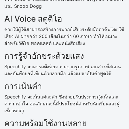
และ Snoop Dogg
AI Voice สตูดิโอ
ช่วยให้ผู้ใช้สามารถสร้างการพากย์เสียงระดับมืออาชีพโดยใช้
เสียง AI มากกว่า 200 เสียงในกว่า 60 ภาษา ทำให้เหมาะ
สำหรับวิดีโอ พอดแคสต์ และหนังสือเสียง
การรู้จำอักขระด้วยแสง
Speechify สามารถดึงข้อความจากรูปภาพ เอกสารที่สแกน
และบันทึกย่อที่เขียนด้วยลายมือ แล้วแปลงเป็นคำพูดได้
การเน้นคำ
Speechify จะเน้นแต่ละคำ ซึ่งช่วยปรับปรุงการมุ่งเน้นและ
ความเข้าใจ คุณลักษณะนี้มีประโยชน์สำหรับนักเรียนและผู้
เชี่ยวชาญ
ความพร้อมใช้งานหลาย