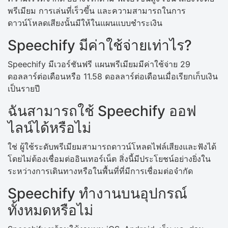
พรีเมียม การเล่นที่เร็วขึ้น และความสามารถในการ
ดาวน์โหลดเสียงนั้นมีให้ในแผนแบบชำระเงิน
Speechify มีค่าใช้จ่ายเท่าไร?
Speechify มีเวอร์ชันฟรี แผนพรีเมียมมีค่าใช้จ่าย 29
ดอลลาร์ต่อเดือนหรือ 11.58 ดอลลาร์ต่อเดือนเมื่อเรียกเก็บเงิน
เป็นรายปี
ฉันสามารถใช้ Speechify ออฟ
ไลน์ได้หรือไม่
ใช่ ผู้ใช้ระดับพรีเมียมสามารถดาวน์โหลดไฟล์เสียงและฟังได้
โดยไม่ต้องเชื่อมต่ออินเทอร์เน็ต สิ่งนี้มีประโยชน์อย่างยิ่งใน
ระหว่างการเดินทางหรือในพื้นที่ที่มีการเชื่อมต่อจำกัด
Speechify ทำงานบนอุปกรณ์
ทั้งหมดหรือไม่