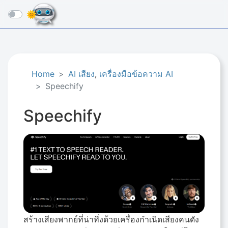
☰
Home
AI เสียง
,
เครื่องมือข้อความ AI
Speechify
Speechify
สร้างเสียงพากย์ที่น่าทึ่งด้วยเครื่องกำเนิดเสียงคนดัง