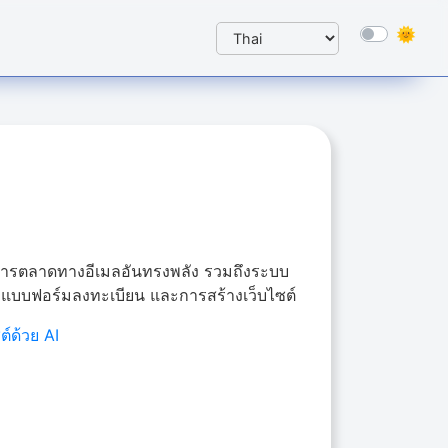
อการตลาดทางอีเมลอันทรงพลัง รวมถึงระบบ
e แบบฟอร์มลงทะเบียน และการสร้างเว็บไซต์
ต์ด้วย AI