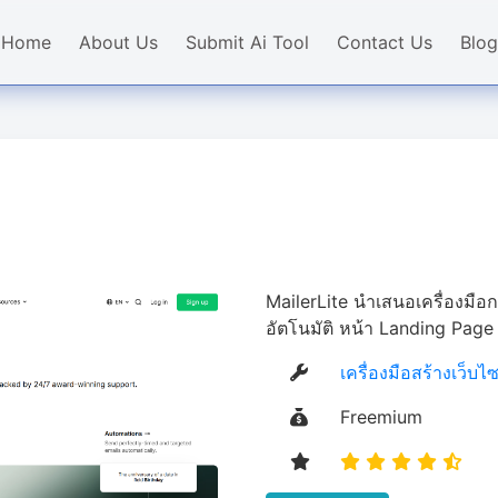
Home
About Us
Submit Ai Tool
Contact Us
Blog
MailerLite นำเสนอเครื่องมื
อัตโนมัติ หน้า Landing Pag
เครื่องมือสร้างเว็บไซ
Freemium