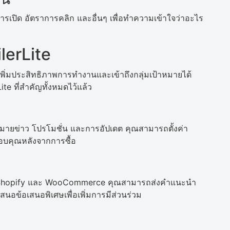
รเปิด อัตราการคลิก และอื่นๆ เพื่อทำความเข้าใจว่าอะไร
lerLite
เพิ่มประสิทธิภาพการทำงานและเข้าถึงกลุ่มเป้าหมายได้
ite ที่สำคัญทั้งหมดไว้แล้ว
ดหมายข่าว โปรโมชั่น และการอัปเดต คุณสามารถตั้งค่า
ขอบคุณหลังจากการซื้อ
่น Shopify และ WooCommerce คุณสามารถส่งคำแนะนำ
ะเสนอข้อเสนอพิเศษเพื่อเพิ่มการมีส่วนร่วม