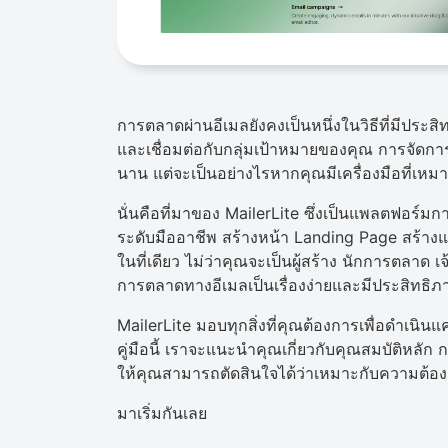
การตลาดผ่านอีเมลยังคงเป็นหนึ่งในวิธีที่มีประ
และเชื่อมต่อกับกลุ่มเป้าหมายของคุณ การจัด
นาน แต่จะเป็นอย่างไรหากคุณมีเครื่องมือที่เหม
นั่นคือที่มาของ MailerLite ซึ่งเป็นแพลตฟอร์ม
ระดับมืออาชีพ สร้างหน้า Landing Page สร้างแ
ในที่เดียว ไม่ว่าคุณจะเป็นผู้สร้าง นักการตลาด 
การตลาดทางอีเมลเป็นเรื่องง่ายและมีประสิทธิภ
MailerLite มอบทุกสิ่งที่คุณต้องการเพื่อดำเนิน
คู่มือนี้ เราจะแนะนำคุณเกี่ยวกับคุณสมบัติหลัก
ให้คุณสามารถตัดสินใจได้ว่าเหมาะกับความต้อ
มาเริ่มกันเลย