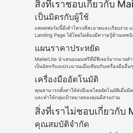
สิ่งที่เราชอบเกี่ยวกับ Ma
เป็นมิตรกับผู้ใช้
แพลตฟอร์มนี้มีเค้าโครงที่สะอาดและเรียบง่าย แม
Landing Page ได้โดยไม่ต้องมีความรู้ด้านเทคน
แผนราคาประหยัด
MailerLite นำเสนอแผนฟรีที่มีฟีเจอร์มากมายสำห
เป็นมิตรกับงบประมาณเมื่อเทียบกับเครื่องมืออื่น
เครื่องมืออัตโนมัติ
คุณสามารถตั้งค่าให้ส่งอีเมลโดยอัตโนมัติเมื่อ
และทำให้กลุ่มเป้าหมายของคุณมีส่วนร่วม
สิ่งที่เราไม่ชอบเกี่ยวกับ
คุณสมบัติจำกัด