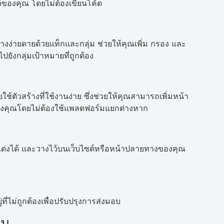
ของคุณ โดยไม่ต้องเขียนโค้ด
างง่ายดายด้วยแท็กและกลุ่ม ช่วยให้คุณเพิ่ม กรอง และ
ยังกลุ่มเป้าหมายที่ถูกต้อง
ใช้ตัวสร้างที่ใช้งานง่าย ซึ่งช่วยให้คุณสามารถเพิ่มหน้า
ของคุณโดยไม่ต้องใช้แพลตฟอร์มแยกต่างหาก
ต่งได้ และวางไว้บนเว็บไซต์หรือหน้าปลายทางของคุณ
ไม่ถูกต้องเพื่อปรับปรุงการส่งมอบ
าน