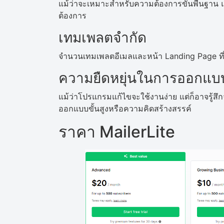
แม้ว่าจะเหมาะสำหรับความต้องการขั้นพื้นฐาน แต่
ต้องการ
เทมเพลตจำกัด
จำนวนเทมเพลตอีเมลและหน้า Landing Page ที่มีให
ความยืดหยุ่นในการออกแบบข
แม้ว่าโปรแกรมแก้ไขจะใช้งานง่าย แต่ก็อาจรู้
ออกแบบขั้นสูงหรือความคิดสร้างสรรค์
ราคา MailerLite