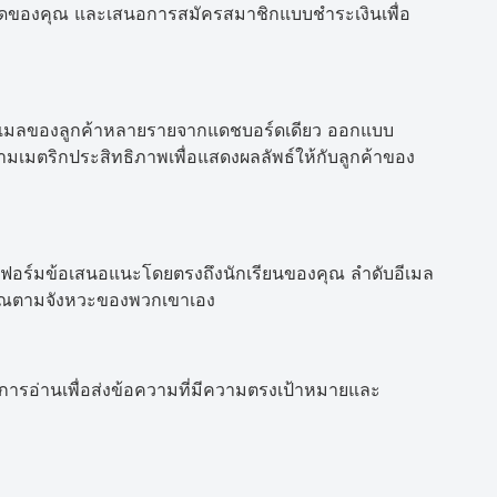
สุดของคุณ และเสนอการสมัครสมาชิกแบบชำระเงินเพื่อ
ีเมลของลูกค้าหลายรายจากแดชบอร์ดเดียว ออกแบบ
ตามเมตริกประสิทธิภาพเพื่อแสดงผลลัพธ์ให้กับลูกค้าของ
ฟอร์มข้อเสนอแนะโดยตรงถึงนักเรียนของคุณ ลำดับอีเมล
งคุณตามจังหวะของพวกเขาเอง
ารอ่านเพื่อส่งข้อความที่มีความตรงเป้าหมายและ