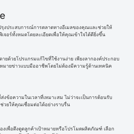
te
ับปรุงประสบการณ์การตลาดทางอีเมลของคุณและช่วยให้
ฟีเจอร์ทั้งหมดโดยละเอียดเพื่อให้คุณเข้าใจได้ดียิ่งขึ้น
ยดายด้วยโปรแกรมแก้ไขที่ใช้งานง่าย เพียงลากองค์ประกอบ
จดหมายข่าวแบบมืออาชีพโดยไม่ต้องมีความรู้ด้านเทคนิค
ติที่ส่งข้อความในเวลาที่เหมาะสม ไม่ว่าจะเป็นการต้อนรับ
วยให้คุณเชื่อมต่อได้อย่างราบรื่น
เพื่อดึงดูดลูกค้าเป้าหมายหรือโปรโมตผลิตภัณฑ์ เลือก