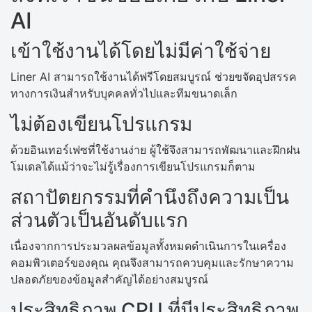
AI
เข้าใช้งานได้โดยไม่มีค่าใช้จ่าย
Liner AI สามารถใช้งานได้ฟรีโดยสมบูรณ์ ช่วยขจัดอุปสรรค
ทางการเงินสำหรับบุคคลทั่วไปและทีมขนาดเล็ก
ไม่ต้องเขียนโปรแกรม
ด้วยอินเทอร์เฟซที่ใช้งานง่าย ผู้ใช้จึงสามารถพัฒนาและฝึกฝน
โมเดลได้แม้ว่าจะไม่รู้เรื่องการเขียนโปรแกรมก็ตาม
สถาปัตยกรรมที่คำนึงถึงความเป็น
ส่วนตัวเป็นอันดับแรก
เนื่องจากการประมวลผลข้อมูลทั้งหมดดำเนินการในเครื่อง
คอมพิวเตอร์ของคุณ คุณจึงสามารถควบคุมและรักษาความ
ปลอดภัยของข้อมูลสำคัญได้อย่างสมบูรณ์
ประสิทธิภาพ CPU ที่มีประสิทธิภาพ