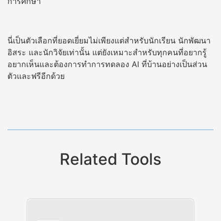
การศึกษา
นี่เป็นตัวเลือกที่ยอดเยี่ยมไม่เพียงแต่สำหรับนักเรียน นักพัฒนา
อิสระ และนักวิจัยเท่านั้น แต่ยังเหมาะสำหรับทุกคนที่อยากรู้
อยากเห็นและต้องการทำการทดลอง AI ที่บ้านอย่างเป็นส่วน
ตัวและฟรีอีกด้วย
Related Tools