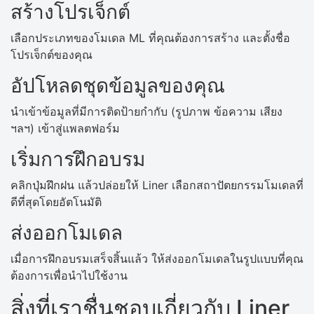
สร้างโปรเจ็กต์
เลือกประเภทของโมเดล ML ที่คุณต้องการสร้าง และตั้งชื่อ
โปรเจ็กต์ของคุณ
อัปโหลดชุดข้อมูลของคุณ
นำเข้าข้อมูลที่มีการติดป้ายกำกับ (รูปภาพ ข้อความ เสียง
ฯลฯ) เข้าสู่แพลตฟอร์ม
เริ่มการฝึกอบรม
คลิกปุ่มฝึกฝน แล้วปล่อยให้ Liner เลือกสถาปัตยกรรมโมเดลที่
ดีที่สุดโดยอัตโนมัติ
ส่งออกโมเดล
เมื่อการฝึกอบรมเสร็จสิ้นแล้ว ให้ส่งออกโมเดลในรูปแบบที่คุณ
ต้องการเพื่อนำไปใช้งาน
สิ่งที่เราชื่นชอบเกี่ยวกับ Liner