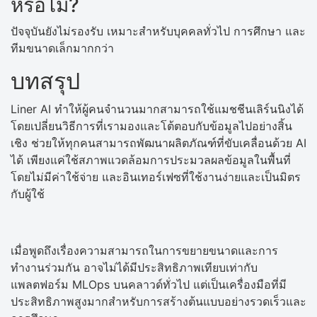
หรือไม่?
ปัจจุบันยังไม่รองรับ เหมาะสำหรับบุคคลทั่วไป การศึกษา และ
ทีมขนาดเล็กมากกว่า
บทสรุป
Liner AI ทำให้ผู้คนจำนวนมากสามารถใช้แมชชีนเลิร์นนิงได้
โดยเปลี่ยนวิธีการที่เรามองและโต้ตอบกับข้อมูลไปอย่างสิ้น
เชิง ช่วยให้ทุกคนสามารถพัฒนาผลิตภัณฑ์ที่ขับเคลื่อนด้วย AI
ได้ เพียงแค่ใช้สภาพแวดล้อมการประมวลผลข้อมูลในพื้นที่
โดยไม่มีค่าใช้จ่าย และอินเทอร์เฟซที่ใช้งานง่ายและเป็นมิตร
กับผู้ใช้
เมื่อพูดถึงเรื่องความสามารถในการขยายขนาดและการ
ทำงานร่วมกัน อาจไม่ได้มีประสิทธิภาพเทียบเท่ากับ
แพลตฟอร์ม MLOps บนคลาวด์ทั่วไป แต่เป็นเครื่องมือที่มี
ประสิทธิภาพสูงมากสำหรับการสร้างต้นแบบอย่างรวดเร็วและ