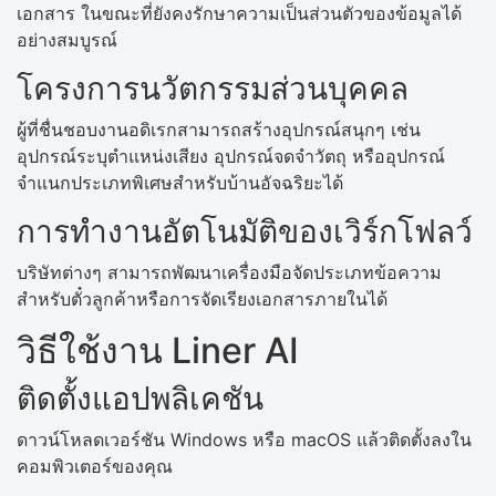
เอกสาร ในขณะที่ยังคงรักษาความเป็นส่วนตัวของข้อมูลได้
อย่างสมบูรณ์
โครงการนวัตกรรมส่วนบุคคล
ผู้ที่ชื่นชอบงานอดิเรกสามารถสร้างอุปกรณ์สนุกๆ เช่น
อุปกรณ์ระบุตำแหน่งเสียง อุปกรณ์จดจำวัตถุ หรืออุปกรณ์
จำแนกประเภทพิเศษสำหรับบ้านอัจฉริยะได้
การทำงานอัตโนมัติของเวิร์กโฟลว์
บริษัทต่างๆ สามารถพัฒนาเครื่องมือจัดประเภทข้อความ
สำหรับตั๋วลูกค้าหรือการจัดเรียงเอกสารภายในได้
วิธีใช้งาน Liner AI
ติดตั้งแอปพลิเคชัน
ดาวน์โหลดเวอร์ชัน Windows หรือ macOS แล้วติดตั้งลงใน
คอมพิวเตอร์ของคุณ