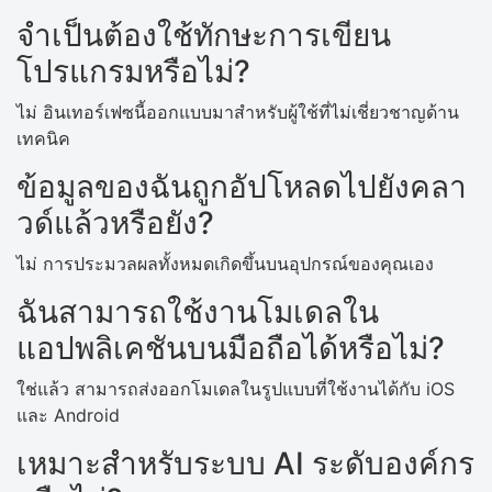
จำเป็นต้องใช้ทักษะการเขียน
โปรแกรมหรือไม่?
ไม่ อินเทอร์เฟซนี้ออกแบบมาสำหรับผู้ใช้ที่ไม่เชี่ยวชาญด้าน
เทคนิค
ข้อมูลของฉันถูกอัปโหลดไปยังคลา
วด์แล้วหรือยัง?
ไม่ การประมวลผลทั้งหมดเกิดขึ้นบนอุปกรณ์ของคุณเอง
ฉันสามารถใช้งานโมเดลใน
แอปพลิเคชันบนมือถือได้หรือไม่?
ใช่แล้ว สามารถส่งออกโมเดลในรูปแบบที่ใช้งานได้กับ iOS
และ Android
เหมาะสำหรับระบบ AI ระดับองค์กร