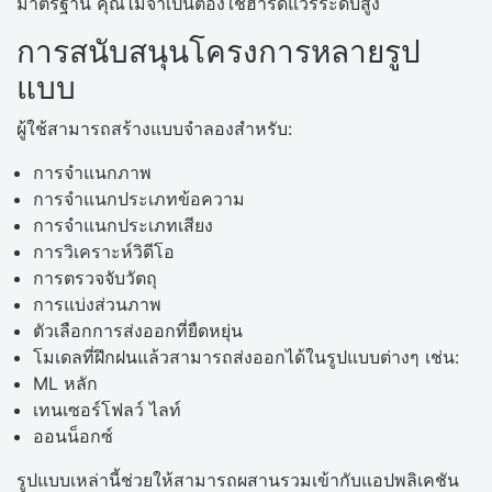
มาตรฐาน คุณไม่จำเป็นต้องใช้ฮาร์ดแวร์ระดับสูง
การสนับสนุนโครงการหลายรูป
แบบ
ผู้ใช้สามารถสร้างแบบจำลองสำหรับ:
การจำแนกภาพ
การจำแนกประเภทข้อความ
การจำแนกประเภทเสียง
การวิเคราะห์วิดีโอ
การตรวจจับวัตถุ
การแบ่งส่วนภาพ
ตัวเลือกการส่งออกที่ยืดหยุ่น
โมเดลที่ฝึกฝนแล้วสามารถส่งออกได้ในรูปแบบต่างๆ เช่น:
ML หลัก
เทนเซอร์โฟลว์ ไลท์
ออนน็อกซ์
รูปแบบเหล่านี้ช่วยให้สามารถผสานรวมเข้ากับแอปพลิเคชัน