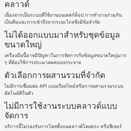
คลาวด์
เนื่องจากเป็นระบบที่ใช้งานบนเดสก์ท็อป การทำงานร่วมกัน
เป็นทีมและการเข้าถึงจากระยะไกลจึงมีข้อจำกัด
ไม่ได้ออกแบบมาสำหรับชุดข้อมูล
ขนาดใหญ่
เครื่องมือนี้อาจมีปัญหาในการจัดการกับข้อมูลขนาดใหญ่มาก
ๆ ที่ต้องใช้การประมวลผลแบบกระจาย
ตัวเลือกการผสานรวมที่จำกัด
ไม่มีการเชื่อมต่อ API แบบเรียลไทม์หรือการผสานรวมระบบ
อัตโนมัติในตัว
ไม่มีการใช้งานระบบคลาวด์แบบ
จัดการ
บริการนี้ไม่รองรับการโฮสติ้งบนคลาวด์โดยตรง หรือฟีเจอร์