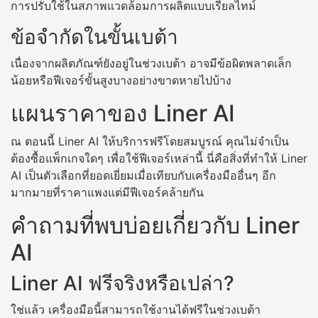
การปรับใช้ในสภาพแวดล้อมการผลิตแบบเรียลไทม์
ข้อจำกัดในขั้นเบต้า
เนื่องจากผลิตภัณฑ์ยังอยู่ในช่วงเบต้า อาจมีข้อผิดพลาดเล็ก
น้อยหรือฟีเจอร์ขั้นสูงบางอย่างขาดหายไปบ้าง
แผนราคาของ Liner AI
ณ ตอนนี้ Liner AI ให้บริการฟรีโดยสมบูรณ์ คุณไม่จำเป็น
ต้องซื้อแพ็กเกจใดๆ เพื่อใช้ฟีเจอร์เหล่านี้ นี่คือสิ่งที่ทำให้ Liner
AI เป็นตัวเลือกที่ยอดเยี่ยมเมื่อเทียบกับเครื่องมืออื่นๆ อีก
มากมายที่ราคาแพงแต่มีฟีเจอร์คล้ายกัน
คำถามที่พบบ่อยเกี่ยวกับ Liner
AI
Liner AI ฟรีจริงหรือเปล่า?
ใช่แล้ว เครื่องมือนี้สามารถใช้งานได้ฟรีในช่วงเบต้า