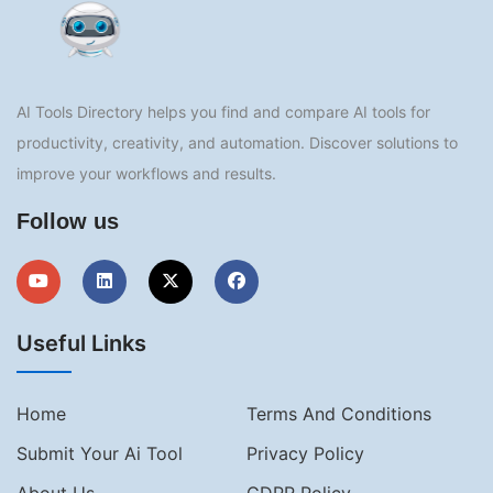
AI Tools Directory helps you find and compare AI tools for
productivity, creativity, and automation. Discover solutions to
improve your workflows and results.
Follow us
Useful Links
Home
Terms And Conditions
Submit Your Ai Tool
Privacy Policy