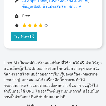
AI Apps Tools
,
เครื่องมือสร้างโมเดล AI
,
ข้อมูลเชิงลึกด้านประสิทธิภาพด้วย AI
Free
Try Now
Liner AI เป็นซอฟต์แวร์บนเดสก์ท็อปที่ใช้งานได้ฟรี ช่วยให้ทุก
คน แม้แต่ผู้ที่ไม่มีทักษะการเขียนโค้ดหรือความรู้ทางเทคนิค
ก็สามารถสร้างแบบจำลองการเรียนรู้ของเครื่อง (Machine
Learning) ของตนเองได้ เครื่องมือนี้พยายามทำให้
กระบวนการสร้างแบบจำลองทั้งหมดง่ายขึ้นมาก จนผู้ใช้ไม่
จำเป็นต้องใช้ GPU โครงสร้างพื้นฐานบนคลาวด์ หรือแม้แต่
การตั้งค่าอัลกอริทึมที่ซับซ้อนตามปกติ