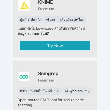
KNIME
Freemium
ผู้สร้างโฟลว์ AI
AI และการเรียนรู้ของเครื่อง
แพลตฟอร์ม Low-code สำหรับการวิเคราะห์
ข้อมูล ระบบอัตโนมัติ
Try Now
Semgrep
Freemium
การผสานรวมไปป์ไลน์ด้วย AI
AI Cybersecurity
Open-source SAST tool for secure code
scanning.