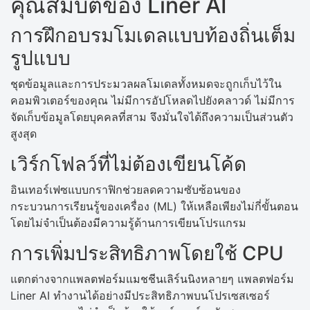
คุณสมบัติของ Liner AI
การฝึกอบรมโมเดลแบบท้องถิ่นเต็ม
รูปแบบ
ชุดข้อมูลและการประมวลผลโมเดลทั้งหมดจะถูกเก็บไว้ใน
คอมพิวเตอร์ของคุณ ไม่มีการอัปโหลดไปยังคลาวด์ ไม่มีการ
จัดเก็บข้อมูลโดยบุคคลที่สาม จึงมั่นใจได้ถึงความเป็นส่วนตัว
สูงสุด
เวิร์กโฟลว์ที่ไม่ต้องเขียนโค้ด
อินเทอร์เฟซแบบกราฟิกช่วยลดความซับซ้อนของ
กระบวนการเรียนรู้ของเครื่อง (ML) ให้เหลือเพียงไม่กี่ขั้นตอน
โดยไม่จำเป็นต้องมีความรู้ด้านการเขียนโปรแกรม
การเพิ่มประสิทธิภาพโดยใช้ CPU
แตกต่างจากแพลตฟอร์มแมชชีนเลิร์นนิงหลายๆ แพลตฟอร์ม
Liner AI ทำงานได้อย่างมีประสิทธิภาพบนโปรเซสเซอร์