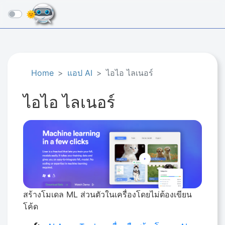
☰
Home
แอป AI
ไอไอ ไลเนอร์
ไอไอ ไลเนอร์
สร้างโมเดล ML ส่วนตัวในเครื่องโดยไม่ต้องเขียน
โค้ด