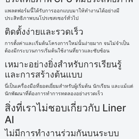
แพลตฟอร์มนี้ได้รับการออกแบบมาให้ทำงานได้อย่างมี
ประสิทธิภาพบนโปรเซสเซอร์ทั่วไป
ติดตั้งง่ายและรวดเร็ว
การตั้งค่าและเริ่มต้นโครงการใหม่นั้นง่ายมาก จนไม่จำเป็น
ต้องมีกระบวนการเริ่มต้นใช้งานที่ยาวและซับซ้อน
เหมาะอย่างยิ่งสำหรับการเรียนรู้
และการสร้างต้นแบบ
นี่เป็นเครื่องมือที่ยอดเยี่ยมสำหรับผู้เริ่มต้น นักเรียน และแม้แต่
นักพัฒนาที่ต้องการทำการทดลองอย่างรวดเร็ว
สิ่งที่เราไม่ชอบเกี่ยวกับ Liner
AI
ไม่มีการทำงานร่วมกันบนระบบ