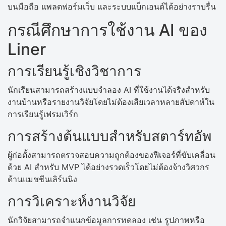
บนมือถือ แพลตฟอร์มเว็บ และระบบแบ็กเอนด์ได้อย่างราบรื่น
กรณีศึกษาการใช้งาน AI ของ
Liner
การเรียนรู้เชิงวิชาการ
นักเรียนสามารถสร้างแบบจำลอง AI ที่ใช้งานได้จริงสำหรับ
งานบ้านหรือรายงานวิจัยโดยไม่ต้องเสียเวลาหลายสัปดาห์ใน
การเรียนรู้เฟรมเวิร์ก
การสร้างต้นแบบสำหรับสตาร์ทอัพ
ผู้ก่อตั้งสามารถตรวจสอบความถูกต้องของฟีเจอร์ที่ขับเคลื่อน
ด้วย AI สำหรับ MVP ได้อย่างรวดเร็วโดยไม่ต้องจ้างวิศวกร
ด้านแมชชีนเลิร์นนิง
การวิเคราะห์งานวิจัย
นักวิจัยสามารถจำแนกข้อมูลการทดลอง เช่น รูปภาพหรือ