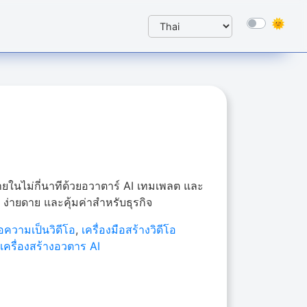
ายในไม่กี่นาทีด้วยอวาตาร์ AI เทมเพลต และ
่ายดาย และคุ้มค่าสำหรับธุรกิจ
้อความเป็นวิดีโอ
,
เครื่องมือสร้างวิดีโอ
,
เครื่องสร้างอวตาร AI