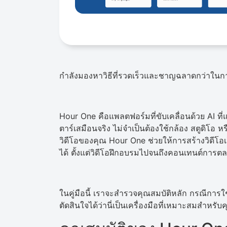
กำลังมองหาวิธีที่รวดเร็วและชาญฉลาดกว่าในการ
Hour One คือแพลตฟอร์มที่ขับเคลื่อนด้วย AI ท
ตาร์เสมือนจริง ไม่จำเป็นต้องใช้กล้อง สตูดิโอ 
วิดีโอของคุณ Hour One ช่วยให้การสร้างวิดีโอเ
ได้ ตั้งแต่วิดีโอฝึกอบรมไปจนถึงคอนเทนต์การต
ในคู่มือนี้ เราจะสำรวจคุณสมบัติหลัก กรณีการใ
ตัดสินใจได้ว่านี่เป็นเครื่องมือที่เหมาะสมสำหรับ