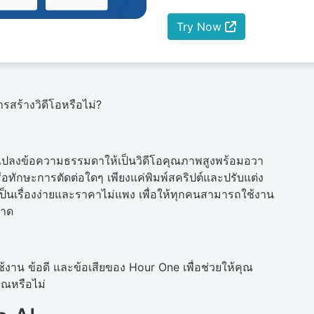
Try Now
สร้างวิดีโอหรือไม่?
ี่แปลงข้อความธรรมดาให้เป็นวิดีโอคุณภาพสูงพร้อมอวา
หรือทักษะการตัดต่อใดๆ เพียงแค่พิมพ์สคริปต์และปรับแต่ง
ป็นเรื่องง่ายและราคาไม่แพง เพื่อให้ทุกคนสามารถใช้งาน
ลาด
ช้งาน ข้อดี และข้อเสียของ Hour One เพื่อช่วยให้คุณ
คุณหรือไม่