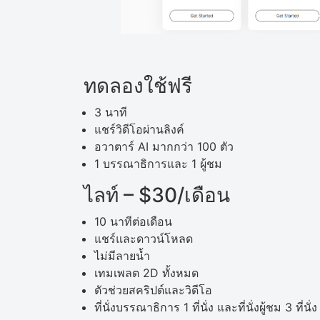
ทดลองใช้ฟรี
3 นาที
แชร์วิดีโอผ่านลิงค์
อวาตาร์ AI มากกว่า 100 ตัว
1 บรรณาธิการและ 1 ผู้ชม
ไลท์ – $30/เดือน
10 นาทีต่อเดือน
แชร์และดาวน์โหลด
ไม่มีลายน้ำ
เทมเพลต 2D ทั้งหมด
ตัวช่วยสคริปต์และวิดีโอ
ที่นั่งบรรณาธิการ 1 ที่นั่ง และที่นั่งผู้ชม 3 ที่นั่ง