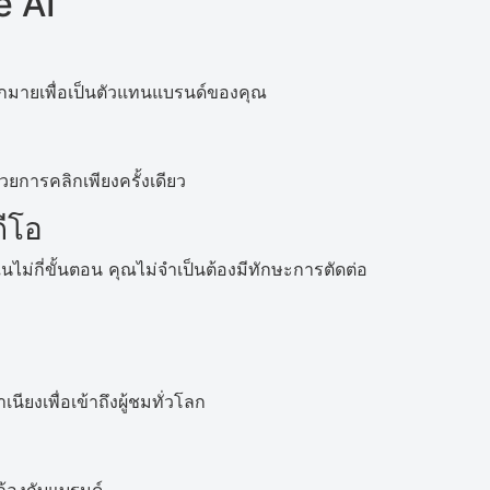
e AI
ากมายเพื่อเป็นตัวแทนแบรนด์ของคุณ
ยการคลิกเพียงครั้งเดียว
ีโอ
นไม่กี่ขั้นตอน คุณไม่จำเป็นต้องมีทักษะการตัดต่อ
ยงเพื่อเข้าถึงผู้ชมทั่วโลก