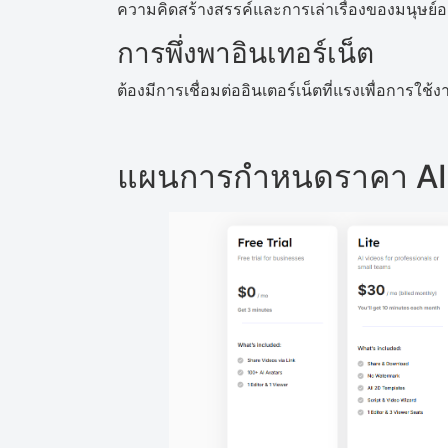
ความคิดสร้างสรรค์และการเล่าเรื่องของมนุษย์อาจ
การพึ่งพาอินเทอร์เน็ต
ต้องมีการเชื่อมต่ออินเตอร์เน็ตที่แรงเพื่อการใช้งา
แผนการกำหนดราคา AI ห