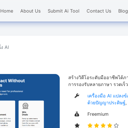
Home
About Us
Submit Ai Tool
Contact Us
Blog
ึ่ง AI
สร้างวิดีโอระดับมืออาชีพได้ภ
การรองรับหลายภาษา รวดเร็ว ง
เครื่องมือ AI แปลงข
ด้วยปัญญาประดิษฐ์
Freemium