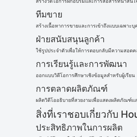
สร้างวิดีโอการฝึกอบรมและการสื่อสารที่น่าส
ทีมขาย
สร้างเนื้อหาการขายและการเข้าถึงแบบเฉพาะบ
ฝ่ายสนับสนุนลูกค้า
ใช้รูปประจำตัวเพื่อให้การตอบกลับมีความสอดค
การเรียนรู้และการพัฒนา
ออกแบบวิดีโอการศึกษาเชิงข้อมูลสำหรับผู้เรียน
การตลาดผลิตภัณฑ์
ผลิตวิดีโออธิบายที่สวยงามเพื่อแสดงผลิตภัณฑ์แ
สิ่งที่เราชอบเกี่ยวกับ H
ประสิทธิภาพในการผลิต