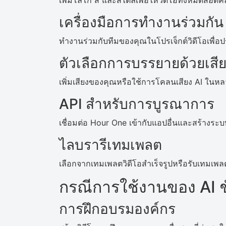
เพิ่มโลโก้ สี และสไตล์เพื่อให้วิดีโอทั้งหมดสอด
เครื่องมือการทำงานร่วมกัน
ทำงานร่วมกับทีมของคุณในโปรเจ็กต์วิดีโอเพื่อป
ตัวเลือกการบรรยายด้วยเสี
เพิ่มเสียงของคุณหรือใช้การโคลนเสียง AI ใน
API สำหรับการบูรณาการ
เชื่อมต่อ Hour One เข้ากับแอปอื่นและสร้างระบ
ไลบรารีเทมเพลต
เลือกจากเทมเพลตวิดีโอสำเร็จรูปหรือรับเทมเพ
กรณีการใช้งานของ AI ชั่
การฝึกอบรมองค์กร