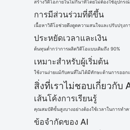
สร้างวิดีโอภายในไม่กี่นาทีโดยไม่ต้องใช้อุปกรณ
การมีส่วนร่วมที่ดีขึ้น
เนื้อหาวิดีโอช่วยดึงดูดความสนใจและปรับปรุง
ประหยัดเวลาและเงิน
ต้นทุนต่ำกว่าการผลิตวิดีโอแบบเดิมถึง 90%
เหมาะสำหรับผู้เริ่มต้น
ใช้งานง่ายแม้กับคนที่ไม่ได้มีทักษะด้านการออ
สิ่งที่เราไม่ชอบเกี่ยวกับ A
เส้นโค้งการเรียนรู้
คุณสมบัติขั้นสูงบางอย่างต้องใช้เวลาในการทำค
ข้อจำกัดของ AI