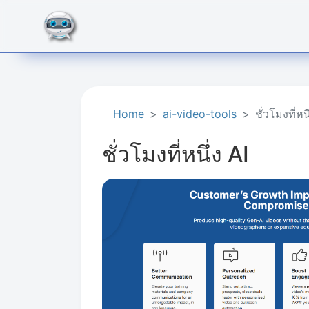
Home
ai-video-tools
ชั่วโมงที่หน
ชั่วโมงที่หนึ่ง AI