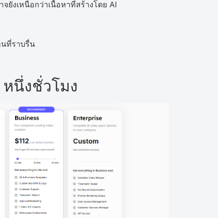
ยังเหนือกว่าเนื้อหาที่สร้างโดย AI
นที่ราบรื่น
นึ่งชั่วโมง