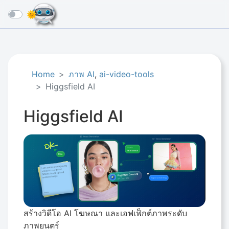
☰
Home
ภาพ AI
,
ai-video-tools
Higgsfield AI
Higgsfield AI
สร้างวิดีโอ AI โฆษณา และเอฟเฟ็กต์ภาพระดับ
ภาพยนตร์