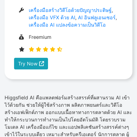
เครื่องมือสร้างวิดีโอด้วยปัญญาประดิษฐ์
,
เครื่องมือ VFX ด้วย AI
,
AI อินฟลูเอนเซอร์
,
เครื่องมือ AI แปลงข้อความเป็นวิดีโอ
Freemium
Try Now
Higgsfield AI คือแพลตฟอร์มสร้างสรรค์ที่ผสานรวม AI เข้า
ไว้ด้วยกัน ช่วยให้ผู้ใช้สร้างภาพ ผลิตภาพยนตร์และวิดีโอ
สร้างเอฟเฟ็กต์ภาพ ออกแบบเนื้อหาทางการตลาดด้วย AI และ
ทำให้กระบวนการทำงานเป็นไปโดยอัตโนมัติ โดยรวบรวม
โมเดล AI เครื่องมือแก้ไข และแอปพลิเคชันสร้างสรรค์ต่างๆ
เข้าไว้ในระบบเดียว เหมาะสำหรับครีเอเตอร์ นักการตลาด ผู้