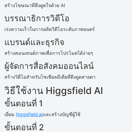
สร้างโฆษณาที่ดึงดูดใจด้วย AI
บรรณาธิการวิดีโอ
เร่งความเร็วในการผลิตวิดีโอระดับภาพยนตร์
แบรนด์และธุรกิจ
สร้างคอนเทนต์ภาพเพื่อการโปรโมตได้ง่ายๆ
ผู้จัดการสื่อสังคมออนไลน์
สร้างวิดีโอสำหรับโซเชียลมีเดียที่ดึงดูดสายตา
วิธีใช้งาน Higgsfield AI
ขั้นตอนที่ 1
เยี่ยม
higgsfield.ai
และสร้างบัญชีผู้ใช้
ขั้นตอนที่ 2