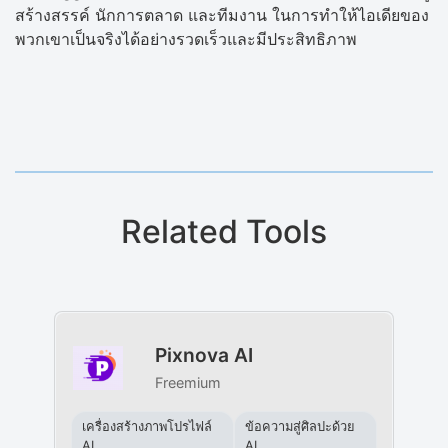
สร้างสรรค์ นักการตลาด และทีมงาน ในการทำให้ไอเดียของ
พวกเขาเป็นจริงได้อย่างรวดเร็วและมีประสิทธิภาพ
Related Tools
Pixnova AI
Freemium
เครื่องสร้างภาพโปรไฟล์
ข้อความสู่ศิลปะด้วย
AI
AI