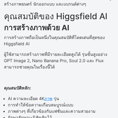
สร้างภาพยนตร์ นักออกแบบ และแบรนด์ต่างๆ
คุณสมบัติของ Higgsfield AI
การสร้างภาพด้วย AI
การสร้างภาพถือเป็นหนึ่งในคุณสมบัติที่โดดเด่นที่สุดของ
Higgsfield AI
ผู้ใช้สามารถสร้างภาพที่มีรายละเอียดสูงได้ รุ่นขั้นสูงอย่าง
GPT Image 2, Nano Banana Pro, Soul 2.0 และ Flux
สามารถช่วยคุณในเรื่องนี้ได้
คุณสมบัติหลัก:
AI ความละเอียด 4K
ภาพ
รุ่น
การทำให้ข้อความเกือบสมบูรณ์แบบ
ภาพต่างๆ ที่เกี่ยวข้องกับแฟชั่นและความสวยงาม
รักษาลักษณะนิสัยเดิมไว้