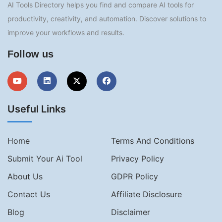
AI Tools Directory helps you find and compare AI tools for
productivity, creativity, and automation. Discover solutions to
improve your workflows and results.
Follow us
Useful Links
Home
Terms And Conditions
Submit Your Ai Tool
Privacy Policy
About Us
GDPR Policy
Contact Us
Affiliate Disclosure
Blog
Disclaimer