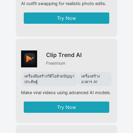
AI outfit swapping for realistic photo edits.
Try Now
Clip Trend AI
Freemium
เครื่องมือสร้างวิดีโอด้วยปัญญา
เครื่องสร้าง
ประดิษฐ์
อวตาร AI
Make viral videos using advanced AI models.
Try Now