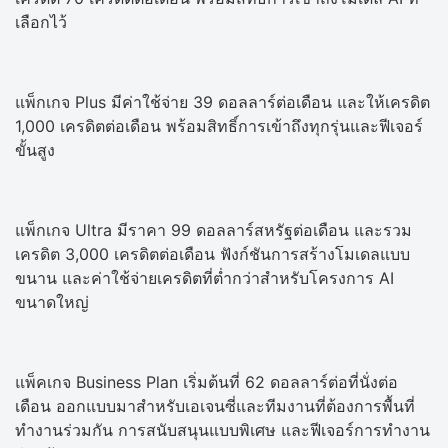
เลือกไว้
แพ็กเกจ Plus มีค่าใช้จ่าย 39 ดอลลาร์ต่อเดือน และให้เครดิต
1,000 เครดิตต่อเดือน พร้อมสิทธิ์การเข้าถึงทุกรุ่นและฟีเจอร์
ขั้นสูง
แพ็กเกจ Ultra มีราคา 99 ดอลลาร์สหรัฐต่อเดือน และรวม
เครดิต 3,000 เครดิตต่อเดือน ฟังก์ชันการสร้างโมเดลแบบ
ขนาน และค่าใช้จ่ายเครดิตที่ต่ำกว่าสำหรับโครงการ AI
ขนาดใหญ่
แพ็คเกจ Business Plan เริ่มต้นที่ 62 ดอลลาร์ต่อที่นั่งต่อ
เดือน ออกแบบมาสำหรับเอเจนซี่และทีมงานที่ต้องการพื้นที่
ทำงานร่วมกัน การสนับสนุนแบบพิเศษ และฟีเจอร์การทำงาน