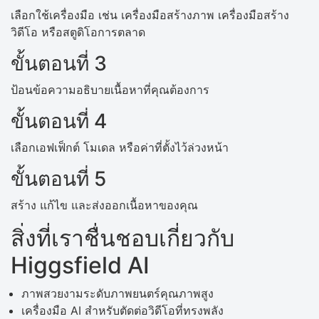
เลือกใช้เครื่องมือ เช่น เครื่องมือสร้างภาพ เครื่องมือสร้าง
วิดีโอ หรือสตูดิโอการตลาด
ขั้นตอนที่ 3
ป้อนข้อความอธิบายเนื้อหาที่คุณต้องการ
ขั้นตอนที่ 4
เลือกเอฟเฟ็กต์ โมเดล หรือค่าที่ตั้งไว้ล่วงหน้า
ขั้นตอนที่ 5
สร้าง แก้ไข และส่งออกเนื้อหาของคุณ
สิ่งที่เราชื่นชอบเกี่ยวกับ
Higgsfield AI
ภาพสวยงามระดับภาพยนตร์คุณภาพสูง
เครื่องมือ AI สำหรับตัดต่อวิดีโอที่ทรงพลัง