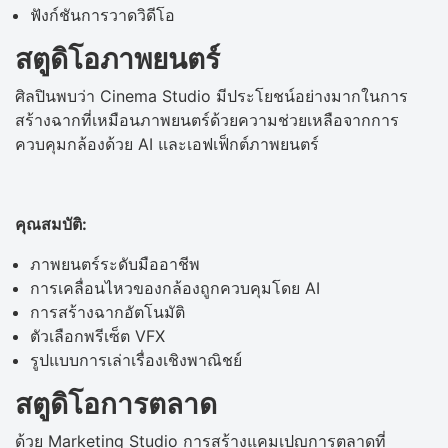
ฟังก์ชันการวาดวิดีโอ
สตูดิโอภาพยนตร์
ศิลปินพบว่า Cinema Studio มีประโยชน์อย่างมากในการ
สร้างฉากที่เหมือนภาพยนตร์ด้วยความช่วยเหลือจากการ
ควบคุมกล้องด้วย AI และเอฟเฟ็กต์ภาพยนตร์
คุณสมบัติ:
ภาพยนตร์ระดับมืออาชีพ
การเคลื่อนไหวของกล้องถูกควบคุมโดย AI
การสร้างฉากอัตโนมัติ
ตัวเลือกพรีเซ็ต VFX
รูปแบบการเล่าเรื่องเชิงพาณิชย์
สตูดิโอการตลาด
ด้วย Marketing Studio การสร้างแคมเปญการตลาดที่