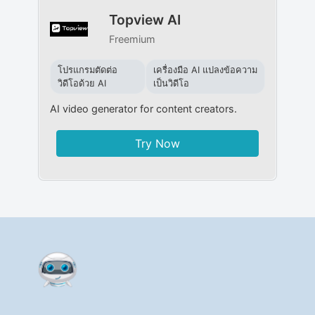
Topview AI
Freemium
โปรแกรมตัดต่อ
เครื่องมือ AI แปลงข้อความ
วิดีโอด้วย AI
เป็นวิดีโอ
AI video generator for content creators.
Try Now