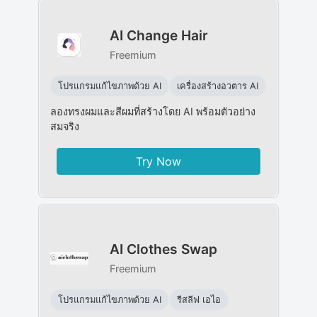
AI Change Hair
Freemium
โปรแกรมแก้ไขภาพด้วย AI
เครื่องสร้างอวตาร AI
ลองทรงผมและสีผมที่สร้างโดย AI พร้อมตัวอย่าง
สมจริง
Try Now
AI Clothes Swap
Freemium
โปรแกรมแก้ไขภาพด้วย AI
รีสลีฟ เอไอ