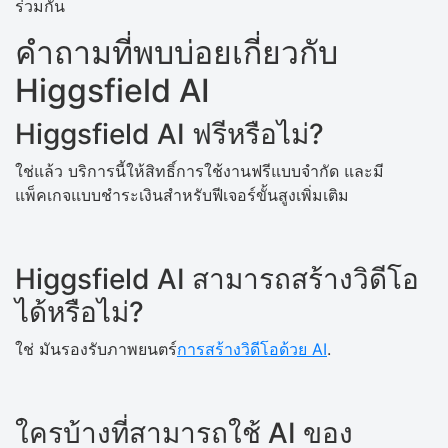
ร่วมกัน
คำถามที่พบบ่อยเกี่ยวกับ
Higgsfield AI
Higgsfield AI ฟรีหรือไม่?
ใช่แล้ว บริการนี้ให้สิทธิ์การใช้งานฟรีแบบจำกัด และมี
แพ็คเกจแบบชำระเงินสำหรับฟีเจอร์ขั้นสูงเพิ่มเติม
Higgsfield AI สามารถสร้างวิดีโอ
ได้หรือไม่?
ใช่ มันรองรับภาพยนตร์
การสร้างวิดีโอด้วย AI
.
ใครบ้างที่สามารถใช้ AI ของ