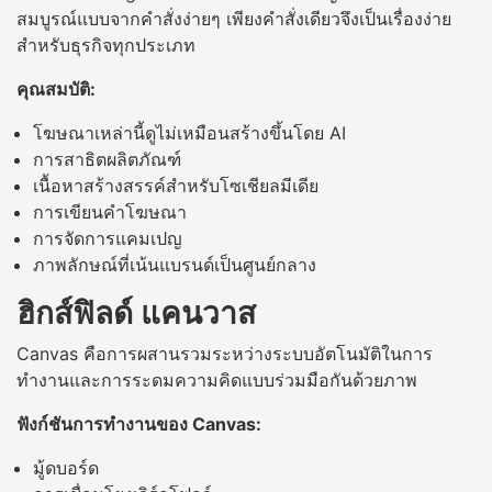
สมบูรณ์แบบจากคำสั่งง่ายๆ เพียงคำสั่งเดียวจึงเป็นเรื่องง่าย
สำหรับธุรกิจทุกประเภท
คุณสมบัติ:
โฆษณาเหล่านี้ดูไม่เหมือนสร้างขึ้นโดย AI
การสาธิตผลิตภัณฑ์
เนื้อหาสร้างสรรค์สำหรับโซเชียลมีเดีย
การเขียนคำโฆษณา
การจัดการแคมเปญ
ภาพลักษณ์ที่เน้นแบรนด์เป็นศูนย์กลาง
ฮิกส์ฟิลด์ แคนวาส
Canvas คือการผสานรวมระหว่างระบบอัตโนมัติในการ
ทำงานและการระดมความคิดแบบร่วมมือกันด้วยภาพ
ฟังก์ชันการทำงานของ Canvas:
มู้ดบอร์ด