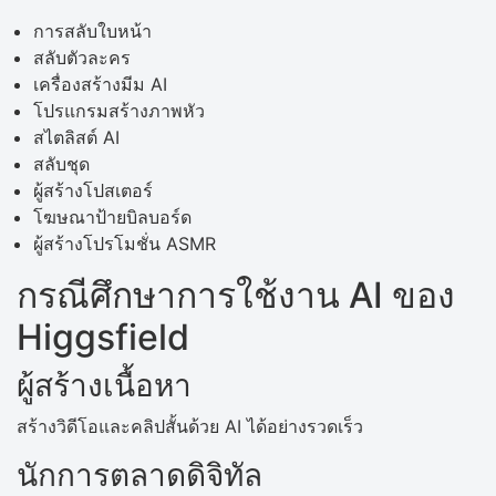
การสลับใบหน้า
สลับตัวละคร
เครื่องสร้างมีม AI
โปรแกรมสร้างภาพหัว
สไตลิสต์ AI
สลับชุด
ผู้สร้างโปสเตอร์
โฆษณาป้ายบิลบอร์ด
ผู้สร้างโปรโมชั่น ASMR
กรณีศึกษาการใช้งาน AI ของ
Higgsfield
ผู้สร้างเนื้อหา
สร้างวิดีโอและคลิปสั้นด้วย AI ได้อย่างรวดเร็ว
นักการตลาดดิจิทัล