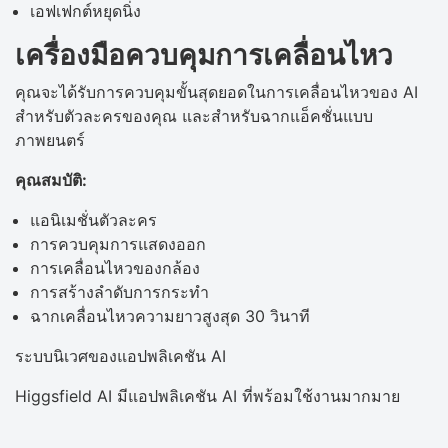
เอฟเฟกต์หยุดนิ่ง
เครื่องมือควบคุมการเคลื่อนไหว
คุณจะได้รับการควบคุมขั้นสุดยอดในการเคลื่อนไหวของ AI
สำหรับตัวละครของคุณ และสำหรับฉากแอ็คชั่นแบบ
ภาพยนตร์
คุณสมบัติ:
แอนิเมชั่นตัวละคร
การควบคุมการแสดงออก
การเคลื่อนไหวของกล้อง
การสร้างลำดับการกระทำ
ฉากเคลื่อนไหวความยาวสูงสุด 30 วินาที
ระบบนิเวศของแอปพลิเคชัน AI
Higgsfield AI มีแอปพลิเคชัน AI ที่พร้อมใช้งานมากมาย