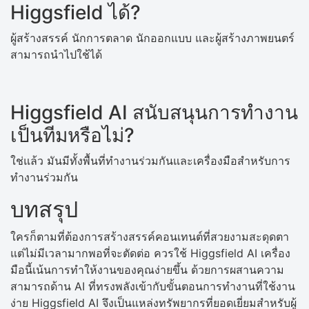
Higgsfield ได้?
ผู้สร้างสรรค์ นักการตลาด นักออกแบบ และผู้สร้างภาพยนตร์
สามารถนำไปใช้ได้
Higgsfield AI สนับสนุนการทำงาน
เป็นทีมหรือไม่?
ใช่แล้ว มันมีทั้งพื้นที่ทำงานร่วมกันและเครื่องมือสำหรับการ
ทำงานร่วมกัน
บทสรุป
ใครก็ตามที่ต้องการสร้างสรรค์คอนเทนต์ที่สวยงามสะดุดตา
แต่ไม่มีเวลามากพอที่จะตัดต่อ ควรใช้ Higgsfield AI เครื่อง
มือนี้เน้นการทำให้งานของคุณง่ายขึ้น ด้วยการผสานความ
สามารถด้าน AI ที่ทรงพลังเข้ากับขั้นตอนการทำงานที่ใช้งาน
ง่าย Higgsfield AI จึงเป็นแหล่งทรัพยากรที่ยอดเยี่ยมสำหรับผู้