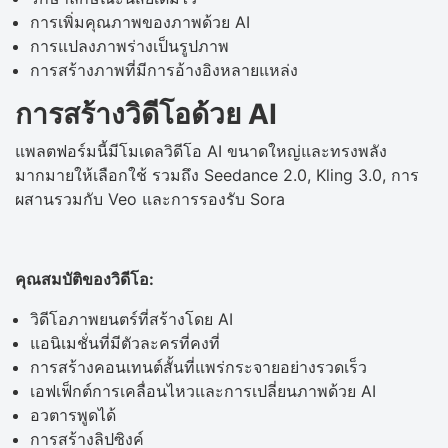
การเพิ่มคุณภาพของภาพด้วย AI
การแปลงภาพร่างเป็นรูปภาพ
การสร้างภาพที่มีการอ้างอิงหลายแหล่ง
การสร้างวิดีโอด้วย AI
แพลตฟอร์มนี้มีโมเดลวิดีโอ AI ขนาดใหญ่และทรงพลัง
มากมายให้เลือกใช้ รวมถึง Seedance 2.0, Kling 3.0, การ
ผสานรวมกับ Veo และการรองรับ Sora
คุณสมบัติของวิดีโอ:
วิดีโอภาพยนตร์ที่สร้างโดย AI
แอนิเมชั่นที่มีตัวละครที่คงที่
การสร้างคอนเทนต์สั้นที่แพร่กระจายอย่างรวดเร็ว
เอฟเฟ็กต์การเคลื่อนไหวและการเปลี่ยนภาพด้วย AI
อวตารพูดได้
การสร้างลิปซิงค์