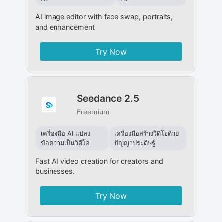
AI image editor with face swap, portraits,
and enhancement
Try Now
Seedance 2.5
Freemium
เครื่องมือ AI แปลง
เครื่องมือสร้างวิดีโอด้วย
ข้อความเป็นวิดีโอ
ปัญญาประดิษฐ์
Fast AI video creation for creators and
businesses.
Try Now