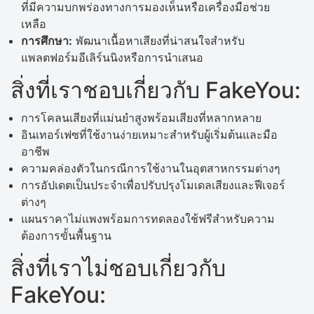
ที่มีความบกพร่องทางการมองเห็นหรือเครื่องมือช่วย
เหลือ
การศึกษา:
พัฒนาเนื้อหาเสียงที่น่าสนใจสำหรับ
แพลตฟอร์มอีเลิร์นนิงหรือการนำเสนอ
สิ่งที่เราชอบเกี่ยวกับ FakeYou:
การโคลนเสียงที่แม่นยำสูงพร้อมเสียงที่หลากหลาย
อินเทอร์เฟซที่ใช้งานง่ายเหมาะสำหรับผู้เริ่มต้นและมือ
อาชีพ
ความคล่องตัวในกรณีการใช้งานในอุตสาหกรรมต่างๆ
การอัปเดตเป็นประจำเพื่อปรับปรุงโมเดลเสียงและฟีเจอร์
ต่างๆ
แผนราคาไม่แพงพร้อมการทดลองใช้ฟรีสำหรับความ
ต้องการขั้นพื้นฐาน
สิ่งที่เราไม่ชอบเกี่ยวกับ
FakeYou: