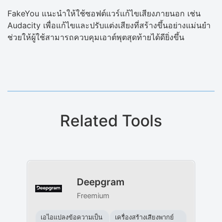
FakeYou แนะนำให้ใช้ซอฟต์แวร์แก้ไขเสียงภายนอก เช่น
Audacity เพื่อแก้ไขและปรับแต่งเสียงที่สร้างขึ้นอย่างแม่นยำ
ช่วยให้ผู้ใช้สามารถควบคุมเอาต์พุตสุดท้ายได้ดียิ่งขึ้น
Related Tools
Deepgram
Freemium
เอไอแปลงข้อความเป็น
เครื่องสร้างเสียงพากย์