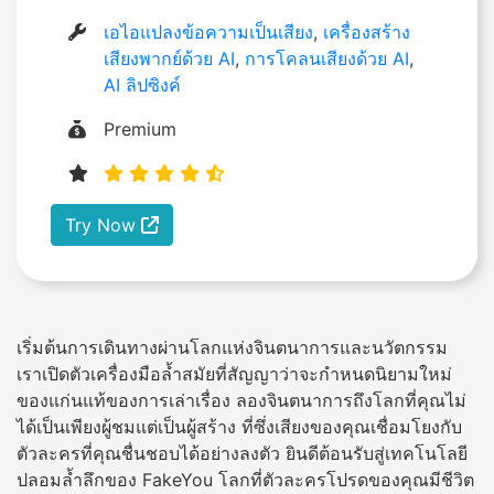
เอไอแปลงข้อความเป็นเสียง
,
เครื่องสร้าง
เสียงพากย์ด้วย AI
,
การโคลนเสียงด้วย AI
,
AI ลิปซิงค์
Premium
Try Now
เริ่มต้นการเดินทางผ่านโลกแห่งจินตนาการและนวัตกรรม
เราเปิดตัวเครื่องมือล้ำสมัยที่สัญญาว่าจะกำหนดนิยามใหม่
ของแก่นแท้ของการเล่าเรื่อง ลองจินตนาการถึงโลกที่คุณไม่
ได้เป็นเพียงผู้ชมแต่เป็นผู้สร้าง ที่ซึ่งเสียงของคุณเชื่อมโยงกับ
ตัวละครที่คุณชื่นชอบได้อย่างลงตัว ยินดีต้อนรับสู่เทคโนโลยี
ปลอมล้ำลึกของ FakeYou โลกที่ตัวละครโปรดของคุณมีชีวิต