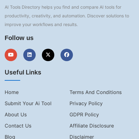
AI Tools Directory helps you find and compare AI tools for
productivity, creativity, and automation. Discover solutions to
improve your workflows and results.
Follow us
Useful Links
Home
Terms And Conditions
Submit Your Ai Tool
Privacy Policy
About Us
GDPR Policy
Contact Us
Affiliate Disclosure
Blog
Disclaimer