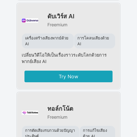
ดับเวิร์ส AI
Freemium
เครื่องสร้างเสียงพากย์ด้วย
การโคลนเสียงด้วย
AI
AI
เปลี่ยนวิดีโอให้เป็นเรื่องราวระดับโลกด้วยการ
พากย์เสียง AI
Try Now
ทอล์กโน้ต
Freemium
การตัดเสียงรบกวนด้วยปัญญา
การแก้ไขเสียง
ประดิษฐ์
ด้วย AI