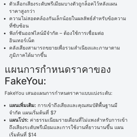
ตัวเลือกเสียงระดับพรีเมียมบางตัวถูกล็อคไว้หลังแผน
ราคาสูงกว่า
ความไม่สอดคล้องกันเล็กน้อยในผลลัพธ์สำหรับข้อความ
ที่ซับซ้อน
ฟังก์ชันออฟไลน์มีจำกัด – ต้องใช้การเชื่อมต่อ
อินเทอร์เน็ต
คลังเสียงสามารถขยายเพื่อรวมสำเนียงและภาษาตาม
ภูมิภาคได้มากขึ้น
แผนการกำหนดราคาของ
FakeYou:
FakeYou เสนอแผนการกำหนดราคาแบบแบ่งระดับ:
แผนเพิ่มเติม:
การเข้าถึงเสียงและคุณสมบัติพื้นฐานมี
จำกัด แผนเริ่มต้นที่ $7
แผนโปร:
ค่าธรรมเนียมรายเดือนที่ไม่แพงสำหรับการเข้า
ถึงเสียงระดับพรีเมียมและการใช้งานที่ยาวนานขึ้น แผน
เริ่มต้นที่ $14