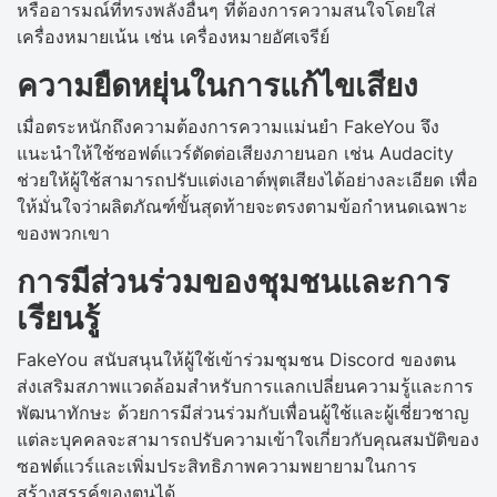
หรืออารมณ์ที่ทรงพลังอื่นๆ ที่ต้องการความสนใจโดยใส่
เครื่องหมายเน้น เช่น เครื่องหมายอัศเจรีย์
ความยืดหยุ่นในการแก้ไขเสียง
เมื่อตระหนักถึงความต้องการความแม่นยำ FakeYou จึง
แนะนำให้ใช้ซอฟต์แวร์ตัดต่อเสียงภายนอก เช่น Audacity
ช่วยให้ผู้ใช้สามารถปรับแต่งเอาต์พุตเสียงได้อย่างละเอียด เพื่อ
ให้มั่นใจว่าผลิตภัณฑ์ขั้นสุดท้ายจะตรงตามข้อกำหนดเฉพาะ
ของพวกเขา
การมีส่วนร่วมของชุมชนและการ
เรียนรู้
FakeYou สนับสนุนให้ผู้ใช้เข้าร่วมชุมชน Discord ของตน
ส่งเสริมสภาพแวดล้อมสำหรับการแลกเปลี่ยนความรู้และการ
พัฒนาทักษะ ด้วยการมีส่วนร่วมกับเพื่อนผู้ใช้และผู้เชี่ยวชาญ
แต่ละบุคคลจะสามารถปรับความเข้าใจเกี่ยวกับคุณสมบัติของ
ซอฟต์แวร์และเพิ่มประสิทธิภาพความพยายามในการ
สร้างสรรค์ของตนได้