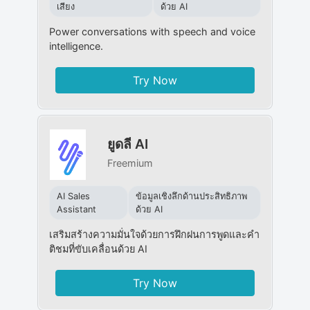
เสียง
ด้วย AI
Power conversations with speech and voice
intelligence.
Try Now
ยูดลี AI
Freemium
AI Sales
ข้อมูลเชิงลึกด้านประสิทธิภาพ
Assistant
ด้วย AI
เสริมสร้างความมั่นใจด้วยการฝึกฝนการพูดและคำ
ติชมที่ขับเคลื่อนด้วย AI
Try Now