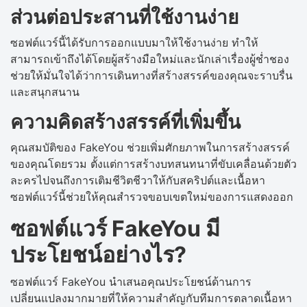
ส่วนต่อประสานที่ใช้งานง่าย
ซอฟต์แวร์นี้ได้รับการออกแบบมาให้ใช้งานง่าย ทำให้
สามารถเข้าถึงได้โดยผู้สร้างมือใหม่และนักเล่าเรื่องผู้ช่ำชอง
ช่วยให้มั่นใจได้ว่าการเดินทางที่สร้างสรรค์ของคุณจะราบรื่น
และสนุกสนาน
ความคิดสร้างสรรค์ที่เพิ่มขึ้น
คุณสมบัติของ FakeYou ช่วยเพิ่มศักยภาพในการสร้างสรรค์
ของคุณโดยรวม ตั้งแต่การสร้างบทสนทนาที่ขับเคลื่อนด้วยตัว
ละครไปจนถึงการเติมชีวิตชีวาให้กับสคริปต์และเนื้อหา
ซอฟต์แวร์นี้ช่วยให้คุณสำรวจขอบเขตใหม่ของการแสดงออก
ซอฟต์แวร์ FakeYou มี
ประโยชน์อย่างไร?
ซอฟต์แวร์ FakeYou นำเสนอคุณประโยชน์ด้านการ
เปลี่ยนแปลงมากมายที่ให้ความสำคัญกับทีมการตลาดเนื้อหา