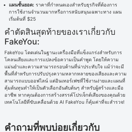
แผนชั้นยอด:
ราคาที่กำหนดเองสำหรับธุรกิจที่ต้องการ
การใช้งานจำนวนมากหรือการสนับสนุนเฉพาะทาง แผน
เริ่มต้นที่ $25
คำตัดสินสุดท้ายของเราเกี่ยวกับ
FakeYou:
FakeYou โดดเด่นในฐานะเครื่องมือที่แข็งแกร่งสำหรับการ
โคลนเสียงและการแปลงข้อความเป็นคำพูด โดยให้ความ
แม่นยำและความสามารถรอบด้านที่น่าประทับใจ แม้ว่าจะมี
พื้นที่สำหรับการปรับปรุงความหลากหลายของเสียงและความ
สามารถแบบออฟไลน์ แต่อินเทอร์เฟซที่ใช้งานง่ายและแผนที่
คุ้มต้นทุนทำให้เป็นตัวเลือกอันดับต้นๆ สำหรับผู้สร้างและมือ
อาชีพ หากคุณต้องการสร้างสรรค์โปรเจ็กต์เสียงของคุณด้วย
เทคโนโลยีที่ขับเคลื่อนด้วย AI FakeYou ก็คุ้มค่าที่จะสำรวจ!
คำถามที่พบบ่อยเกี่ยวกับ