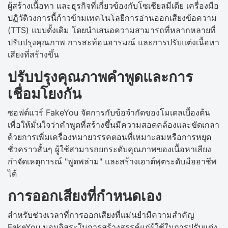
ผู้สร้างเนื้อหา และธุรกิจที่เกี่ยวข้องกับโซเชียลมีเดีย เครื่องมือ
ปฏิวัติวงการนี้ก้าวข้ามเทคโนโลยีการอ่านออกเสียงข้อความ
(TTS) แบบดั้งเดิม โดยนำเสนอความสามารถที่หลากหลายที่
ปรับปรุงคุณภาพ การสะท้อนอารมณ์ และการปรับแต่งเนื้อหา
เสียงที่สร้างขึ้น
ปรับปรุงคุณภาพคำพูดและการ
เชื่อมโยงกัน
ซอฟต์แวร์ FakeYou จัดการกับข้อจำกัดของโมเดลเบื้องต้น
เพื่อให้มั่นใจว่าคำพูดที่สร้างขึ้นมีความสอดคล้องและขัดเกลา
ด้วยการเพิ่มเครื่องหมายวรรคตอนที่เหมาะสมหรือการหยุด
ชั่วคราวสั้นๆ ผู้ใช้สามารถยกระดับคุณภาพของเนื้อหาเสียง
กำจัดเหตุการณ์ "พูดพล่าม" และสร้างเอาต์พุตระดับมืออาชีพ
ได้
การออกเสียงที่กำหนดเอง
สำหรับช่วงเวลาที่การออกเสียงที่แม่นยำมีความสำคัญ
FakeYou มอบอิสระในการสร้างสรรค์แก่ผู้ใช้ในการปรับแต่ง