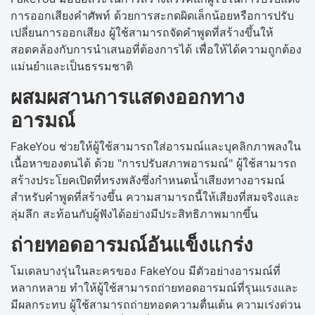
การออกเสียงคำศัพท์ ด้วยการสะกดผิดเล็กน้อยหรือการปรับ
เปลี่ยนการออกเสียง ผู้ใช้สามารถจัดคำพูดที่สร้างขึ้นให้
สอดคล้องกับการนำเสนอที่ต้องการได้ เพื่อให้ได้ความถูกต้อง
แม่นยำและเป็นธรรมชาติ
ผสมผสานการแสดงออกทาง
อารมณ์
FakeYou ช่วยให้ผู้ใช้สามารถใส่อารมณ์และบุคลิกภาพลงใน
เนื้อหาของตนได้ ด้วย "การปรับสภาพอารมณ์" ผู้ใช้สามารถ
สร้างประโยคเปิดที่ทรงพลังซึ่งกำหนดน้ำเสียงทางอารมณ์
สำหรับคำพูดที่สร้างขึ้น ความสามารถนี้ให้เสียงที่สมจริงและ
ลุ่มลึก สะท้อนกับผู้ฟังได้อย่างมีประสิทธิภาพมากขึ้น
ถ่ายทอดอารมณ์อันแข็งแกร่ง
โมเดลบางรุ่นในละครของ FakeYou มีตัวอย่างอารมณ์ที่
หลากหลาย ทำให้ผู้ใช้สามารถถ่ายทอดอารมณ์ที่รุนแรงและ
มีผลกระทบ ผู้ใช้สามารถถ่ายทอดความตื่นเต้น ความเร่งด่วน