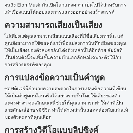
จนถึง Elon Musk มันเปิดโลกแห่งความเป็นไปได้สำหรับการ
เล่าเรื่องแบบโต้ตอบและการแสดงออกอย่างสร้างสรรค์
ความสามารถเสียงเป็นเสียง
ไม่เพียงแต่คุณสามารถเลียนแบบเสียงที่มีชื่อเสียงเท่านั้น แต่
คุณยังสามารถใช้ซอฟต์แวร์เพื่อแปลงการบันทึกเสียงของคุณ
ให้เป็นเสียงของตัวละครอันโด่งดังเหล่านี้ได้อีกด้วย สัมผัสที่
เป็นส่วนตัวนี้จะเพิ่มชั้นความเป็นเอกลักษณ์เฉพาะตัวให้กับ
การสร้างสรรค์ของคุณ
การแปลงข้อความเป็นคำพูด
ซอฟต์แวร์นี้อำนวยความสะดวกในการแปลงข้อความที่เขียน
ให้เป็นคำพูดเหมือนจริงได้อย่างราบรื่นโดยใช้เสียงของตัว
ละครต่างๆ คุณลักษณะนี้ช่วยให้คุณสามารถทำให้คำที่เป็น
ลายลักษณ์อักษรมีชีวิต ทำให้คำเหล่านั้นสอดคล้องกับแก่นแท้
ของตัวละครที่คุณเลือก
การสร้างวิดีโอแบบลิปซิงค์