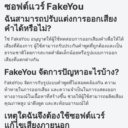
ซอฟต์แวร์ FakeYou
ฉันสามารถปรับแต่งการออกเสียง
คำได้หรือไม่?
ใช่ FakeYou อนุญาตให้ผู้ใช้ทดสอบการออกเสียงคำเพื่อให้ได้
เสียงที่ต้องการ ผู้ใช้สามารถรับประกันคำพูดที่ถูกต้องและเป็น
ธรรมชาติโดยการสะกดคำผิดเล็กน้อยหรือรูปแบบการออก
เสียงที่แตกต่างกัน
FakeYou จัดการปัญหาอะไรบ้าง?
FakeYou จัดการกับรูปแบบคำพูดที่ไม่สอดคล้องกัน ความ
ท้าทายในการออกเสียง และความจำเป็นในการแสดงออก
ทางอารมณ์ในเนื้อหาที่สร้างขึ้น ช่วยให้ผู้ใช้สามารถผลิตเสียง
คุณภาพสูง น่าดึงดูด และสะท้อนอารมณ์ได้
เหตุใดฉันจึงต้องใช้ซอฟต์แวร์
แก้ไขเสียงภายนอก