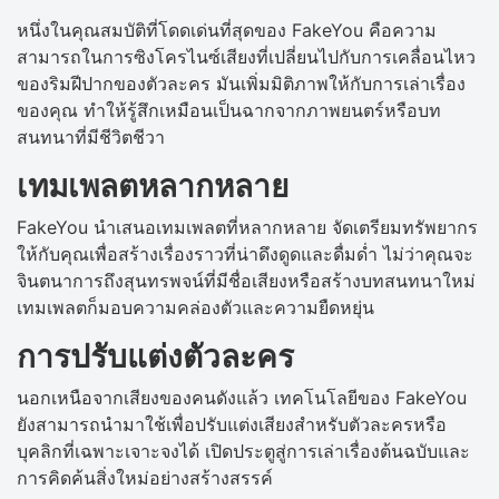
หนึ่งในคุณสมบัติที่โดดเด่นที่สุดของ FakeYou คือความ
สามารถในการซิงโครไนซ์เสียงที่เปลี่ยนไปกับการเคลื่อนไหว
ของริมฝีปากของตัวละคร มันเพิ่มมิติภาพให้กับการเล่าเรื่อง
ของคุณ ทำให้รู้สึกเหมือนเป็นฉากจากภาพยนตร์หรือบท
สนทนาที่มีชีวิตชีวา
เทมเพลตหลากหลาย
FakeYou นำเสนอเทมเพลตที่หลากหลาย จัดเตรียมทรัพยากร
ให้กับคุณเพื่อสร้างเรื่องราวที่น่าดึงดูดและดื่มด่ำ ไม่ว่าคุณจะ
จินตนาการถึงสุนทรพจน์ที่มีชื่อเสียงหรือสร้างบทสนทนาใหม่
เทมเพลตก็มอบความคล่องตัวและความยืดหยุ่น
การปรับแต่งตัวละคร
นอกเหนือจากเสียงของคนดังแล้ว เทคโนโลยีของ FakeYou
ยังสามารถนำมาใช้เพื่อปรับแต่งเสียงสำหรับตัวละครหรือ
บุคลิกที่เฉพาะเจาะจงได้ เปิดประตูสู่การเล่าเรื่องต้นฉบับและ
การคิดค้นสิ่งใหม่อย่างสร้างสรรค์