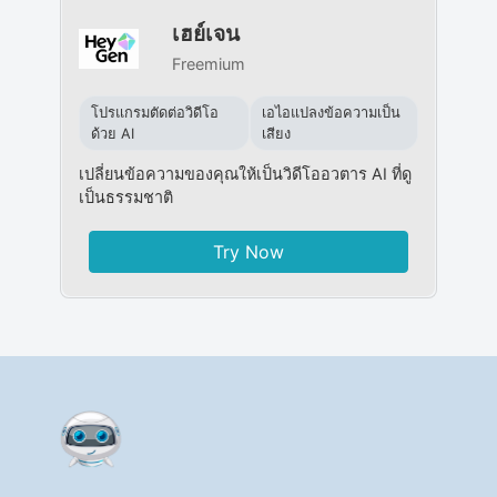
เฮย์เจน
Freemium
โปรแกรมตัดต่อวิดีโอ
เอไอแปลงข้อความเป็น
ด้วย AI
เสียง
เปลี่ยนข้อความของคุณให้เป็นวิดีโออวตาร AI ที่ดู
เป็นธรรมชาติ
Try Now