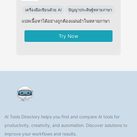
เครื่องมือเขียนด้วย AI
ปัญญาประดิษฐ์หลายภาษา
แปลเนื้อหาได้อย่างถูกต้องแม่นยำในหลายภาษา
Try Now
AI Tools Directory helps you find and compare AI tools for
productivity, creativity, and automation. Discover solutions to
improve your workflows and results.