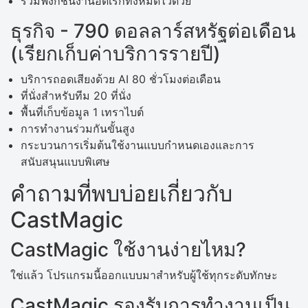
รวมฟังก์ชั่นงานอดิเรกทั้งหมดไว้ด้วย
ธุรกิจ - 790 ดอลลาร์สหรัฐต่อเดือน
(เรียกเก็บค่าบริการรายปี)
บริการถอดเสียงด้วย AI 80 ชั่วโมงต่อเดือน
ที่นั่งสำหรับทีม 20 ที่นั่ง
พื้นที่เก็บข้อมูล 1 เทราไบต์
การทำงานร่วมกันขั้นสูง
กระบวนการเริ่มต้นใช้งานแบบกำหนดเองและการ
สนับสนุนแบบพิเศษ
คำถามที่พบบ่อยเกี่ยวกับ
CastMagic
CastMagic ใช้งานง่ายไหม?
ใช่แล้ว โปรแกรมนี้ออกแบบมาสำหรับผู้ใช้ทุกระดับทักษะ
CastMagic รองรับการทำงานเป็น