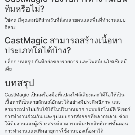
ทีมหรือไม่?
ใช่ค่ะ มีคุณสมบัติสำหรับที่นั่งหลายคนและพื้นที่ทำงานแบบ
อิสระ
CastMagic สามารถสร้างเนื้อหา
ประเภทใดได้บ้าง?
บล็อก บทสรุป บันทึกย่อของรายการ และโพสต์บนโซเชียลมี
เดีย
บทสรุป
CastMagic​‍​‌‍​‍‌ เป็นเครื่องมือที่แปลงไฟล์เสียงและวิดีโอให้เป็น
เนื้อหาที่เป็นลายลักษณ์อักษรได้อย่างมีประสิทธิภาพ และ
สามารถนำไปปรับใช้ได้ในปริมาณมาก ระบบอัตโนมัติ ฟีเจอร์
การทำงานร่วมกัน และรูปแบบการส่งออกที่หลากหลาย ช่วย
ให้ทีมงานและผู้สร้างสรรค์สามารถเพิ่มประสิทธิภาพขั้นตอน
การทำงานและเพิ่มอายุการใช้งานของเนื้อหาได้