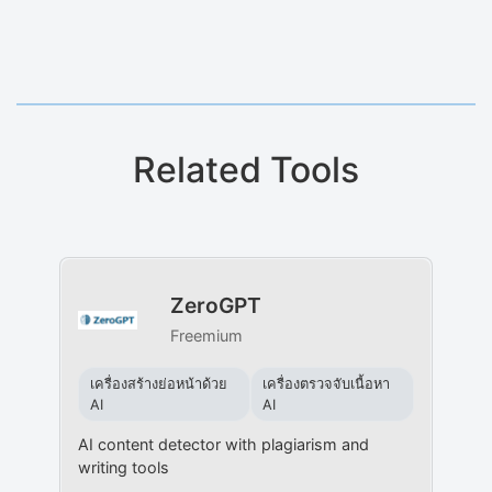
Related Tools
ZeroGPT
Freemium
เครื่องสร้างย่อหน้าด้วย
เครื่องตรวจจับเนื้อหา
AI
AI
AI content detector with plagiarism and
writing tools