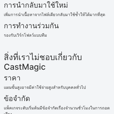
การนำกลับมาใช้ใหม่
เพิ่มการนำเนื้อหาจากไฟล์เดียวกลับมาใช้ซ้ำให้ได้มากที่สุด
การทำงานร่วมกัน
รองรับเวิร์กโฟลว์แบบทีม
สิ่งที่เราไม่ชอบเกี่ยวกับ
CastMagic
ราคา
แผนขั้นสูงอาจมีค่าใช้จ่ายสูงสำหรับบุคคลทั่วไป
ข้อจำกัด
แพ็คเกจระดับเริ่มต้นมีข้อจำกัดเรื่องจำนวนชั่วโมงในการถอด