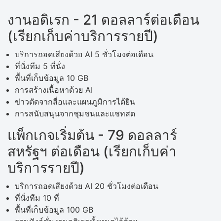
งานอดิเรก - 21 ดอลลาร์ต่อเดือน
(เรียกเก็บค่าบริการรายปี)
บริการถอดเสียงด้วย AI 5 ชั่วโมงต่อเดือน
ที่นั่งทีม 5 ที่นั่ง
พื้นที่เก็บข้อมูล 10 GB
การสร้างเนื้อหาด้วย AI
ข่าวตัดจากสื่อและแผนภูมิการได้ยิน
การสนับสนุนจากชุมชนและแชทสด
แพ็กเกจเริ่มต้น - 79 ดอลลาร์
สหรัฐฯ ต่อเดือน (เรียกเก็บค่า
บริการรายปี)
บริการถอดเสียงด้วย AI 20 ชั่วโมงต่อเดือน
ที่นั่งทีม 10 ที่
พื้นที่เก็บข้อมูล 100 GB