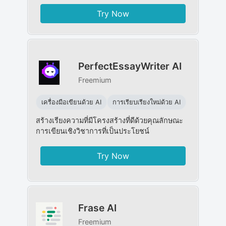
Try Now
PerfectEssayWriter AI
Freemium
เครื่องมือเขียนด้วย AI
การเรียบเรียงใหม่ด้วย AI
สร้างเรียงความที่มีโครงสร้างที่ดีด้วยคุณลักษณะ
การเขียนเชิงวิชาการที่เป็นประโยชน์
Try Now
Frase AI
Freemium