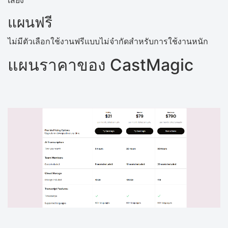
เสียง
แผนฟรี
ไม่มีตัวเลือกใช้งานฟรีแบบไม่จำกัดสำหรับการใช้งานหนัก
แผนราคาของ CastMagic