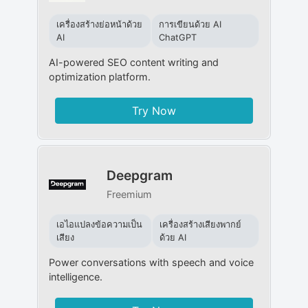
เครื่องสร้างย่อหน้าด้วย
การเขียนด้วย AI
AI
ChatGPT
AI-powered SEO content writing and
optimization platform.
Try Now
Deepgram
Freemium
เอไอแปลงข้อความเป็น
เครื่องสร้างเสียงพากย์
เสียง
ด้วย AI
Power conversations with speech and voice
intelligence.