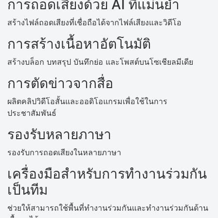
การถอดเสียงด้วย AI ที่แม่นยำ
สร้างไฟล์ถอดเสียงที่เชื่อถือได้จากไฟล์เสียงและวิดีโอ
การสร้างเนื้อหาอัตโนมัติ
สร้างบล็อก บทสรุป บันทึกย่อ และโพสต์บนโซเชียลมีเดีย
การตัดข่าวจากสื่อ
ผลิตคลิปวิดีโอสั้นและออดิโอแกรมเพื่อใช้ในการ
ประชาสัมพันธ์
รองรับหลายภาษา
รองรับการถอดเสียงในหลายภาษา
เครื่องมือสำหรับการทำงานร่วมกัน
เป็นทีม
ช่วยให้สามารถใช้พื้นที่ทำงานร่วมกันและทำงานร่วมกันด้าน