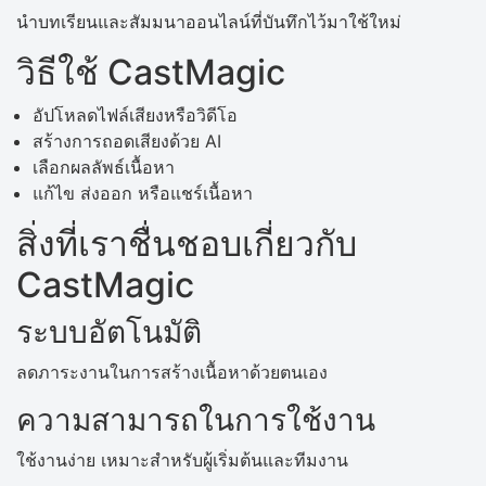
นำบทเรียนและสัมมนาออนไลน์ที่บันทึกไว้มาใช้ใหม่
วิธีใช้ CastMagic
อัปโหลดไฟล์เสียงหรือวิดีโอ
สร้างการถอดเสียงด้วย AI
เลือกผลลัพธ์เนื้อหา
แก้ไข ส่งออก หรือแชร์เนื้อหา
สิ่งที่เราชื่นชอบเกี่ยวกับ
CastMagic
ระบบอัตโนมัติ
ลดภาระงานในการสร้างเนื้อหาด้วยตนเอง
ความสามารถในการใช้งาน
ใช้งานง่าย เหมาะสำหรับผู้เริ่มต้นและทีมงาน