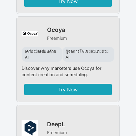
Try Now
Ocoya
Freemium
เครื่องมือเขียนด้วย
ผู้จัดการโซเชียลมีเดียด้วย
AI
AI
Discover why marketers use Ocoya for
content creation and scheduling.
Try Now
DeepL
Freemium