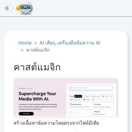
☰
Home
AI เสียง
,
เครื่องมือข้อความ AI
คาสต์แมจิก
คาสต์แมจิก
สร้างเนื้อหาข้อความโดยตรงจากไฟล์มีเดีย