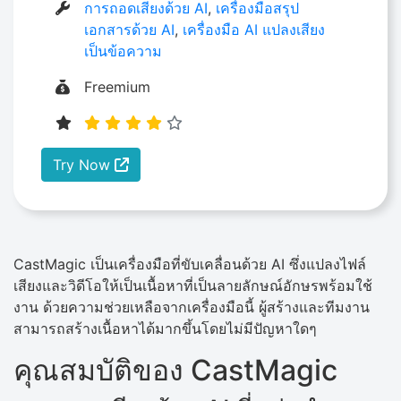
การถอดเสียงด้วย AI
,
เครื่องมือสรุป
เอกสารด้วย AI
,
เครื่องมือ AI แปลงเสียง
เป็นข้อความ
Freemium
Try Now
CastMagic​‍​‌‍​‍‌ เป็นเครื่องมือที่ขับเคลื่อนด้วย AI ซึ่งแปลงไฟล์
เสียงและวิดีโอให้เป็นเนื้อหาที่เป็นลายลักษณ์อักษรพร้อมใช้
งาน ด้วยความช่วยเหลือจากเครื่องมือนี้ ผู้สร้างและทีมงาน
สามารถสร้างเนื้อหาได้มากขึ้นโดยไม่มีปัญหาใดๆ
คุณสมบัติของ CastMagic