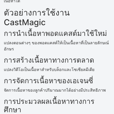
เนื้อหาได้
ตัวอย่างการใช้งาน
CastMagic
การนำเนื้อหาพอดแคสต์มาใช้ใหม่
แปลงตอนต่างๆ ของพอดแคสต์ให้เป็นเนื้อหาที่เป็นลายลักษณ์
อักษร
การสร้างเนื้อหาทางการตลาด
แปลงวิดีโอเป็นเนื้อหาสำหรับบล็อกและโซเชียลมีเดีย
การจัดการเนื้อหาของเอเจนซี่
จัดการเนื้อหาของลูกค้าปริมาณมากได้อย่างมีประสิทธิภาพ
การประมวลผลเนื้อหาทางการ
ศึกษา