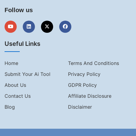
Follow us
Useful Links
Home
Terms And Conditions
Submit Your Ai Tool
Privacy Policy
About Us
GDPR Policy
Contact Us
Affiliate Disclosure
Blog
Disclaimer