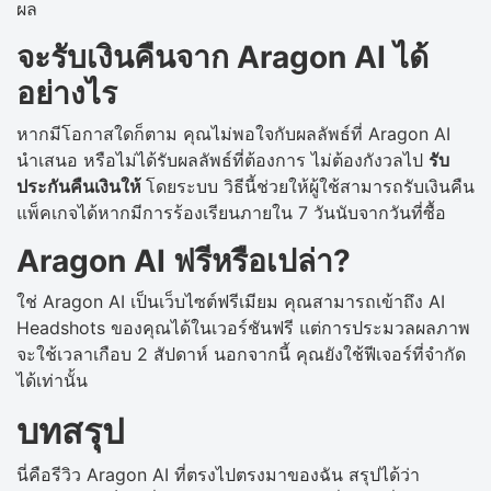
ผล
จะรับเงินคืนจาก Aragon AI ได้
อย่างไร
หากมีโอกาสใดก็ตาม คุณไม่พอใจกับผลลัพธ์ที่ Aragon AI
นำเสนอ หรือไม่ได้รับผลลัพธ์ที่ต้องการ ไม่ต้องกังวลไป
รับ
ประกันคืนเงินให้
โดยระบบ วิธีนี้ช่วยให้ผู้ใช้สามารถรับเงินคืน
แพ็คเกจได้หากมีการร้องเรียนภายใน 7 วันนับจากวันที่ซื้อ
Aragon AI ฟรีหรือเปล่า?
ใช่ Aragon AI เป็นเว็บไซต์ฟรีเมียม คุณสามารถเข้าถึง AI
Headshots ของคุณได้ในเวอร์ชันฟรี แต่การประมวลผลภาพ
จะใช้เวลาเกือบ 2 สัปดาห์ นอกจากนี้ คุณยังใช้ฟีเจอร์ที่จำกัด
ได้เท่านั้น
บทสรุป
นี่คือรีวิว Aragon AI ที่ตรงไปตรงมาของฉัน สรุปได้ว่า