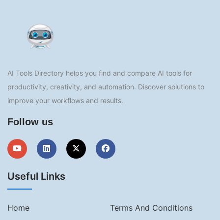
AI Tools Directory helps you find and compare AI tools for
productivity, creativity, and automation. Discover solutions to
improve your workflows and results.
Follow us
Useful Links
Home
Terms And Conditions