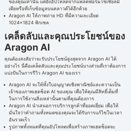
ของคุณเท่านั้น แต่ยังอัปโหลดจากแพลตฟอร์มโซเชียลมี
เดียหรือที่เก็บข้อมูลบนคลาวด์ได้อีกด้วย
Aragon AI ให้ภาพถ่าย HD ที่มีความละเอียด
1024×1824 พิกเซล
เคล็ดลับและคุณประโยชน์ของ
Aragon AI
คุณต้องสงสัยว่าจะรับประโยชน์สูงสุดจาก Aragon AI ได้
อย่างไร นี่คือเคล็ดลับและคุณประโยชน์บางส่วนที่เราต้องการ
แบ่งปันในการรีวิว Aragon AI ของเรา
Aragon AI จะให้ทั้งใบอนุญาตเชิงพาณิชย์และความเป็น
เจ้าของภาพเฮดช็อต AI ของคุณ เพื่อให้คุณมีสิทธิ์เต็มที่
ในการใช้งานสิ่งเหล่านั้นตามที่คุณต้องการ
Aragon AI นำเสนอการบริการลูกค้าที่ยอดเยี่ยม เพื่อให้
มั่นใจว่าคำถามทั้งหมดของคุณจะได้รับการแก้ไขในเวลา
อันรวดเร็ว
รูปภาพทั้งหมดที่คุณอัปโหลดเพื่อสร้างภาพเฮดช็อตจะ