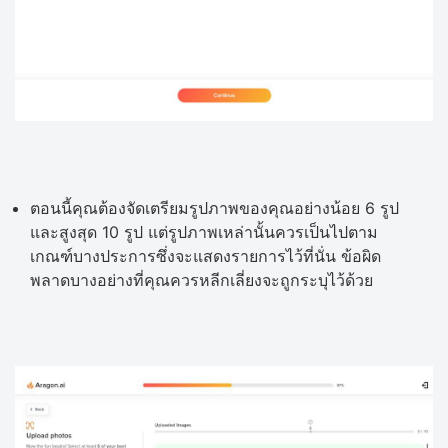
ตอนนี้คุณต้องจัดเตรียมรูปภาพของคุณอย่างน้อย 6 รูป
และสูงสุด 10 รูป แต่รูปภาพเหล่านั้นควรเป็นไปตาม
เกณฑ์บางประการซึ่งจะแสดงรายการไว้ที่นั่น ข้อผิด
พลาดบางอย่างที่คุณควรหลีกเลี่ยงจะถูกระบุไว้ด้วย