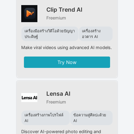
Clip Trend AI
Freemium
เครื่องมือสร้างวิดีโอด้วยปัญญา
เครื่องสร้าง
ประดิษฐ์
อวตาร AI
Make viral videos using advanced AI models.
Try Now
Lensa AI
Freemium
เครื่องสร้างภาพโปรไฟล์
ข้อความสู่ศิลปะด้วย
AI
AI
Discover AI-powered photo editing and