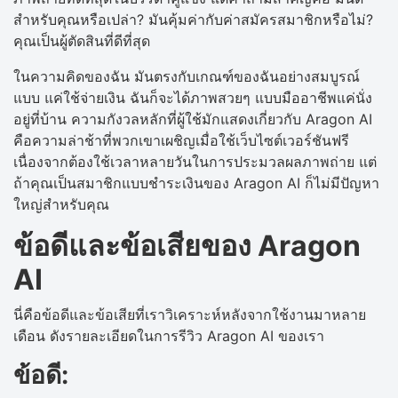
สำหรับคุณหรือเปล่า? มันคุ้มค่ากับค่าสมัครสมาชิกหรือไม่?
คุณเป็นผู้ตัดสินที่ดีที่สุด
ในความคิดของฉัน มันตรงกับเกณฑ์ของฉันอย่างสมบูรณ์
แบบ แค่ใช้จ่ายเงิน ฉันก็จะได้ภาพสวยๆ แบบมืออาชีพแค่นั่ง
อยู่ที่บ้าน ความกังวลหลักที่ผู้ใช้มักแสดงเกี่ยวกับ Aragon AI
คือความล่าช้าที่พวกเขาเผชิญเมื่อใช้เว็บไซต์เวอร์ชันฟรี
เนื่องจากต้องใช้เวลาหลายวันในการประมวลผลภาพถ่าย แต่
ถ้าคุณเป็นสมาชิกแบบชำระเงินของ Aragon AI ก็ไม่มีปัญหา
ใหญ่สำหรับคุณ
ข้อดีและข้อเสียของ Aragon
AI
นี่คือข้อดีและข้อเสียที่เราวิเคราะห์หลังจากใช้งานมาหลาย
เดือน ดังรายละเอียดในการรีวิว Aragon AI ของเรา
ข้อดี: