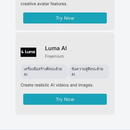
creative avatar features.
Try Now
Luma AI
Freemium
เครื่องมือสร้างศิลปะด้วย
ข้อความสู่ศิลปะด้วย
AI
AI
Create realistic AI videos and images.
Try Now