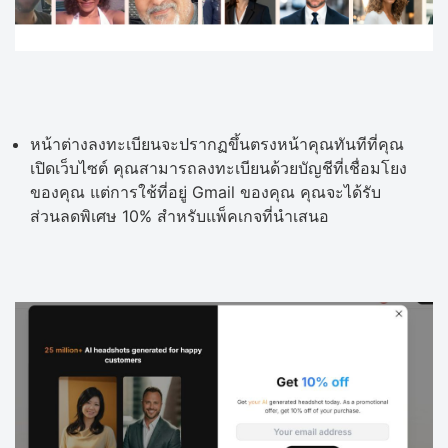
หน้าต่างลงทะเบียนจะปรากฏขึ้นตรงหน้าคุณทันทีที่คุณ
เปิดเว็บไซต์ คุณสามารถลงทะเบียนด้วยบัญชีที่เชื่อมโยง
ของคุณ แต่การใช้ที่อยู่ Gmail ของคุณ คุณจะได้รับ
ส่วนลดพิเศษ 10% สำหรับแพ็คเกจที่นำเสนอ