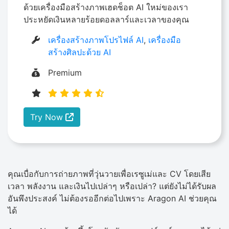
ด้วยเครื่องมือสร้างภาพเฮดช็อต AI ใหม่ของเรา
ประหยัดเงินหลายร้อยดอลลาร์และเวลาของคุณ
เครื่องสร้างภาพโปรไฟล์ AI
,
เครื่องมือ
สร้างศิลปะด้วย AI
Premium
Try Now
คุณเบื่อกับการถ่ายภาพที่วุ่นวายเพื่อเรซูเม่และ CV โดยเสีย
เวลา พลังงาน และเงินไปเปล่าๆ หรือเปล่า? แต่ยังไม่ได้รับผล
อันพึงประสงค์ ไม่ต้องรออีกต่อไปเพราะ Aragon AI ช่วยคุณ
ได้