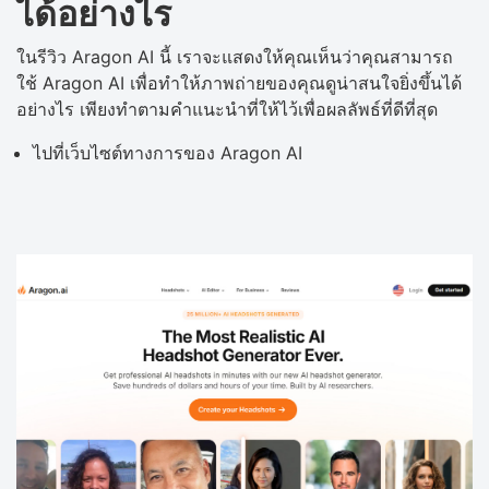
ได้อย่างไร
ในรีวิว Aragon AI นี้ เราจะแสดงให้คุณเห็นว่าคุณสามารถ
ใช้ Aragon AI เพื่อทำให้ภาพถ่ายของคุณดูน่าสนใจยิ่งขึ้นได้
อย่างไร เพียงทำตามคำแนะนำที่ให้ไว้เพื่อผลลัพธ์ที่ดีที่สุด
ไปที่เว็บไซต์ทางการของ Aragon AI