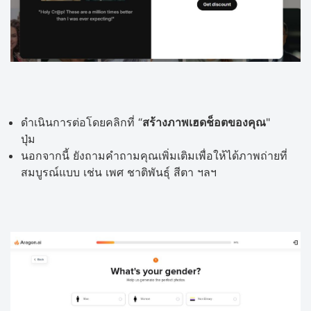
ดำเนินการต่อโดยคลิกที่ “
สร้างภาพเฮดช็อตของคุณ
"
ปุ่ม
นอกจากนี้ ยังถามคำถามคุณเพิ่มเติมเพื่อให้ได้ภาพถ่ายที่
สมบูรณ์แบบ เช่น เพศ ชาติพันธุ์ สีตา ฯลฯ