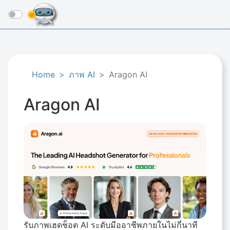
☰
Home
ภาพ AI
Aragon AI
Aragon AI
รับภาพเฮดช็อต AI ระดับมืออาชีพภายในไม่กี่นาที