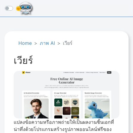
☰
Home
ภาพ AI
เวียร์
เวียร์
แปลงข้อความหรือภาพถ่ายให้เป็นผลงานชิ้นเอกที่
น่าทึ่งด้วยโปรแกรมสร้างรูปภาพออนไลน์ฟรีของ