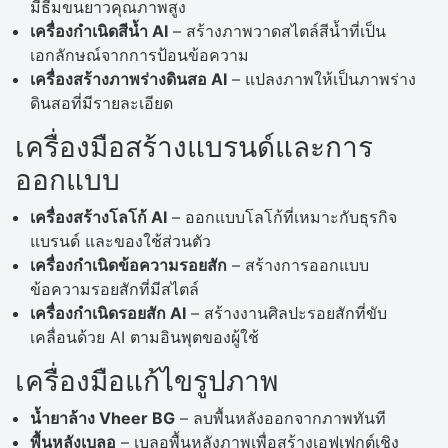
มีธีมขนยาวคุณภาพสูง
เครื่องกำเนิดสีน้ำ AI
– สร้างภาพวาดสไตล์สีน้ำที่เป็น
เอกลักษณ์จากการป้อนข้อความ
เครื่องสร้างภาพร่างดินสอ AI
– แปลงภาพให้เป็นภาพร่าง
ดินสอที่มีรายละเอียด
เครื่องมือสร้างแบรนด์และการ
ออกแบบ
เครื่องสร้างโลโก้ AI
– ออกแบบโลโก้ที่เหมาะกับธุรกิจ
แบรนด์ และของใช้ส่วนตัว
เครื่องกำเนิดข้อความรอยสัก
– สร้างการออกแบบ
ข้อความรอยสักที่มีสไตล์
เครื่องกำเนิดรอยสัก AI
– สร้างงานศิลปะรอยสักที่ขับ
เคลื่อนด้วย AI ตามอินพุตของผู้ใช้
เครื่องมือแก้ไขรูปภาพ
น้ำยาล้าง Vheer BG
– ลบพื้นหลังออกจากภาพทันที
พื้นหลังเบลอ
– เบลอพื้นหลังภาพเพื่อสร้างเอฟเฟกต์เชิง