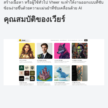
สร้างเนื้อหา หรือผู้ใช้ทั่วไป Vheer จะทำให้งานออกแบบที่ซับ
ซ้อนง่ายขึ้นด้วยความแม่นยำที่ขับเคลื่อนด้วย AI
คุณสมบัติของเวียร์