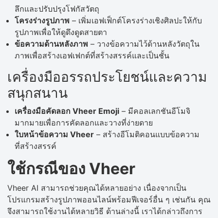
ลึกและปรับปรุงโฟกัสวัตถุ
โครงร่างรูปภาพ
– เพิ่มเอฟเฟ็กต์โครงร่างเชิงศิลปะให้กับ
รูปภาพเพื่อให้ดูดึงดูดสายตา
ข้อความด้านหลังภาพ
– วางข้อความไว้ด้านหลังวัตถุใน
ภาพเพื่อสร้างเอฟเฟกต์ที่สร้างสรรค์และเป็นชั้น
เครื่องมืออรรถประโยชน์และความ
สนุกสนาน
เครื่องมือคัดลอก Vheer Emoji
– มีคอลเลกชันอีโมจิ
มากมายเพื่อการคัดลอกและวางที่ง่ายดาย
ใบหน้าข้อความ Vheer
– สร้างอีโมติคอนแบบข้อความ
ที่สร้างสรรค์
ใช้กรณีของ Vheer
Vheer AI สามารถช่วยคุณได้หลายอย่าง เนื่องจากเป็น
โปรแกรมสร้างรูปภาพออนไลน์พร้อมฟีเจอร์อื่น ๆ เช่นกัน คุณ
จึงสามารถใช้งานได้หลายวิธี ด้านล่างนี้ เราได้กล่าวถึงการ