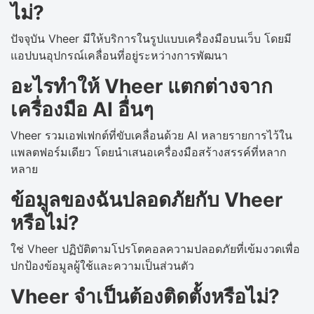
ไม่?
ปัจจุบัน Vheer มีให้บริการในรูปแบบเครื่องมือบนเว็บ โดยมี
แอปบนอุปกรณ์เคลื่อนที่อยู่ระหว่างการพัฒนา
อะไรทำให้ Vheer แตกต่างจาก
เครื่องมือ AI อื่นๆ
Vheer รวมเอฟเฟกต์ที่ขับเคลื่อนด้วย AI หลายรายการไว้ใน
แพลตฟอร์มเดียว โดยนำเสนอเครื่องมือสร้างสรรค์ที่หลาก
หลาย
ข้อมูลของฉันปลอดภัยกับ Vheer
หรือไม่?
ใช่ Vheer ปฏิบัติตามโปรโตคอลความปลอดภัยที่เข้มงวดเพื่อ
ปกป้องข้อมูลผู้ใช้และความเป็นส่วนตัว
Vheer จำเป็นต้องติดตั้งหรือไม่?