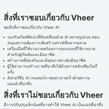
สิ่งที่เราชอบเกี่ยวกับ Vheer
ชมสิ่งที่เราชอบเกี่ยวกับ Vheer AI:
รองรับสไตล์ศิลปะที่ขับเคลื่อนด้วย AI หลายรูปแบบ ตอบ
สนองความต้องการเชิงสร้างสรรค์ที่หลากหลาย
เครื่องมือที่ใช้งานง่ายพร้อมการออกแบบที่ใช้งานง่าย
สำหรับผู้เริ่มต้นและมืออาชีพ
สร้างภาพที่สมจริงและมีคุณภาพระดับมืออาชีพ
ผู้ใช้สามารถสร้างภาพที่น่าทึ่งได้ด้วยการคลิกเพียงไม่กี่
ครั้ง
อัลกอริธึม AI เรนเดอร์ภาพอย่างรวดเร็วด้วยความ
แม่นยำที่น่าทึ่ง
สิ่งที่เราไม่ชอบเกี่ยวกับ Vheer
มีการปรับปรุงเล็กน้อยที่อาจทำให้ Vheer AI เป็นแอปที่น่าทึ่ง