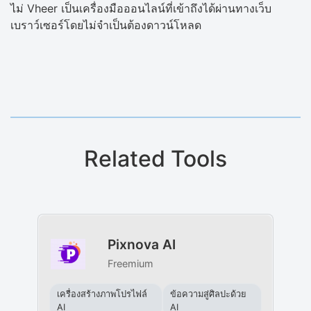
ไม่ Vheer เป็นเครื่องมือออนไลน์ที่เข้าถึงได้ผ่านทางเว็บ
เบราว์เซอร์โดยไม่จำเป็นต้องดาวน์โหลด
Related Tools
Pixnova AI
Freemium
เครื่องสร้างภาพโปรไฟล์
ข้อความสู่ศิลปะด้วย
AI
AI