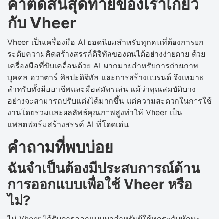
คำตัดสินสุดท้ายของเราเกี่ยว
กับ Vheer
Vheer เป็นเครื่องมือ AI ยอดนิยมสำหรับทุกคนที่ต้องการยก
ระดับความคิดสร้างสรรค์ดิจิทัลของตนได้อย่างง่ายดาย ด้วย
เครื่องมือที่ขับเคลื่อนด้วย AI มากมายสำหรับการถ่ายภาพ
บุคคล อวาตาร์ ศิลปะดิจิทัล และการสร้างแบรนด์ จึงเหมาะ
สำหรับทั้งมืออาชีพและมือสมัครเล่น แม้ว่าคุณสมบัติบาง
อย่างจะสามารถปรับแต่งได้มากขึ้น แต่ความสะดวกในการใช้
งานโดยรวมและผลลัพธ์คุณภาพสูงทำให้ Vheer เป็น
แพลตฟอร์มสร้างสรรค์ AI ที่โดดเด่น
คำถามที่พบบ่อย
ฉันจำเป็นต้องมีประสบการณ์ด้าน
การออกแบบเพื่อใช้ Vheer หรือ
ไม่?
ไม่ Vheer ได้รับการออกแบบมาสำหรับผู้ใช้ทุกระดับทักษะ