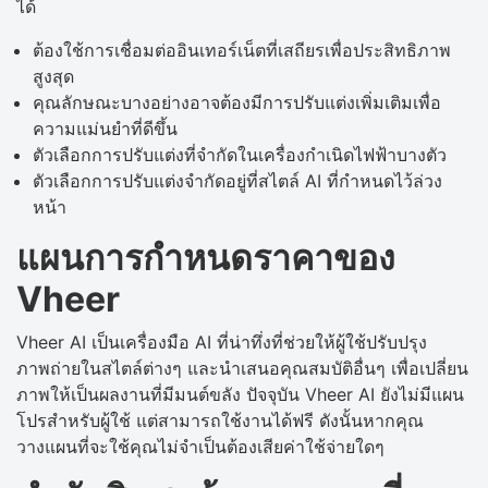
ได้
ต้องใช้การเชื่อมต่ออินเทอร์เน็ตที่เสถียรเพื่อประสิทธิภาพ
สูงสุด
คุณลักษณะบางอย่างอาจต้องมีการปรับแต่งเพิ่มเติมเพื่อ
ความแม่นยำที่ดีขึ้น
ตัวเลือกการปรับแต่งที่จำกัดในเครื่องกำเนิดไฟฟ้าบางตัว
ตัวเลือกการปรับแต่งจำกัดอยู่ที่สไตล์ AI ที่กำหนดไว้ล่วง
หน้า
แผนการกำหนดราคาของ
Vheer
Vheer AI เป็นเครื่องมือ AI ที่น่าทึ่งที่ช่วยให้ผู้ใช้ปรับปรุง
ภาพถ่ายในสไตล์ต่างๆ และนำเสนอคุณสมบัติอื่นๆ เพื่อเปลี่ยน
ภาพให้เป็นผลงานที่มีมนต์ขลัง ปัจจุบัน Vheer AI ยังไม่มีแผน
โปรสำหรับผู้ใช้ แต่สามารถใช้งานได้ฟรี ดังนั้นหากคุณ
วางแผนที่จะใช้คุณไม่จำเป็นต้องเสียค่าใช้จ่ายใดๆ