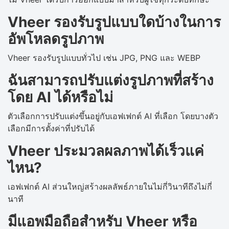
Vheer รองรับรูปแบบใดบ้างในการ
อัพโหลดรูปภาพ
Vheer รองรับรูปแบบทั่วไป เช่น JPG, PNG และ WEBP
ฉันสามารถปรับแต่งรูปภาพที่สร้าง
โดย AI ได้หรือไม่
ตัวเลือกการปรับแต่งขึ้นอยู่กับเอฟเฟกต์ AI ที่เลือก โดยบางตัว
เลือกมีการตั้งค่าที่ปรับได้
Vheer ประมวลผลภาพได้เร็วแค่
ไหน?
เอฟเฟกต์ AI ส่วนใหญ่สร้างผลลัพธ์ภายในไม่กี่วินาทีถึงไม่กี่
นาที
มีแอพมือถือสำหรับ Vheer หรือ