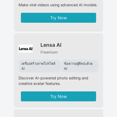
Make viral videos using advanced AI models.
Try Now
Lensa AI
Freemium
เครื่องสร้างภาพโปรไฟล์
ข้อความสู่ศิลปะด้วย
AI
AI
Discover AI-powered photo editing and
creative avatar features.
Try Now