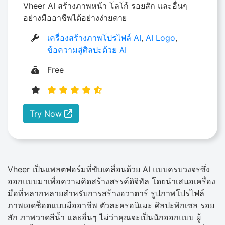
Vheer AI สร้างภาพหน้า โลโก้ รอยสัก และอื่นๆ
อย่างมืออาชีพได้อย่างง่ายดาย
เครื่องสร้างภาพโปรไฟล์ AI
,
AI Logo
,
ข้อความสู่ศิลปะด้วย AI
Free
Try Now
Vheer เป็นแพลตฟอร์มที่ขับเคลื่อนด้วย AI แบบครบวงจรซึ่ง
ออกแบบมาเพื่อความคิดสร้างสรรค์ดิจิทัล โดยนำเสนอเครื่อง
มือที่หลากหลายสำหรับการสร้างอวาตาร์ รูปภาพโปรไฟล์
ภาพเฮดช็อตแบบมืออาชีพ ตัวละครอนิเมะ ศิลปะพิกเซล รอย
สัก ภาพวาดสีน้ำ และอื่นๆ ไม่ว่าคุณจะเป็นนักออกแบบ ผู้