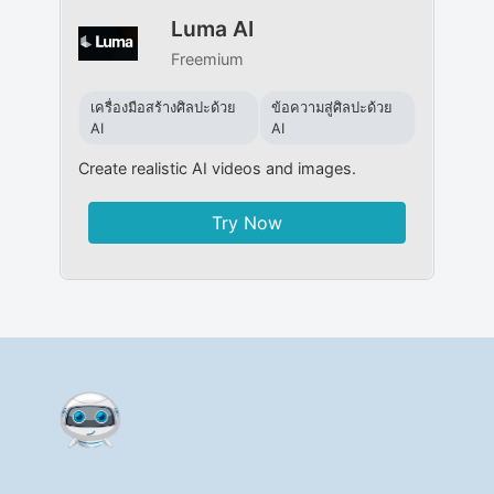
Luma AI
Freemium
เครื่องมือสร้างศิลปะด้วย
ข้อความสู่ศิลปะด้วย
AI
AI
Create realistic AI videos and images.
Try Now