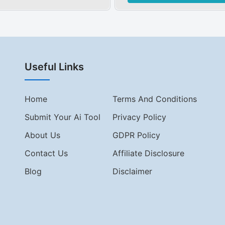
Useful Links
Home
Terms And Conditions
Submit Your Ai Tool
Privacy Policy
About Us
GDPR Policy
Contact Us
Affiliate Disclosure
Blog
Disclaimer