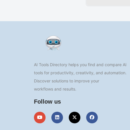
AI Tools Directory helps you find and compare AI
tools for productivity, creativity, and automation.
Discover solutions to improve your
workflows and results.
Follow us