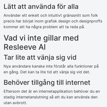
Lätt att använda för alla
Använder ett enkelt och intuitivt gränssnitt som folk
precis har börjat inom grafisk design och designproffs
kommer att ha några problem att ta reda på.
Vad vi inte gillar med
Resleeve AI
Tar lite att vänja sig vid
Nya användare kanske inte förstår alla funktioner på
en gång. Det kan ta lite tid att vänja sig vid det.
Behöver tillgång till internet
Eftersom det är en internetapplikation behöver du en
stadig internetanslutning så att du kan använda den
utan avbrott.