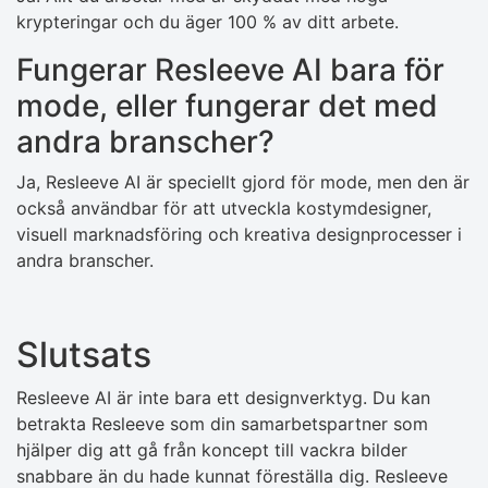
krypteringar och du äger 100 % av ditt arbete.
Fungerar Resleeve AI bara för
mode, eller fungerar det med
andra branscher?
Ja, Resleeve AI är speciellt gjord för mode, men den är
också användbar för att utveckla kostymdesigner,
visuell marknadsföring och kreativa designprocesser i
andra branscher.
Slutsats
Resleeve AI är inte bara ett designverktyg. Du kan
betrakta Resleeve som din samarbetspartner som
hjälper dig att gå från koncept till vackra bilder
snabbare än du hade kunnat föreställa dig. Resleeve