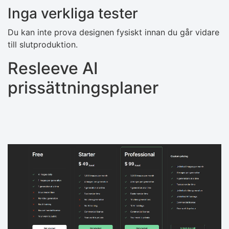
Inga verkliga tester
Du kan inte prova designen fysiskt innan du går vidare
till slutproduktion.
Resleeve AI
prissättningsplaner