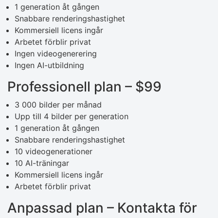
1 generation åt gången
Snabbare renderingshastighet
Kommersiell licens ingår
Arbetet förblir privat
Ingen videogenerering
Ingen AI-utbildning
Professionell plan – $99
3 000 bilder per månad
Upp till 4 bilder per generation
1 generation åt gången
Snabbare renderingshastighet
10 videogenerationer
10 AI-träningar
Kommersiell licens ingår
Arbetet förblir privat
Anpassad plan – Kontakta för