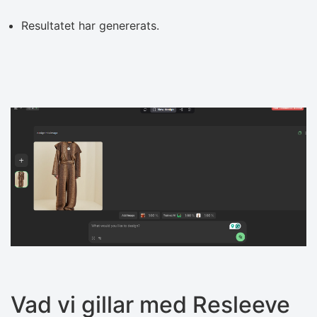
Resultatet har genererats.
Vad vi gillar med Resleeve