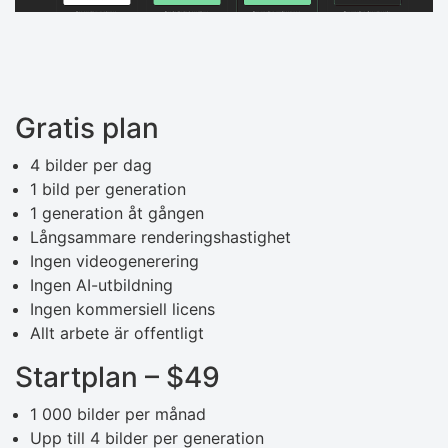
Gratis plan
4 bilder per dag
1 bild per generation
1 generation åt gången
Långsammare renderingshastighet
Ingen videogenerering
Ingen AI-utbildning
Ingen kommersiell licens
Allt arbete är offentligt
Startplan – $49
1 000 bilder per månad
Upp till 4 bilder per generation