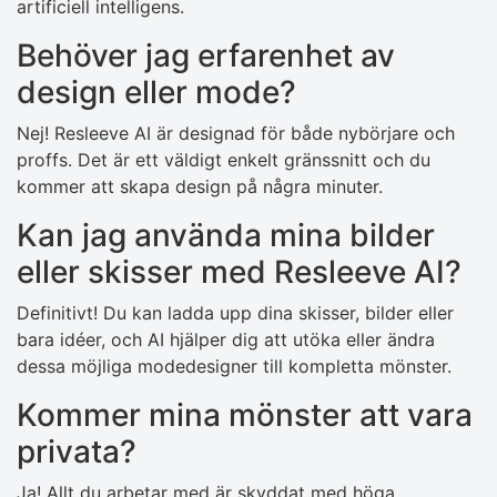
artificiell intelligens.
Behöver jag erfarenhet av
design eller mode?
Nej! Resleeve AI är designad för både nybörjare och
proffs. Det är ett väldigt enkelt gränssnitt och du
kommer att skapa design på några minuter.
Kan jag använda mina bilder
eller skisser med Resleeve AI?
Definitivt! Du kan ladda upp dina skisser, bilder eller
bara idéer, och AI hjälper dig att utöka eller ändra
dessa möjliga modedesigner till kompletta mönster.
Kommer mina mönster att vara
privata?
Ja! Allt du arbetar med är skyddat med höga