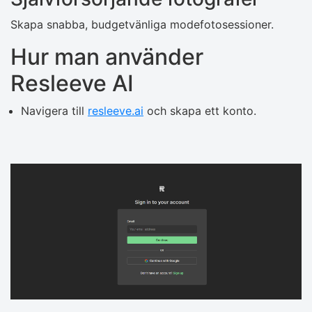
Skapa snabba, budgetvänliga modefotosessioner.
Hur man använder
Resleeve AI
Navigera till
resleeve.ai
och skapa ett konto.