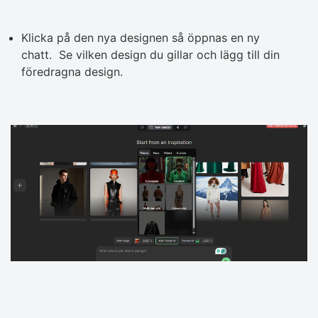
Klicka på den nya designen så öppnas en ny
chatt. Se vilken design du gillar och lägg till din
föredragna design.