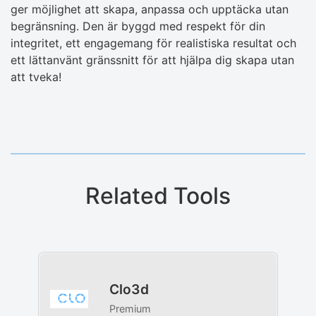
ger möjlighet att skapa, anpassa och upptäcka utan
begränsning. Den är byggd med respekt för din
integritet, ett engagemang för realistiska resultat och
ett lättanvänt gränssnitt för att hjälpa dig skapa utan
att tveka!
Related Tools
Clo3d
Premium