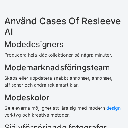
Använd Cases Of Resleeve
AI
Modedesigners
Producera hela klädkollektioner på några minuter.
Modemarknadsföringsteam
Skapa eller uppdatera snabbt annonser, annonser,
affischer och andra reklamartiklar.
Modeskolor
Ge eleverna möjlighet att lära sig med modern
design
verktyg och kreativa metoder.
Självförsörjande fotografer