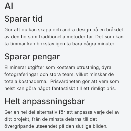
AI
Sparar tid
Gör att du kan skapa och ändra design på en bråkdel
av den tid som traditionella metoder tar. Det som kan
ta timmar kan bokstavligen ta bara några minuter.
Sparar pengar
Eliminerar utgifter som kostsam utrustning, dyra
fotograferingar och stora team, vilket minskar de
totala kostnaderna. Prisvärdheten gör att vem som
helst kan göra något fantastiskt till ett rimligt pris.
Helt anpassningsbar
Ger en hel del alternativ för att anpassa varje del av
ditt projekt, från de minsta delarna till det
övergripande utseendet på den slutliga bilden.