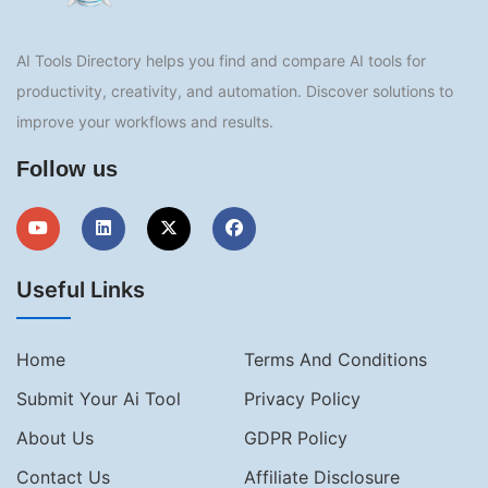
AI Tools Directory helps you find and compare AI tools for
productivity, creativity, and automation. Discover solutions to
improve your workflows and results.
Follow us
Useful Links
Home
Terms And Conditions
Submit Your Ai Tool
Privacy Policy
About Us
GDPR Policy
Contact Us
Affiliate Disclosure