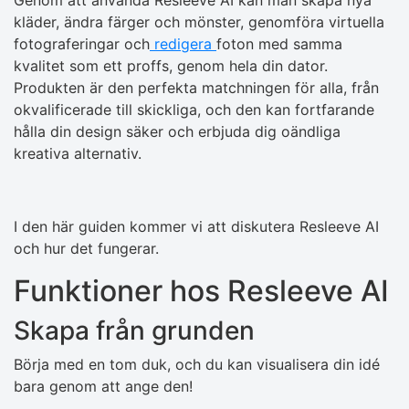
kläder, ändra färger och mönster, genomföra virtuella
fotograferingar och
redigera
foton med samma
kvalitet som ett proffs, genom hela din dator.
Produkten är den perfekta matchningen för alla, från
okvalificerade till skickliga, och den kan fortfarande
hålla din design säker och erbjuda dig oändliga
kreativa alternativ.
I den här guiden kommer vi att diskutera Resleeve AI
och hur det fungerar.
Funktioner hos Resleeve AI
Skapa från grunden
Börja med en tom duk, och du kan visualisera din idé
bara genom att ange den!