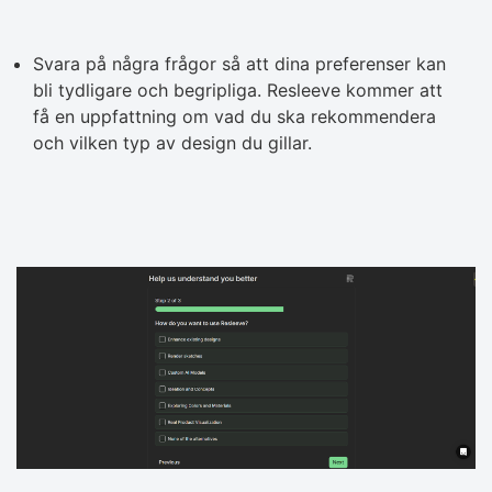
Svara på några frågor så att dina preferenser kan
bli tydligare och begripliga. Resleeve kommer att
få en uppfattning om vad du ska rekommendera
och vilken typ av design du gillar.