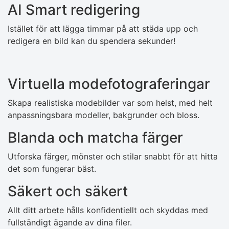
AI Smart redigering
Istället för att lägga timmar på att städa upp och
redigera en bild kan du spendera sekunder!
Virtuella modefotograferingar
Skapa realistiska modebilder var som helst, med helt
anpassningsbara modeller, bakgrunder och bloss.
Blanda och matcha färger
Utforska färger, mönster och stilar snabbt för att hitta
det som fungerar bäst.
Säkert och säkert
Allt ditt arbete hålls konfidentiellt och skyddas med
fullständigt ägande av dina filer.