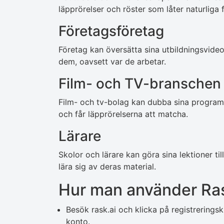
läpprörelser och röster som låter naturliga f
Företagsföretag
Företag kan översätta sina utbildningsvideo
dem, oavsett var de arbetar.
Film- och TV-branschen
Film- och tv-bolag kan dubba sina program t
och får läpprörelserna att matcha.
Lärare
Skolor och lärare kan göra sina lektioner till
lära sig av deras material.
Hur man använder Ra
Besök rask.ai och klicka på registrering
konto.