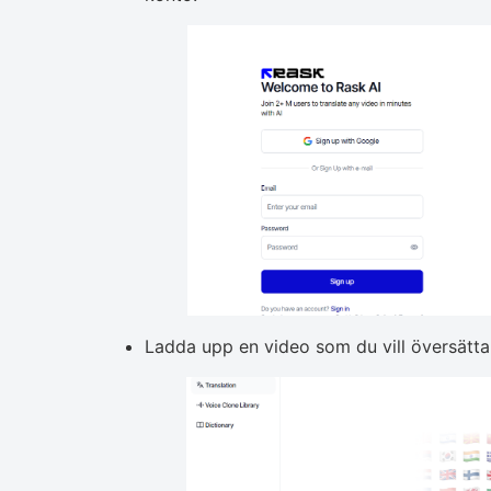
Ladda upp en video som du vill översätta