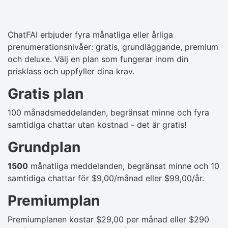
ChatFAI erbjuder fyra månatliga eller årliga
prenumerationsnivåer: gratis, grundläggande, premium
och deluxe. Välj en plan som fungerar inom din
prisklass och uppfyller dina krav.
Gratis plan
100 månadsmeddelanden, begränsat minne och fyra
samtidiga chattar utan kostnad - det är gratis!
Grundplan
1500
månatliga meddelanden, begränsat minne och 10
samtidiga chattar för $9,00/månad eller $99,00/år.
Premiumplan
Premiumplanen kostar $29,00 per månad eller $290