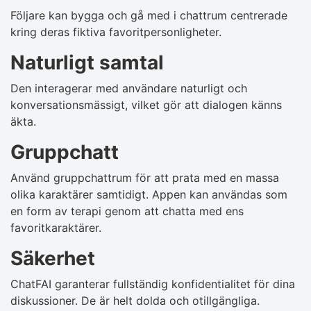
Följare kan bygga och gå med i chattrum centrerade
kring deras fiktiva favoritpersonligheter.
Naturligt samtal
Den interagerar med användare naturligt och
konversationsmässigt, vilket gör att dialogen känns
äkta.
Gruppchatt
Använd gruppchattrum för att prata med en massa
olika karaktärer samtidigt. Appen kan användas som
en form av terapi genom att chatta med ens
favoritkaraktärer.
Säkerhet
ChatFAI garanterar fullständig konfidentialitet för dina
diskussioner. De är helt dolda och otillgängliga.