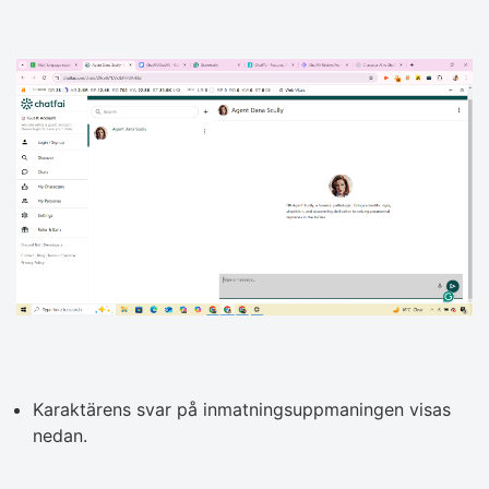
Karaktärens svar på inmatningsuppmaningen visas
nedan.