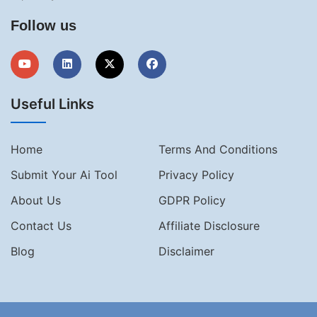
Follow us
Useful Links
Home
Terms And Conditions
Submit Your Ai Tool
Privacy Policy
About Us
GDPR Policy
Contact Us
Affiliate Disclosure
Blog
Disclaimer