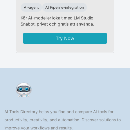
AI-agent
AI Pipeline-integration
Kör AI-modeller lokalt med LM Studio.
Snabbt, privat och gratis att använda.
Try Now
AI Tools Directory helps you find and compare AI tools for
productivity, creativity, and automation. Discover solutions to
improve your workflows and results.