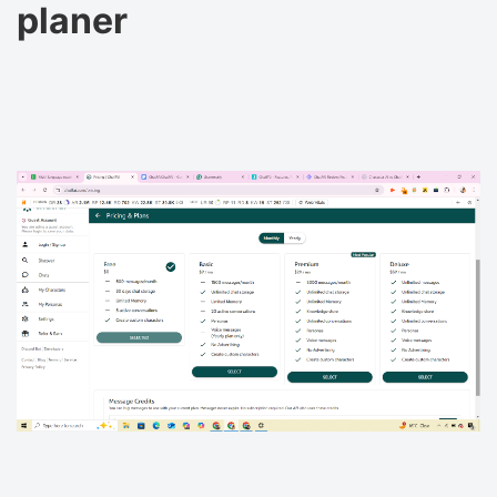
planer