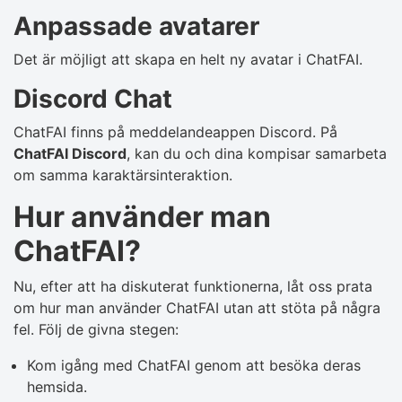
Anpassade avatarer
Det är möjligt att skapa en helt ny avatar i ChatFAI.
Discord Chat
ChatFAI finns på meddelandeappen Discord. På
ChatFAI Discord
, kan du och dina kompisar samarbeta
om samma karaktärsinteraktion.
Hur använder man
ChatFAI?
Nu, efter att ha diskuterat funktionerna, låt oss prata
om hur man använder ChatFAI utan att stöta på några
fel. Följ de givna stegen:
Kom igång med ChatFAI genom att besöka deras
hemsida.