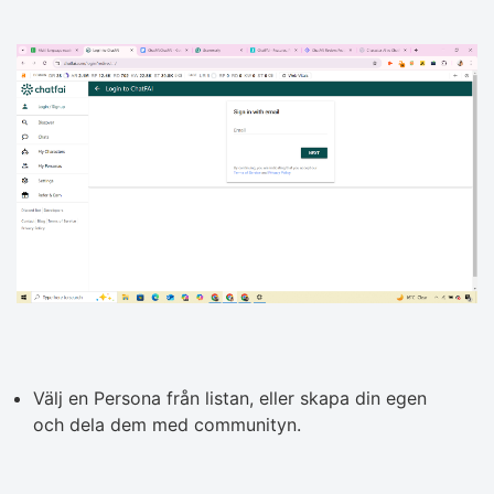
Välj en Persona från listan, eller skapa din egen
och dela dem med communityn.