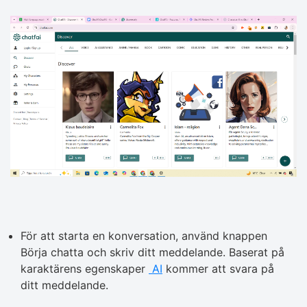
För att starta en konversation, använd knappen
Börja chatta och skriv ditt meddelande. Baserat på
karaktärens egenskaper
AI
kommer att svara på
ditt meddelande.