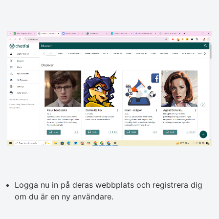
Logga nu in på deras webbplats och registrera dig
om du är en ny användare.