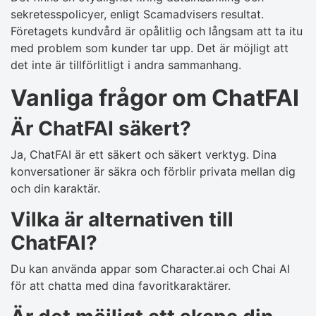
sekretesspolicyer, enligt Scamadvisers resultat.
Företagets kundvård är opålitlig och långsam att ta itu
med problem som kunder tar upp. Det är möjligt att
det inte är tillförlitligt i andra sammanhang.
Vanliga frågor om ChatFAI
Är ChatFAI säkert?
Ja, ChatFAI är ett säkert och säkert verktyg. Dina
konversationer är säkra och förblir privata mellan dig
och din karaktär.
Vilka är alternativen till
ChatFAI?
Du kan använda appar som Character.ai och Chai AI
för att chatta med dina favoritkaraktärer.