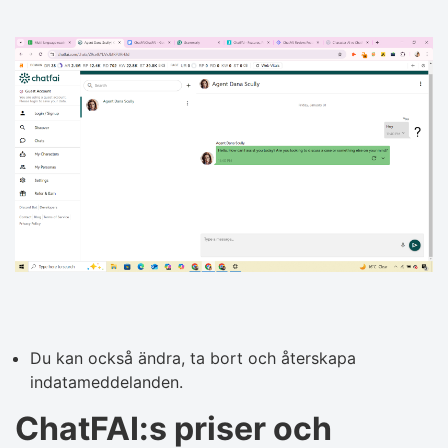
Du kan också ändra, ta bort och återskapa
indatameddelanden.
ChatFAI:s priser och