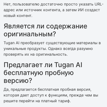
Нет, пользователю достаточно просто указать URL-
адрес или источник контента, а затем ИИ создаст
новый контент.
Является ли содержание
оригинальным?
Tugan AI преобразует существующие материалы в
уникальные продукты. Однако всегда разумно
проверять их на оригинальность.
Предлагает ли Tugan AI
бесплатную пробную
версию?
Да, предлагается бесплатная пробная версия,
которая дает доступ к функциям, прежде чем вы
решите перейти на платный тариф.