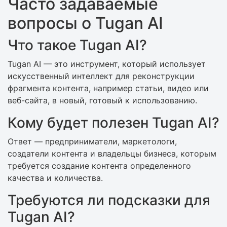
Часто задаваемые
вопросы о Tugan AI
Что такое Tugan AI?
Tugan AI — это инструмент, который использует
искусственный интеллект для реконструкции
фрагмента контента, например статьи, видео или
веб-сайта, в новый, готовый к использованию.
Кому будет полезен Tugan AI?
Ответ — предприниматели, маркетологи,
создатели контента и владельцы бизнеса, которым
требуется создание контента определенного
качества и количества.
Требуются ли подсказки для
Tugan AI?