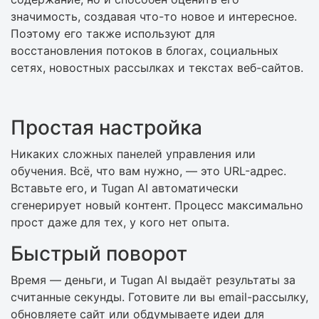
значимость, создавая что-то новое и интересное.
Поэтому его также используют для
восстановления потоков в блогах, социальных
сетях, новостных рассылках и текстах веб-сайтов.
Простая настройка
Никаких сложных панелей управления или
обучения. Всё, что вам нужно, — это URL-адрес.
Вставьте его, и Tugan AI автоматически
сгенерирует новый контент. Процесс максимально
прост даже для тех, у кого нет опыта.
Быстрый поворот
Время — деньги, и Tugan AI выдаёт результаты за
считанные секунды. Готовите ли вы email-рассылку,
обновляете сайт или обдумываете идеи для