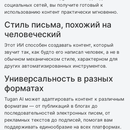
социальных сетей, вы получите готовый к
использованию контент практически мгновенно.
Стиль письма, похожий на
человеческий
Этот ИИ способен создавать контент, который
звучит так, как будто его написал человек, а не в
обычном механическом стиле, характерном для
других автоматизированных инструментов.
Универсальность в разных
форматах
Tugan AI может адаптировать контент к различным
форматам — от публикаций в блогах до
последовательностей электронных писем, от
рекламных текстов до подписей, помогая вам
поддерживать единообразие на всех платформах.