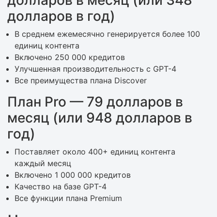
долларов в месяц (или 348
долларов в год)
В среднем ежемесячно генерируется более 100
единиц контента
Включено 250 000 кредитов
Улучшенная производительность с GPT-4
Все преимущества плана Discover
План Pro — 79 долларов в
месяц (или 948 долларов в
год)
Поставляет около 400+ единиц контента
каждый месяц
Включено 1 000 000 кредитов
Качество на базе GPT-4
Все функции плана Premium