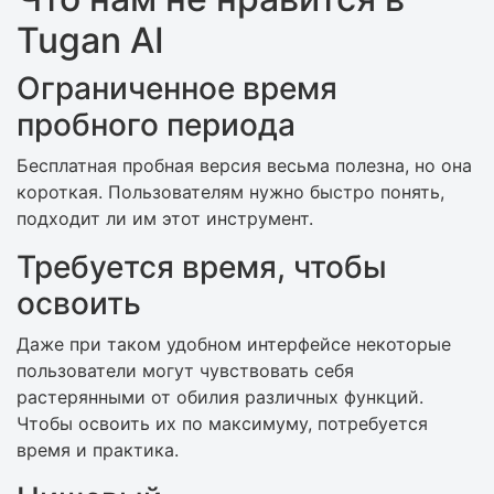
Tugan AI
Ограниченное время
пробного периода
Бесплатная пробная версия весьма полезна, но она
короткая. Пользователям нужно быстро понять,
подходит ли им этот инструмент.
Требуется время, чтобы
освоить
Даже при таком удобном интерфейсе некоторые
пользователи могут чувствовать себя
растерянными от обилия различных функций.
Чтобы освоить их по максимуму, потребуется
время и практика.