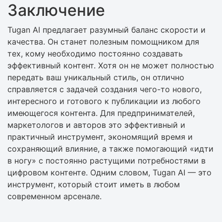
Заключение
Tugan AI предлагает разумный баланс скорости и
качества. Он станет полезным помощником для
тех, кому необходимо постоянно создавать
эффективный контент. Хотя он не может полностью
передать ваш уникальный стиль, он отлично
справляется с задачей создания чего-то нового,
интересного и готового к публикации из любого
имеющегося контента. Для предпринимателей,
маркетологов и авторов это эффективный и
практичный инструмент, экономящий время и
сохраняющий влияние, а также помогающий «идти
в ногу» с постоянно растущими потребностями в
цифровом контенте. Одним словом, Tugan AI — это
инструмент, который стоит иметь в любом
современном арсенале.