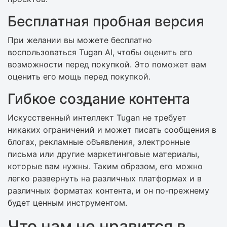
Бесплатная пробная версия
При желании вы можете бесплатно
воспользоваться Tugan AI, чтобы оценить его
возможности перед покупкой. Это поможет вам
оценить его мощь перед покупкой.
Гибкое создание контента
Искусственный интеллект Tugan не требует
никаких ограничений и может писать сообщения в
блогах, рекламные объявления, электронные
письма или другие маркетинговые материалы,
которые вам нужны. Таким образом, его можно
легко развернуть на различных платформах и в
различных форматах контента, и он по-прежнему
будет ценным инструментом.
Что нам не нравится в