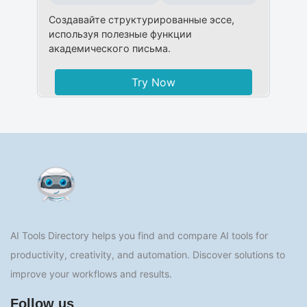
Создавайте структурированные эссе,
используя полезные функции
академического письма.
Try Now
AI Tools Directory helps you find and compare AI tools for
productivity, creativity, and automation. Discover solutions to
improve your workflows and results.
Follow us