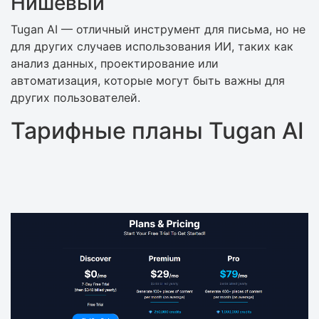
Нишевый
Tugan AI — отличный инструмент для письма, но не
для других случаев использования ИИ, таких как
анализ данных, проектирование или
автоматизация, которые могут быть важны для
других пользователей.
Тарифные планы Tugan AI