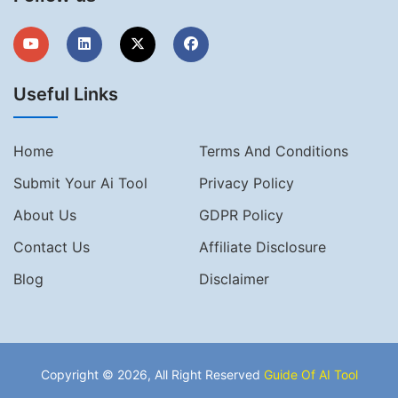
Useful Links
Home
Terms And Conditions
Submit Your Ai Tool
Privacy Policy
About Us
GDPR Policy
Contact Us
Affiliate Disclosure
Blog
Disclaimer
Copyright © 2026, All Right Reserved
Guide Of AI Tool