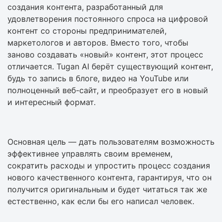
создания контента, разработанный для
удовлетворения постоянного спроса на цифровой
контент со стороны предпринимателей,
маркетологов и авторов. Вместо того, чтобы
заново создавать «новый» контент, этот процесс
отличается. Tugan AI берёт существующий контент,
будь то запись в блоге, видео на YouTube или
полноценный веб-сайт, и преобразует его в новый
и интересный формат.
Основная цель — дать пользователям возможность
эффективнее управлять своим временем,
сократить расходы и упростить процесс создания
нового качественного контента, гарантируя, что он
получится оригинальным и будет читаться так же
естественно, как если бы его написал человек.