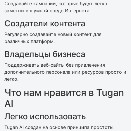
Создавайте кампании, которые будут легко
заметны в шумной среде Интернета.
Создатели контента
Регулярно создавайте новый контент для
различных платформ.
Владельцы бизнеса
Поддерживать веб-сайты без привлечения
дополнительного персонала или ресурсов просто и
легко.
Что нам нравится в Tugan
AI
Легко использовать
Tugan AI создан на основе принципа простоты.