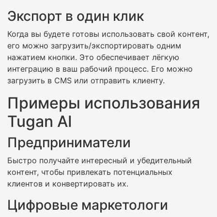
Экспорт в один клик
Когда вы будете готовы использовать свой контент,
его можно загрузить/экспортировать одним
нажатием кнопки. Это обеспечивает лёгкую
интеграцию в ваш рабочий процесс. Его можно
загрузить в CMS или отправить клиенту.
Примеры использования
Tugan AI
Предприниматели
Быстро получайте интересный и убедительный
контент, чтобы привлекать потенциальных
клиентов и конвертировать их.
Цифровые маркетологи