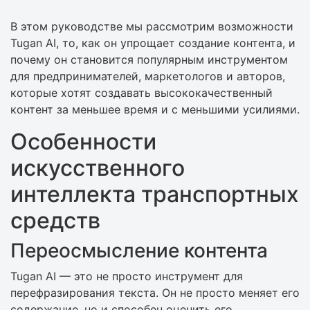
В этом руководстве мы рассмотрим возможности
Tugan AI, то, как он упрощает создание контента, и
почему он становится популярным инструментом
для предпринимателей, маркетологов и авторов,
которые хотят создавать высококачественный
контент за меньшее время и с меньшими усилиями.
Особенности
искусственного
интеллекта транспортных
средств
Переосмысление контента
Tugan AI — это не просто инструмент для
перефразирования текста. Он не просто меняет его
содержание, но и способен оценить его