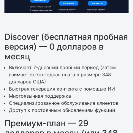
Discover (бесплатная пробная
версия) — 0 долларов в
месяц
Включает 7-дневный пробный период (затем
взимается ежегодная плата в размере 348
долларов США)
Быстрая генерация контента с помощью ИИ
Многоязычная поддержка
Специализированное обслуживание клиентов
Доступ к постоянным обновлениям функций
Премиум-план — 29