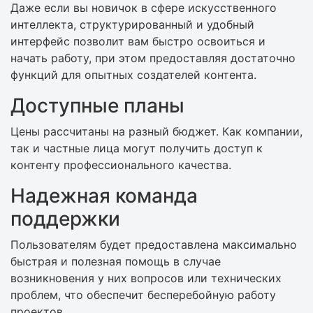
Даже если вы новичок в сфере искусственного
интеллекта, структурированный и удобный
интерфейс позволит вам быстро освоиться и
начать работу, при этом предоставляя достаточно
функций для опытных создателей контента.
Доступные планы
Цены рассчитаны на разный бюджет. Как компании,
так и частные лица могут получить доступ к
контенту профессионального качества.
Надежная команда
поддержки
Пользователям будет предоставлена максимально
быстрая и полезная помощь в случае
возникновения у них вопросов или технических
проблем, что обеспечит бесперебойную работу
проектов.