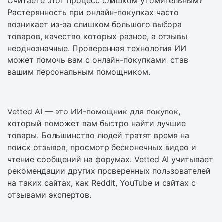
Считаете этот процесс слишком утомительным?
Растерянность при онлайн-покупках часто
возникает из-за слишком большого выбора
товаров, качество которых разное, а отзывы
неоднозначные. Проверенная технология ИИ
может помочь вам с онлайн-покупками, став
вашим персональным помощником.
Vetted AI — это ИИ-помощник для покупок,
который поможет вам быстро найти лучшие
товары. Большинство людей тратят время на
поиск отзывов, просмотр бесконечных видео и
чтение сообщений на форумах. Vetted AI учитывает
рекомендации других проверенных пользователей
на таких сайтах, как Reddit, YouTube и сайтах с
отзывами экспертов.