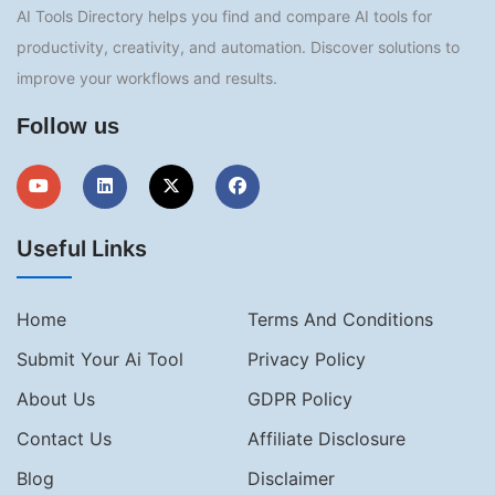
AI Tools Directory helps you find and compare AI tools for
productivity, creativity, and automation. Discover solutions to
improve your workflows and results.
Follow us
Useful Links
Home
Terms And Conditions
Submit Your Ai Tool
Privacy Policy
About Us
GDPR Policy
Contact Us
Affiliate Disclosure
Blog
Disclaimer