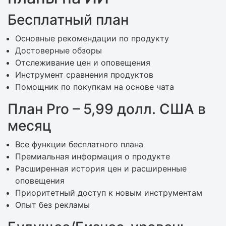
Бесплатный план
Основные рекомендации по продукту
Достоверные обзоры
Отслеживание цен и оповещения
Инструмент сравнения продуктов
Помощник по покупкам на основе чата
План Pro – 5,99 долл. США в
месяц
Все функции бесплатного плана
Премиальная информация о продукте
Расширенная история цен и расширенные
оповещения
Приоритетный доступ к новым инструментам
Опыт без рекламы