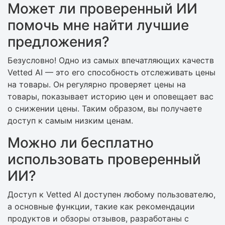
Может ли проверенный ИИ
помочь мне найти лучшие
предложения?
Безусловно! Одно из самых впечатляющих качеств
Vetted AI — это его способность отслеживать цены
на товары. Он регулярно проверяет цены на
товары, показывает историю цен и оповещает вас
о снижении цены. Таким образом, вы получаете
доступ к самым низким ценам.
Можно ли бесплатно
использовать проверенный
ИИ?
Доступ к Vetted AI доступен любому пользователю,
а основные функции, такие как рекомендации
продуктов и обзоры отзывов, разработаны с