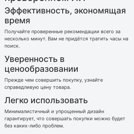
Эффективность, экономящая
время
Получайте проверенные рекомендации всего за
несколько минут. Вам не придётся тратить часы на
поиск.
Уверенность в
ценообразовании
Прежде чем совершить покупку, узнайте
справедливую цену товара.
Легко использовать
Минималистичный и упрощенный дизайн
гарантирует, что совершать покупки можно будет
без каких-либо проблем.