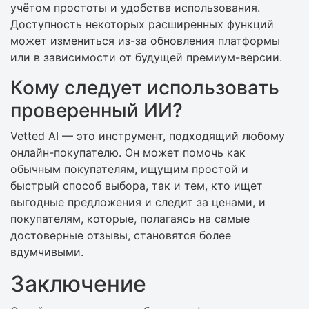
учётом простоты и удобства использования.
Доступность некоторых расширенных функций
может измениться из-за обновления платформы
или в зависимости от будущей премиум-версии.
Кому следует использовать
проверенный ИИ?
Vetted AI — это инструмент, подходящий любому
онлайн-покупателю. Он может помочь как
обычным покупателям, ищущим простой и
быстрый способ выбора, так и тем, кто ищет
выгодные предложения и следит за ценами, и
покупателям, которые, полагаясь на самые
достоверные отзывы, становятся более
вдумчивыми.
Заключение