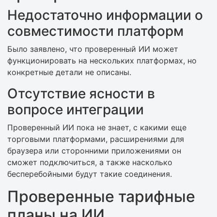
Недостаточно информации о
совместимости платформ
Было заявлено, что проверенный ИИ может
функционировать на нескольких платформах, но
конкретные детали не описаны.
Отсутствие ясности в
вопросе интеграции
Проверенный ИИ пока не знает, с какими еще
торговыми платформами, расширениями для
браузера или сторонними приложениями он
сможет подключиться, а также насколько
бесперебойными будут такие соединения.
Проверенные тарифные
планы на ИИ