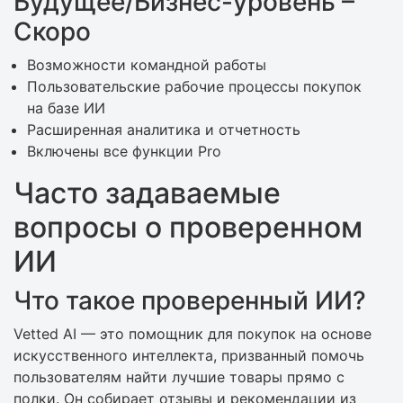
Будущее/Бизнес-уровень –
Скоро
Возможности командной работы
Пользовательские рабочие процессы покупок
на базе ИИ
Расширенная аналитика и отчетность
Включены все функции Pro
Часто задаваемые
вопросы о проверенном
ИИ
Что такое проверенный ИИ?
Vetted AI — это помощник для покупок на основе
искусственного интеллекта, призванный помочь
пользователям найти лучшие товары прямо с
полки. Он собирает отзывы и рекомендации из