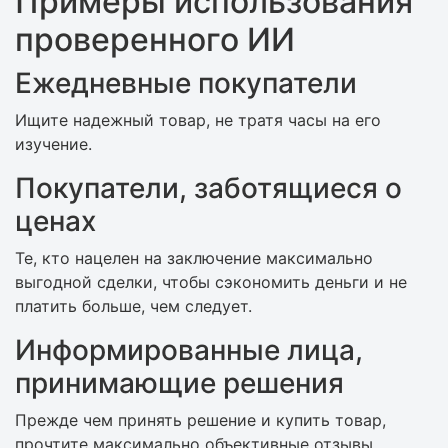
Примеры использования
проверенного ИИ
Ежедневные покупатели
Ищите надежный товар, не тратя часы на его
изучение.
Покупатели, заботящиеся о
ценах
Те, кто нацелен на заключение максимально
выгодной сделки, чтобы сэкономить деньги и не
платить больше, чем следует.
Информированные лица,
принимающие решения
Прежде чем принять решение и купить товар,
прочтите максимально объективные отзывы.