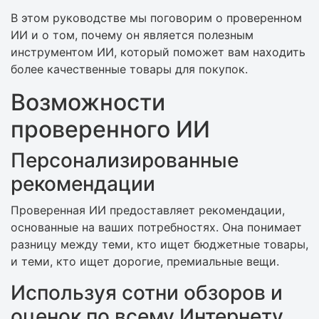
В этом руководстве мы поговорим о проверенном
ИИ и о том, почему он является полезным
инструментом ИИ, который поможет вам находить
более качественные товары для покупок.
Возможности
проверенного ИИ
Персонализированные
рекомендации
Проверенная ИИ предоставляет рекомендации,
основанные на ваших потребностях. Она понимает
разницу между теми, кто ищет бюджетные товары,
и теми, кто ищет дорогие, премиальные вещи.
Используя сотни обзоров и
оценок по всему Интернету