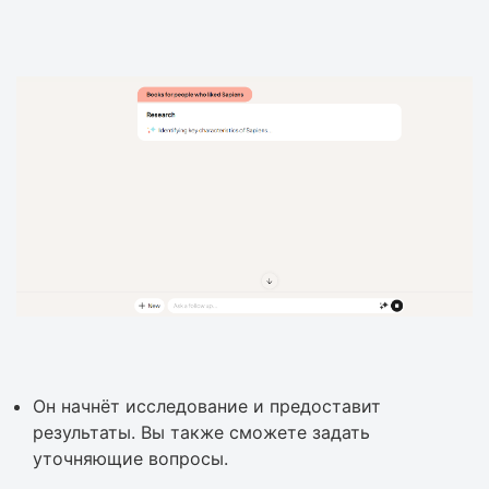
Он начнёт исследование и предоставит
результаты. Вы также сможете задать
уточняющие вопросы.