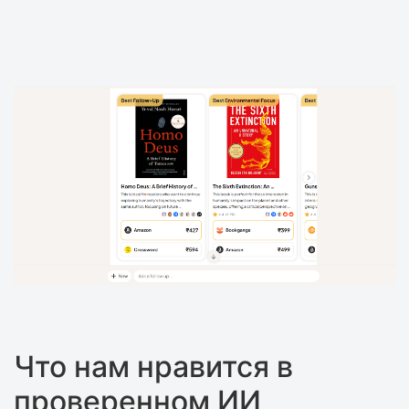
Что нам нравится в
проверенном ИИ