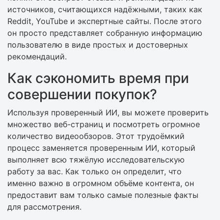
источников, считающихся надёжными, таких как
Reddit, YouTube и экспертные сайты. После этого
он просто представляет собранную информацию
пользователю в виде простых и достоверных
рекомендаций.
Как сэкономить время при
совершении покупок?
Используя проверенный ИИ, вы можете проверить
множество веб-страниц и посмотреть огромное
количество видеообзоров. Этот трудоёмкий
процесс заменяется проверенным ИИ, который
выполняет всю тяжёлую исследовательскую
работу за вас. Как только он определит, что
именно важно в огромном объёме контента, он
предоставит вам только самые полезные факты
для рассмотрения.