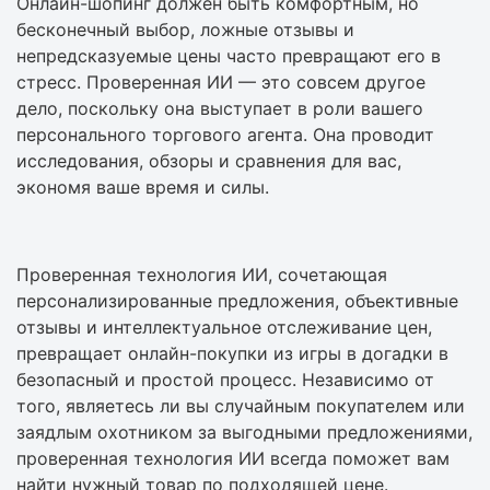
Онлайн-шопинг должен быть комфортным, но
бесконечный выбор, ложные отзывы и
непредсказуемые цены часто превращают его в
стресс. Проверенная ИИ — это совсем другое
дело, поскольку она выступает в роли вашего
персонального торгового агента. Она проводит
исследования, обзоры и сравнения для вас,
экономя ваше время и силы.
Проверенная технология ИИ, сочетающая
персонализированные предложения, объективные
отзывы и интеллектуальное отслеживание цен,
превращает онлайн-покупки из игры в догадки в
безопасный и простой процесс. Независимо от
того, являетесь ли вы случайным покупателем или
заядлым охотником за выгодными предложениями,
проверенная технология ИИ всегда поможет вам
найти нужный товар по подходящей цене.