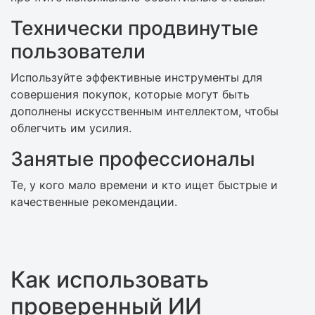
Технически продвинутые
пользователи
Используйте эффективные инструменты для
совершения покупок, которые могут быть
дополнены искусственным интеллектом, чтобы
облегчить им усилия.
Занятые профессионалы
Те, у кого мало времени и кто ищет быстрые и
качественные рекомендации.
Как использовать
проверенный ИИ