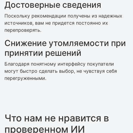
Достоверные сведения
Поскольку рекомендации получены из надежных
источников, вам не придется постоянно их
перепроверять.
Снижение утомляемости при
принятии решений
Благодаря понятному интерфейсу покупатели
могут быстро сделать выбор, не чувствуя себя
перегруженными.
Что нам не нравится в
проверенном ИИ