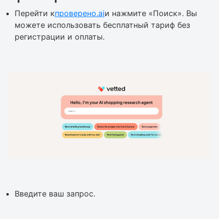
Перейти к
проверено.ai
и нажмите «Поиск». Вы
можете использовать бесплатный тариф без
регистрации и оплаты.
Введите ваш запрос.