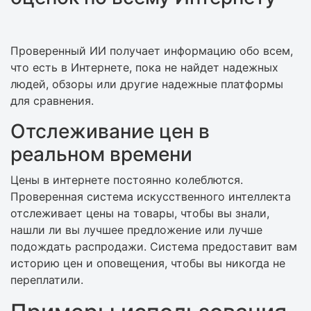
Проверенный ИИ получает информацию обо всем,
что есть в Интернете, пока не найдет надежных
людей, обзоры или другие надежные платформы
для сравнения.
Отслеживание цен в
реальном времени
Цены в интернете постоянно колеблются.
Проверенная система искусственного интеллекта
отслеживает цены на товары, чтобы вы знали,
нашли ли вы лучшее предложение или лучше
подождать распродажи. Система предоставит вам
историю цен и оповещения, чтобы вы никогда не
переплатили.