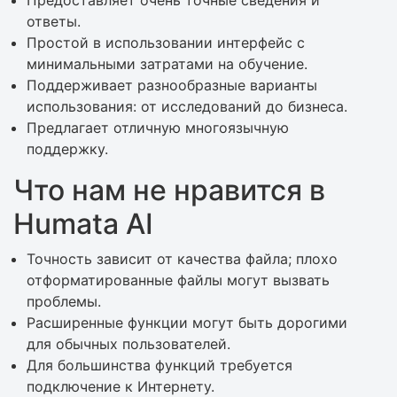
Предоставляет очень точные сведения и
ответы.
Простой в использовании интерфейс с
минимальными затратами на обучение.
Поддерживает разнообразные варианты
использования: от исследований до бизнеса.
Предлагает отличную многоязычную
поддержку.
Что нам не нравится в
Humata AI
Точность зависит от качества файла; плохо
отформатированные файлы могут вызвать
проблемы.
Расширенные функции могут быть дорогими
для обычных пользователей.
Для большинства функций требуется
подключение к Интернету.