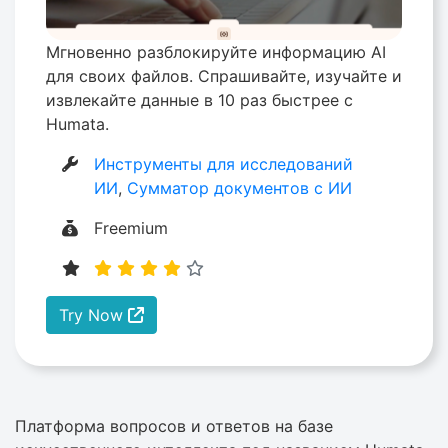
Мгновенно разблокируйте информацию AI
для своих файлов. Спрашивайте, изучайте и
извлекайте данные в 10 раз быстрее с
Humata.
Инструменты для исследований
ИИ
,
Сумматор документов с ИИ
Freemium
Try Now
Платформа вопросов и ответов на базе