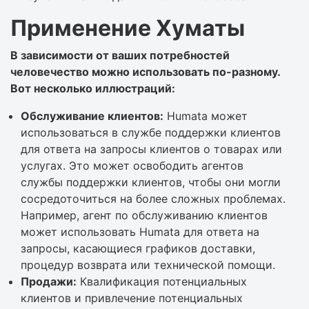
Применение Хуматы
В зависимости от ваших потребностей
человечество можно использовать по-разному.
Вот несколько иллюстраций:
Обслуживание клиентов:
Humata может
использоваться в службе поддержки клиентов
для ответа на запросы клиентов о товарах или
услугах. Это может освободить агентов
службы поддержки клиентов, чтобы они могли
сосредоточиться на более сложных проблемах.
Например, агент по обслуживанию клиентов
может использовать Humata для ответа на
запросы, касающиеся графиков доставки,
процедур возврата или технической помощи.
Продажи:
Квалификация потенциальных
клиентов и привлечение потенциальных