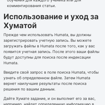
обучения для каждого ученика или для
комментирования статьи.
Использование и уход за
Хуматой
Прежде чем использовать Humata, вы должны
зарегистрировать учетную запись. Вы можете
загружать файлы в Humata после того, как у вас
появится учетная запись. После этого ваши файлы
будут доступны для поиска после индексации
Humata.
Введите свой запрос в поле поиска Humata, чтобы
узнать об определенном файле. Затем Humata
вернет наилучшие результаты после поиска
решения по вашим данным.
Дайте Хумате задание, и он выполнит его за вас,
например, найдет определенную информацию в