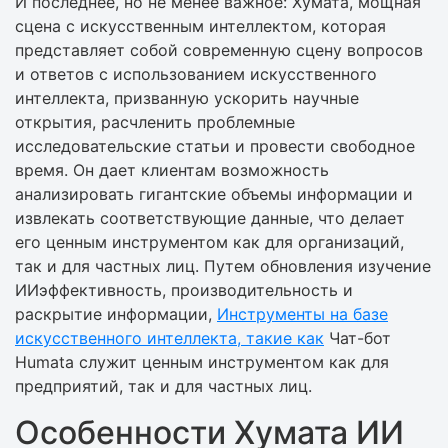
И последнее, но не менее важное: Хумата, мощная
сцена с искусственным интеллектом, которая
представляет собой современную сцену вопросов
и ответов с использованием искусственного
интеллекта, призванную ускорить научные
открытия, расчленить проблемные
исследовательские статьи и провести свободное
время. Он дает клиентам возможность
анализировать гигантские объемы информации и
извлекать соответствующие данные, что делает
его ценным инструментом как для организаций,
так и для частных лиц. Путем обновления изучение
ИИэффективность, производительность и
раскрытие информации,
Инструменты на базе
искусственного интеллекта, такие как
Чат-бот
Humata служит ценным инструментом как для
предприятий, так и для частных лиц.
Особенности Хумата ИИ