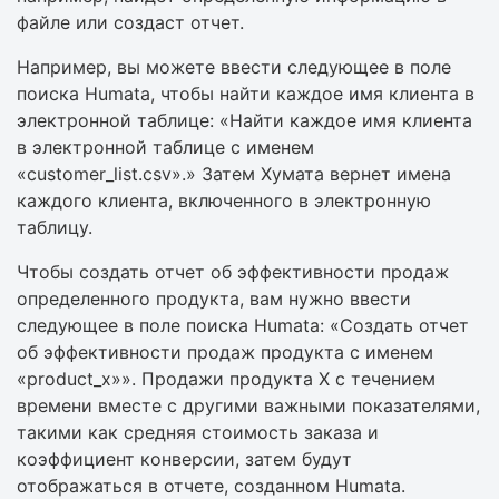
файле или создаст отчет.
Например, вы можете ввести следующее в поле
поиска Humata, чтобы найти каждое имя клиента в
электронной таблице: «Найти каждое имя клиента
в электронной таблице с именем
«customer_list.csv».» Затем Хумата вернет имена
каждого клиента, включенного в электронную
таблицу.
Чтобы создать отчет об эффективности продаж
определенного продукта, вам нужно ввести
следующее в поле поиска Humata: «Создать отчет
об эффективности продаж продукта с именем
«product_x»». Продажи продукта X с течением
времени вместе с другими важными показателями,
такими как средняя стоимость заказа и
коэффициент конверсии, затем будут
отображаться в отчете, созданном Humata.