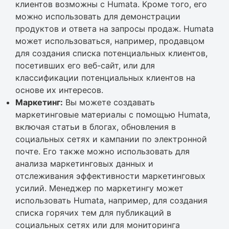
клиентов возможны с Humata. Кроме того, его
можно использовать для демонстрации
продуктов и ответа на запросы продаж. Humata
может использоваться, например, продавцом
для создания списка потенциальных клиентов,
посетивших его веб-сайт, или для
классификации потенциальных клиентов на
основе их интересов.
Маркетинг:
Вы можете создавать
маркетинговые материалы с помощью Humata,
включая статьи в блогах, обновления в
социальных сетях и кампании по электронной
почте. Его также можно использовать для
анализа маркетинговых данных и
отслеживания эффективности маркетинговых
усилий. Менеджер по маркетингу может
использовать Humata, например, для создания
списка горячих тем для публикаций в
социальных сетях или для мониторинга