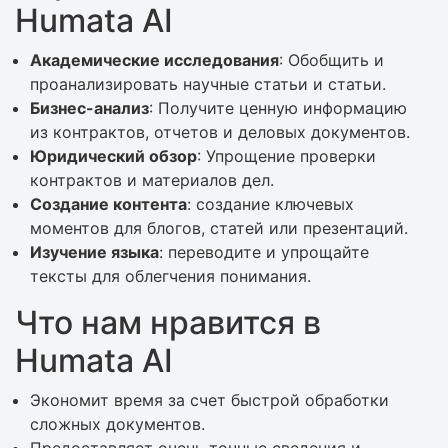
Humata AI
Академические исследования
: Обобщить и
проанализировать научные статьи и статьи.
Бизнес-анализ
: Получите ценную информацию
из контрактов, отчетов и деловых документов.
Юридический обзор
: Упрощение проверки
контрактов и материалов дел.
Создание контента
: создание ключевых
моментов для блогов, статей или презентаций.
Изучение языка
: переводите и упрощайте
тексты для облегчения понимания.
Что нам нравится в
Humata AI
Экономит время за счет быстрой обработки
сложных документов.