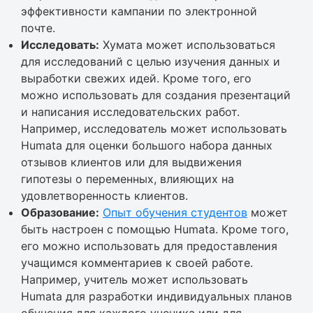
эффективности кампании по электронной
почте.
Исследовать:
Хумата может использоваться
для исследований с целью изучения данных и
выработки свежих идей. Кроме того, его
можно использовать для создания презентаций
и написания исследовательских работ.
Например, исследователь может использовать
Humata для оценки большого набора данных
отзывов клиентов или для выдвижения
гипотезы о переменных, влияющих на
удовлетворенность клиентов.
Образование:
Опыт обучения студентов
может
быть настроен с помощью Humata. Кроме того,
его можно использовать для предоставления
учащимся комментариев к своей работе.
Например, учитель может использовать
Humata для разработки индивидуальных планов