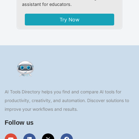
assistant for educators.
Try Now
AI Tools Directory helps you find and compare AI tools for
productivity, creativity, and automation. Discover solutions to
improve your workflows and results.
Follow us