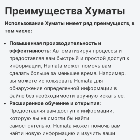
Преимущества Хуматы
Использование Хуматы имеет ряд преимуществ, в
том числе:
Повышенная производительность и
эффективность:
Автоматизируя процессы и
предоставляя вам быстрый и простой доступ к
информации, Humata может помочь вам
сделать больше за меньшее время. Например,
вы можете использовать Humata для
обнаружения определенной информации в
файле без необходимости вручную искать ее.
Расширенное обучение и открытия:
Предоставляя вам доступ к информации,
которую вы не смогли бы найти
самостоятельно, Humata может помочь вам
найти новую информацию и изучить ваши