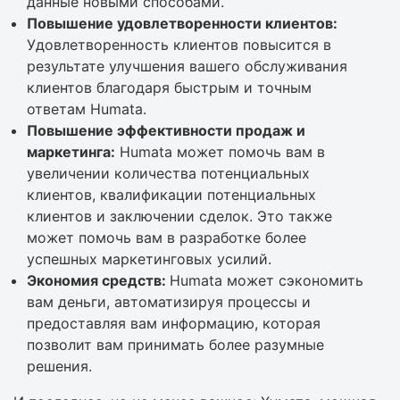
данные новыми способами.
Повышение удовлетворенности клиентов:
Удовлетворенность клиентов повысится в
результате улучшения вашего обслуживания
клиентов благодаря быстрым и точным
ответам Humata.
Повышение эффективности продаж и
маркетинга:
Humata может помочь вам в
увеличении количества потенциальных
клиентов, квалификации потенциальных
клиентов и заключении сделок. Это также
может помочь вам в разработке более
успешных маркетинговых усилий.
Экономия средств:
Humata может сэкономить
вам деньги, автоматизируя процессы и
предоставляя вам информацию, которая
позволит вам принимать более разумные
решения.