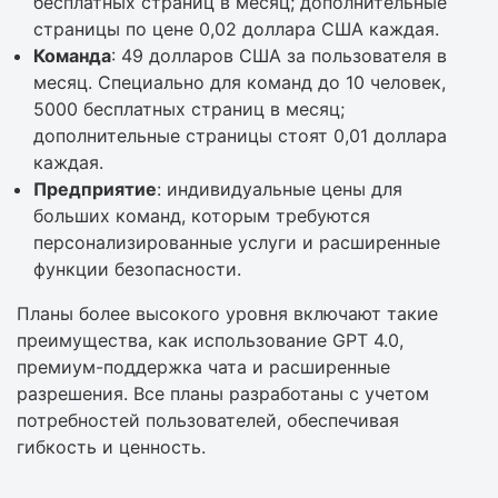
бесплатных страниц в месяц; дополнительные
страницы по цене 0,02 доллара США каждая.
Команда
: 49 долларов США за пользователя в
месяц. Специально для команд до 10 человек,
5000 бесплатных страниц в месяц;
дополнительные страницы стоят 0,01 доллара
каждая.
Предприятие
: индивидуальные цены для
больших команд, которым требуются
персонализированные услуги и расширенные
функции безопасности.
Планы более высокого уровня включают такие
преимущества, как использование GPT 4.0,
премиум-поддержка чата и расширенные
разрешения. Все планы разработаны с учетом
потребностей пользователей, обеспечивая
гибкость и ценность.