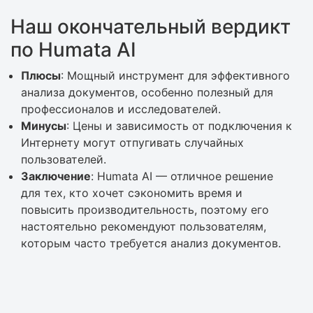
Наш окончательный вердикт
по Humata AI
Плюсы
: Мощный инструмент для эффективного
анализа документов, особенно полезный для
профессионалов и исследователей.
Минусы
: Цены и зависимость от подключения к
Интернету могут отпугивать случайных
пользователей.
Заключение
: Humata AI — отличное решение
для тех, кто хочет сэкономить время и
повысить производительность, поэтому его
настоятельно рекомендуют пользователям,
которым часто требуется анализ документов.