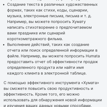
Создание текста в различных художественных
формах, таких как стихи, коды, сценарии,
музыка, электронные письма, письма и т. д.
Например, вы можете попросить Хумату
написать стихотворение о предпочитаемом
вами празднике или сценарий
короткометражного фильма.
Выполнение действий, таких как создание
отчета или поиск определенной информации в
файле. Например, вы можете попросить Humata
предоставить отчет об эффективности продаж
определенного продукта или найти имя
каждого клиента в электронной таблице.
С помощью эффективного инструмента «Хумата»
вы сможете повысить свою продуктивность и
эффективность. Кроме того, его можно
использовать для обнаружения новой информации
и изучения ваших данных новыми способами.