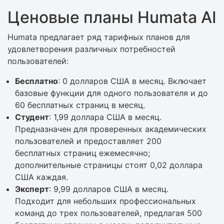
Ценовые планы Humata AI
Humata предлагает ряд тарифных планов для
удовлетворения различных потребностей
пользователей:
Бесплатно
: 0 долларов США в месяц. Включает
базовые функции для одного пользователя и до
60 бесплатных страниц в месяц.
Студент
: 1,99 доллара США в месяц.
Предназначен для проверенных академических
пользователей и предоставляет 200
бесплатных страниц ежемесячно;
дополнительные страницы стоят 0,02 доллара
США каждая.
Эксперт
: 9,99 долларов США в месяц.
Подходит для небольших профессиональных
команд до трех пользователей, предлагая 500