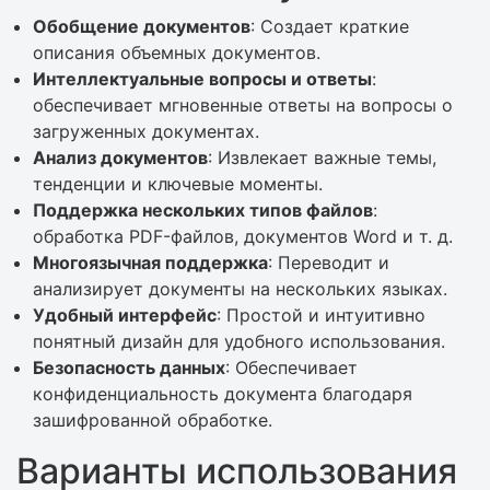
Обобщение документов
: Создает краткие
описания объемных документов.
Интеллектуальные вопросы и ответы
:
обеспечивает мгновенные ответы на вопросы о
загруженных документах.
Анализ документов
: Извлекает важные темы,
тенденции и ключевые моменты.
Поддержка нескольких типов файлов
:
обработка PDF-файлов, документов Word и т. д.
Многоязычная поддержка
: Переводит и
анализирует документы на нескольких языках.
Удобный интерфейс
: Простой и интуитивно
понятный дизайн для удобного использования.
Безопасность данных
: Обеспечивает
конфиденциальность документа благодаря
зашифрованной обработке.
Варианты использования