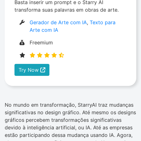
Basta inserir um prompt e o Starry AI
transforma suas palavras em obras de arte.
Gerador de Arte com IA
,
Texto para
Arte com IA
Freemium
Try Now
No mundo em transformação, StarryAI traz mudanças
significativas no design gráfico. Até mesmo os designs
gráficos percebem transformações significativas
devido à inteligência artificial, ou IA. Até as empresas
estão participando dessa mudança usando IA. Agora,