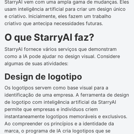
StarryAI vem com uma ampla gama de mudanças. Eles
usam inteligência artificial para criar um design único
e criativo. Inicialmente, eles fazem um trabalho
criativo que antecipa necessidades futuras.
O que StarryAI faz?
StarryAI fornece vários serviços que demonstram
como a IA pode ajudar no design visual. Considere
algumas de suas atividades:
Design de logotipo
Os logotipos servem como base visual para a
identificação de uma empresa. A ferramenta de design
de logotipo com inteligência artificial da StarryAI
permite que empresas e indivíduos criem
instantaneamente logotipos memoráveis ​​e exclusivos.
Ao compreender os princípios e a identidade da
marca, o programa de IA cria logotipos que se