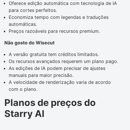
Oferece edição automática com tecnologia de IA
para cortes perfeitos.
Economiza tempo com legendas e traduções
automáticas.
Preços razoáveis ​​para recursos premium.
Não gosto do Wisecut
A versão gratuita tem créditos limitados.
Os recursos avançados requerem um plano pago.
As edições de IA podem precisar de ajustes
manuais para maior precisão.
A velocidade de renderização varia de acordo
com o plano.
Planos de preços do
Starry AI