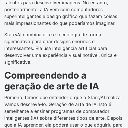
talentos para desenvolver imagens. No entanto,
posteriormente, a IA vem com computadores
superinteligentes e design gráfico que fazem coisas
mais impressionantes do que poderíamos imaginar.
StarryAI combina arte e tecnologia de forma
significativa para criar designs enormes e
interessantes. Ele usa inteligência artificial para
desenvolver uma experiência visual notável, única e
significativa.
Compreendendo a
geração de arte de IA
Primeiro, temos que entender o que o StarryAI realiza.
Vamos descrevê-lo. Geração de arte de IA. Isto é
semelhante a ensinar programas de computador
inteligentes (IA) sobre diferentes tipos de arte. Depois
que a IA aprender, ela poderá usar o que adquiriu para