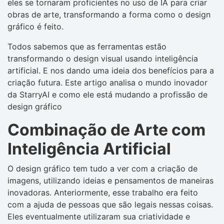
eles se tornaram proficientes no uso de IA para criar
obras de arte, transformando a forma como o design
gráfico é feito.
Todos sabemos que as ferramentas estão
transformando o design visual usando inteligência
artificial. E nos dando uma ideia dos benefícios para a
criação futura. Este artigo analisa o mundo inovador
da StarryAI e como ele está mudando a profissão de
design gráfico
Combinação de Arte com
Inteligência Artificial
O design gráfico tem tudo a ver com a criação de
imagens, utilizando ideias e pensamentos de maneiras
inovadoras. Anteriormente, esse trabalho era feito
com a ajuda de pessoas que são legais nessas coisas.
Eles eventualmente utilizaram sua criatividade e