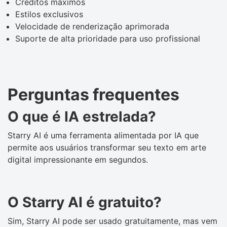
Créditos máximos
Estilos exclusivos
Velocidade de renderização aprimorada
Suporte de alta prioridade para uso profissional
Perguntas frequentes
O que é IA estrelada?
Starry AI é uma ferramenta alimentada por IA que
permite aos usuários transformar seu texto em arte
digital impressionante em segundos.
O Starry AI é gratuito?
Sim, Starry AI pode ser usado gratuitamente, mas vem