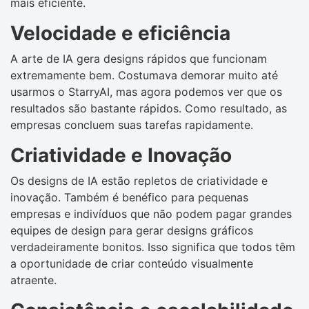
mais eficiente.
Velocidade e eficiência
A arte de IA gera designs rápidos que funcionam
extremamente bem. Costumava demorar muito até
usarmos o StarryAI, mas agora podemos ver que os
resultados são bastante rápidos. Como resultado, as
empresas concluem suas tarefas rapidamente.
Criatividade e Inovação
Os designs de IA estão repletos de criatividade e
inovação. Também é benéfico para pequenas
empresas e indivíduos que não podem pagar grandes
equipes de design para gerar designs gráficos
verdadeiramente bonitos. Isso significa que todos têm
a oportunidade de criar conteúdo visualmente
atraente.