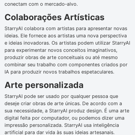
conectam com o mercado-alvo.
Colaborações Artísticas
StarryAI colabora com artistas para apresentar novas
ideias. Ele fornece aos artistas uma nova perspectiva
e ideias inovadoras. Os artistas podem utilizar StarryAI
para experimentar novos conceitos imaginativos,
produzir obras de arte conceituais ou até mesmo
combinar seu trabalho com componentes criados por
IA para produzir novos trabalhos espetaculares.
Arte personalizada
StarryAI pode ser usado por qualquer pessoa que
deseje criar obras de arte únicas. De acordo com a
sua necessidade, a StarryAI produz design. É uma arte
digital feita por computador, ou podemos dizer uma
impressão personalizada. StarryAI usa inteligência
artificial para dar vida às suas ideias artesanais.