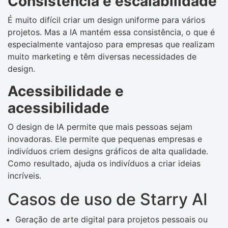
Consistência e escalabilidade
É muito difícil criar um design uniforme para vários
projetos. Mas a IA mantém essa consistência, o que é
especialmente vantajoso para empresas que realizam
muito marketing e têm diversas necessidades de
design.
Acessibilidade e
acessibilidade
O design de IA permite que mais pessoas sejam
inovadoras. Ele permite que pequenas empresas e
indivíduos criem designs gráficos de alta qualidade.
Como resultado, ajuda os indivíduos a criar ideias
incríveis.
Casos de uso de Starry AI
Geração de arte digital para projetos pessoais ou