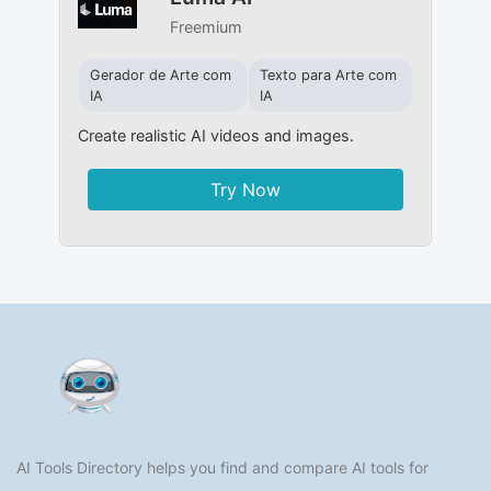
Freemium
Gerador de Arte com
Texto para Arte com
IA
IA
Create realistic AI videos and images.
Try Now
AI Tools Directory helps you find and compare AI tools for