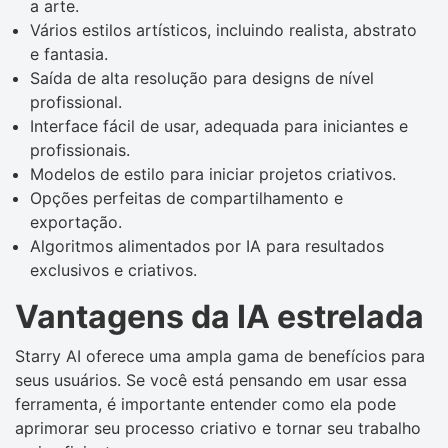
a arte.
Vários estilos artísticos, incluindo realista, abstrato
e fantasia.
Saída de alta resolução para designs de nível
profissional.
Interface fácil de usar, adequada para iniciantes e
profissionais.
Modelos de estilo para iniciar projetos criativos.
Opções perfeitas de compartilhamento e
exportação.
Algoritmos alimentados por IA para resultados
exclusivos e criativos.
Vantagens da IA ​​estrelada
Starry AI oferece uma ampla gama de benefícios para
seus usuários. Se você está pensando em usar essa
ferramenta, é importante entender como ela pode
aprimorar seu processo criativo e tornar seu trabalho