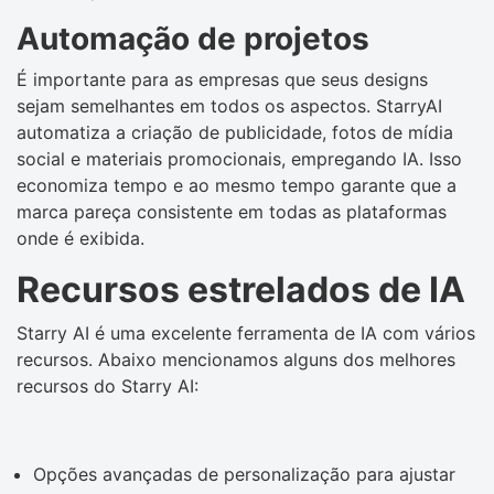
Automação de projetos
É importante para as empresas que seus designs
sejam semelhantes em todos os aspectos. StarryAI
automatiza a criação de publicidade, fotos de mídia
social e materiais promocionais, empregando IA. Isso
economiza tempo e ao mesmo tempo garante que a
marca pareça consistente em todas as plataformas
onde é exibida.
Recursos estrelados de IA
Starry AI é uma excelente ferramenta de IA com vários
recursos. Abaixo mencionamos alguns dos melhores
recursos do Starry AI:
Opções avançadas de personalização para ajustar