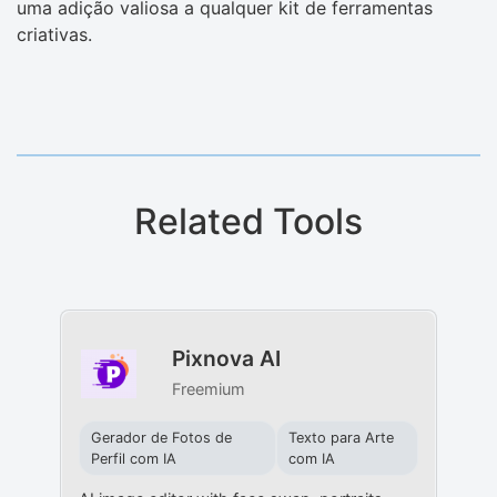
uma adição valiosa a qualquer kit de ferramentas
criativas.
Related Tools
Pixnova AI
Freemium
Gerador de Fotos de
Texto para Arte
Perfil com IA
com IA