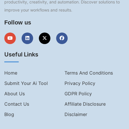
productivity, creativity, and automation. Discover solutions to
improve your workflows and results.
Follow us
Useful Links
Home
Terms And Conditions
Submit Your Ai Tool
Privacy Policy
About Us
GDPR Policy
Contact Us
Affiliate Disclosure
Blog
Disclaimer