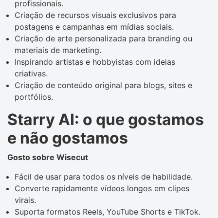
profissionais.
Criação de recursos visuais exclusivos para
postagens e campanhas em mídias sociais.
Criação de arte personalizada para branding ou
materiais de marketing.
Inspirando artistas e hobbyistas com ideias
criativas.
Criação de conteúdo original para blogs, sites e
portfólios.
Starry AI: o que gostamos
e não gostamos
Gosto sobre Wisecut
Fácil de usar para todos os níveis de habilidade.
Converte rapidamente vídeos longos em clipes
virais.
Suporta formatos Reels, YouTube Shorts e TikTok.