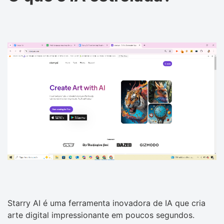
Starry AI é uma ferramenta inovadora de IA que cria
arte digital impressionante em poucos segundos.