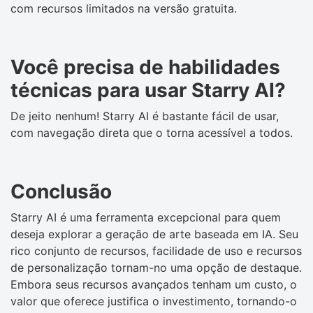
com recursos limitados na versão gratuita.
Você precisa de habilidades
técnicas para usar Starry AI?
De jeito nenhum! Starry AI é bastante fácil de usar,
com navegação direta que o torna acessível a todos.
Conclusão
Starry AI é uma ferramenta excepcional para quem
deseja explorar a geração de arte baseada em IA. Seu
rico conjunto de recursos, facilidade de uso e recursos
de personalização tornam-no uma opção de destaque.
Embora seus recursos avançados tenham um custo, o
valor que oferece justifica o investimento, tornando-o