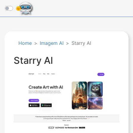
☰
Home
Imagem AI
Starry AI
Starry AI