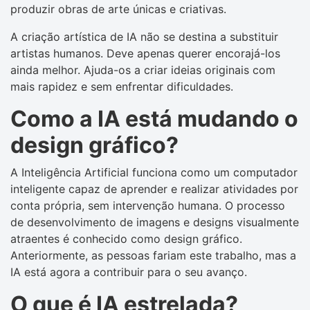
produzir obras de arte únicas e criativas.
A criação artística de IA não se destina a substituir
artistas humanos. Deve apenas querer encorajá-los
ainda melhor. Ajuda-os a criar ideias originais com
mais rapidez e sem enfrentar dificuldades.
Como a IA está mudando o
design gráfico?
A Inteligência Artificial funciona como um computador
inteligente capaz de aprender e realizar atividades por
conta própria, sem intervenção humana. O processo
de desenvolvimento de imagens e designs visualmente
atraentes é conhecido como design gráfico.
Anteriormente, as pessoas fariam este trabalho, mas a
IA está agora a contribuir para o seu avanço.
O que é IA estrelada?