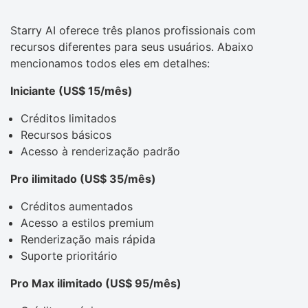
Starry AI oferece três planos profissionais com
recursos diferentes para seus usuários. Abaixo
mencionamos todos eles em detalhes:
Iniciante (US$ 15/mês)
Créditos limitados
Recursos básicos
Acesso à renderização padrão
Pro ilimitado (US$ 35/mês)
Créditos aumentados
Acesso a estilos premium
Renderização mais rápida
Suporte prioritário
Pro Max ilimitado (US$ 95/mês)