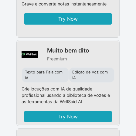
Grave e converta notas instantaneamente
Try Now
Muito bem dito
Freemium
Texto para Fala com
Edição de Voz com
IA
IA
Crie locuções com IA de qualidade
profissional usando a biblioteca de vozes e
as ferramentas da WellSaid AI
Try Now