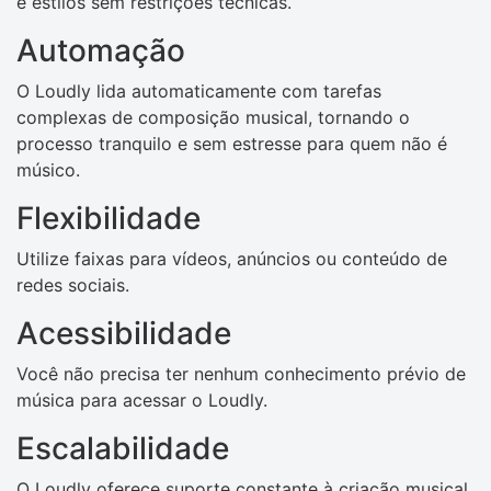
e estilos sem restrições técnicas.
Automação
O Loudly lida automaticamente com tarefas
complexas de composição musical, tornando o
processo tranquilo e sem estresse para quem não é
músico.
Flexibilidade
Utilize faixas para vídeos, anúncios ou conteúdo de
redes sociais.
Acessibilidade
Você não precisa ter nenhum conhecimento prévio de
música para acessar o Loudly.
Escalabilidade
O Loudly oferece suporte constante à criação musical.