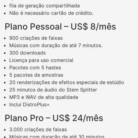
fila de geração compartilhada
Não é necessário cartão de crédito.
Plano Pessoal – US$ 8/mês
900 criações de faixas
Músicas com duração de até 7 minutos.
300 downloads
Licença para uso comercial
Pacotes com 5 hastes
5 pacotes de amostras
20 renderizações de efeitos especiais de estúdio
25 minutos de áudio do Stem Splitter
MP3 e WAV de alta qualidade
Inclui DistroPlus+
Plano Pro – US$ 24/mês
3.000 criações de faixas
Músicas com duração de até 30 minutos.