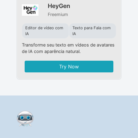
HeyGen
Freemium
Editor de vídeo com
Texto para Fala com
IA
IA
Transforme seu texto em vídeos de avatares
de IA com aparência natural.
Try Now