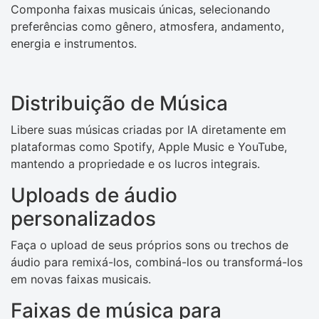
Componha faixas musicais únicas, selecionando
preferências como gênero, atmosfera, andamento,
energia e instrumentos.
Distribuição de Música
Libere suas músicas criadas por IA diretamente em
plataformas como Spotify, Apple Music e YouTube,
mantendo a propriedade e os lucros integrais.
Uploads de áudio
personalizados
Faça o upload de seus próprios sons ou trechos de
áudio para remixá-los, combiná-los ou transformá-los
em novas faixas musicais.
Faixas de música para