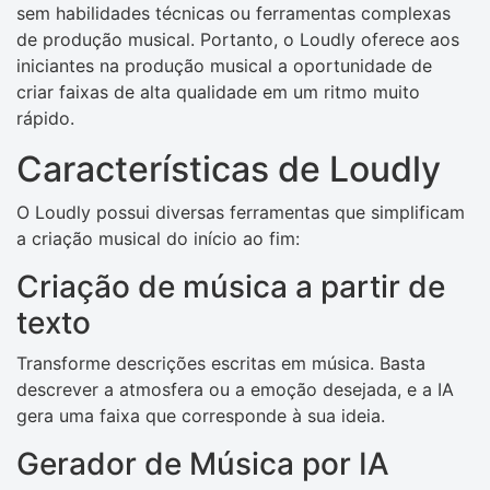
sem habilidades técnicas ou ferramentas complexas
de produção musical. Portanto, o Loudly oferece aos
iniciantes na produção musical a oportunidade de
criar faixas de alta qualidade em um ritmo muito
rápido.
Características de Loudly
O Loudly possui diversas ferramentas que simplificam
a criação musical do início ao fim:
Criação de música a partir de
texto
Transforme descrições escritas em música. Basta
descrever a atmosfera ou a emoção desejada, e a IA
gera uma faixa que corresponde à sua ideia.
Gerador de Música por IA