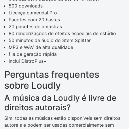
500 downloads
Licença comercial Pro
Pacotes com 20 hastes
20 pacotes de amostras
80 renderizações de efeitos especiais de estúdio
50 minutos de áudio do Stem Splitter
MP3 e WAV de alta qualidade
fila de geração rápida
Inclui DistroPlus+
Perguntas frequentes
sobre Loudly
A música da Loudly é livre de
direitos autorais?
Sim, todas as músicas estão disponíveis sem direitos
autorais e podem ser usadas comercialmente sem