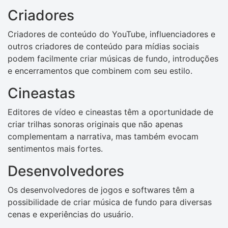
Criadores
Criadores de conteúdo do YouTube, influenciadores e
outros criadores de conteúdo para mídias sociais
podem facilmente criar músicas de fundo, introduções
e encerramentos que combinem com seu estilo.
Cineastas
Editores de vídeo e cineastas têm a oportunidade de
criar trilhas sonoras originais que não apenas
complementam a narrativa, mas também evocam
sentimentos mais fortes.
Desenvolvedores
Os desenvolvedores de jogos e softwares têm a
possibilidade de criar música de fundo para diversas
cenas e experiências do usuário.