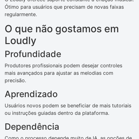
Ótimo para usuários que precisam de novas faixas
regularmente.
O que não gostamos em
Loudly
Profundidade
Produtores profissionais podem desejar controles
mais avançados para ajustar as melodias com
precisão.
Aprendizado
Usuários novos podem se beneficiar de mais tutoriais
ou instruções guiadas dentro da plataforma.
Dependência
Como o processo depende muito de IA, as opções de