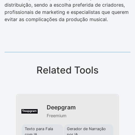
distribuição, sendo a escolha preferida de criadores,
profissionais de marketing e especialistas que querem
evitar as complicações da produção musical.
Related Tools
Deepgram
Freemium
Texto para Fala
Gerador de Narração
com IA
por IA