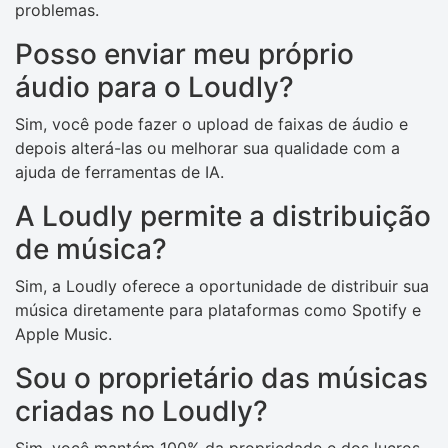
problemas.
Posso enviar meu próprio
áudio para o Loudly?
Sim, você pode fazer o upload de faixas de áudio e
depois alterá-las ou melhorar sua qualidade com a
ajuda de ferramentas de IA.
A Loudly permite a distribuição
de música?
Sim, a Loudly oferece a oportunidade de distribuir sua
música diretamente para plataformas como Spotify e
Apple Music.
Sou o proprietário das músicas
criadas no Loudly?