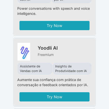
Power conversations with speech and voice
intelligence.
Try Now
Yoodli AI
Freemium
Assistente de
Insights de
Vendas com IA
Produtividade com IA
Aumente sua confiança com prática de
conversação e feedback orientados por IA.
Try Now