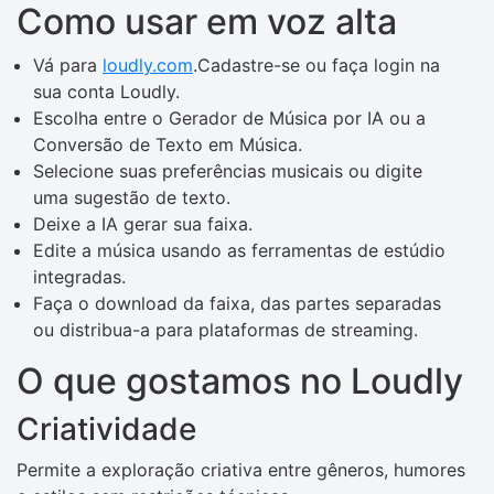
Como usar em voz alta
Vá para
loudly.com
.Cadastre-se ou faça login na
sua conta Loudly.
Escolha entre o Gerador de Música por IA ou a
Conversão de Texto em Música.
Selecione suas preferências musicais ou digite
uma sugestão de texto.
Deixe a IA gerar sua faixa.
Edite a música usando as ferramentas de estúdio
integradas.
Faça o download da faixa, das partes separadas
ou distribua-a para plataformas de streaming.
O que gostamos no Loudly
Criatividade
Permite a exploração criativa entre gêneros, humores