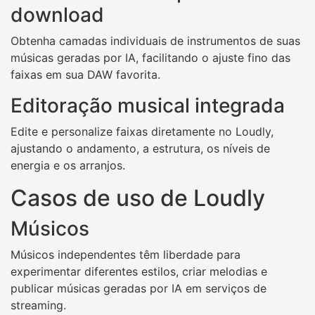
download
Obtenha camadas individuais de instrumentos de suas
músicas geradas por IA, facilitando o ajuste fino das
faixas em sua DAW favorita.
Editoração musical integrada
Edite e personalize faixas diretamente no Loudly,
ajustando o andamento, a estrutura, os níveis de
energia e os arranjos.
Casos de uso de Loudly
Músicos
Músicos independentes têm liberdade para
experimentar diferentes estilos, criar melodias e
publicar músicas geradas por IA em serviços de
streaming.