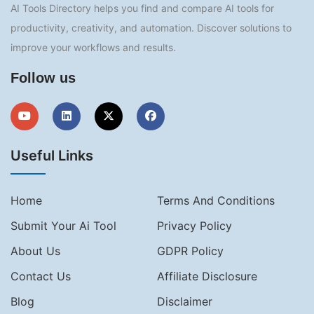
AI Tools Directory helps you find and compare AI tools for
productivity, creativity, and automation. Discover solutions to
improve your workflows and results.
Follow us
Useful Links
Home
Terms And Conditions
Submit Your Ai Tool
Privacy Policy
About Us
GDPR Policy
Contact Us
Affiliate Disclosure
Blog
Disclaimer