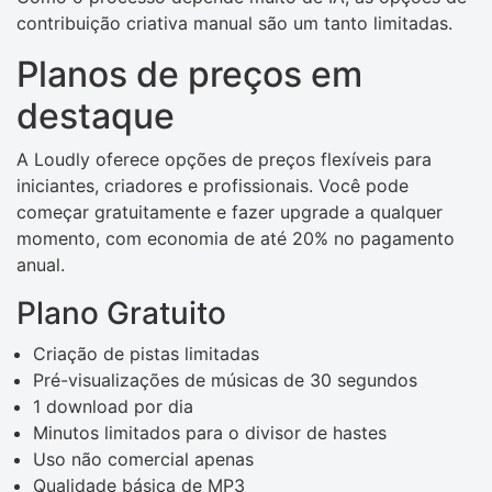
contribuição criativa manual são um tanto limitadas.
Planos de preços em
destaque
A Loudly oferece opções de preços flexíveis para
iniciantes, criadores e profissionais. Você pode
começar gratuitamente e fazer upgrade a qualquer
momento, com economia de até 20% no pagamento
anual.
Plano Gratuito
Criação de pistas limitadas
Pré-visualizações de músicas de 30 segundos
1 download por dia
Minutos limitados para o divisor de hastes
Uso não comercial apenas
Qualidade básica de MP3