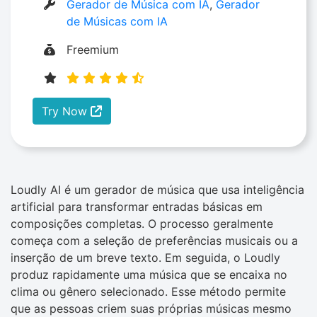
Gerador de Música com IA
,
Gerador
de Músicas com IA
Freemium
Try Now
Loudly AI é um gerador de música que usa inteligência
artificial para transformar entradas básicas em
composições completas. O processo geralmente
começa com a seleção de preferências musicais ou a
inserção de um breve texto. Em seguida, o Loudly
produz rapidamente uma música que se encaixa no
clima ou gênero selecionado. Esse método permite
que as pessoas criem suas próprias músicas mesmo