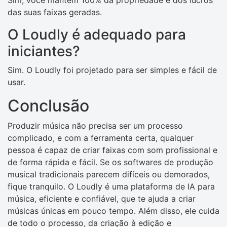
Sim, você mantém 100% da propriedade e dos lucros
das suas faixas geradas.
O Loudly é adequado para
iniciantes?
Sim. O Loudly foi projetado para ser simples e fácil de
usar.
Conclusão
Produzir música não precisa ser um processo
complicado, e com a ferramenta certa, qualquer
pessoa é capaz de criar faixas com som profissional e
de forma rápida e fácil. Se os softwares de produção
musical tradicionais parecem difíceis ou demorados,
fique tranquilo. O Loudly é uma plataforma de IA para
música, eficiente e confiável, que te ajuda a criar
músicas únicas em pouco tempo. Além disso, ele cuida
de todo o processo, da criação à edição e