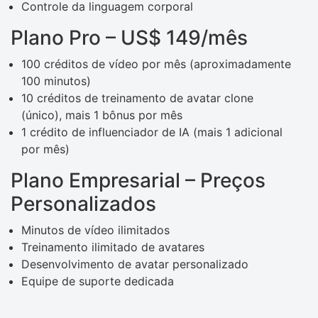
Controle da linguagem corporal
Plano Pro – US$ 149/mês
100 créditos de vídeo por mês (aproximadamente
100 minutos)
10 créditos de treinamento de avatar clone
(único), mais 1 bônus por mês
1 crédito de influenciador de IA (mais 1 adicional
por mês)
Plano Empresarial – Preços
Personalizados
Minutos de vídeo ilimitados
Treinamento ilimitado de avatares
Desenvolvimento de avatar personalizado
Equipe de suporte dedicada