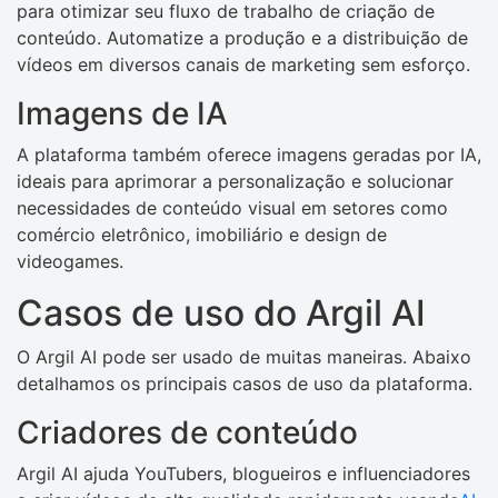
para otimizar seu fluxo de trabalho de criação de
conteúdo. Automatize a produção e a distribuição de
vídeos em diversos canais de marketing sem esforço.
Imagens de IA
A plataforma também oferece imagens geradas por IA,
ideais para aprimorar a personalização e solucionar
necessidades de conteúdo visual em setores como
comércio eletrônico, imobiliário e design de
videogames.
Casos de uso do Argil AI
O Argil AI pode ser usado de muitas maneiras. Abaixo
detalhamos os principais casos de uso da plataforma.
Criadores de conteúdo
Argil AI ajuda YouTubers, blogueiros e influenciadores