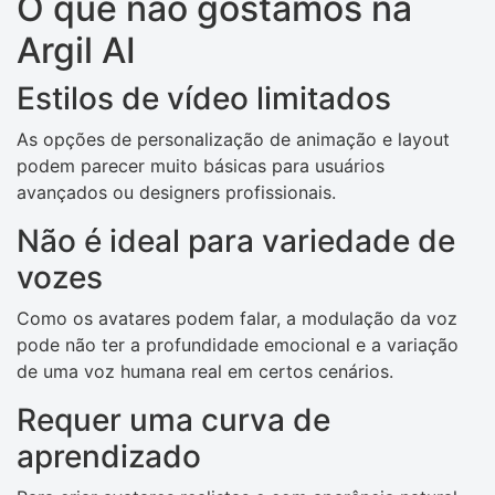
O que não gostamos na
Argil AI
Estilos de vídeo limitados
As opções de personalização de animação e layout
podem parecer muito básicas para usuários
avançados ou designers profissionais.
Não é ideal para variedade de
vozes
Como os avatares podem falar, a modulação da voz
pode não ter a profundidade emocional e a variação
de uma voz humana real em certos cenários.
Requer uma curva de
aprendizado