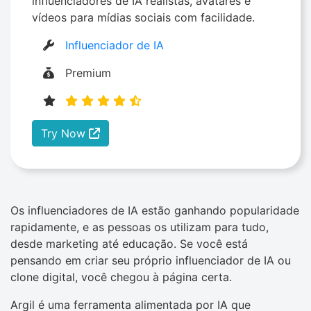
influenciadores de IA realistas, avatares e
vídeos para mídias sociais com facilidade.
Influenciador de IA
Premium
Try Now
Os influenciadores de IA estão ganhando popularidade
rapidamente, e as pessoas os utilizam para tudo,
desde marketing até educação. Se você está
pensando em criar seu próprio influenciador de IA ou
clone digital, você chegou à página certa.
Argil é uma ferramenta alimentada por IA que