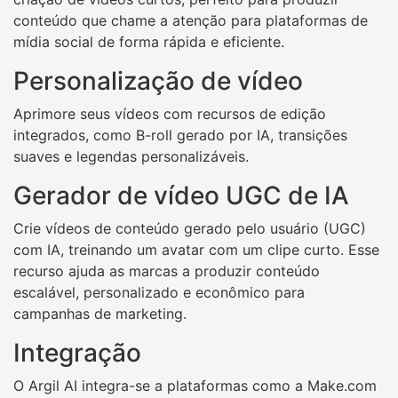
conteúdo que chame a atenção para plataformas de
mídia social de forma rápida e eficiente.
Personalização de vídeo
Aprimore seus vídeos com recursos de edição
integrados, como B-roll gerado por IA, transições
suaves e legendas personalizáveis.
Gerador de vídeo UGC de IA
Crie vídeos de conteúdo gerado pelo usuário (UGC)
com IA, treinando um avatar com um clipe curto. Esse
recurso ajuda as marcas a produzir conteúdo
escalável, personalizado e econômico para
campanhas de marketing.
Integração
O Argil AI integra-se a plataformas como a Make.com