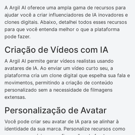
A Argil AI oferece uma ampla gama de recursos para
ajudar você a criar influenciadores de IA inovadores e
clones digitais. Abaixo, detalhei todos esses recursos
para que você entenda melhor o que a plataforma
pode fazer.
Criação de Vídeos com IA
A Argil AI permite gerar vídeos realistas usando
avatares de IA. Ao enviar um vídeo curto seu, a
plataforma cria um clone digital que espelha sua fala e
movimentos, permitindo a criação de conteúdo
personalizado sem a necessidade de filmagens
extensas.
Personalização de Avatar
Você pode criar seu avatar de IA para se alinhar à
identidade da sua marca. Personalize recursos como