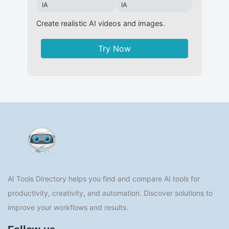
IA
IA
Create realistic AI videos and images.
Try Now
AI Tools Directory helps you find and compare AI tools for
productivity, creativity, and automation. Discover solutions to
improve your workflows and results.