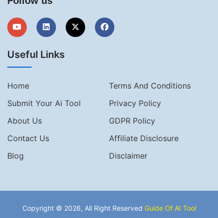
Follow us
Useful Links
Home
Terms And Conditions
Submit Your Ai Tool
Privacy Policy
About Us
GDPR Policy
Contact Us
Affiliate Disclosure
Blog
Disclaimer
Copyright © 2026, All Right Reserved
Guide Of AI Tool