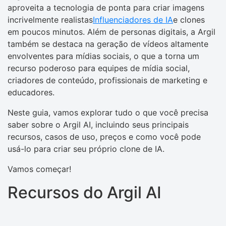
aproveita a tecnologia de ponta para criar imagens
incrivelmente realistas
Influenciadores de IA
e clones
em poucos minutos. Além de personas digitais, a Argil
também se destaca na geração de vídeos altamente
envolventes para mídias sociais, o que a torna um
recurso poderoso para equipes de mídia social,
criadores de conteúdo, profissionais de marketing e
educadores.
Neste guia, vamos explorar tudo o que você precisa
saber sobre o Argil AI, incluindo seus principais
recursos, casos de uso, preços e como você pode
usá-lo para criar seu próprio clone de IA.
Vamos começar!
Recursos do Argil AI