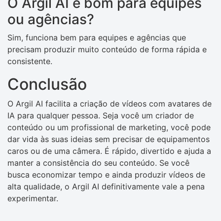
O Argil AI é bom para equipes
ou agências?
Sim, funciona bem para equipes e agências que
precisam produzir muito conteúdo de forma rápida e
consistente.
Conclusão
O Argil AI facilita a criação de vídeos com avatares de
IA para qualquer pessoa. Seja você um criador de
conteúdo ou um profissional de marketing, você pode
dar vida às suas ideias sem precisar de equipamentos
caros ou de uma câmera. É rápido, divertido e ajuda a
manter a consistência do seu conteúdo. Se você
busca economizar tempo e ainda produzir vídeos de
alta qualidade, o Argil AI definitivamente vale a pena
experimentar.