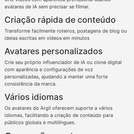
avatares de IA sem precisar se filmar.
Criação rápida de conteúdo
Transforme facilmente roteiros, postagens de blog ou
ideias escritas em vídeos em minutos
Avatares personalizados
Crie seu próprio influenciador de IA ou clone digital
com aparência e configurações de voz
personalizadas, ajudando a manter uma forte
consistência da marca.
Vários idiomas
Os avatares do Argil oferecem suporte a vários
idiomas, facilitando a criação de conteúdo para
públicos globais e multilíngues.