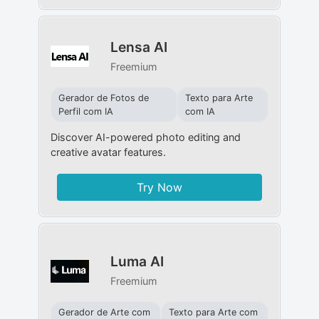
Lensa AI
Freemium
Gerador de Fotos de
Texto para Arte
Perfil com IA
com IA
Discover AI-powered photo editing and
creative avatar features.
Try Now
Luma AI
Freemium
Gerador de Arte com
Texto para Arte com