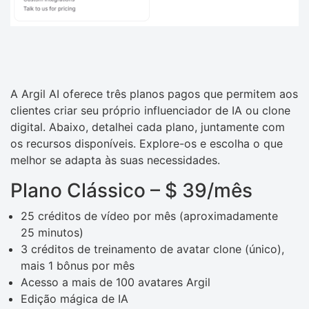
A Argil AI oferece três planos pagos que permitem aos
clientes criar seu próprio influenciador de IA ou clone
digital. Abaixo, detalhei cada plano, juntamente com
os recursos disponíveis. Explore-os e escolha o que
melhor se adapta às suas necessidades.
Plano Clássico – $ 39/mês
25 créditos de vídeo por mês (aproximadamente
25 minutos)
3 créditos de treinamento de avatar clone (único),
mais 1 bônus por mês
Acesso a mais de 100 avatares Argil
Edição mágica de IA