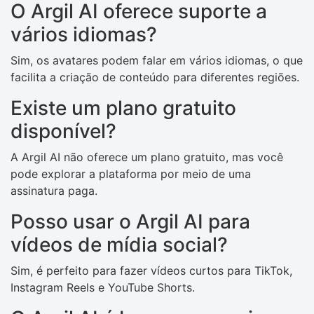
O Argil AI oferece suporte a
vários idiomas?
Sim, os avatares podem falar em vários idiomas, o que
facilita a criação de conteúdo para diferentes regiões.
Existe um plano gratuito
disponível?
A Argil AI não oferece um plano gratuito, mas você
pode explorar a plataforma por meio de uma
assinatura paga.
Posso usar o Argil AI para
vídeos de mídia social?
Sim, é perfeito para fazer vídeos curtos para TikTok,
Instagram Reels e YouTube Shorts.