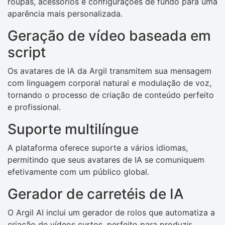
roupas, acessórios e configurações de fundo para uma
aparência mais personalizada.
Geração de vídeo baseada em
script
Os avatares de IA da Argil transmitem sua mensagem
com linguagem corporal natural e modulação de voz,
tornando o processo de criação de conteúdo perfeito
e profissional.
Suporte multilíngue
A plataforma oferece suporte a vários idiomas,
permitindo que seus avatares de IA se comuniquem
efetivamente com um público global.
Gerador de carretéis de IA
O Argil AI inclui um gerador de rolos que automatiza a
criação de vídeos curtos, perfeito para produzir