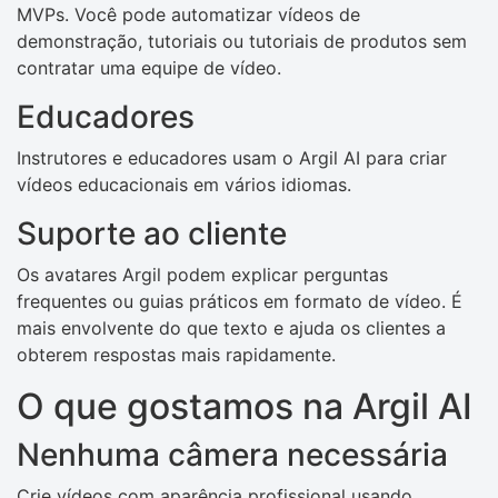
MVPs. Você pode automatizar vídeos de
demonstração, tutoriais ou tutoriais de produtos sem
contratar uma equipe de vídeo.
Educadores
Instrutores e educadores usam o Argil AI para criar
vídeos educacionais em vários idiomas.
Suporte ao cliente
Os avatares Argil podem explicar perguntas
frequentes ou guias práticos em formato de vídeo. É
mais envolvente do que texto e ajuda os clientes a
obterem respostas mais rapidamente.
O que gostamos na Argil AI
Nenhuma câmera necessária
Crie vídeos com aparência profissional usando