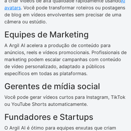
a criar vídeos de alta qualidade rapidamente usando
AI
avatars
. Você pode transformar roteiros ou postagens
de blog em vídeos envolventes sem precisar de uma
câmera ou estúdio.
Equipes de Marketing
A Argil AI acelera a produção de conteúdo para
anúncios, reels e vídeos promocionais. Profissionais de
marketing podem escalar campanhas com conteúdo
de vídeo personalizado, adaptado a públicos
específicos em todas as plataformas.
Gerentes de mídia social
Você pode gerar vídeos curtos para Instagram, TikTok
ou YouTube Shorts automaticamente.
Fundadores e Startups
O Argil AI é ótimo para equipes enxutas que criam