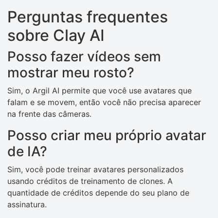
Perguntas frequentes
sobre Clay AI
Posso fazer vídeos sem
mostrar meu rosto?
Sim, o Argil AI permite que você use avatares que
falam e se movem, então você não precisa aparecer
na frente das câmeras.
Posso criar meu próprio avatar
de IA?
Sim, você pode treinar avatares personalizados
usando créditos de treinamento de clones. A
quantidade de créditos depende do seu plano de
assinatura.