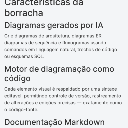
Características da
borracha
Diagramas gerados por IA
Crie diagramas de arquitetura, diagramas ER,
diagramas de sequência e fluxogramas usando
comandos em linguagem natural, trechos de código
ou esquemas SQL.
Motor de diagramação como
código
Cada elemento visual é respaldado por uma sintaxe
editável, permitindo controle de versão, rastreamento
de alterações e edições precisas — exatamente como
o código-fonte.
Documentação Markdown