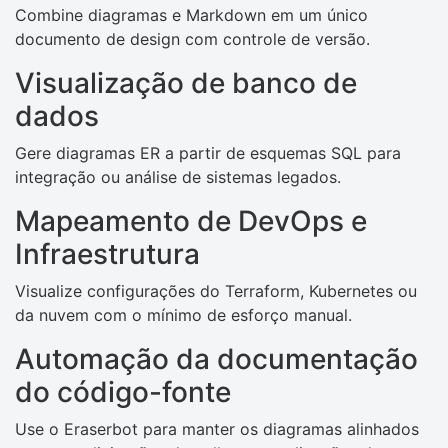
Combine diagramas e Markdown em um único
documento de design com controle de versão.
Visualização de banco de
dados
Gere diagramas ER a partir de esquemas SQL para
integração ou análise de sistemas legados.
Mapeamento de DevOps e
Infraestrutura
Visualize configurações do Terraform, Kubernetes ou
da nuvem com o mínimo de esforço manual.
Automação da documentação
do código-fonte
Use o Eraserbot para manter os diagramas alinhados