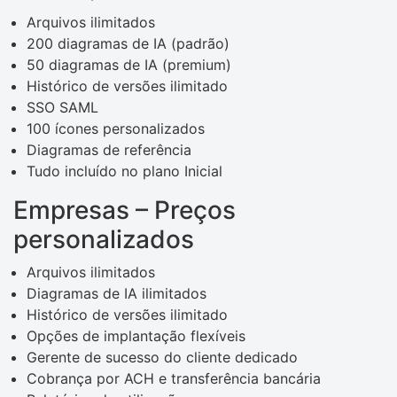
Arquivos ilimitados
200 diagramas de IA (padrão)
50 diagramas de IA (premium)
Histórico de versões ilimitado
SSO SAML
100 ícones personalizados
Diagramas de referência
Tudo incluído no plano Inicial
Empresas – Preços
personalizados
Arquivos ilimitados
Diagramas de IA ilimitados
Histórico de versões ilimitado
Opções de implantação flexíveis
Gerente de sucesso do cliente dedicado
Cobrança por ACH e transferência bancária