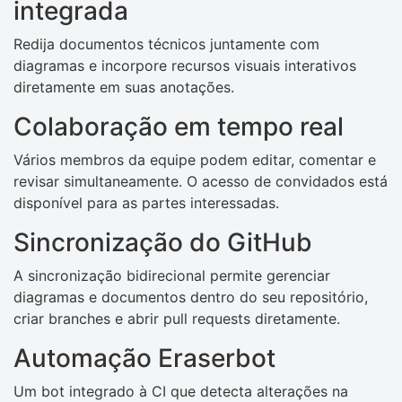
integrada
Redija documentos técnicos juntamente com
diagramas e incorpore recursos visuais interativos
diretamente em suas anotações.
Colaboração em tempo real
Vários membros da equipe podem editar, comentar e
revisar simultaneamente. O acesso de convidados está
disponível para as partes interessadas.
Sincronização do GitHub
A sincronização bidirecional permite gerenciar
diagramas e documentos dentro do seu repositório,
criar branches e abrir pull requests diretamente.
Automação Eraserbot
Um bot integrado à CI que detecta alterações na