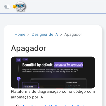
☰
Home
Designer de IA
Apagador
Apagador
Plataforma de diagramação como código com
automação por IA