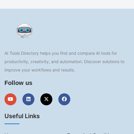
AI Tools Directory helps you find and compare AI tools for
productivity, creativity, and automation. Discover solutions to
improve your workflows and results.
Follow us
Useful Links