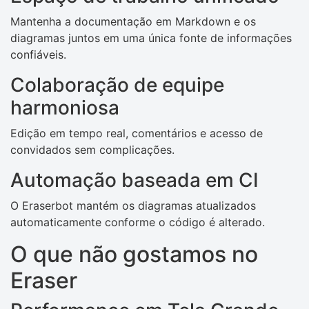
Mantenha a documentação em Markdown e os
diagramas juntos em uma única fonte de informações
confiáveis.
Colaboração de equipe
harmoniosa
Edição em tempo real, comentários e acesso de
convidados sem complicações.
Automação baseada em CI
O Eraserbot mantém os diagramas atualizados
automaticamente conforme o código é alterado.
O que não gostamos no
Eraser