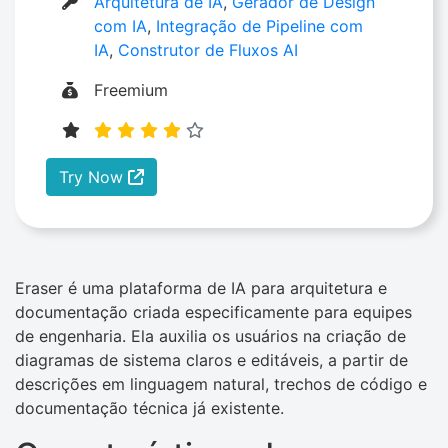
Arquitetura de IA
,
Gerador de Design
com IA
,
Integração de Pipeline com
IA
,
Construtor de Fluxos AI
Freemium
Try Now
Eraser é uma plataforma de IA para arquitetura e
documentação criada especificamente para equipes
de engenharia. Ela auxilia os usuários na criação de
diagramas de sistema claros e editáveis, a partir de
descrições em linguagem natural, trechos de código e
documentação técnica já existente.