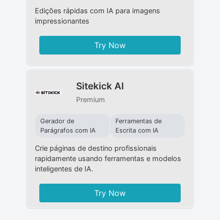
Edições rápidas com IA para imagens
impressionantes
Try Now
Sitekick AI
Premium
Gerador de
Ferramentas de
Parágrafos com IA
Escrita com IA
Crie páginas de destino profissionais
rapidamente usando ferramentas e modelos
inteligentes de IA.
Try Now