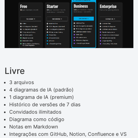
Livre
3 arquivos
4 diagramas de IA (padrão)
1 diagrama de IA (premium)
Histórico de versões de 7 dias
Convidados ilimitados
Diagrama como código
Notas em Markdown
Integrações com GitHub, Notion, Confluence e VS