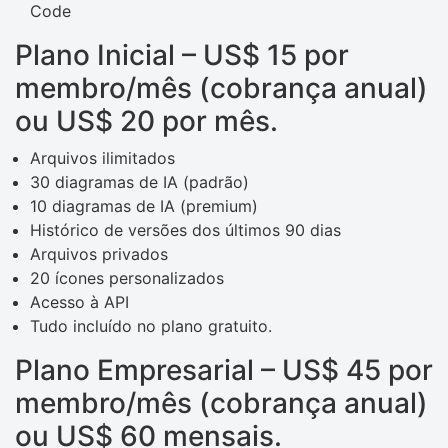
Code
Plano Inicial – US$ 15 por
membro/mês (cobrança anual)
ou US$ 20 por mês.
Arquivos ilimitados
30 diagramas de IA (padrão)
10 diagramas de IA (premium)
Histórico de versões dos últimos 90 dias
Arquivos privados
20 ícones personalizados
Acesso à API
Tudo incluído no plano gratuito.
Plano Empresarial – US$ 45 por
membro/mês (cobrança anual)
ou US$ 60 mensais.