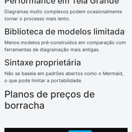
Performance em Tela Grande
Diagramas muito complexos podem ocasionalmente
tornar o processo mais lento.
Biblioteca de modelos limitada
Menos modelos pré-construídos em comparação com
ferramentas de diagramação mais antigas.
Sintaxe proprietária
Não se baseia em padrões abertos como o Mermaid,
o que pode limitar a portabilidade.
Planos de preços de
borracha