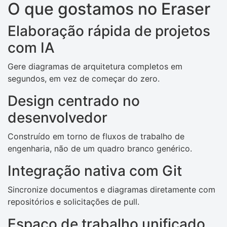
O que gostamos no Eraser
Elaboração rápida de projetos
com IA
Gere diagramas de arquitetura completos em
segundos, em vez de começar do zero.
Design centrado no
desenvolvedor
Construído em torno de fluxos de trabalho de
engenharia, não de um quadro branco genérico.
Integração nativa com Git
Sincronize documentos e diagramas diretamente com
repositórios e solicitações de pull.
Espaço de trabalho unificado