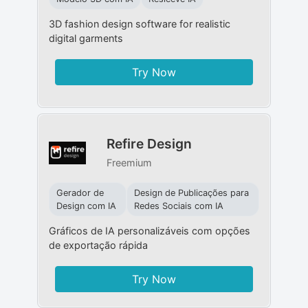
3D fashion design software for realistic
digital garments
Try Now
Refire Design
Freemium
Gerador de
Design de Publicações para
Design com IA
Redes Sociais com IA
Gráficos de IA personalizáveis ​​com opções
de exportação rápida
Try Now