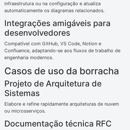
infraestrutura ou na configuração e atualiza
automaticamente os diagramas relacionados.
Integrações amigáveis ​​para
desenvolvedores
Compatível com GitHub, VS Code, Notion e
Confluence, adaptando-se aos fluxos de trabalho de
engenharia modernos.
Casos de uso da borracha
Projeto de Arquitetura de
Sistemas
Elabore e refine rapidamente arquiteturas de nuvem
ou microsserviços.
Documentação técnica RFC