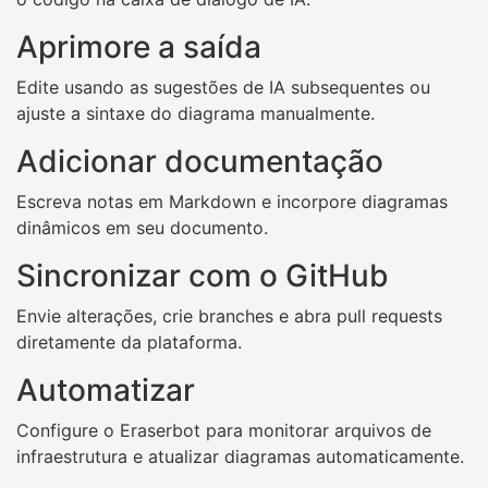
Aprimore a saída
Edite usando as sugestões de IA subsequentes ou
ajuste a sintaxe do diagrama manualmente.
Adicionar documentação
Escreva notas em Markdown e incorpore diagramas
dinâmicos em seu documento.
Sincronizar com o GitHub
Envie alterações, crie branches e abra pull requests
diretamente da plataforma.
Automatizar
Configure o Eraserbot para monitorar arquivos de
infraestrutura e atualizar diagramas automaticamente.