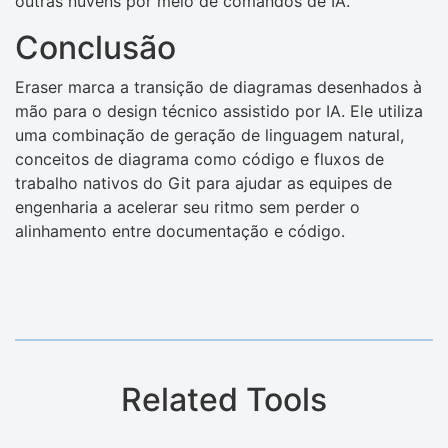
outras nuvens por meio de comandos de IA.
Conclusão
Eraser marca a transição de diagramas desenhados à
mão para o design técnico assistido por IA. Ele utiliza
uma combinação de geração de linguagem natural,
conceitos de diagrama como código e fluxos de
trabalho nativos do Git para ajudar as equipes de
engenharia a acelerar seu ritmo sem perder o
alinhamento entre documentação e código.
Related Tools