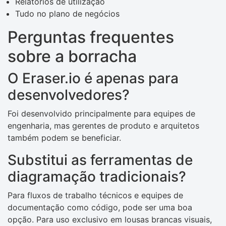
Relatórios de utilização
Tudo no plano de negócios
Perguntas frequentes
sobre a borracha
O Eraser.io é apenas para
desenvolvedores?
Foi desenvolvido principalmente para equipes de
engenharia, mas gerentes de produto e arquitetos
também podem se beneficiar.
Substitui as ferramentas de
diagramação tradicionais?
Para fluxos de trabalho técnicos e equipes de
documentação como código, pode ser uma boa
opção. Para uso exclusivo em lousas brancas visuais,