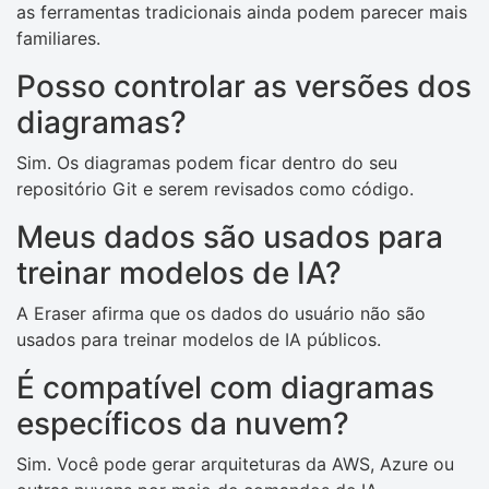
as ferramentas tradicionais ainda podem parecer mais
familiares.
Posso controlar as versões dos
diagramas?
Sim. Os diagramas podem ficar dentro do seu
repositório Git e serem revisados ​​como código.
Meus dados são usados ​​para
treinar modelos de IA?
A Eraser afirma que os dados do usuário não são
usados ​​para treinar modelos de IA públicos.
É compatível com diagramas
específicos da nuvem?
Sim. Você pode gerar arquiteturas da AWS, Azure ou