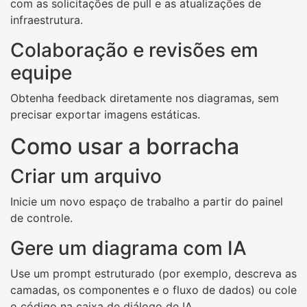
com as solicitações de pull e as atualizações de
infraestrutura.
Colaboração e revisões em
equipe
Obtenha feedback diretamente nos diagramas, sem
precisar exportar imagens estáticas.
Como usar a borracha
Criar um arquivo
Inicie um novo espaço de trabalho a partir do painel
de controle.
Gere um diagrama com IA
Use um prompt estruturado (por exemplo, descreva as
camadas, os componentes e o fluxo de dados) ou cole
o código na caixa de diálogo de IA.