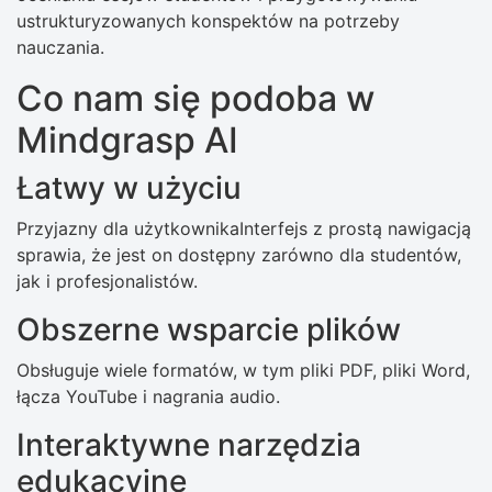
ustrukturyzowanych konspektów na potrzeby
nauczania.
Co nam się podoba w
Mindgrasp AI
Łatwy w użyciu
Przyjazny dla użytkownikaInterfejs z prostą nawigacją
sprawia, że ​​jest on dostępny zarówno dla studentów,
jak i profesjonalistów.
Obszerne wsparcie plików
Obsługuje wiele formatów, w tym pliki PDF, pliki Word,
łącza YouTube i nagrania audio.
Interaktywne narzędzia
edukacyjne