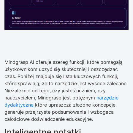
Mindgrasp AI oferuje szereg funkcji, które pomagają
użytkownikom uczyć się skuteczniej i oszczędzać
czas. Poniżej znajduje się lista kluczowych funkcji,
które sprawiają, że to narzędzie jest wysoce zalecane.
Niezależnie od tego, czy jesteś uczniem, czy
nauczycielem, Mindgrasp jest potężnym
narzędzie
dydaktyczne
które upraszcza złożone koncepcje,
generuje przejrzyste podsumowania i wzbogaca
całościowe doświadczenie edukacyjne.
Inteligentne notatki