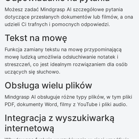
Możesz zadać Mindgrasp AI szczegółowe pytania
dotyczące przesłanych dokumentów lub filmów, a ona
udzieli Ci trafnych i pomocnych odpowiedzi.
Tekst na mowę
Funkcja zamiany tekstu na mowę przypominającą
mowę ludzką umożliwia odsłuchiwanie notatek i
streszczeń, co jest idealnym rozwiązaniem dla osób
uczących się słuchowo.
Obsługa wielu plików
Mindgrasp AI obsługuje różne typy plików, w tym pliki
PDF, dokumenty Word, filmy z YouTube i pliki audio.
Integracja z wyszukiwarką
internetową