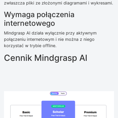
zwłaszcza pliki ze złożonymi diagramami i wykresami.
Wymaga połączenia
internetowego
Mindgrasp AI działa wyłącznie przy aktywnym
połączeniu internetowym i nie można z niego
korzystać w trybie offline.
Cennik Mindgrasp AI