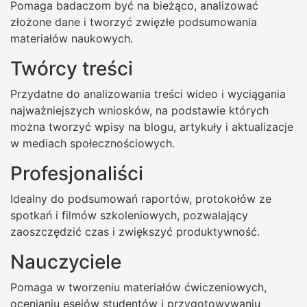
Pomaga badaczom być na bieżąco, analizować
złożone dane i tworzyć zwięzłe podsumowania
materiałów naukowych.
Twórcy treści
Przydatne do analizowania treści wideo i wyciągania
najważniejszych wniosków, na podstawie których
można tworzyć wpisy na blogu, artykuły i aktualizacje
w mediach społecznościowych.
Profesjonaliści
Idealny do podsumowań raportów, protokołów ze
spotkań i filmów szkoleniowych, pozwalający
zaoszczędzić czas i zwiększyć produktywność.
Nauczyciele
Pomaga w tworzeniu materiałów ćwiczeniowych,
ocenianiu esejów studentów i przygotowywaniu