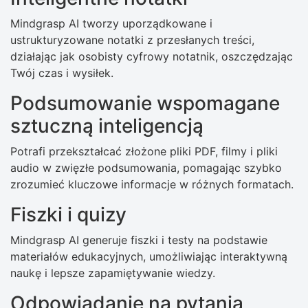
Mindgrasp AI tworzy uporządkowane i
ustrukturyzowane notatki z przesłanych treści,
działając jak osobisty cyfrowy notatnik, oszczędzając
Twój czas i wysiłek.
Podsumowanie wspomagane
sztuczną inteligencją
Potrafi przekształcać złożone pliki PDF, filmy i pliki
audio w zwięzłe podsumowania, pomagając szybko
zrozumieć kluczowe informacje w różnych formatach.
Fiszki i quizy
Mindgrasp AI generuje fiszki i testy na podstawie
materiałów edukacyjnych, umożliwiając interaktywną
naukę i lepsze zapamiętywanie wiedzy.
Odpowiadanie na pytania