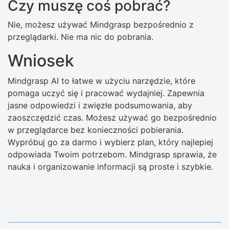
Czy muszę coś pobrać?
Nie, możesz używać Mindgrasp bezpośrednio z
przeglądarki. Nie ma nic do pobrania.
Wniosek
Mindgrasp AI to łatwe w użyciu narzędzie, które
pomaga uczyć się i pracować wydajniej. Zapewnia
jasne odpowiedzi i zwięzłe podsumowania, aby
zaoszczędzić czas. Możesz używać go bezpośrednio
w przeglądarce bez konieczności pobierania.
Wypróbuj go za darmo i wybierz plan, który najlepiej
odpowiada Twoim potrzebom. Mindgrasp sprawia, że ​​
nauka i organizowanie informacji są proste i szybkie.