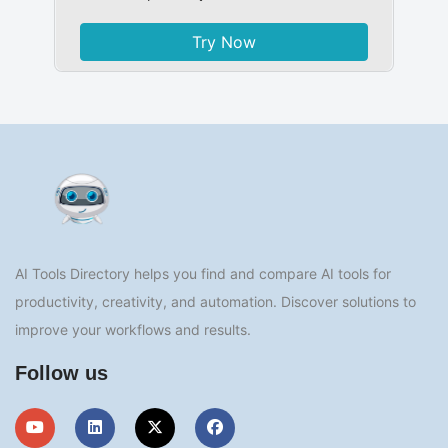
Try Now
AI Tools Directory helps you find and compare AI tools for
productivity, creativity, and automation. Discover solutions to
improve your workflows and results.
Follow us