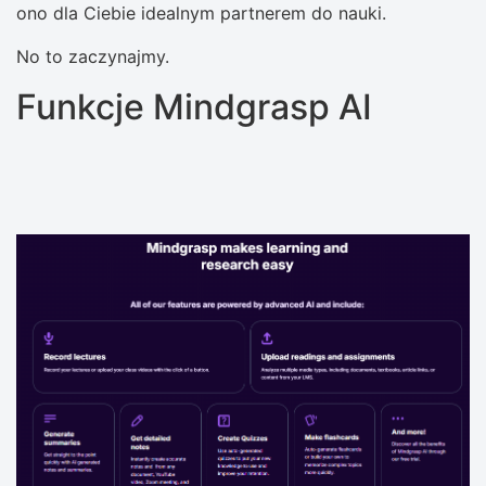
ono dla Ciebie idealnym partnerem do nauki.
No to zaczynajmy.
Funkcje Mindgrasp AI