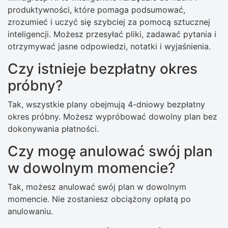
produktywności, które pomaga podsumować,
zrozumieć i uczyć się szybciej za pomocą sztucznej
inteligencji. Możesz przesyłać pliki, zadawać pytania i
otrzymywać jasne odpowiedzi, notatki i wyjaśnienia.
Czy istnieje bezpłatny okres
próbny?
Tak, wszystkie plany obejmują 4-dniowy bezpłatny
okres próbny. Możesz wypróbować dowolny plan bez
dokonywania płatności.
Czy mogę anulować swój plan
w dowolnym momencie?
Tak, możesz anulować swój plan w dowolnym
momencie. Nie zostaniesz obciążony opłatą po
anulowaniu.