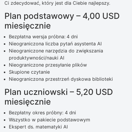
Ci zdecydować, który jest dla Ciebie najlepszy.
Plan podstawowy – 4,00 USD
miesięcznie
Bezpłatna wersja próbna:
4 dni
Nieograniczona liczba pytań asystenta AI
Nieograniczone narzędzia do zwiększania
produktywności/nauki AI
Nieograniczone przesyłanie plików
Skupione czytanie
Nieograniczona przestrzeń dyskowa biblioteki
Plan uczniowski – 5,20 USD
miesięcznie
Bezpłatny okres próbny: 4 dni
Wszystko w pakiecie podstawowym
Ekspert ds. matematyki AI