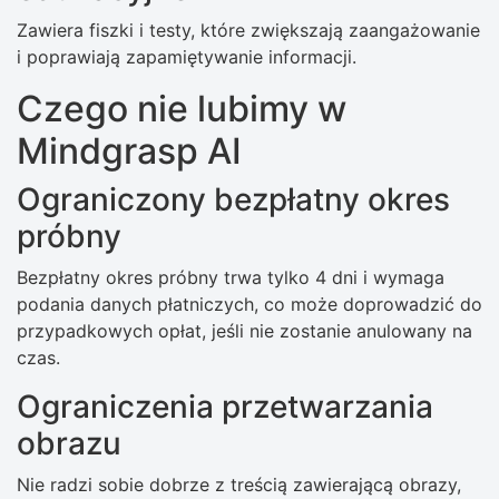
Zawiera fiszki i testy, które zwiększają zaangażowanie
i poprawiają zapamiętywanie informacji.
Czego nie lubimy w
Mindgrasp AI
Ograniczony bezpłatny okres
próbny
Bezpłatny okres próbny trwa tylko 4 dni i wymaga
podania danych płatniczych, co może doprowadzić do
przypadkowych opłat, jeśli nie zostanie anulowany na
czas.
Ograniczenia przetwarzania
obrazu
Nie radzi sobie dobrze z treścią zawierającą obrazy,