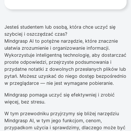
Jesteś studentem lub osobą, która chce uczyć się
szybciej i oszczędzać czas?
Mindgrasp AI to potężne narzędzie, które znacznie
ułatwia zrozumienie i organizowanie informacji.
Wykorzystuje inteligentną technologię, aby dostarczać
proste odpowiedzi, przejrzyste podsumowania i
przydatne notatki z dowolnych przesłanych plików lub
pytań. Możesz uzyskać do niego dostęp bezpośrednio
w przeglądarce — nie jest wymagane pobieranie.
Mindgrasp pomaga uczyć się efektywniej i zrobić
więcej, bez stresu.
W tym przewodniku przyjrzymy się bliżej narzędziu
Mindgrasp AI, w tym jego funkcjom, cenom,
przypadkom użycia i sprawdzimy, dlaczego może być