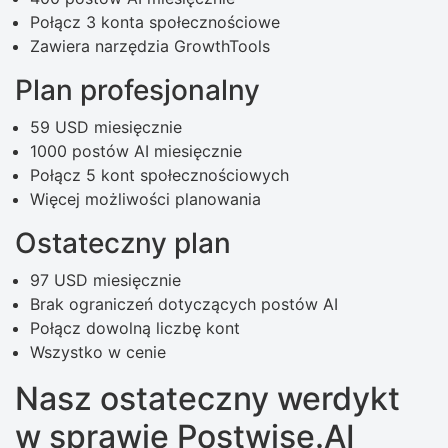
Połącz 3 konta społecznościowe
Zawiera narzędzia GrowthTools
Plan profesjonalny
59 USD miesięcznie
1000 postów AI miesięcznie
Połącz 5 kont społecznościowych
Więcej możliwości planowania
Ostateczny plan
97 USD miesięcznie
Brak ograniczeń dotyczących postów AI
Połącz dowolną liczbę kont
Wszystko w cenie
Nasz ostateczny werdykt
w sprawie Postwise.AI