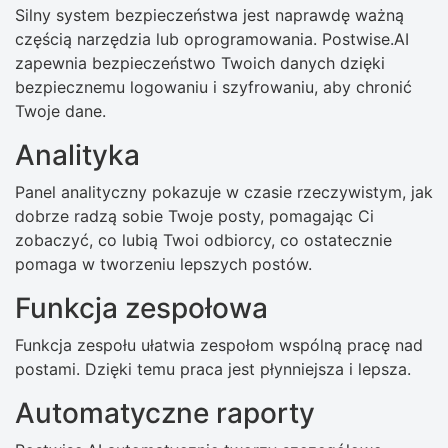
Silny system bezpieczeństwa jest naprawdę ważną
częścią narzędzia lub oprogramowania. Postwise.AI
zapewnia bezpieczeństwo Twoich danych dzięki
bezpiecznemu logowaniu i szyfrowaniu, aby chronić
Twoje dane.
Analityka
Panel analityczny pokazuje w czasie rzeczywistym, jak
dobrze radzą sobie Twoje posty, pomagając Ci
zobaczyć, co lubią Twoi odbiorcy, co ostatecznie
pomaga w tworzeniu lepszych postów.
Funkcja zespołowa
Funkcja zespołu ułatwia zespołom wspólną pracę nad
postami. Dzięki temu praca jest płynniejsza i lepsza.
Automatyczne raporty