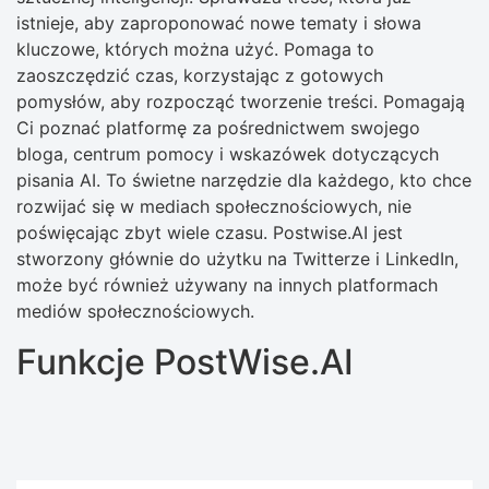
istnieje, aby zaproponować nowe tematy i słowa
kluczowe, których można użyć. Pomaga to
zaoszczędzić czas, korzystając z gotowych
pomysłów, aby rozpocząć tworzenie treści. Pomagają
Ci poznać platformę za pośrednictwem swojego
bloga, centrum pomocy i wskazówek dotyczących
pisania AI. To świetne narzędzie dla każdego, kto chce
rozwijać się w mediach społecznościowych, nie
poświęcając zbyt wiele czasu. Postwise.AI jest
stworzony głównie do użytku na Twitterze i LinkedIn,
może być również używany na innych platformach
mediów społecznościowych.
Funkcje PostWise.AI