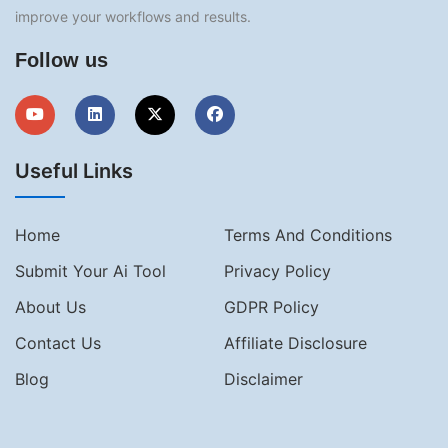
improve your workflows and results.
Follow us
Useful Links
Home
Terms And Conditions
Submit Your Ai Tool
Privacy Policy
About Us
GDPR Policy
Contact Us
Affiliate Disclosure
Blog
Disclaimer