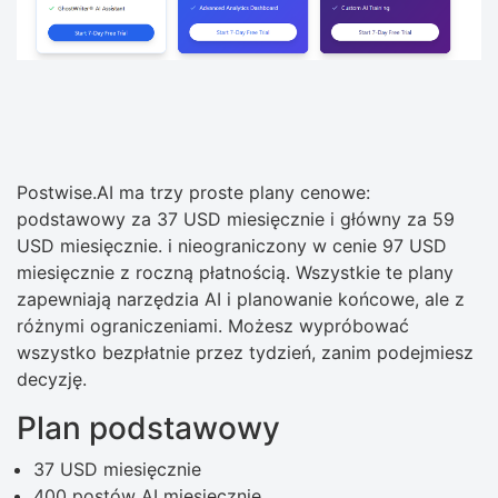
Postwise.AI ma trzy proste plany cenowe:
podstawowy za 37 USD miesięcznie i główny za 59
USD miesięcznie. i nieograniczony w cenie 97 USD
miesięcznie z roczną płatnością. Wszystkie te plany
zapewniają narzędzia AI i planowanie końcowe, ale z
różnymi ograniczeniami. Możesz wypróbować
wszystko bezpłatnie przez tydzień, zanim podejmiesz
decyzję.
Plan podstawowy
37 USD miesięcznie
400 postów AI miesięcznie