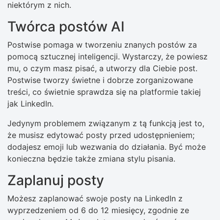
niektórym z nich.
Twórca postów AI
Postwise pomaga w tworzeniu znanych postów za
pomocą sztucznej inteligencji. Wystarczy, że powiesz
mu, o czym masz pisać, a utworzy dla Ciebie post.
Postwise tworzy świetne i dobrze zorganizowane
treści, co świetnie sprawdza się na platformie takiej
jak LinkedIn.
Jedynym problemem związanym z tą funkcją jest to,
że musisz edytować posty przed udostępnieniem;
dodajesz emoji lub wezwania do działania. Być może
konieczna będzie także zmiana stylu pisania.
Zaplanuj posty
Możesz zaplanować swoje posty na LinkedIn z
wyprzedzeniem od 6 do 12 miesięcy, zgodnie ze