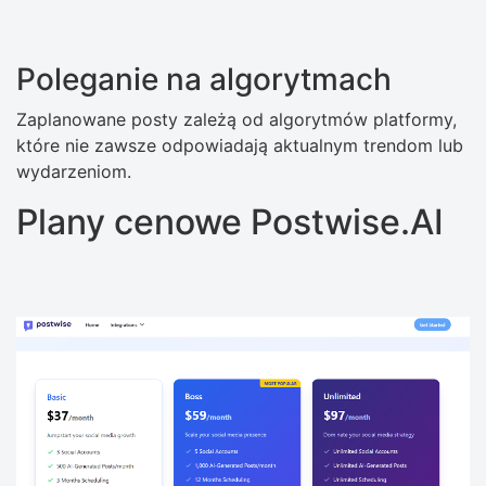
Poleganie na algorytmach
Zaplanowane posty zależą od algorytmów platformy,
które nie zawsze odpowiadają aktualnym trendom lub
wydarzeniom.
Plany cenowe Postwise.AI