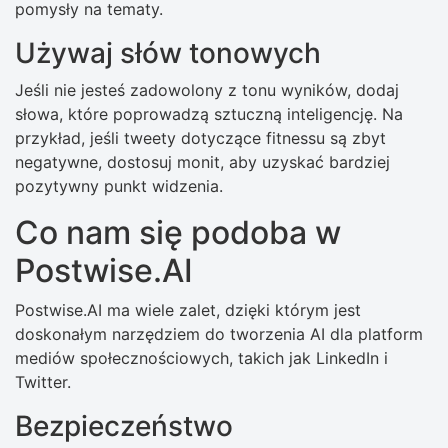
pomysły na tematy.
Używaj słów tonowych
Jeśli nie jesteś zadowolony z tonu wyników, dodaj
słowa, które poprowadzą sztuczną inteligencję. Na
przykład, jeśli tweety dotyczące fitnessu są zbyt
negatywne, dostosuj monit, aby uzyskać bardziej
pozytywny punkt widzenia.
Co nam się podoba w
Postwise.AI
Postwise.AI ma wiele zalet, dzięki którym jest
doskonałym narzędziem do tworzenia AI dla platform
mediów społecznościowych, takich jak LinkedIn i
Twitter.
Bezpieczeństwo