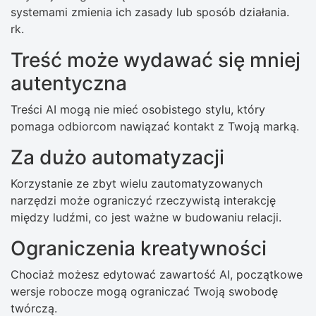
systemami zmienia ich zasady lub sposób działania.
rk.
Treść może wydawać się mniej
autentyczna
Treści AI mogą nie mieć osobistego stylu, który
pomaga odbiorcom nawiązać kontakt z Twoją marką.
Za dużo automatyzacji
Korzystanie ze zbyt wielu zautomatyzowanych
narzędzi może ograniczyć rzeczywistą interakcję
między ludźmi, co jest ważne w budowaniu relacji.
Ograniczenia kreatywności
Chociaż możesz edytować zawartość AI, początkowe
wersje robocze mogą ograniczać Twoją swobodę
twórczą.