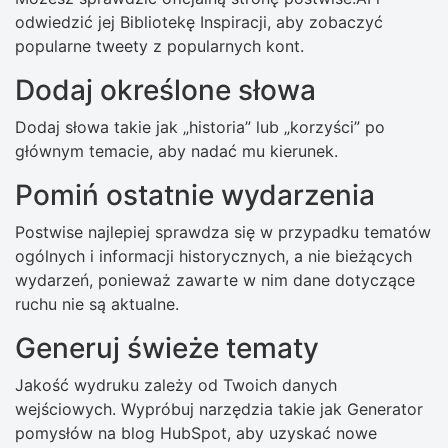
odwiedzić jej Bibliotekę Inspiracji, aby zobaczyć
popularne tweety z popularnych kont.
Dodaj określone słowa
Dodaj słowa takie jak „historia” lub „korzyści” po
głównym temacie, aby nadać mu kierunek.
Pomiń ostatnie wydarzenia
Postwise najlepiej sprawdza się w przypadku tematów
ogólnych i informacji historycznych, a nie bieżących
wydarzeń, ponieważ zawarte w nim dane dotyczące
ruchu nie są aktualne.
Generuj świeże tematy
Jakość wydruku zależy od Twoich danych
wejściowych. Wypróbuj narzędzia takie jak Generator
pomysłów na blog HubSpot, aby uzyskać nowe