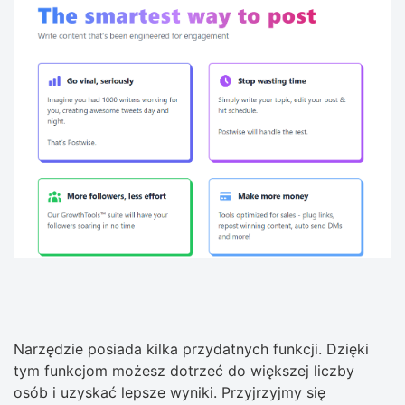
Narzędzie posiada kilka przydatnych funkcji. Dzięki
tym funkcjom możesz dotrzeć do większej liczby
osób i uzyskać lepsze wyniki. Przyjrzyjmy się