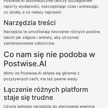
Postwise.AI automatycznie tworzy szczegółowe
raporty wydajności, oszczędzając czas i pokazując,
co działa, a co należy naprawić.
Narzędzia treści
Narzędzia te umożliwiają tworzenie różnych postów,
takich jak zdjęcia i ankiety, aby utrzymać
zainteresowanie odbiorców.
Co nam się nie podoba w
Postwise.AI
Mimo że Postwise.AI składa się głównie z
pozytywnych cech, ma też pewne wady.
Łączenie różnych platform
staje się trudne
Użycie jednego narzędzia do sterowania wieloma