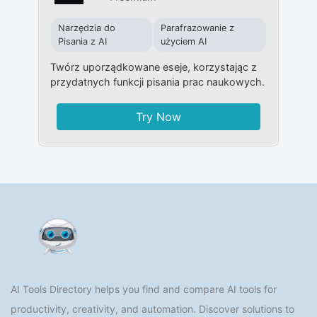
Narzędzia do
Parafrazowanie z
Pisania z AI
użyciem AI
Twórz uporządkowane eseje, korzystając z
przydatnych funkcji pisania prac naukowych.
Try Now
AI Tools Directory helps you find and compare AI tools for
productivity, creativity, and automation. Discover solutions to