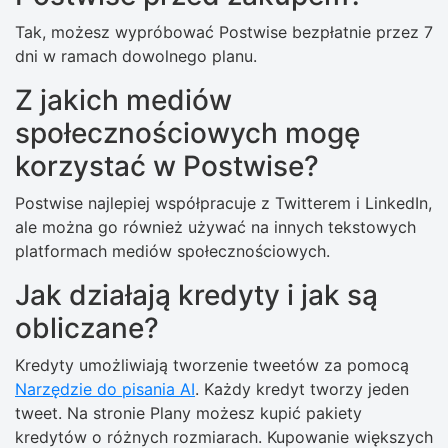
Tak, możesz wypróbować Postwise bezpłatnie przez 7
dni w ramach dowolnego planu.
Z jakich mediów
społecznościowych mogę
korzystać w Postwise?
Postwise najlepiej współpracuje z Twitterem i LinkedIn,
ale można go również używać na innych tekstowych
platformach mediów społecznościowych.
Jak działają kredyty i jak są
obliczane?
Kredyty umożliwiają tworzenie tweetów za pomocą
Narzędzie do pisania AI
. Każdy kredyt tworzy jeden
tweet. Na stronie Plany możesz kupić pakiety
kredytów o różnych rozmiarach. Kupowanie większych