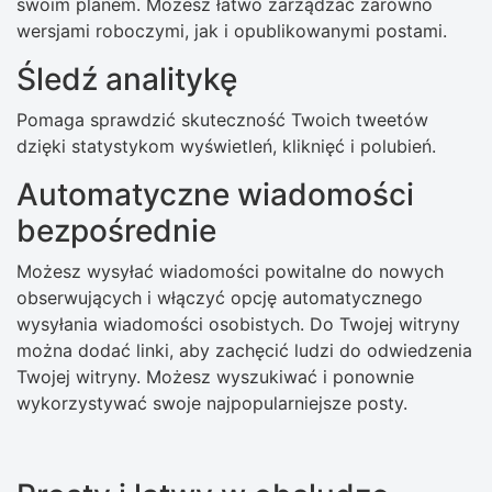
swoim planem. Możesz łatwo zarządzać zarówno
wersjami roboczymi, jak i opublikowanymi postami.
Śledź analitykę
Pomaga sprawdzić skuteczność Twoich tweetów
dzięki statystykom wyświetleń, kliknięć i polubień.
Automatyczne wiadomości
bezpośrednie
Możesz wysyłać wiadomości powitalne do nowych
obserwujących i włączyć opcję automatycznego
wysyłania wiadomości osobistych. Do Twojej witryny
można dodać linki, aby zachęcić ludzi do odwiedzenia
Twojej witryny. Możesz wyszukiwać i ponownie
wykorzystywać swoje najpopularniejsze posty.