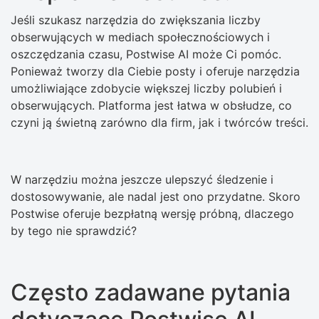
Jeśli szukasz narzędzia do zwiększania liczby
obserwujących w mediach społecznościowych i
oszczędzania czasu, Postwise AI może Ci pomóc.
Ponieważ tworzy dla Ciebie posty i oferuje narzędzia
umożliwiające zdobycie większej liczby polubień i
obserwujących. Platforma jest łatwa w obsłudze, co
czyni ją świetną zarówno dla firm, jak i twórców treści.
W narzędziu można jeszcze ulepszyć śledzenie i
dostosowywanie, ale nadal jest ono przydatne. Skoro
Postwise oferuje bezpłatną wersję próbną, dlaczego
by tego nie sprawdzić?
Często zadawane pytania