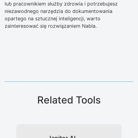
lub pracownikiem służby zdrowia i potrzebujesz
niezawodnego narzędzia do dokumentowania
opartego na sztucznej inteligencji, warto
zainteresować się rozwiązaniem Nabla.
Related Tools