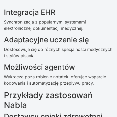
Integracja EHR
Synchronizacja z popularnymi systemami
elektronicznej dokumentacji medycznej.
Adaptacyjne uczenie się
Dostosowuje się do różnych specjalności medycznych
i stylów pisania.
Możliwości agentów
Wykracza poza robienie notatek, oferując wsparcie
kodowania i automatyzację przepływu pracy.
Przykłady zastosowań
Nabla
Dostawcy opieki zdrowotnej