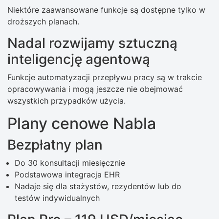
Niektóre zaawansowane funkcje są dostępne tylko w
droższych planach.
Nadal rozwijamy sztuczną
inteligencję agentową
Funkcje automatyzacji przepływu pracy są w trakcie
opracowywania i mogą jeszcze nie obejmować
wszystkich przypadków użycia.
Plany cenowe Nabla
Bezpłatny plan
Do 30 konsultacji miesięcznie
Podstawowa integracja EHR
Nadaje się dla stażystów, rezydentów lub do
testów indywidualnych