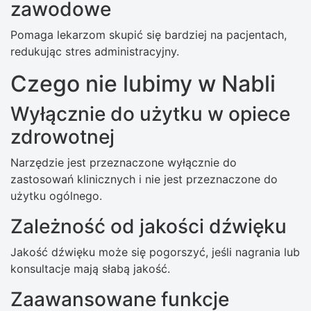
zawodowe
Pomaga lekarzom skupić się bardziej na pacjentach,
redukując stres administracyjny.
Czego nie lubimy w Nabli
Wyłącznie do użytku w opiece
zdrowotnej
Narzędzie jest przeznaczone wyłącznie do
zastosowań klinicznych i nie jest przeznaczone do
użytku ogólnego.
Zależność od jakości dźwięku
Jakość dźwięku może się pogorszyć, jeśli nagrania lub
konsultacje mają słabą jakość.
Zaawansowane funkcje