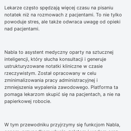
Lekarze często spędzają więcej czasu na pisaniu
notatek niż na rozmowach z pacjentami. To nie tylko
powoduje stres, ale także odwraca uwagę od opieki
nad pacjentami.
Nabla to asystent medyczny oparty na sztucznej
inteligencji, który słucha konsultacji i generuje
ustrukturyzowane notatki kliniczne w czasie
rzeczywistym. Został opracowany w celu
zminimalizowania pracy administracyjnej i
zmniejszenia wypalenia zawodowego. Platforma ta
pomaga lekarzom skupić się na pacjentach, a nie na
papierkowej robocie.
W tym przewodniku przyjrzymy się funkcjom Nabla,