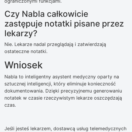
ograniczonymi funkcjami.
Czy Nabla całkowicie
zastępuje notatki pisane przez
lekarzy?
Nie. Lekarze nadal przeglądają i zatwierdzają
ostateczne notatki.
Wniosek
Nabla to inteligentny asystent medyczny oparty na
sztucznej inteligencji, który eliminuje konieczność
dokumentowania. Dzięki precyzyjnemu generowaniu
notatek w czasie rzeczywistym lekarze oszczędzają
czas.
Jeśli jesteś lekarzem, dostawcą usług telemedycznych