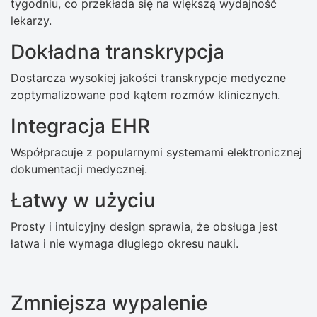
tygodniu, co przekłada się na większą wydajność
lekarzy.
Dokładna transkrypcja
Dostarcza wysokiej jakości transkrypcje medyczne
zoptymalizowane pod kątem rozmów klinicznych.
Integracja EHR
Współpracuje z popularnymi systemami elektronicznej
dokumentacji medycznej.
Łatwy w użyciu
Prosty i intuicyjny design sprawia, że ​​obsługa jest
łatwa i nie wymaga długiego okresu nauki.
Zmniejsza wypalenie