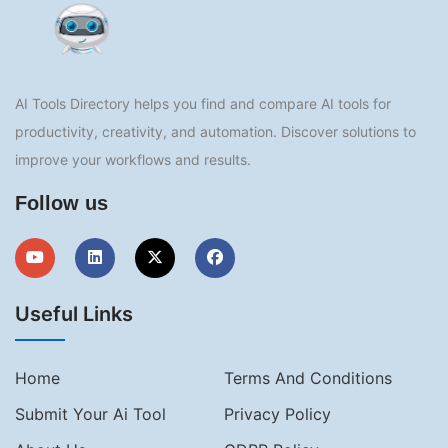
AI Tools Directory helps you find and compare AI tools for
productivity, creativity, and automation. Discover solutions to
improve your workflows and results.
Follow us
Useful Links
Home
Terms And Conditions
Submit Your Ai Tool
Privacy Policy