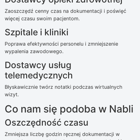
Zaoszczędź cenny czas na dokumentacji i poświęć
więcej czasu swoim pacjentom.
Szpitale i kliniki
Poprawa efektywności personelu i zmniejszenie
wypalenia zawodowego.
Dostawcy usług
telemedycznych
Błyskawicznie twórz notatki podczas wirtualnych
wizyt.
Co nam się podoba w Nabli
Oszczędność czasu
Zmniejsza liczbę godzin ręcznej dokumentacji w