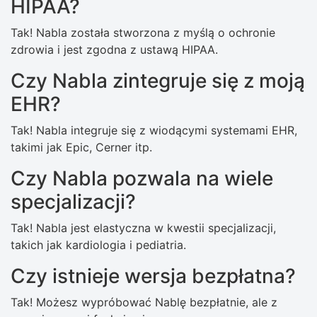
HIPAA?
Tak! Nabla została stworzona z myślą o ochronie
zdrowia i jest zgodna z ustawą HIPAA.
Czy Nabla zintegruje się z moją
EHR?
Tak! Nabla integruje się z wiodącymi systemami EHR,
takimi jak Epic, Cerner itp.
Czy Nabla pozwala na wiele
specjalizacji?
Tak! Nabla jest elastyczna w kwestii specjalizacji,
takich jak kardiologia i pediatria.
Czy istnieje wersja bezpłatna?
Tak! Możesz wypróbować Nablę bezpłatnie, ale z